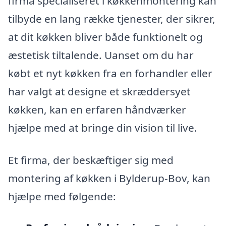
firma specialiseret i køkkenmontering kan
tilbyde en lang række tjenester, der sikrer,
at dit køkken bliver både funktionelt og
æstetisk tiltalende. Uanset om du har
købt et nyt køkken fra en forhandler eller
har valgt at designe et skræddersyet
køkken, kan en erfaren håndværker
hjælpe med at bringe din vision til live.
Et firma, der beskæftiger sig med
montering af køkken i Bylderup-Bov, kan
hjælpe med følgende: