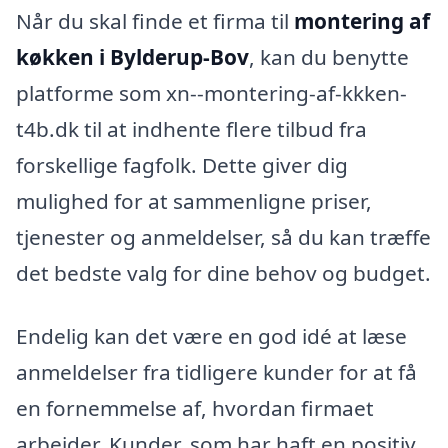
Når du skal finde et firma til
montering af
køkken i Bylderup-Bov
, kan du benytte
platforme som xn--montering-af-kkken-
t4b.dk til at indhente flere tilbud fra
forskellige fagfolk. Dette giver dig
mulighed for at sammenligne priser,
tjenester og anmeldelser, så du kan træffe
det bedste valg for dine behov og budget.
Endelig kan det være en god idé at læse
anmeldelser fra tidligere kunder for at få
en fornemmelse af, hvordan firmaet
arbejder. Kunder, som har haft en positiv