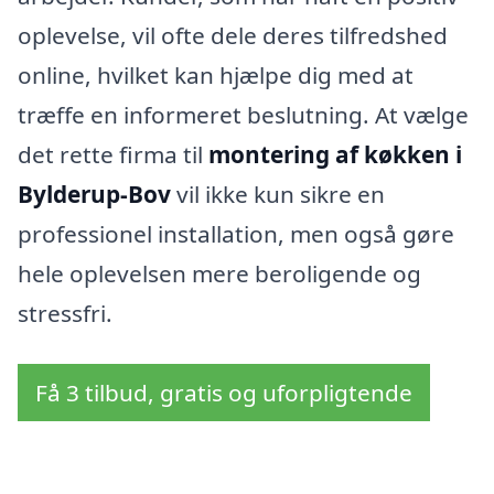
oplevelse, vil ofte dele deres tilfredshed
online, hvilket kan hjælpe dig med at
træffe en informeret beslutning. At vælge
det rette firma til
montering af køkken i
Bylderup-Bov
vil ikke kun sikre en
professionel installation, men også gøre
hele oplevelsen mere beroligende og
stressfri.
Få 3 tilbud, gratis og uforpligtende