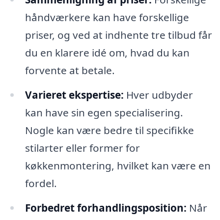
håndværkere kan have forskellige
priser, og ved at indhente tre tilbud får
du en klarere idé om, hvad du kan
forvente at betale.
Varieret ekspertise:
Hver udbyder
kan have sin egen specialisering.
Nogle kan være bedre til specifikke
stilarter eller former for
køkkenmontering, hvilket kan være en
fordel.
Forbedret forhandlingsposition:
Når