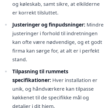
og køleskab, samt sikre, at elkilderne
er korrekt tilsluttet.
Justeringer og finpudsninger:
Mindre
justeringer i forhold til indretningen
kan ofte være nødvendige, og et godt
firma kan sørge for, at alt er i perfekt
stand.
Tilpasning til rummets
specifikationer:
Hver installation er
unik, og håndværkere kan tilpasse
køkkenet til de specifikke mål og
detaljer i dit hjem.