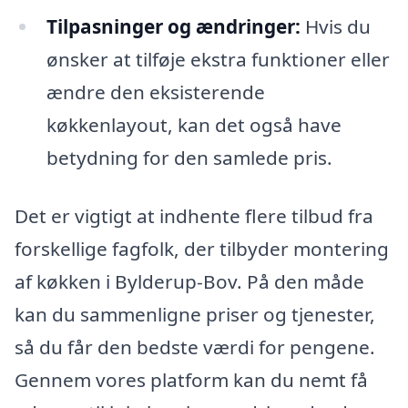
Tilpasninger og ændringer:
Hvis du
ønsker at tilføje ekstra funktioner eller
ændre den eksisterende
køkkenlayout, kan det også have
betydning for den samlede pris.
Det er vigtigt at indhente flere tilbud fra
forskellige fagfolk, der tilbyder montering
af køkken i Bylderup-Bov. På den måde
kan du sammenligne priser og tjenester,
så du får den bedste værdi for pengene.
Gennem vores platform kan du nemt få