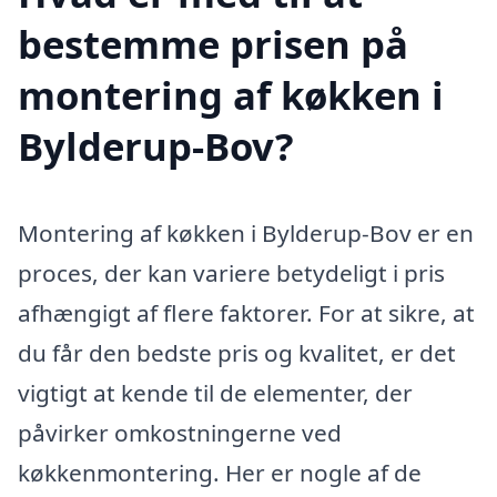
bestemme prisen på
montering af køkken i
Bylderup-Bov?
Montering af køkken i Bylderup-Bov er en
proces, der kan variere betydeligt i pris
afhængigt af flere faktorer. For at sikre, at
du får den bedste pris og kvalitet, er det
vigtigt at kende til de elementer, der
påvirker omkostningerne ved
køkkenmontering. Her er nogle af de