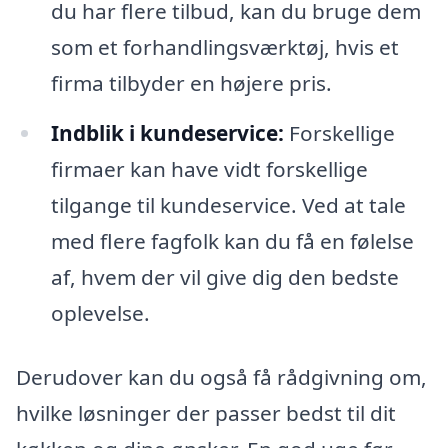
du har flere tilbud, kan du bruge dem
som et forhandlingsværktøj, hvis et
firma tilbyder en højere pris.
Indblik i kundeservice:
Forskellige
firmaer kan have vidt forskellige
tilgange til kundeservice. Ved at tale
med flere fagfolk kan du få en følelse
af, hvem der vil give dig den bedste
oplevelse.
Derudover kan du også få rådgivning om,
hvilke løsninger der passer bedst til dit