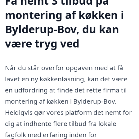
Få nemt 3 tilbud på
montering af køkken i
Bylderup-Bov, du kan
være tryg ved
Når du står overfor opgaven med at få
lavet en ny køkkenløsning, kan det være
en udfordring at finde det rette firma til
montering af køkken i Bylderup-Bov.
Heldigvis gør vores platform det nemt for
dig at indhente flere tilbud fra lokale
fagfolk med erfaring inden for