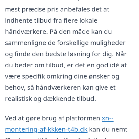
mest præcise pris anbefales det at
indhente tilbud fra flere lokale
håndværkere. På den måde kan du
sammenligne de forskellige muligheder
og finde den bedste løsning for dig. Når
du beder om tilbud, er det en god idé at
være specifik omkring dine ønsker og
behov, så håndværkeren kan give et
realistisk og dækkende tilbud.
Ved at gøre brug af platformen
xn--
montering-af-kkken-t4b.dk
kan du nemt