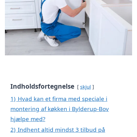
Indholdsfortegnelse
skjul
1)
Hvad kan et firma med speciale i
montering af køkken i Bylderup-Bov
hjælpe med?
2)
Indhent altid mindst 3 tilbud på