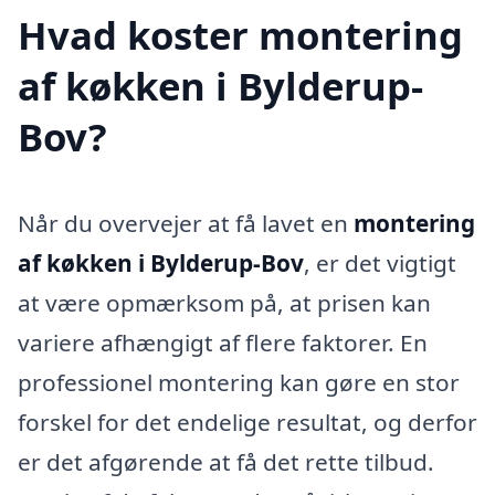
Hvad koster montering
af køkken i Bylderup-
Bov?
Når du overvejer at få lavet en
montering
af køkken i Bylderup-Bov
, er det vigtigt
at være opmærksom på, at prisen kan
variere afhængigt af flere faktorer. En
professionel montering kan gøre en stor
forskel for det endelige resultat, og derfor
er det afgørende at få det rette tilbud.