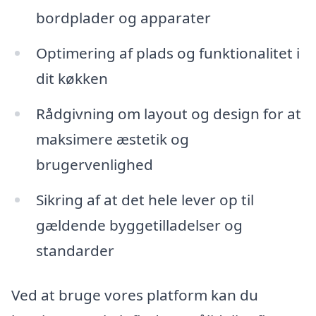
bordplader og apparater
Optimering af plads og funktionalitet i
dit køkken
Rådgivning om layout og design for at
maksimere æstetik og
brugervenlighed
Sikring af at det hele lever op til
gældende byggetilladelser og
standarder
Ved at bruge vores platform kan du