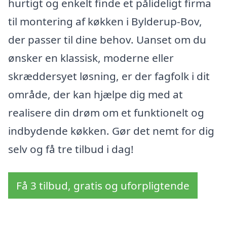
hurtigt og enkelt finde et pålideligt firma
til montering af køkken i Bylderup-Bov,
der passer til dine behov. Uanset om du
ønsker en klassisk, moderne eller
skræddersyet løsning, er der fagfolk i dit
område, der kan hjælpe dig med at
realisere din drøm om et funktionelt og
indbydende køkken. Gør det nemt for dig
selv og få tre tilbud i dag!
Få 3 tilbud, gratis og uforpligtende