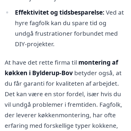
Effektivitet og tidsbesparelse:
Ved at
hyre fagfolk kan du spare tid og
undgå frustrationer forbundet med
DIY-projekter.
At have det rette firma til
montering af
køkken i Bylderup-Bov
betyder også, at
du får garanti for kvaliteten af arbejdet.
Det kan være en stor fordel, især hvis du
vil undgå problemer i fremtiden. Fagfolk,
der leverer køkkenmontering, har ofte
erfaring med forskellige typer kokkene,