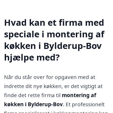
Hvad kan et firma med
speciale i montering af
køkken i Bylderup-Bov
hjælpe med?
Når du står over for opgaven med at
indrette dit nye køkken, er det vigtigt at
finde det rette firma til
montering af
køkken i Bylderup-Bov
. Et professionelt