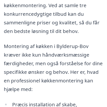
køkkenmontering. Ved at samle tre
konkurrencedygtige tilbud kan du
sammenligne priser og kvalitet, så du får
den bedste løsning til dit behov.
Montering af køkken i Bylderup-Bov
kræver ikke kun håndværksmæssige
færdigheder, men også forståelse for dine
specifikke ønsker og behov. Her er, hvad
en professionel køkkenmontering kan
hjælpe med:
Præcis installation af skabe,