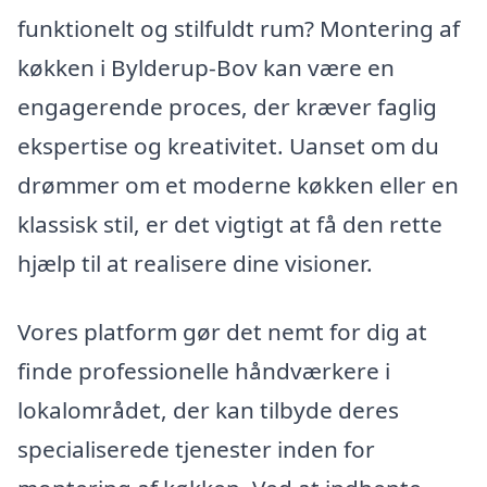
funktionelt og stilfuldt rum? Montering af
køkken i Bylderup-Bov kan være en
engagerende proces, der kræver faglig
ekspertise og kreativitet. Uanset om du
drømmer om et moderne køkken eller en
klassisk stil, er det vigtigt at få den rette
hjælp til at realisere dine visioner.
Vores platform gør det nemt for dig at
finde professionelle håndværkere i
lokalområdet, der kan tilbyde deres
specialiserede tjenester inden for