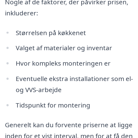
Nogle af de faktorer, der påvirker prisen,
inkluderer:
Størrelsen på køkkenet
Valget af materialer og inventar
Hvor kompleks monteringen er
Eventuelle ekstra installationer som el-
og VVS-arbejde
Tidspunkt for montering
Generelt kan du forvente priserne at ligge
inden for et vist interval, men for at få den