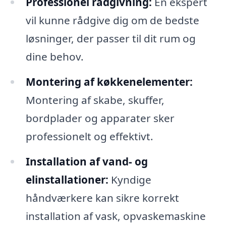
Professionel rådgivning:
En ekspert
vil kunne rådgive dig om de bedste
løsninger, der passer til dit rum og
dine behov.
Montering af køkkenelementer:
Montering af skabe, skuffer,
bordplader og apparater sker
professionelt og effektivt.
Installation af vand- og
elinstallationer:
Kyndige
håndværkere kan sikre korrekt
installation af vask, opvaskemaskine