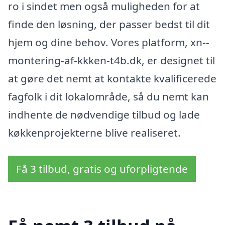
ro i sindet men også muligheden for at
finde den løsning, der passer bedst til dit
hjem og dine behov. Vores platform, xn--
montering-af-kkken-t4b.dk, er designet til
at gøre det nemt at kontakte kvalificerede
fagfolk i dit lokalområde, så du nemt kan
indhente de nødvendige tilbud og lade
køkkenprojekterne blive realiseret.
Få 3 tilbud, gratis og uforpligtende