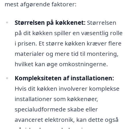
mest afgørende faktorer:
Størrelsen på køkkenet:
Størrelsen
på dit køkken spiller en væsentlig rolle
i prisen. Et større køkken kræver flere
materialer og mere tid til montering,
hvilket kan øge omkostningerne.
Kompleksiteten af installationen:
Hvis dit køkken involverer komplekse
installationer som køkkenøer,
specialudformede skabe eller
avanceret elektronik, kan dette også