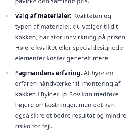
påvirke den samlede pris.
Valg af materialer:
Kvaliteten og
typen af materialer, du vælger til dit
køkken, har stor indvirkning på prisen.
Højere kvalitet eller specialdesignede
elementer koster generelt mere.
Fagmandens erfaring:
At hyre en
erfaren håndværker til montering af
køkken i Bylderup-Bov kan medføre
højere omkostninger, men det kan
også sikre et bedre resultat og mindre
risiko for fejl.