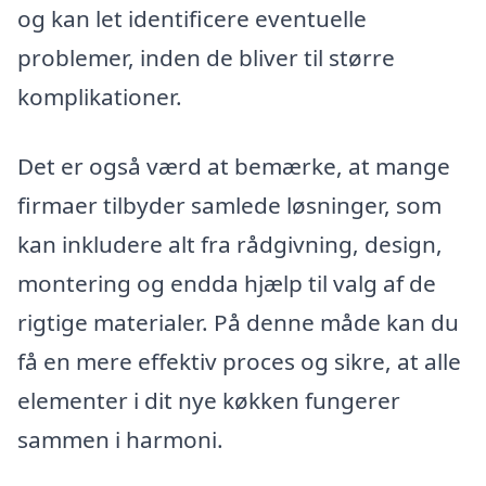
og kan let identificere eventuelle
problemer, inden de bliver til større
komplikationer.
Det er også værd at bemærke, at mange
firmaer tilbyder samlede løsninger, som
kan inkludere alt fra rådgivning, design,
montering og endda hjælp til valg af de
rigtige materialer. På denne måde kan du
få en mere effektiv proces og sikre, at alle
elementer i dit nye køkken fungerer
sammen i harmoni.