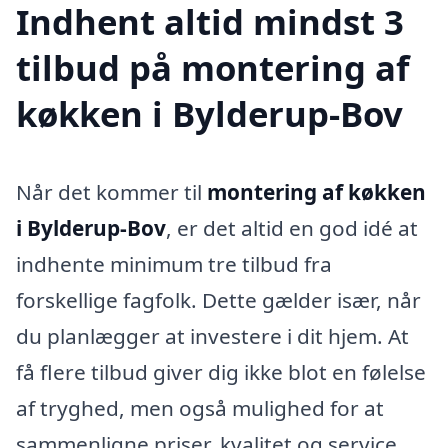
Indhent altid mindst 3
tilbud på montering af
køkken i Bylderup-Bov
Når det kommer til
montering af køkken
i Bylderup-Bov
, er det altid en god idé at
indhente minimum tre tilbud fra
forskellige fagfolk. Dette gælder især, når
du planlægger at investere i dit hjem. At
få flere tilbud giver dig ikke blot en følelse
af tryghed, men også mulighed for at
sammenligne priser, kvalitet og service,