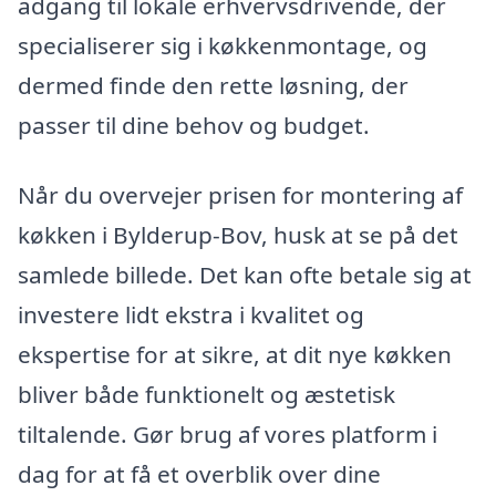
adgang til lokale erhvervsdrivende, der
specialiserer sig i køkkenmontage, og
dermed finde den rette løsning, der
passer til dine behov og budget.
Når du overvejer prisen for montering af
køkken i Bylderup-Bov, husk at se på det
samlede billede. Det kan ofte betale sig at
investere lidt ekstra i kvalitet og
ekspertise for at sikre, at dit nye køkken
bliver både funktionelt og æstetisk
tiltalende. Gør brug af vores platform i
dag for at få et overblik over dine