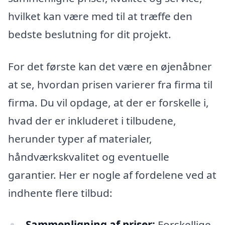
hvilket kan være med til at træffe den
bedste beslutning for dit projekt.
For det første kan det være en øjenåbner
at se, hvordan prisen varierer fra firma til
firma. Du vil opdage, at der er forskelle i,
hvad der er inkluderet i tilbudene,
herunder typer af materialer,
håndværkskvalitet og eventuelle
garantier. Her er nogle af fordelene ved at
indhente flere tilbud:
Sammenligning af priser:
Forskellige