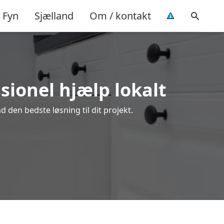
Fyn
Sjælland
Om / kontakt
sionel hjælp lokalt
 den bedste løsning til dit projekt.