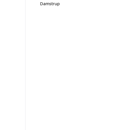
Damstrup