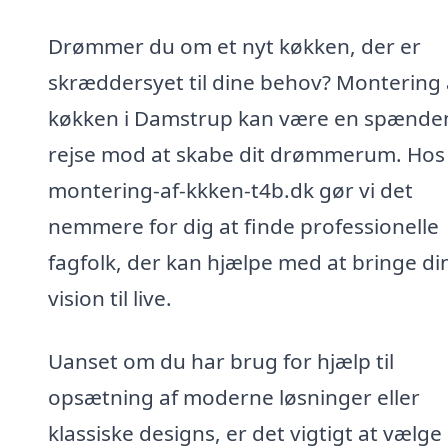
Drømmer du om et nyt køkken, der er
skræddersyet til dine behov? Montering 
køkken i Damstrup kan være en spænde
rejse mod at skabe dit drømmerum. Hos 
montering-af-kkken-t4b.dk gør vi det
nemmere for dig at finde professionelle
fagfolk, der kan hjælpe med at bringe di
vision til live.
Uanset om du har brug for hjælp til
opsætning af moderne løsninger eller
klassiske designs, er det vigtigt at vælge