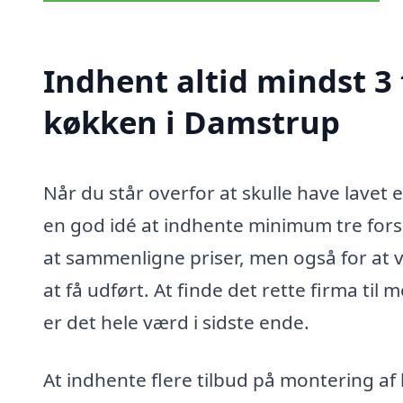
Indhent altid mindst 3
køkken i Damstrup
Når du står overfor at skulle have lavet 
en god idé at indhente minimum tre forske
at sammenligne priser, men også for at v
at få udført. At finde det rette firma ti
er det hele værd i sidste ende.
At indhente flere tilbud på montering af