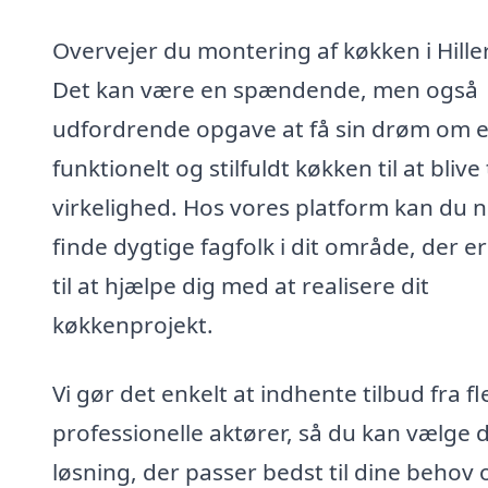
Overvejer du montering af køkken i Hille
Det kan være en spændende, men også
udfordrende opgave at få sin drøm om e
funktionelt og stilfuldt køkken til at blive t
virkelighed. Hos vores platform kan du 
finde dygtige fagfolk i dit område, der er
til at hjælpe dig med at realisere dit
køkkenprojekt.
Vi gør det enkelt at indhente tilbud fra fl
professionelle aktører, så du kan vælge 
løsning, der passer bedst til dine behov 