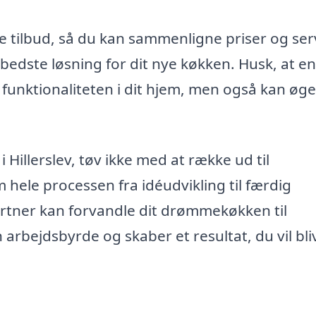
e tilbud, så du kan sammenligne priser og ser
bedste løsning for dit nye køkken. Husk, at en
funktionaliteten i dit hjem, men også kan øge
i Hillerslev, tøv ikke med at række ud til
 hele processen fra idéudvikling til færdig
tner kan forvandle dit drømmekøkken til
 arbejdsbyrde og skaber et resultat, du vil bli