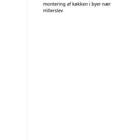
montering af køkken i byer nær
Hillerslev