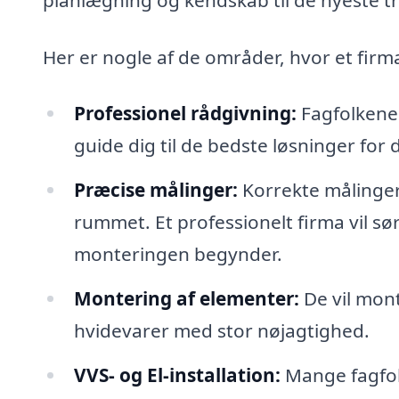
Her er nogle af de områder, hvor et firm
Professionel rådgivning:
Fagfolkene 
guide dig til de bedste løsninger for 
Præcise målinger:
Korrekte målinger 
rummet. Et professionelt firma vil sø
monteringen begynder.
Montering af elementer:
De vil mont
hvidevarer med stor nøjagtighed.
VVS- og El-installation:
Mange fagfol