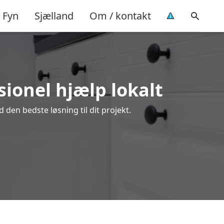
Fyn
Sjælland
Om / kontakt
sionel hjælp lokalt
 den bedste løsning til dit projekt.