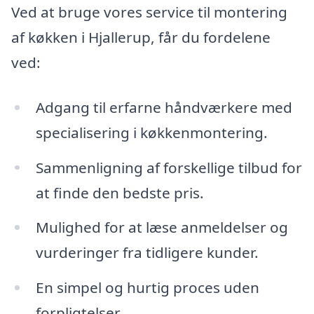
Ved at bruge vores service til montering
af køkken i Hjallerup, får du fordelene
ved:
Adgang til erfarne håndværkere med
specialisering i køkkenmontering.
Sammenligning af forskellige tilbud for
at finde den bedste pris.
Mulighed for at læse anmeldelser og
vurderinger fra tidligere kunder.
En simpel og hurtig proces uden
forpligtelser.