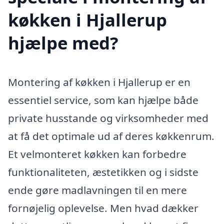
køkken i Hjallerup
hjælpe med?
Montering af køkken i Hjallerup er en
essentiel service, som kan hjælpe både
private husstande og virksomheder med
at få det optimale ud af deres køkkenrum.
Et velmonteret køkken kan forbedre
funktionaliteten, æstetikken og i sidste
ende gøre madlavningen til en mere
fornøjelig oplevelse. Men hvad dækker