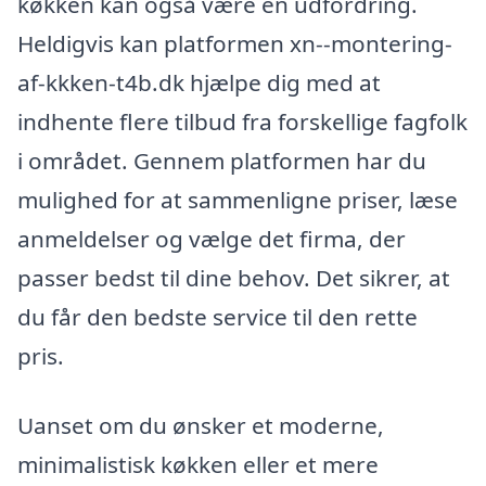
køkken kan også være en udfordring.
Heldigvis kan platformen xn--montering-
af-kkken-t4b.dk hjælpe dig med at
indhente flere tilbud fra forskellige fagfolk
i området. Gennem platformen har du
mulighed for at sammenligne priser, læse
anmeldelser og vælge det firma, der
passer bedst til dine behov. Det sikrer, at
du får den bedste service til den rette
pris.
Uanset om du ønsker et moderne,
minimalistisk køkken eller et mere