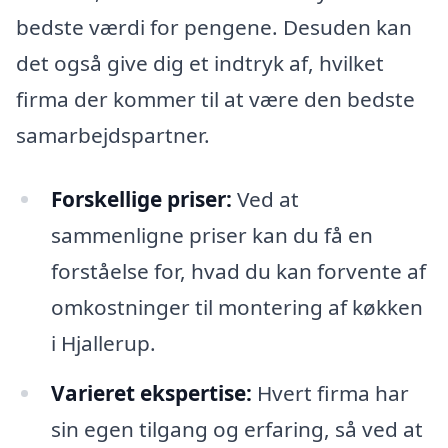
bedste værdi for pengene. Desuden kan
det også give dig et indtryk af, hvilket
firma der kommer til at være den bedste
samarbejdspartner.
Forskellige priser:
Ved at
sammenligne priser kan du få en
forståelse for, hvad du kan forvente af
omkostninger til montering af køkken
i Hjallerup.
Varieret ekspertise:
Hvert firma har
sin egen tilgang og erfaring, så ved at