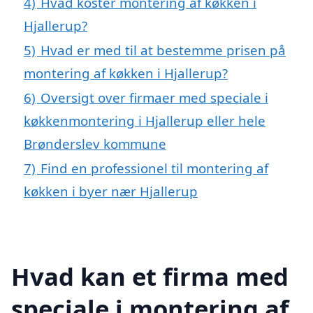
4)
Hvad koster montering af køkken i
Hjallerup?
5)
Hvad er med til at bestemme prisen på
montering af køkken i Hjallerup?
6)
Oversigt over firmaer med speciale i
køkkenmontering i Hjallerup eller hele
Brønderslev kommune
7)
Find en professionel til montering af
køkken i byer nær Hjallerup
Hvad kan et firma med
speciale i montering af