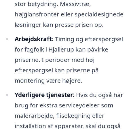
stor betydning. Massivtræ,
højglansfronter eller specialdesignede
løsninger kan presse prisen op.
Arbejdskraft:
Timing og efterspørgsel
for fagfolk i Hjallerup kan påvirke
priserne. I perioder med høj
efterspørgsel kan priserne på
montering være højere.
Yderligere tjenester:
Hvis du også har
brug for ekstra serviceydelser som
malerarbejde, fliselægning eller
installation af apparater, skal du også