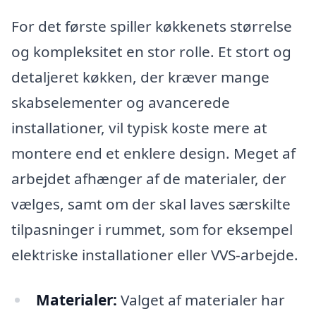
For det første spiller køkkenets størrelse
og kompleksitet en stor rolle. Et stort og
detaljeret køkken, der kræver mange
skabselementer og avancerede
installationer, vil typisk koste mere at
montere end et enklere design. Meget af
arbejdet afhænger af de materialer, der
vælges, samt om der skal laves særskilte
tilpasninger i rummet, som for eksempel
elektriske installationer eller VVS-arbejde.
Materialer:
Valget af materialer har