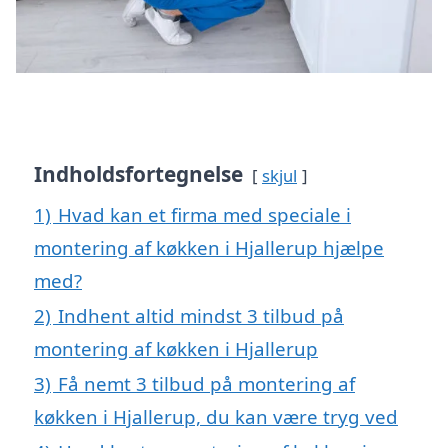
Indholdsfortegnelse
skjul
1)
Hvad kan et firma med speciale i
montering af køkken i Hjallerup hjælpe
med?
2)
Indhent altid mindst 3 tilbud på
montering af køkken i Hjallerup
3)
Få nemt 3 tilbud på montering af
køkken i Hjallerup, du kan være tryg ved