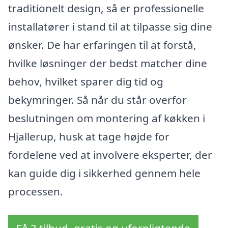
traditionelt design, så er professionelle
installatører i stand til at tilpasse sig dine
ønsker. De har erfaringen til at forstå,
hvilke løsninger der bedst matcher dine
behov, hvilket sparer dig tid og
bekymringer. Så når du står overfor
beslutningen om montering af køkken i
Hjallerup, husk at tage højde for
fordelene ved at involvere eksperter, der
kan guide dig i sikkerhed gennem hele
processen.
Få 3 tilbud, gratis og uforpligtende