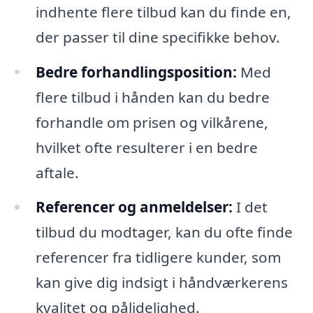
indhente flere tilbud kan du finde en,
der passer til dine specifikke behov.
Bedre forhandlingsposition:
Med
flere tilbud i hånden kan du bedre
forhandle om prisen og vilkårene,
hvilket ofte resulterer i en bedre
aftale.
Referencer og anmeldelser:
I det
tilbud du modtager, kan du ofte finde
referencer fra tidligere kunder, som
kan give dig indsigt i håndværkerens
kvalitet og pålidelighed.