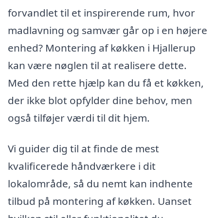
forvandlet til et inspirerende rum, hvor
madlavning og samvær går op i en højere
enhed? Montering af køkken i Hjallerup
kan være nøglen til at realisere dette.
Med den rette hjælp kan du få et køkken,
der ikke blot opfylder dine behov, men
også tilføjer værdi til dit hjem.
Vi guider dig til at finde de mest
kvalificerede håndværkere i dit
lokalområde, så du nemt kan indhente
tilbud på montering af køkken. Uanset