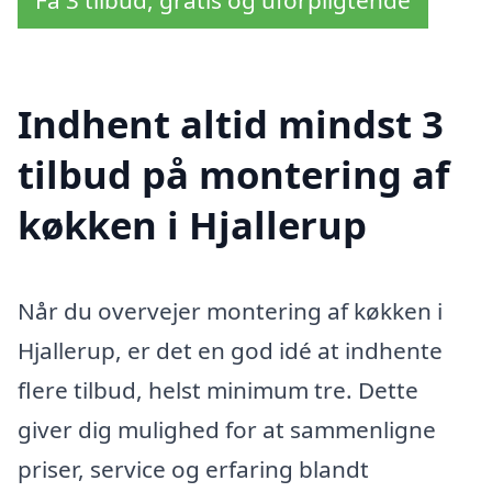
Indhent altid mindst 3
tilbud på montering af
køkken i Hjallerup
Når du overvejer montering af køkken i
Hjallerup, er det en god idé at indhente
flere tilbud, helst minimum tre. Dette
giver dig mulighed for at sammenligne
priser, service og erfaring blandt