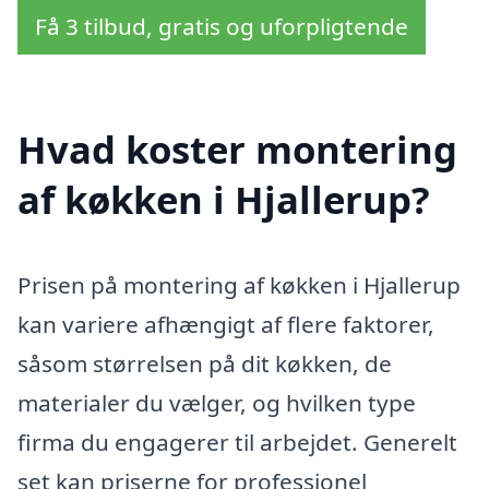
Få 3 tilbud, gratis og uforpligtende
Hvad koster montering
af køkken i Hjallerup?
Prisen på montering af køkken i Hjallerup
kan variere afhængigt af flere faktorer,
såsom størrelsen på dit køkken, de
materialer du vælger, og hvilken type
firma du engagerer til arbejdet. Generelt
set kan priserne for professionel