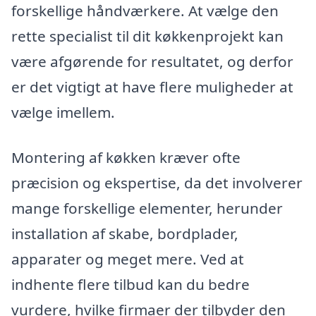
forskellige håndværkere. At vælge den
rette specialist til dit køkkenprojekt kan
være afgørende for resultatet, og derfor
er det vigtigt at have flere muligheder at
vælge imellem.
Montering af køkken kræver ofte
præcision og ekspertise, da det involverer
mange forskellige elementer, herunder
installation af skabe, bordplader,
apparater og meget mere. Ved at
indhente flere tilbud kan du bedre
vurdere, hvilke firmaer der tilbyder den