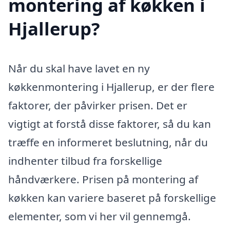
montering af køkken i
Hjallerup?
Når du skal have lavet en ny
køkkenmontering i Hjallerup, er der flere
faktorer, der påvirker prisen. Det er
vigtigt at forstå disse faktorer, så du kan
træffe en informeret beslutning, når du
indhenter tilbud fra forskellige
håndværkere. Prisen på montering af
køkken kan variere baseret på forskellige
elementer, som vi her vil gennemgå.