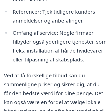
Referencer: Tjek tidligere kunders
anmeldelser og anbefalinger.
Omfang af service: Nogle firmaer
tilbyder også yderligere tjenester, som
f.eks. installation af hårde hvidevarer
eller tilpasning af skabsplads.
Ved at få forskellige tilbud kan du
sammenligne priser og sikrer dig, at du
får den bedste værdi for dine penge. Det
kan også være en fordel at vælge lokale