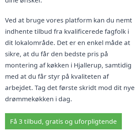
dine ønsker.
Ved at bruge vores platform kan du nemt
indhente tilbud fra kvalificerede fagfolk i
dit lokalområde. Det er en enkel måde at
sikre, at du får den bedste pris på
montering af køkken i Hjallerup, samtidig
med at du får styr på kvaliteten af
arbejdet. Tag det første skridt mod dit nye
drømmekøkken i dag.
Få 3 tilbud, gratis og uforpligtende