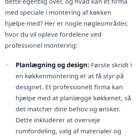
dette egentlig over, og hvad kan et firma
med speciale i montering af køkken
hjælpe med? Her er nogle nøgleområder,
hvor du vil opleve fordelene ved
professionel montering:
Planlægning og design:
Første skridt i
en køkkenmontering er at få styr på
designet. Et professionelt firma kan
hjælpe med at planlægge køkkenet, så
det matcher dine behov og ønsker.
Dette inkluderer at overveje
rumfordeling, valg af materialer og