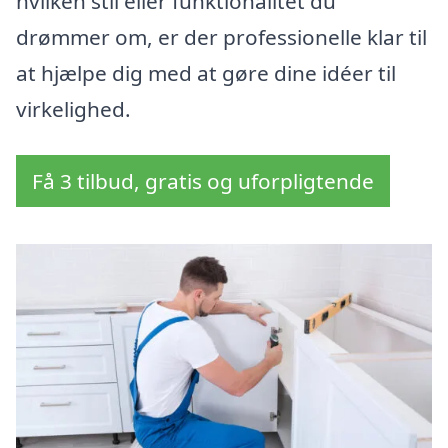
hvilken stil eller funktionalitet du
drømmer om, er der professionelle klar til
at hjælpe dig med at gøre dine idéer til
virkelighed.
Få 3 tilbud, gratis og uforpligtende