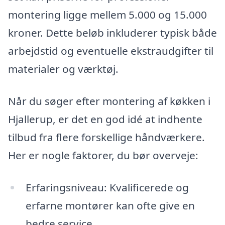
montering ligge mellem 5.000 og 15.000
kroner. Dette beløb inkluderer typisk både
arbejdstid og eventuelle ekstraudgifter til
materialer og værktøj.
Når du søger efter montering af køkken i
Hjallerup, er det en god idé at indhente
tilbud fra flere forskellige håndværkere.
Her er nogle faktorer, du bør overveje:
Erfaringsniveau: Kvalificerede og
erfarne montører kan ofte give en
bedre service.