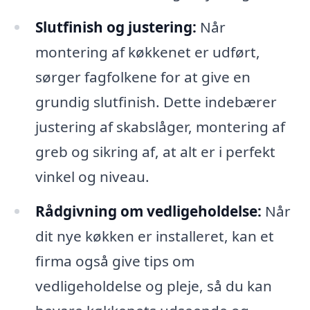
Slutfinish og justering:
Når
montering af køkkenet er udført,
sørger fagfolkene for at give en
grundig slutfinish. Dette indebærer
justering af skabslåger, montering af
greb og sikring af, at alt er i perfekt
vinkel og niveau.
Rådgivning om vedligeholdelse:
Når
dit nye køkken er installeret, kan et
firma også give tips om
vedligeholdelse og pleje, så du kan