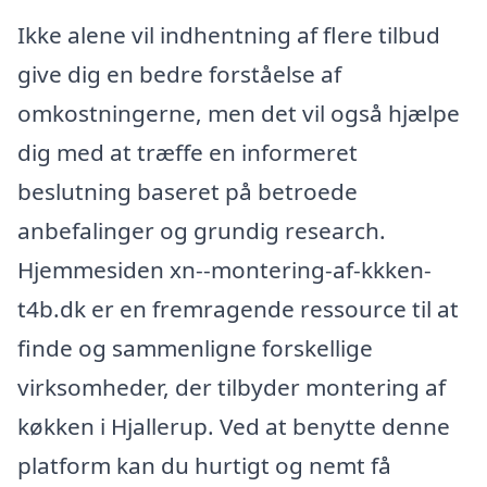
Ikke alene vil indhentning af flere tilbud
give dig en bedre forståelse af
omkostningerne, men det vil også hjælpe
dig med at træffe en informeret
beslutning baseret på betroede
anbefalinger og grundig research.
Hjemmesiden xn--montering-af-kkken-
t4b.dk er en fremragende ressource til at
finde og sammenligne forskellige
virksomheder, der tilbyder montering af
køkken i Hjallerup. Ved at benytte denne
platform kan du hurtigt og nemt få