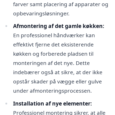
farver samt placering af apparater og
opbevaringsløsninger.
Afmontering af det gamle køkken:
En professionel håndværker kan
effektivt fjerne det eksisterende
køkken og forberede pladsen til
monteringen af det nye. Dette
indebærer også at sikre, at der ikke
opstår skader på vægge eller gulve
under afmonteringsprocessen.
Installation af nye elementer:
Professionel montering sikrer, at alle