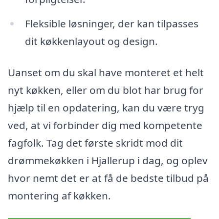
Fleksible løsninger, der kan tilpasses
dit køkkenlayout og design.
Uanset om du skal have monteret et helt
nyt køkken, eller om du blot har brug for
hjælp til en opdatering, kan du være tryg
ved, at vi forbinder dig med kompetente
fagfolk. Tag det første skridt mod dit
drømmekøkken i Hjallerup i dag, og oplev
hvor nemt det er at få de bedste tilbud på
montering af køkken.