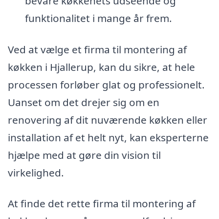
bevare køkkenets udseende og
funktionalitet i mange år frem.
Ved at vælge et firma til montering af
køkken i Hjallerup, kan du sikre, at hele
processen forløber glat og professionelt.
Uanset om det drejer sig om en
renovering af dit nuværende køkken eller
installation af et helt nyt, kan eksperterne
hjælpe med at gøre din vision til
virkelighed.
At finde det rette firma til montering af