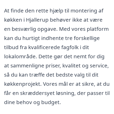
At finde den rette hjælp til montering af
køkken i Hjallerup behøver ikke at være
en besværlig opgave. Med vores platform
kan du hurtigt indhente tre forskellige
tilbud fra kvalificerede fagfolk i dit
lokalområde. Dette gør det nemt for dig
at sammenligne priser, kvalitet og service,
så du kan træffe det bedste valg til dit
køkkenprojekt. Vores mål er at sikre, at du
får en skræddersyet løsning, der passer til
dine behov og budget.