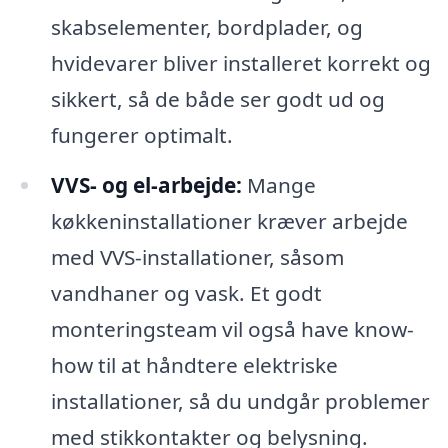
skabselementer, bordplader, og
hvidevarer bliver installeret korrekt og
sikkert, så de både ser godt ud og
fungerer optimalt.
VVS- og el-arbejde:
Mange
køkkeninstallationer kræver arbejde
med VVS-installationer, såsom
vandhaner og vask. Et godt
monteringsteam vil også have know-
how til at håndtere elektriske
installationer, så du undgår problemer
med stikkontakter og belysning.