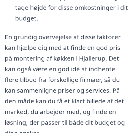
tage højde for disse omkostninger i dit
budget.
En grundig overvejelse af disse faktorer
kan hjælpe dig med at finde en god pris
på montering af køkken i Hjallerup. Det
kan også være en god idé at indhente
flere tilbud fra forskellige firmaer, så du
kan sammenligne priser og services. På
den måde kan du få et klart billede af det
marked, du arbejder med, og finde en
løsning, der passer til både dit budget og