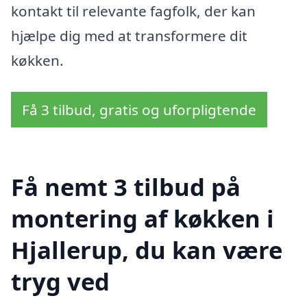
kontakt til relevante fagfolk, der kan
hjælpe dig med at transformere dit
køkken.
Få 3 tilbud, gratis og uforpligtende
Få nemt 3 tilbud på
montering af køkken i
Hjallerup, du kan være
tryg ved