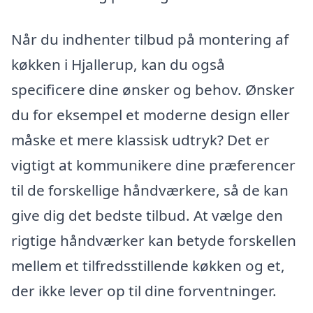
Når du indhenter tilbud på montering af
køkken i Hjallerup, kan du også
specificere dine ønsker og behov. Ønsker
du for eksempel et moderne design eller
måske et mere klassisk udtryk? Det er
vigtigt at kommunikere dine præferencer
til de forskellige håndværkere, så de kan
give dig det bedste tilbud. At vælge den
rigtige håndværker kan betyde forskellen
mellem et tilfredsstillende køkken og et,
der ikke lever op til dine forventninger.