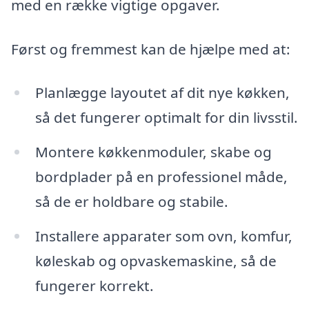
med en række vigtige opgaver.
Først og fremmest kan de hjælpe med at:
Planlægge layoutet af dit nye køkken,
så det fungerer optimalt for din livsstil.
Montere køkkenmoduler, skabe og
bordplader på en professionel måde,
så de er holdbare og stabile.
Installere apparater som ovn, komfur,
køleskab og opvaskemaskine, så de
fungerer korrekt.