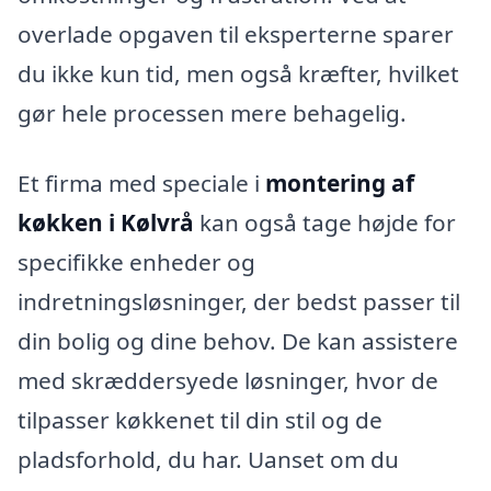
overlade opgaven til eksperterne sparer
du ikke kun tid, men også kræfter, hvilket
gør hele processen mere behagelig.
Et firma med speciale i
montering af
køkken i Kølvrå
kan også tage højde for
specifikke enheder og
indretningsløsninger, der bedst passer til
din bolig og dine behov. De kan assistere
med skræddersyede løsninger, hvor de
tilpasser køkkenet til din stil og de
pladsforhold, du har. Uanset om du