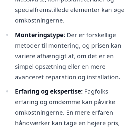
specialfremstillede elementer kan øge
omkostningerne.
Monteringstype:
Der er forskellige
metoder til montering, og prisen kan
variere afhængigt af, om det er en
simpel opsætning eller en mere
avanceret reparation og installation.
Erfaring og ekspertise:
Fagfolks
erfaring og omdømme kan påvirke
omkostningerne. En mere erfaren
håndværker kan tage en højere pris,