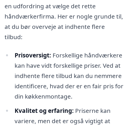
en udfordring at vælge det rette
håndværkerfirma. Her er nogle grunde til,
at du bør overveje at indhente flere
tilbud:
Prisoversigt:
Forskellige håndværkere
kan have vidt forskellige priser. Ved at
indhente flere tilbud kan du nemmere
identificere, hvad der er en fair pris for
din køkkenmontage.
Kvalitet og erfaring:
Priserne kan
variere, men det er også vigtigt at