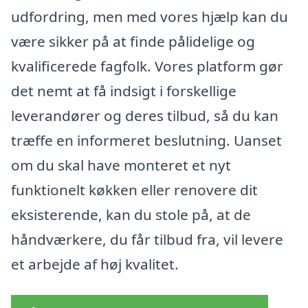
udfordring, men med vores hjælp kan du
være sikker på at finde pålidelige og
kvalificerede fagfolk. Vores platform gør
det nemt at få indsigt i forskellige
leverandører og deres tilbud, så du kan
træffe en informeret beslutning. Uanset
om du skal have monteret et nyt
funktionelt køkken eller renovere dit
eksisterende, kan du stole på, at de
håndværkere, du får tilbud fra, vil levere
et arbejde af høj kvalitet.