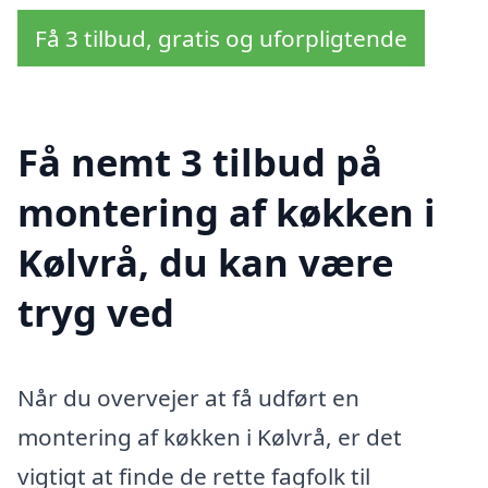
Få 3 tilbud, gratis og uforpligtende
Få nemt 3 tilbud på
montering af køkken i
Kølvrå, du kan være
tryg ved
Når du overvejer at få udført en
montering af køkken i Kølvrå, er det
vigtigt at finde de rette fagfolk til