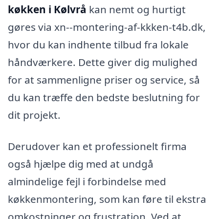
køkken i Kølvrå
kan nemt og hurtigt
gøres via xn--montering-af-kkken-t4b.dk,
hvor du kan indhente tilbud fra lokale
håndværkere. Dette giver dig mulighed
for at sammenligne priser og service, så
du kan træffe den bedste beslutning for
dit projekt.
Derudover kan et professionelt firma
også hjælpe dig med at undgå
almindelige fejl i forbindelse med
køkkenmontering, som kan føre til ekstra
omkostninger og frustration. Ved at