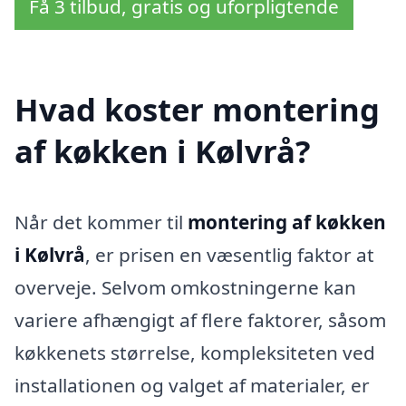
Få 3 tilbud, gratis og uforpligtende
Hvad koster montering
af køkken i Kølvrå?
Når det kommer til
montering af køkken
i Kølvrå
, er prisen en væsentlig faktor at
overveje. Selvom omkostningerne kan
variere afhængigt af flere faktorer, såsom
køkkenets størrelse, kompleksiteten ved
installationen og valget af materialer, er