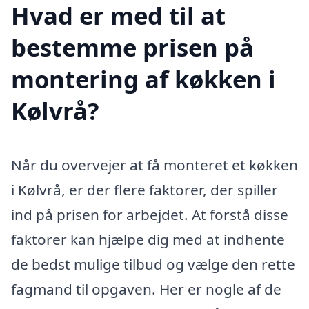
Hvad er med til at
bestemme prisen på
montering af køkken i
Kølvrå?
Når du overvejer at få monteret et køkken
i Kølvrå, er der flere faktorer, der spiller
ind på prisen for arbejdet. At forstå disse
faktorer kan hjælpe dig med at indhente
de bedst mulige tilbud og vælge den rette
fagmand til opgaven. Her er nogle af de