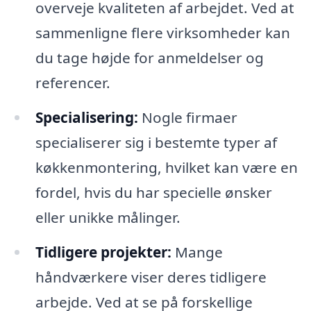
overveje kvaliteten af arbejdet. Ved at
sammenligne flere virksomheder kan
du tage højde for anmeldelser og
referencer.
Specialisering:
Nogle firmaer
specialiserer sig i bestemte typer af
køkkenmontering, hvilket kan være en
fordel, hvis du har specielle ønsker
eller unikke målinger.
Tidligere projekter:
Mange
håndværkere viser deres tidligere
arbejde. Ved at se på forskellige