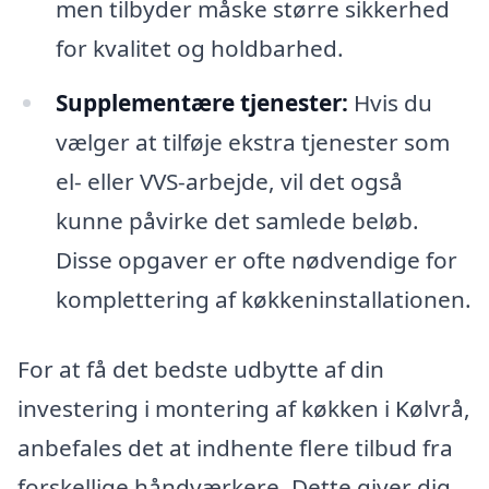
men tilbyder måske større sikkerhed
for kvalitet og holdbarhed.
Supplementære tjenester:
Hvis du
vælger at tilføje ekstra tjenester som
el- eller VVS-arbejde, vil det også
kunne påvirke det samlede beløb.
Disse opgaver er ofte nødvendige for
komplettering af køkkeninstallationen.
For at få det bedste udbytte af din
investering i montering af køkken i Kølvrå,
anbefales det at indhente flere tilbud fra
forskellige håndværkere. Dette giver dig