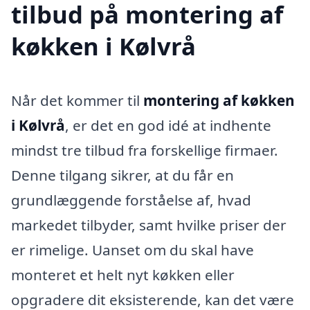
tilbud på montering af
køkken i Kølvrå
Når det kommer til
montering af køkken
i Kølvrå
, er det en god idé at indhente
mindst tre tilbud fra forskellige firmaer.
Denne tilgang sikrer, at du får en
grundlæggende forståelse af, hvad
markedet tilbyder, samt hvilke priser der
er rimelige. Uanset om du skal have
monteret et helt nyt køkken eller
opgradere dit eksisterende, kan det være