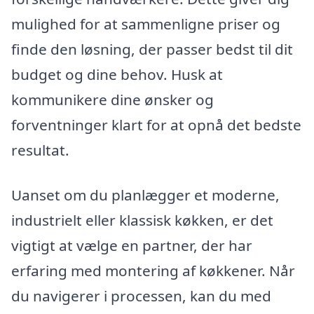
mulighed for at sammenligne priser og
finde den løsning, der passer bedst til dit
budget og dine behov. Husk at
kommunikere dine ønsker og
forventninger klart for at opnå det bedste
resultat.
Uanset om du planlægger et moderne,
industrielt eller klassisk køkken, er det
vigtigt at vælge en partner, der har
erfaring med montering af køkkener. Når
du navigerer i processen, kan du med