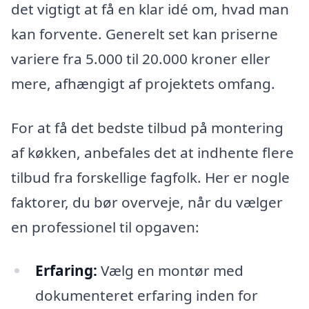
det vigtigt at få en klar idé om, hvad man
kan forvente. Generelt set kan priserne
variere fra 5.000 til 20.000 kroner eller
mere, afhængigt af projektets omfang.
For at få det bedste tilbud på montering
af køkken, anbefales det at indhente flere
tilbud fra forskellige fagfolk. Her er nogle
faktorer, du bør overveje, når du vælger
en professionel til opgaven:
Erfaring:
Vælg en montør med
dokumenteret erfaring inden for