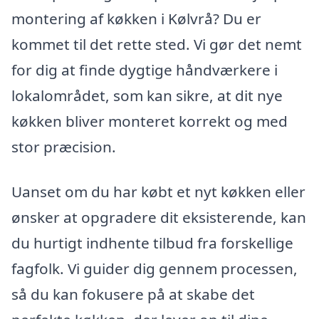
montering af køkken i Kølvrå? Du er
kommet til det rette sted. Vi gør det nemt
for dig at finde dygtige håndværkere i
lokalområdet, som kan sikre, at dit nye
køkken bliver monteret korrekt og med
stor præcision.
Uanset om du har købt et nyt køkken eller
ønsker at opgradere dit eksisterende, kan
du hurtigt indhente tilbud fra forskellige
fagfolk. Vi guider dig gennem processen,
så du kan fokusere på at skabe det