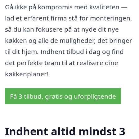
Gå ikke på kompromis med kvaliteten —
lad et erfarent firma stå for monteringen,
så du kan fokusere på at nyde dit nye
køkken og alle de muligheder, det bringer
til dit hjem. Indhent tilbud i dag og find
det perfekte team til at realisere dine
køkkenplaner!
Få 3 tilbud, gratis og uforpligtende
Indhent altid mindst 3