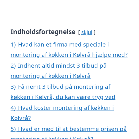
Indholdsfortegnelse
skjul
1)
Hvad kan et firma med speciale i
montering af køkken i Kølvrå hjælpe med?
2)
Indhent altid mindst 3 tilbud på
montering af køkken i Kølvrå
3)
Få nemt 3 tilbud på montering af
køkken i Kølvrå, du kan være tryg ved
4)
Hvad koster montering af køkken i
Kølvrå?
5)
Hvad er med til at bestemme prisen på
montering af køkken i Kølvrå?