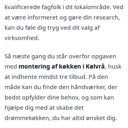
kvalificerede fagfolk i dit lokalområde. Ved
at være informeret og gøre din research,
kan du føle dig tryg ved dit valg af
virksomhed.
Så næste gang du står overfor opgaven
med
montering af køkken i Kølvrå
, husk
at indhente mindst tre tilbud. På den
måde kan du finde den håndværker, der
bedst opfylder dine behov, og som kan
hjælpe dig med at skabe det
drømmekøkken, du har altid ønsket dig.