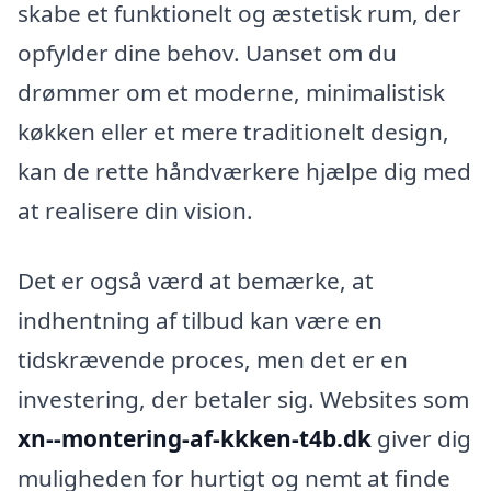
skabe et funktionelt og æstetisk rum, der
opfylder dine behov. Uanset om du
drømmer om et moderne, minimalistisk
køkken eller et mere traditionelt design,
kan de rette håndværkere hjælpe dig med
at realisere din vision.
Det er også værd at bemærke, at
indhentning af tilbud kan være en
tidskrævende proces, men det er en
investering, der betaler sig. Websites som
xn--montering-af-kkken-t4b.dk
giver dig
muligheden for hurtigt og nemt at finde