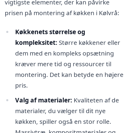
vigtigste elementer, der kan påvirke
prisen på montering af køkken i Kølvrå:
Køkkenets størrelse og
kompleksitet:
Større køkkener eller
dem med en kompleks opsætning
kræver mere tid og ressourcer til
montering. Det kan betyde en højere
pris.
Valg af materialer:
Kvaliteten af de
materialer, du vælger til dit nye
køkken, spiller også en stor rolle.
Massivtræ, kompositmaterialer og