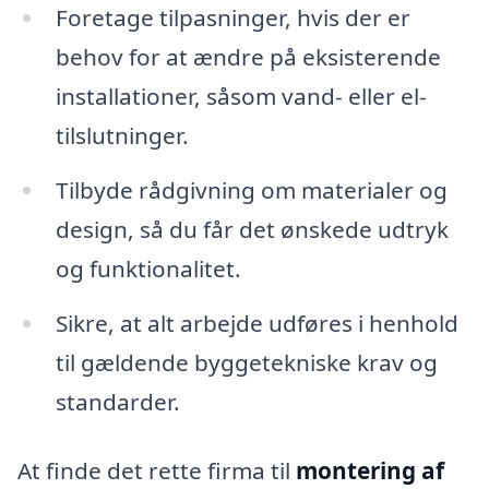
Foretage tilpasninger, hvis der er
behov for at ændre på eksisterende
installationer, såsom vand- eller el-
tilslutninger.
Tilbyde rådgivning om materialer og
design, så du får det ønskede udtryk
og funktionalitet.
Sikre, at alt arbejde udføres i henhold
til gældende byggetekniske krav og
standarder.
At finde det rette firma til
montering af