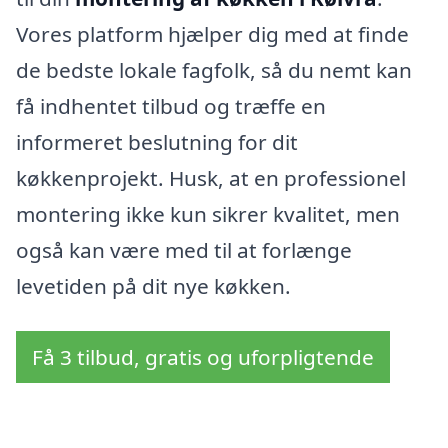
Vores platform hjælper dig med at finde
de bedste lokale fagfolk, så du nemt kan
få indhentet tilbud og træffe en
informeret beslutning for dit
køkkenprojekt. Husk, at en professionel
montering ikke kun sikrer kvalitet, men
også kan være med til at forlænge
levetiden på dit nye køkken.
Få 3 tilbud, gratis og uforpligtende