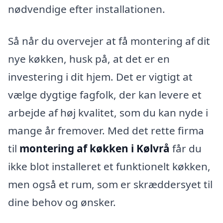
nødvendige efter installationen.
Så når du overvejer at få montering af dit
nye køkken, husk på, at det er en
investering i dit hjem. Det er vigtigt at
vælge dygtige fagfolk, der kan levere et
arbejde af høj kvalitet, som du kan nyde i
mange år fremover. Med det rette firma
til
montering af køkken i Kølvrå
får du
ikke blot installeret et funktionelt køkken,
men også et rum, som er skræddersyet til
dine behov og ønsker.