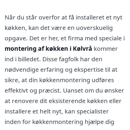
Når du står overfor at få installeret et nyt
køkken, kan det være en uoverskuelig
opgave. Det er her, et firma med speciale i
montering af køkken i Kølvrå
kommer
ind i billedet. Disse fagfolk har den
nødvendige erfaring og ekspertise til at
sikre, at din køkkenmontering udføres
effektivt og præcist. Uanset om du ønsker
at renovere dit eksisterende køkken eller
installere et helt nyt, kan specialister
inden for køkkenmontering hjælpe dig