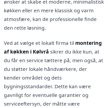
ønsker at skabe et moderne, minimalistisk
køkken eller en mere klassisk og varm
atmosfære, kan de professionelle finde
den rette løsning.
Ved at vælge et lokalt firma til
montering
af køkken i Kølvrå
sikrer du ikke kun, at
du får en service tættere på, men også, at
du støtter lokale håndværkere, der
kender området og dets
bygningsstandarder. Dette kan være
gavnligt for eventuelle garantier og
serviceeftersyn, der måtte være