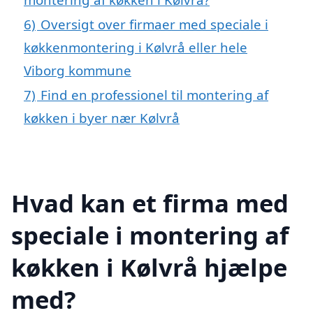
6)
Oversigt over firmaer med speciale i
køkkenmontering i Kølvrå eller hele
Viborg kommune
7)
Find en professionel til montering af
køkken i byer nær Kølvrå
Hvad kan et firma med
speciale i montering af
køkken i Kølvrå hjælpe
med?