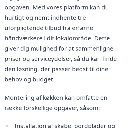
opgaven. Med vores platform kan du
hurtigt og nemt indhente tre
uforpligtende tilbud fra erfarne
håndværkere i dit lokalområde. Dette
giver dig mulighed for at sammenligne
priser og serviceydelser, så du kan finde
den løsning, der passer bedst til dine
behov og budget.
Montering af køkken kan omfatte en
række forskellige opgaver, såsom:
Installation af skabe, bordplader og