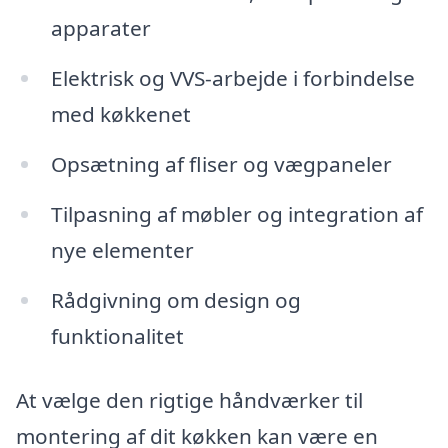
apparater
Elektrisk og VVS-arbejde i forbindelse
med køkkenet
Opsætning af fliser og vægpaneler
Tilpasning af møbler og integration af
nye elementer
Rådgivning om design og
funktionalitet
At vælge den rigtige håndværker til
montering af dit køkken kan være en