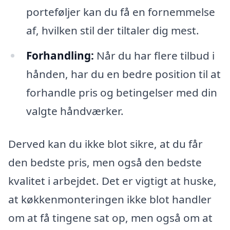
porteføljer kan du få en fornemmelse
af, hvilken stil der tiltaler dig mest.
Forhandling:
Når du har flere tilbud i
hånden, har du en bedre position til at
forhandle pris og betingelser med din
valgte håndværker.
Derved kan du ikke blot sikre, at du får
den bedste pris, men også den bedste
kvalitet i arbejdet. Det er vigtigt at huske,
at køkkenmonteringen ikke blot handler
om at få tingene sat op, men også om at