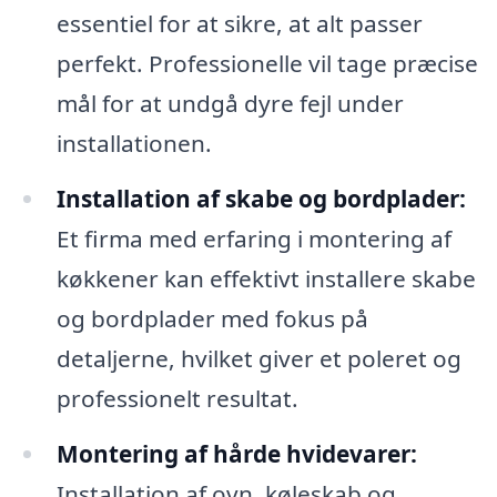
essentiel for at sikre, at alt passer
perfekt. Professionelle vil tage præcise
mål for at undgå dyre fejl under
installationen.
Installation af skabe og bordplader:
Et firma med erfaring i montering af
køkkener kan effektivt installere skabe
og bordplader med fokus på
detaljerne, hvilket giver et poleret og
professionelt resultat.
Montering af hårde hvidevarer:
Installation af ovn, køleskab og