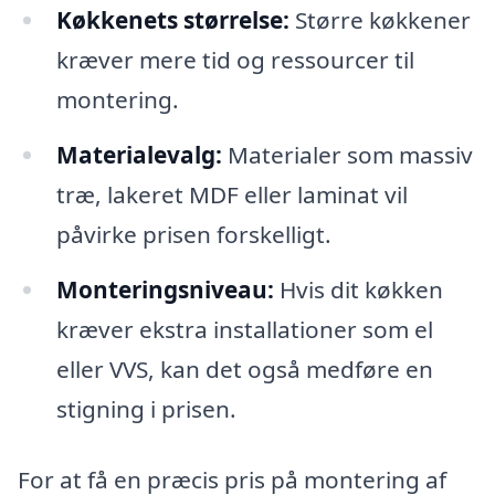
Køkkenets størrelse:
Større køkkener
kræver mere tid og ressourcer til
montering.
Materialevalg:
Materialer som massiv
træ, lakeret MDF eller laminat vil
påvirke prisen forskelligt.
Monteringsniveau:
Hvis dit køkken
kræver ekstra installationer som el
eller VVS, kan det også medføre en
stigning i prisen.
For at få en præcis pris på montering af