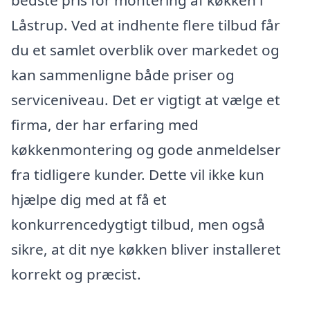
Låstrup. Ved at indhente flere tilbud får
du et samlet overblik over markedet og
kan sammenligne både priser og
serviceniveau. Det er vigtigt at vælge et
firma, der har erfaring med
køkkenmontering og gode anmeldelser
fra tidligere kunder. Dette vil ikke kun
hjælpe dig med at få et
konkurrencedygtigt tilbud, men også
sikre, at dit nye køkken bliver installeret
korrekt og præcist.