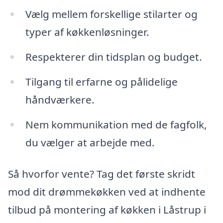
Vælg mellem forskellige stilarter og
typer af køkkenløsninger.
Respekterer din tidsplan og budget.
Tilgang til erfarne og pålidelige
håndværkere.
Nem kommunikation med de fagfolk,
du vælger at arbejde med.
Så hvorfor vente? Tag det første skridt
mod dit drømmekøkken ved at indhente
tilbud på montering af køkken i Låstrup i