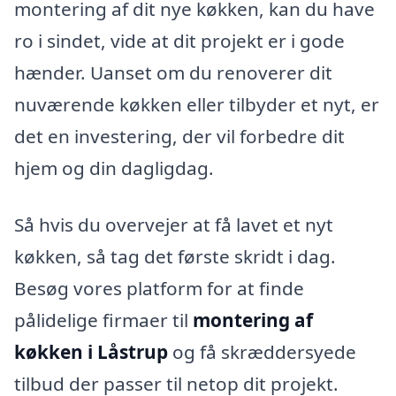
montering af dit nye køkken, kan du have
ro i sindet, vide at dit projekt er i gode
hænder. Uanset om du renoverer dit
nuværende køkken eller tilbyder et nyt, er
det en investering, der vil forbedre dit
hjem og din dagligdag.
Så hvis du overvejer at få lavet et nyt
køkken, så tag det første skridt i dag.
Besøg vores platform for at finde
pålidelige firmaer til
montering af
køkken i Låstrup
og få skræddersyede
tilbud der passer til netop dit projekt.