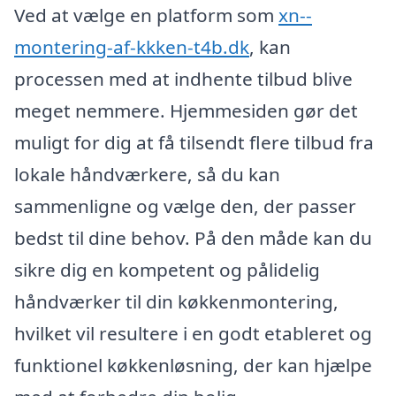
Ved at vælge en platform som
xn--
montering-af-kkken-t4b.dk
, kan
processen med at indhente tilbud blive
meget nemmere. Hjemmesiden gør det
muligt for dig at få tilsendt flere tilbud fra
lokale håndværkere, så du kan
sammenligne og vælge den, der passer
bedst til dine behov. På den måde kan du
sikre dig en kompetent og pålidelig
håndværker til din køkkenmontering,
hvilket vil resultere i en godt etableret og
funktionel køkkenløsning, der kan hjælpe