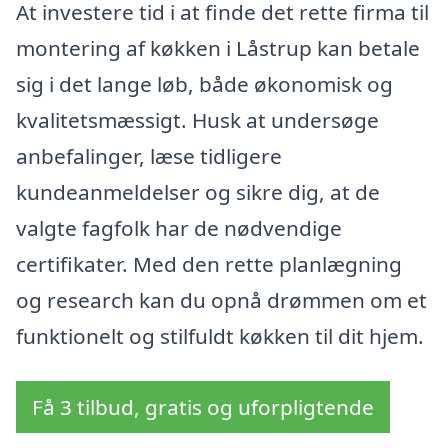
At investere tid i at finde det rette firma til
montering af køkken i Låstrup kan betale
sig i det lange løb, både økonomisk og
kvalitetsmæssigt. Husk at undersøge
anbefalinger, læse tidligere
kundeanmeldelser og sikre dig, at de
valgte fagfolk har de nødvendige
certifikater. Med den rette planlægning
og research kan du opnå drømmen om et
funktionelt og stilfuldt køkken til dit hjem.
Få 3 tilbud, gratis og uforpligtende