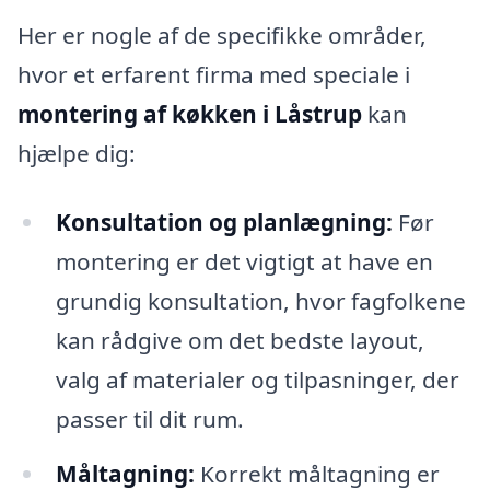
Her er nogle af de specifikke områder,
hvor et erfarent firma med speciale i
montering af køkken i Låstrup
kan
hjælpe dig:
Konsultation og planlægning:
Før
montering er det vigtigt at have en
grundig konsultation, hvor fagfolkene
kan rådgive om det bedste layout,
valg af materialer og tilpasninger, der
passer til dit rum.
Måltagning:
Korrekt måltagning er