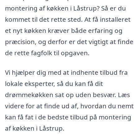
montering af køkken i Låstrup? Så er du
kommet til det rette sted. At få installeret
et nyt køkken kræver både erfaring og
præcision, og derfor er det vigtigt at finde
de rette fagfolk til opgaven.
Vi hjælper dig med at indhente tilbud fra
lokale eksperter, så du kan få dit
drømmekøkken sat op uden besvær. Læs
videre for at finde ud af, hvordan du nemt
kan få fat i de bedste tilbud på montering
af køkken i Låstrup.