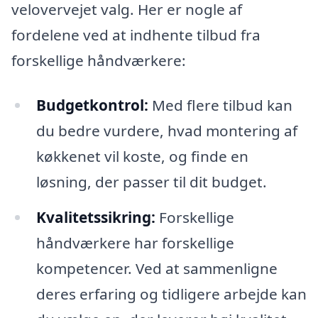
velovervejet valg. Her er nogle af
fordelene ved at indhente tilbud fra
forskellige håndværkere:
Budgetkontrol:
Med flere tilbud kan
du bedre vurdere, hvad montering af
køkkenet vil koste, og finde en
løsning, der passer til dit budget.
Kvalitetssikring:
Forskellige
håndværkere har forskellige
kompetencer. Ved at sammenligne
deres erfaring og tidligere arbejde kan