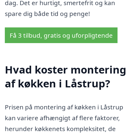
dag. Det er hurtigt, smertefrit og kan
spare dig både tid og penge!
Få 3 tilbud, gratis og uforpligtende
Hvad koster montering
af køkken i Låstrup?
Prisen på montering af køkken i Låstrup
kan variere afhængigt af flere faktorer,
herunder køkkenets kompleksitet, de