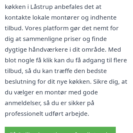
køkken i Låstrup anbefales det at
kontakte lokale montører og indhente
tilbud. Vores platform gør det nemt for
dig at sammenligne priser og finde
dygtige håndværkere i dit område. Med
blot nogle få klik kan du få adgang til flere
tilbud, så du kan træffe den bedste
beslutning for dit nye køkken. Sikre dig, at
du vælger en montør med gode
anmeldelser, så du er sikker på
professionelt udført arbejde.