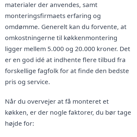
materialer der anvendes, samt
monteringsfirmaets erfaring og
omdømme. Generelt kan du forvente, at
omkostningerne til køkkenmontering
ligger mellem 5.000 og 20.000 kroner. Det
er en god idé at indhente flere tilbud fra
forskellige fagfolk for at finde den bedste
pris og service.
Når du overvejer at få monteret et
køkken, er der nogle faktorer, du bør tage
højde for: