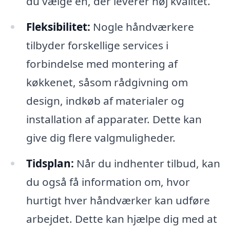
du vælge en, der leverer høj kvalitet.
Fleksibilitet:
Nogle håndværkere
tilbyder forskellige services i
forbindelse med montering af
køkkenet, såsom rådgivning om
design, indkøb af materialer og
installation af apparater. Dette kan
give dig flere valgmuligheder.
Tidsplan:
Når du indhenter tilbud, kan
du også få information om, hvor
hurtigt hver håndværker kan udføre
arbejdet. Dette kan hjælpe dig med at