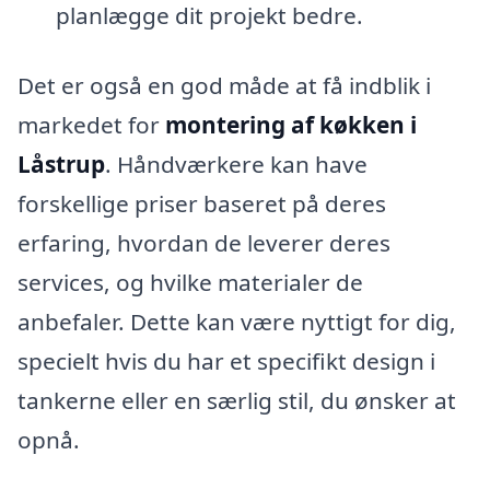
planlægge dit projekt bedre.
Det er også en god måde at få indblik i
markedet for
montering af køkken i
Låstrup
. Håndværkere kan have
forskellige priser baseret på deres
erfaring, hvordan de leverer deres
services, og hvilke materialer de
anbefaler. Dette kan være nyttigt for dig,
specielt hvis du har et specifikt design i
tankerne eller en særlig stil, du ønsker at
opnå.