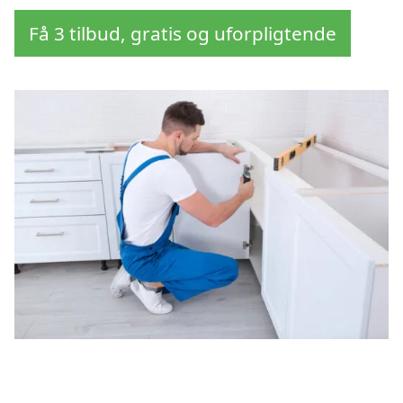
Få 3 tilbud, gratis og uforpligtende