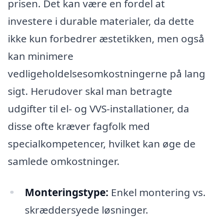
prisen. Det kan være en fordel at
investere i durable materialer, da dette
ikke kun forbedrer æstetikken, men også
kan minimere
vedligeholdelsesomkostningerne på lang
sigt. Herudover skal man betragte
udgifter til el- og VVS-installationer, da
disse ofte kræver fagfolk med
specialkompetencer, hvilket kan øge de
samlede omkostninger.
Monteringstype:
Enkel montering vs.
skræddersyede løsninger.