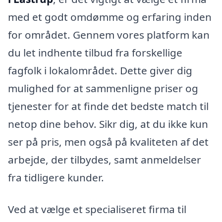
med et godt omdømme og erfaring inden
for området. Gennem vores platform kan
du let indhente tilbud fra forskellige
fagfolk i lokalområdet. Dette giver dig
mulighed for at sammenligne priser og
tjenester for at finde det bedste match til
netop dine behov. Sikr dig, at du ikke kun
ser på pris, men også på kvaliteten af det
arbejde, der tilbydes, samt anmeldelser
fra tidligere kunder.
Ved at vælge et specialiseret firma til