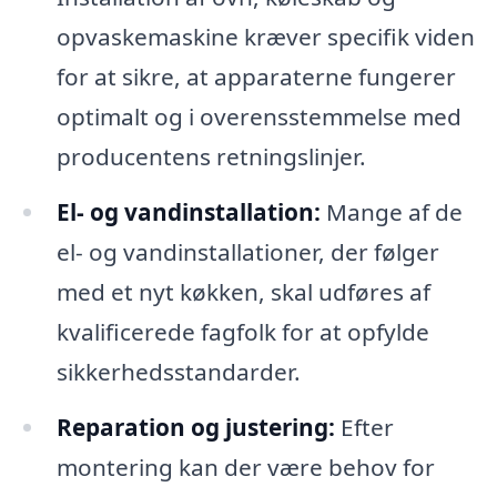
opvaskemaskine kræver specifik viden
for at sikre, at apparaterne fungerer
optimalt og i overensstemmelse med
producentens retningslinjer.
El- og vandinstallation:
Mange af de
el- og vandinstallationer, der følger
med et nyt køkken, skal udføres af
kvalificerede fagfolk for at opfylde
sikkerhedsstandarder.
Reparation og justering:
Efter
montering kan der være behov for