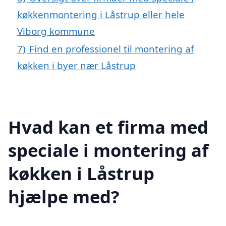
køkkenmontering i Låstrup eller hele
Viborg kommune
7)
Find en professionel til montering af
køkken i byer nær Låstrup
Hvad kan et firma med
speciale i montering af
køkken i Låstrup
hjælpe med?