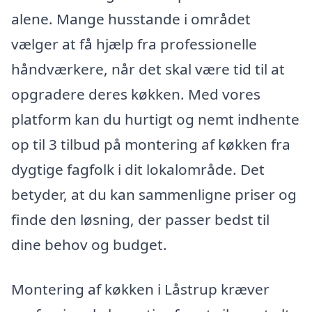
alene. Mange husstande i området
vælger at få hjælp fra professionelle
håndværkere, når det skal være tid til at
opgradere deres køkken. Med vores
platform kan du hurtigt og nemt indhente
op til 3 tilbud på montering af køkken fra
dygtige fagfolk i dit lokalområde. Det
betyder, at du kan sammenligne priser og
finde den løsning, der passer bedst til
dine behov og budget.
Montering af køkken i Låstrup kræver