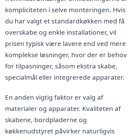
kompliciteten i selve monteringen. Hvis
du har valgt et standardkøkken med få
overskabe og enkle installationer, vil
prisen typisk være lavere end ved mere
komplekse løsninger, hvor der er behov
for tilpasninger, såsom ekstra skabe,
specialmål eller integrerede apparater.
En anden vigtig faktor er valg af
materialer og apparater. Kvaliteten af
skabene, bordpladerne og
køkkenudstyret påvirker naturligvis