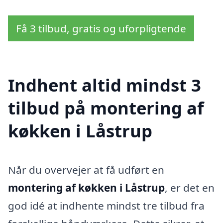
Få 3 tilbud, gratis og uforpligtende
Indhent altid mindst 3
tilbud på montering af
køkken i Låstrup
Når du overvejer at få udført en
montering af køkken i Låstrup
, er det en
god idé at indhente mindst tre tilbud fra