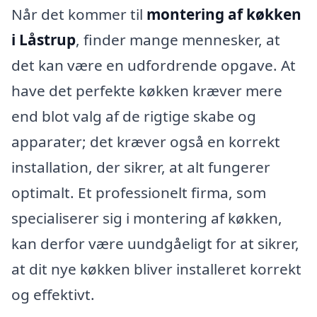
Når det kommer til
montering af køkken
i Låstrup
, finder mange mennesker, at
det kan være en udfordrende opgave. At
have det perfekte køkken kræver mere
end blot valg af de rigtige skabe og
apparater; det kræver også en korrekt
installation, der sikrer, at alt fungerer
optimalt. Et professionelt firma, som
specialiserer sig i montering af køkken,
kan derfor være uundgåeligt for at sikrer,
at dit nye køkken bliver installeret korrekt
og effektivt.