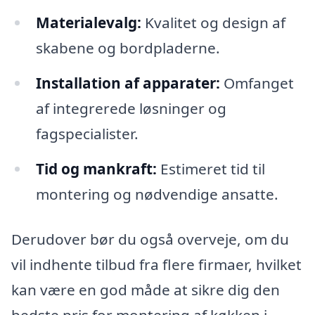
Materialevalg:
Kvalitet og design af
skabene og bordpladerne.
Installation af apparater:
Omfanget
af integrerede løsninger og
fagspecialister.
Tid og mankraft:
Estimeret tid til
montering og nødvendige ansatte.
Derudover bør du også overveje, om du
vil indhente tilbud fra flere firmaer, hvilket
kan være en god måde at sikre dig den
bedste pris for montering af køkken i