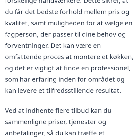
forskellige håndværkere. Dette sikrer, at
du får det bedste forhold mellem pris og
kvalitet, samt muligheden for at vælge en
fagperson, der passer til dine behov og
forventninger. Det kan være en
omfattende proces at montere et køkken,
og det er vigtigt at finde en professionel,
som har erfaring inden for området og
kan levere et tilfredsstillende resultat.
Ved at indhente flere tilbud kan du
sammenligne priser, tjenester og
anbefalinger, så du kan træffe et