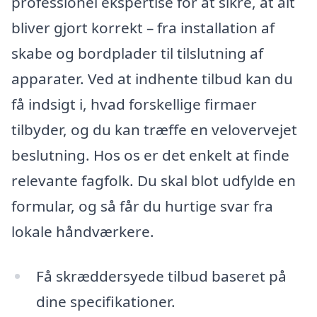
professionel ekspertise for at sikre, at alt
bliver gjort korrekt – fra installation af
skabe og bordplader til tilslutning af
apparater. Ved at indhente tilbud kan du
få indsigt i, hvad forskellige firmaer
tilbyder, og du kan træffe en velovervejet
beslutning. Hos os er det enkelt at finde
relevante fagfolk. Du skal blot udfylde en
formular, og så får du hurtige svar fra
lokale håndværkere.
Få skræddersyede tilbud baseret på
dine specifikationer.