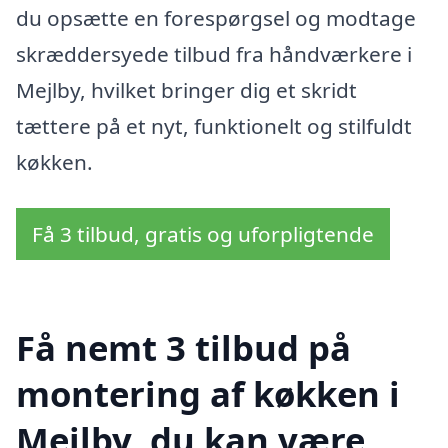
du opsætte en forespørgsel og modtage
skræddersyede tilbud fra håndværkere i
Mejlby, hvilket bringer dig et skridt
tættere på et nyt, funktionelt og stilfuldt
køkken.
Få 3 tilbud, gratis og uforpligtende
Få nemt 3 tilbud på
montering af køkken i
Mejlby, du kan være