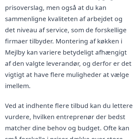
prisoverslag, men også at du kan
sammenligne kvaliteten af arbejdet og
det niveau af service, som de forskellige
firmaer tilbyder. Montering af køkken i
Mejlby kan variere betydeligt afhængigt
af den valgte leverandør, og derfor er det
vigtigt at have flere muligheder at vælge
imellem.
Ved at indhente flere tilbud kan du lettere
vurdere, hvilken entreprenør der bedst
matcher dine behov og budget. Ofte kan
små forskelle i priser dække over store