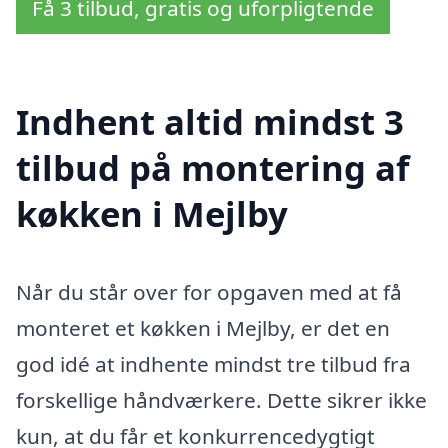
Få 3 tilbud, gratis og uforpligtende
Indhent altid mindst 3
tilbud på montering af
køkken i Mejlby
Når du står over for opgaven med at få
monteret et køkken i Mejlby, er det en
god idé at indhente mindst tre tilbud fra
forskellige håndværkere. Dette sikrer ikke
kun, at du får et konkurrencedygtigt