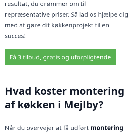
resultat, du drømmer om til
repræsentative priser. Så lad os hjælpe dig
med at gøre dit køkkenprojekt til en
succes!
Få 3 tilbud, gratis og uforpligtende
Hvad koster montering
af køkken i Mejlby?
Når du overvejer at få udført
montering