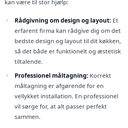
kan være til stor hjælp:
Rådgivning om design og layout:
Et
erfarent firma kan rådgive dig om det
bedste design og layout til dit køkken,
så det både er funktionelt og æstetisk
tiltalende.
Professionel måltagning:
Korrekt
måltagning er afgørende for en
vellykket installation. En professionel
vil sørge for, at alt passer perfekt
sammen.