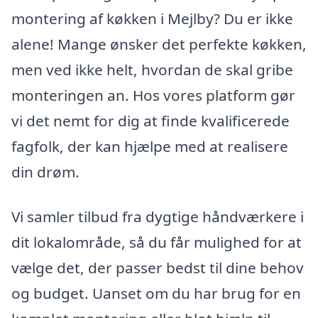
montering af køkken i Mejlby? Du er ikke
alene! Mange ønsker det perfekte køkken,
men ved ikke helt, hvordan de skal gribe
monteringen an. Hos vores platform gør
vi det nemt for dig at finde kvalificerede
fagfolk, der kan hjælpe med at realisere
din drøm.
Vi samler tilbud fra dygtige håndværkere i
dit lokalområde, så du får mulighed for at
vælge det, der passer bedst til dine behov
og budget. Uanset om du har brug for en