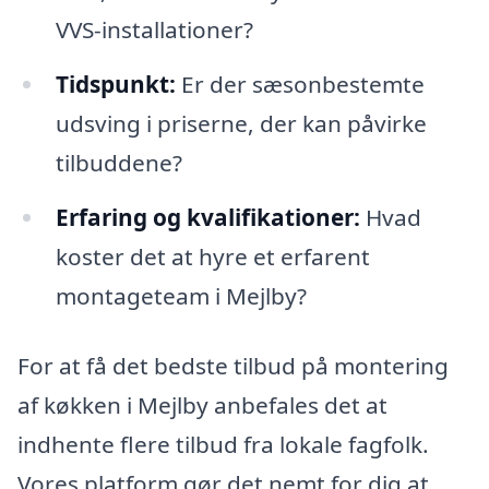
VVS-installationer?
Tidspunkt:
Er der sæsonbestemte
udsving i priserne, der kan påvirke
tilbuddene?
Erfaring og kvalifikationer:
Hvad
koster det at hyre et erfarent
montageteam i Mejlby?
For at få det bedste tilbud på montering
af køkken i Mejlby anbefales det at
indhente flere tilbud fra lokale fagfolk.
Vores platform gør det nemt for dig at