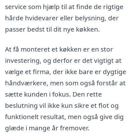
service som hjælp til at finde de rigtige
hårde hvidevarer eller belysning, der
passer bedst til dit nye køkken.
At få monteret et køkken er en stor
investering, og derfor er det vigtigt at
vælge et firma, der ikke bare er dygtige
håndværkere, men som også forstår at
sætte kunden i fokus. Den rette
beslutning vil ikke kun sikre et flot og
funktionelt resultat, men også give dig
glæde i mange år fremover.