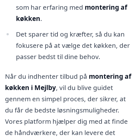
som har erfaring med
montering af
køkken
.
Det sparer tid og kræfter, så du kan
fokusere på at vælge det køkken, der
passer bedst til dine behov.
Når du indhenter tilbud på
montering af
køkken i Mejlby
, vil du blive guidet
gennem en simpel proces, der sikrer, at
du får de bedste løsningsmuligheder.
Vores platform hjælper dig med at finde
de håndværkere, der kan levere det