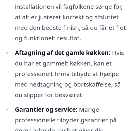
installationen vil fagfolkene sørge for,
at alt er justeret korrekt og afsluttet
med den bedste finish, så du får et flot
og funktionelt resultat.
Aftagning af det gamle køkken:
Hvis
du har et gammelt køkken, kan et
professionelt firma tilbyde at hjælpe
med nedtagning og bortskaffelse, så
du slipper for besværet.
Garantier og service:
Mange
professionelle tilbyder garantier på
deres arbejde, hvilket giver dig