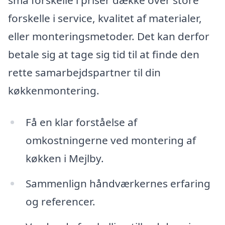
forskelle i service, kvalitet af materialer,
eller monteringsmetoder. Det kan derfor
betale sig at tage sig tid til at finde den
rette samarbejdspartner til din
køkkenmontering.
Få en klar forståelse af
omkostningerne ved montering af
køkken i Mejlby.
Sammenlign håndværkernes erfaring
og referencer.