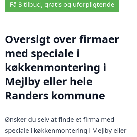
Få 3 tilbud, gratis og uforpligtende
Oversigt over firmaer
med speciale i
køkkenmontering i
Mejlby eller hele
Randers kommune
Ønsker du selv at finde et firma med
speciale i køkkenmontering i Mejlby eller