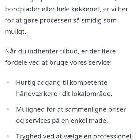
bordplader eller hele køkkenet, er vi her
for at gøre processen så smidig som
muligt.
Når du indhenter tilbud, er der flere
fordele ved at bruge vores service:
Hurtig adgang til kompetente
håndværkere i dit lokalområde.
Mulighed for at sammenligne priser
og services på en enkel måde.
Tryghed ved at vælge en professionel,