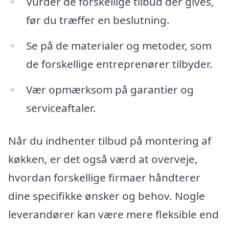
Vurder de forskellige tilbud der gives,
før du træffer en beslutning.
Se på de materialer og metoder, som
de forskellige entreprenører tilbyder.
Vær opmærksom på garantier og
serviceaftaler.
Når du indhenter tilbud på montering af
køkken, er det også værd at overveje,
hvordan forskellige firmaer håndterer
dine specifikke ønsker og behov. Nogle
leverandører kan være mere fleksible end