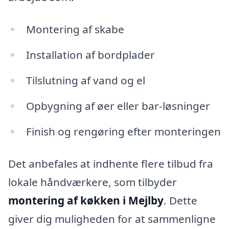
Montering af skabe
Installation af bordplader
Tilslutning af vand og el
Opbygning af øer eller bar-løsninger
Finish og rengøring efter monteringen
Det anbefales at indhente flere tilbud fra
lokale håndværkere, som tilbyder
montering af køkken i Mejlby
. Dette
giver dig muligheden for at sammenligne