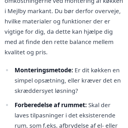
omkostningerne ved montering af køkken
i Mejlby markant. Du bør derfor overveje,
hvilke materialer og funktioner der er
vigtige for dig, da dette kan hjælpe dig
med at finde den rette balance mellem
kvalitet og pris.
Monteringsmetode:
Er dit køkken en
simpel opsætning, eller kræver det en
skræddersyet løsning?
Forberedelse af rummet:
Skal der
laves tilpasninger i det eksisterende
rum, som f.eks. afbrydelse af el- eller