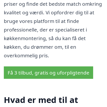
priser og finde det bedste match omkring
kvalitet og værdi. Vi opfordrer dig til at
bruge vores platform til at finde
professionelle, der er specialiseret i
køkkenmontering, så du kan få det
køkken, du drømmer om, til en
overkommelig pris.
Få 3 tilbud, gratis og uforpligtende
Hvad er med til at