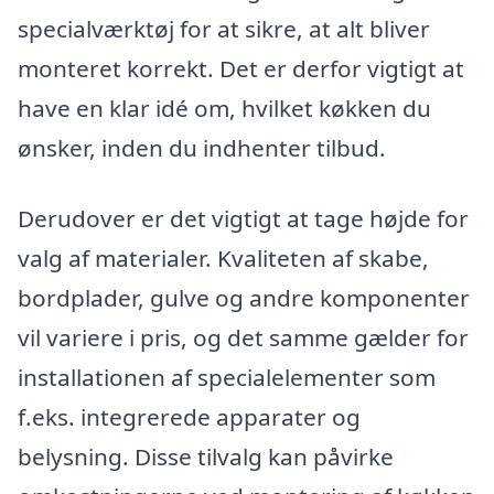
specialværktøj for at sikre, at alt bliver
monteret korrekt. Det er derfor vigtigt at
have en klar idé om, hvilket køkken du
ønsker, inden du indhenter tilbud.
Derudover er det vigtigt at tage højde for
valg af materialer. Kvaliteten af skabe,
bordplader, gulve og andre komponenter
vil variere i pris, og det samme gælder for
installationen af specialelementer som
f.eks. integrerede apparater og
belysning. Disse tilvalg kan påvirke