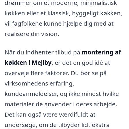
drømmer om et moderne, minimalistisk
køkken eller et klassisk, hyggeligt køkken,
vil fagfolkene kunne hjælpe dig med at
realisere din vision.
Når du indhenter tilbud på
montering af
køkken i Mejlby
, er det en god idé at
overveje flere faktorer. Du bør se på
virksomhedens erfaring,
kundeanmeldelser, og ikke mindst hvilke
materialer de anvender i deres arbejde.
Det kan også være værdifuldt at
undersøge, om de tilbyder lidt ekstra