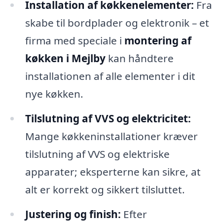
Installation af køkkenelementer:
Fra
skabe til bordplader og elektronik – et
firma med speciale i
montering af
køkken i Mejlby
kan håndtere
installationen af alle elementer i dit
nye køkken.
Tilslutning af VVS og elektricitet:
Mange køkkeninstallationer kræver
tilslutning af VVS og elektriske
apparater; eksperterne kan sikre, at
alt er korrekt og sikkert tilsluttet.
Justering og finish:
Efter