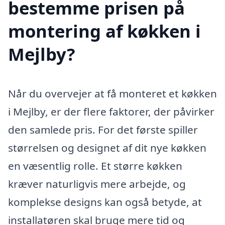
bestemme prisen på
montering af køkken i
Mejlby?
Når du overvejer at få monteret et køkken
i Mejlby, er der flere faktorer, der påvirker
den samlede pris. For det første spiller
størrelsen og designet af dit nye køkken
en væsentlig rolle. Et større køkken
kræver naturligvis mere arbejde, og
komplekse designs kan også betyde, at
installatøren skal bruge mere tid og