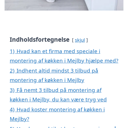
Indholdsfortegnelse
skjul
1)
Hvad kan et firma med speciale i
montering af køkken i Mejlby hjælpe med?
2)
Indhent altid mindst 3 tilbud på
montering af køkken i Mejlby
3)
Få nemt 3 tilbud på montering af
køkken i Mejlby, du kan være tryg ved
4)
Hvad koster montering af køkken i
Mejlby?