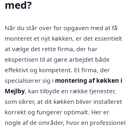
med?
Når du står over for opgaven med at få
monteret et nyt køkken, er det essentielt
at vælge det rette firma, der har
ekspertisen til at gøre arbejdet både
effektivt og kompetent. Et firma, der
specialiserer sig i
montering af køkken i
Mejlby
, kan tilbyde en række tjenester,
som sikrer, at dit køkken bliver installeret
korrekt og fungerer optimalt. Her er
nogle af de områder, hvor en professionel