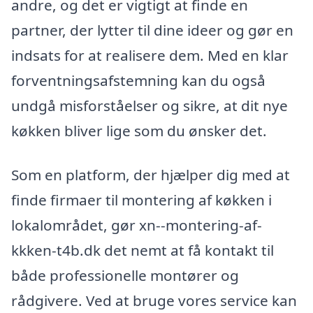
andre, og det er vigtigt at finde en
partner, der lytter til dine ideer og gør en
indsats for at realisere dem. Med en klar
forventningsafstemning kan du også
undgå misforståelser og sikre, at dit nye
køkken bliver lige som du ønsker det.
Som en platform, der hjælper dig med at
finde firmaer til montering af køkken i
lokalområdet, gør xn--montering-af-
kkken-t4b.dk det nemt at få kontakt til
både professionelle montører og
rådgivere. Ved at bruge vores service kan