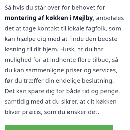
Så hvis du står over for behovet for
montering af køkken i Mejlby
, anbefales
det at tage kontakt til lokale fagfolk, som
kan hjælpe dig med at finde den bedste
løsning til dit hjem. Husk, at du har
mulighed for at indhente flere tilbud, så
du kan sammenligne priser og services,
før du træffer din endelige beslutning.
Det kan spare dig for både tid og penge,
samtidig med at du sikrer, at dit køkken
bliver præcis, som du ønsker det.