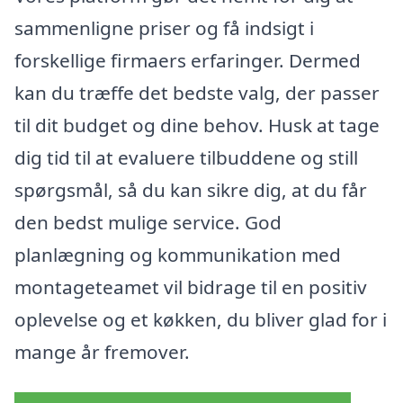
sammenligne priser og få indsigt i
forskellige firmaers erfaringer. Dermed
kan du træffe det bedste valg, der passer
til dit budget og dine behov. Husk at tage
dig tid til at evaluere tilbuddene og still
spørgsmål, så du kan sikre dig, at du får
den bedst mulige service. God
planlægning og kommunikation med
montageteamet vil bidrage til en positiv
oplevelse og et køkken, du bliver glad for i
mange år fremover.