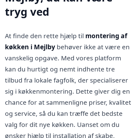
tryg ved
At finde den rette hjælp til
montering af
køkken i Mejlby
behøver ikke at være en
vanskelig opgave. Med vores platform
kan du hurtigt og nemt indhente tre
tilbud fra lokale fagfolk, der specialiserer
sig i køkkenmontering. Dette giver dig en
chance for at sammenligne priser, kvalitet
og service, så du kan træffe det bedste
valg for dit nye køkken. Uanset om du
ønsker hjælp til installation af skabe,