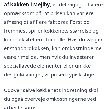
af køkken i Mejlby
, er det vigtigt at være
opmærksom på, at prisen kan variere
afhængigt af flere faktorer. Først og
fremmest spiller køkkenets størrelse og
kompleksitet en stor rolle. Hvis du vælger
et standardkøkken, kan omkostningerne
være rimelige, men hvis du investerer i
speciallavede elementer eller unikke
designløsninger, vil prisen typisk stige.
Udover selve køkkenets indretning skal
du også overveje omkostningerne ved
arbejde som: