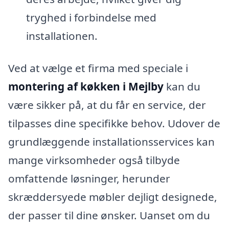
tryghed i forbindelse med
installationen.
Ved at vælge et firma med speciale i
montering af køkken i Mejlby
kan du
være sikker på, at du får en service, der
tilpasses dine specifikke behov. Udover de
grundlæggende installationsservices kan
mange virksomheder også tilbyde
omfattende løsninger, herunder
skræddersyede møbler dejligt designede,
der passer til dine ønsker. Uanset om du