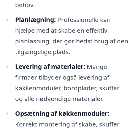
behov.
Planlægning:
Professionelle kan
hjælpe med at skabe en effektiv
planløsning, der gør bedst brug af den
tilgængelige plads.
Levering af materialer:
Mange
firmaer tilbyder også levering af
køkkenmoduler, bordplader, skuffer
og alle nødvendige materialer.
Opsætning af køkkenmoduler:
Korrekt montering af skabe, skuffer