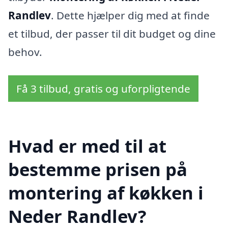
Randlev
. Dette hjælper dig med at finde
et tilbud, der passer til dit budget og dine
behov.
Få 3 tilbud, gratis og uforpligtende
Hvad er med til at
bestemme prisen på
montering af køkken i
Neder Randlev?