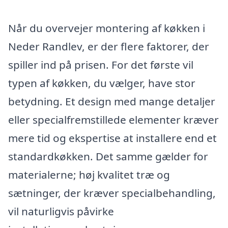
Når du overvejer montering af køkken i
Neder Randlev, er der flere faktorer, der
spiller ind på prisen. For det første vil
typen af køkken, du vælger, have stor
betydning. Et design med mange detaljer
eller specialfremstillede elementer kræver
mere tid og ekspertise at installere end et
standardkøkken. Det samme gælder for
materialerne; høj kvalitet træ og
sætninger, der kræver specialbehandling,
vil naturligvis påvirke