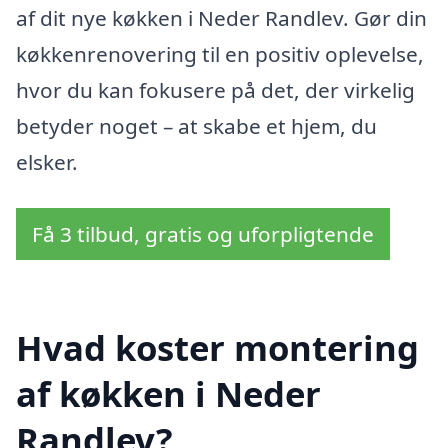
af dit nye køkken i Neder Randlev. Gør din
køkkenrenovering til en positiv oplevelse,
hvor du kan fokusere på det, der virkelig
betyder noget – at skabe et hjem, du
elsker.
Få 3 tilbud, gratis og uforpligtende
Hvad koster montering
af køkken i Neder
Randlev?