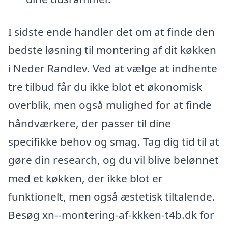
I sidste ende handler det om at finde den
bedste løsning til montering af dit køkken
i Neder Randlev. Ved at vælge at indhente
tre tilbud får du ikke blot et økonomisk
overblik, men også mulighed for at finde
håndværkere, der passer til dine
specifikke behov og smag. Tag dig tid til at
gøre din research, og du vil blive belønnet
med et køkken, der ikke blot er
funktionelt, men også æstetisk tiltalende.
Besøg xn--montering-af-kkken-t4b.dk for