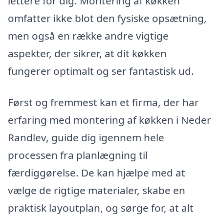
lettere for dig. Montering af køkken
omfatter ikke blot den fysiske opsætning,
men også en række andre vigtige
aspekter, der sikrer, at dit køkken
fungerer optimalt og ser fantastisk ud.
Først og fremmest kan et firma, der har
erfaring med montering af køkken i Neder
Randlev, guide dig igennem hele
processen fra planlægning til
færdiggørelse. De kan hjælpe med at
vælge de rigtige materialer, skabe en
praktisk layoutplan, og sørge for, at alt