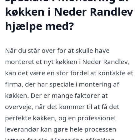
køkken i Neder Randlev
hjælpe med?
Når du står over for at skulle have
monteret et nyt køkken i Neder Randlev,
kan det være en stor fordel at kontakte et
firma, der har speciale i montering af
køkken. Der er mange faktorer at
overveje, når det kommer til at få det
perfekte køkken, og en professionel
leverandør kan gøre hele processen