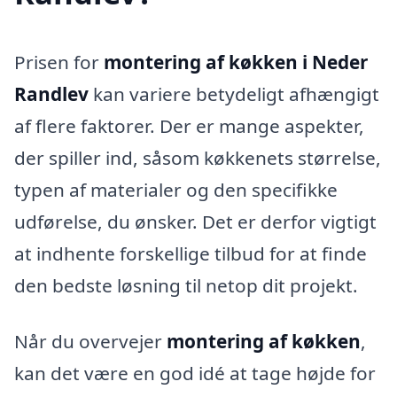
Prisen for
montering af køkken i Neder
Randlev
kan variere betydeligt afhængigt
af flere faktorer. Der er mange aspekter,
der spiller ind, såsom køkkenets størrelse,
typen af materialer og den specifikke
udførelse, du ønsker. Det er derfor vigtigt
at indhente forskellige tilbud for at finde
den bedste løsning til netop dit projekt.
Når du overvejer
montering af køkken
,
kan det være en god idé at tage højde for