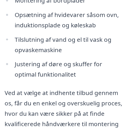
Montering af bordplader
Opsætning af hvidevarer såsom ovn,
induktionsplade og køleskab
Tilslutning af vand og el til vask og
opvaskemaskine
Justering af døre og skuffer for
optimal funktionalitet
Ved at vælge at indhente tilbud gennem
os, får du en enkel og overskuelig proces,
hvor du kan være sikker på at finde
kvalificerede håndværkere til montering