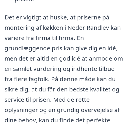
Det er vigtigt at huske, at priserne på
montering af køkken i Neder Randlev kan
variere fra firma til firma. En
grundlæggende pris kan give dig en idé,
men det er altid en god idé at anmode om
en samlet vurdering og indhente tilbud
fra flere fagfolk. På denne måde kan du
sikre dig, at du får den bedste kvalitet og
service til prisen. Med de rette
oplysninger og en grundig overvejelse af
dine behov, kan du finde det perfekte