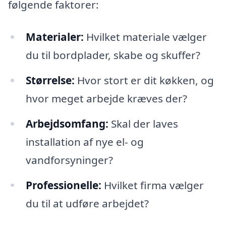
følgende faktorer:
Materialer:
Hvilket materiale vælger
du til bordplader, skabe og skuffer?
Størrelse:
Hvor stort er dit køkken, og
hvor meget arbejde kræves der?
Arbejdsomfang:
Skal der laves
installation af nye el- og
vandforsyninger?
Professionelle:
Hvilket firma vælger
du til at udføre arbejdet?