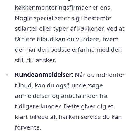
køkkenmonteringsfirmaer er ens.
Nogle specialiserer sig i bestemte
stilarter eller typer af køkkener. Ved at
få flere tilbud kan du vurdere, hvem
der har den bedste erfaring med den
stil, du ønsker.
Kundeanmeldelser:
Når du indhenter
tilbud, kan du også undersøge
anmeldelser og anbefalinger fra
tidligere kunder. Dette giver dig et
klart billede af, hvilken service du kan
forvente.