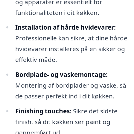
og apparater er essentielt for
funktionaliteten i dit køkken.
Installation af hårde hvidevarer:
Professionelle kan sikre, at dine hårde
hvidevarer installeres på en sikker og
effektiv måde.
Bordplade- og vaskemontage:
Montering af bordplader og vaske, så
de passer perfekt ind i dit køkken.
Finishing touches:
Sikre det sidste
finish, så dit køkken ser pænt og
gennemført ud.