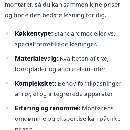
montører, så du kan sammenligne priser
og finde den bedste løsning for dig.
Køkkentype:
Standardmodeller vs.
specialfremstillede løsninger.
Materialevalg:
Kvaliteten af træ,
bordplader og andre elementer.
Kompleksitet:
Behov for tilpasninger
af rør, el og integrerede apparater.
Erfaring og renommé:
Montørens
omdømme og ekspertise kan påvirke
prisen.