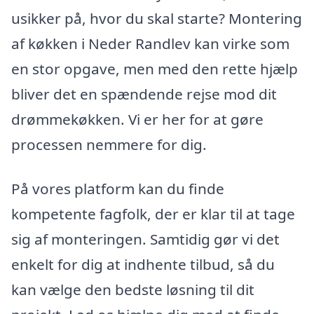
usikker på, hvor du skal starte? Montering
af køkken i Neder Randlev kan virke som
en stor opgave, men med den rette hjælp
bliver det en spændende rejse mod dit
drømmekøkken. Vi er her for at gøre
processen nemmere for dig.
På vores platform kan du finde
kompetente fagfolk, der er klar til at tage
sig af monteringen. Samtidig gør vi det
enkelt for dig at indhente tilbud, så du
kan vælge den bedste løsning til dit