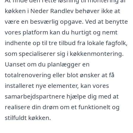
køkken i Neder Randlev behøver ikke at
være en besværlig opgave. Ved at benytte
vores platform kan du hurtigt og nemt
indhente op til tre tilbud fra lokale fagfolk,
som specialiserer sig i køkkenmontering.
Uanset om du planlægger en
totalrenovering eller blot ønsker at få
installeret nye elementer, kan vores
samarbejdspartnere hjælpe dig med at
realisere din drøm om et funktionelt og
stilfuldt køkken.