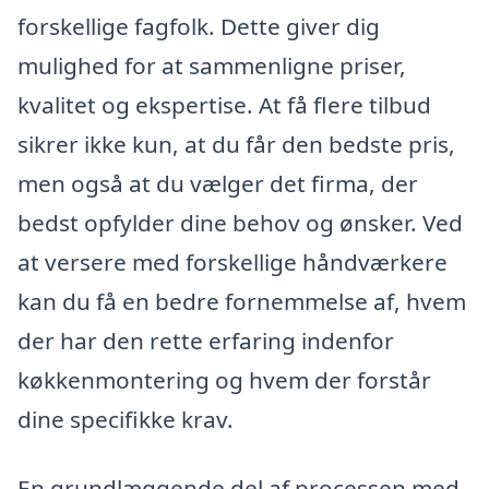
forskellige fagfolk. Dette giver dig
mulighed for at sammenligne priser,
kvalitet og ekspertise. At få flere tilbud
sikrer ikke kun, at du får den bedste pris,
men også at du vælger det firma, der
bedst opfylder dine behov og ønsker. Ved
at versere med forskellige håndværkere
kan du få en bedre fornemmelse af, hvem
der har den rette erfaring indenfor
køkkenmontering og hvem der forstår
dine specifikke krav.
En grundlæggende del af processen med