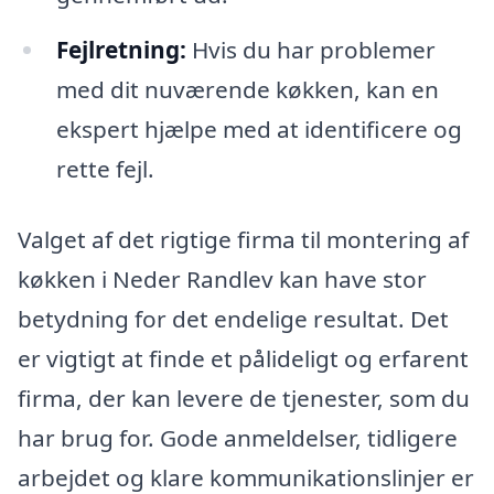
Fejlretning:
Hvis du har problemer
med dit nuværende køkken, kan en
ekspert hjælpe med at identificere og
rette fejl.
Valget af det rigtige firma til montering af
køkken i Neder Randlev kan have stor
betydning for det endelige resultat. Det
er vigtigt at finde et pålideligt og erfarent
firma, der kan levere de tjenester, som du
har brug for. Gode anmeldelser, tidligere
arbejdet og klare kommunikationslinjer er