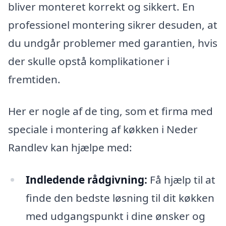
bliver monteret korrekt og sikkert. En
professionel montering sikrer desuden, at
du undgår problemer med garantien, hvis
der skulle opstå komplikationer i
fremtiden.
Her er nogle af de ting, som et firma med
speciale i montering af køkken i Neder
Randlev kan hjælpe med:
Indledende rådgivning:
Få hjælp til at
finde den bedste løsning til dit køkken
med udgangspunkt i dine ønsker og