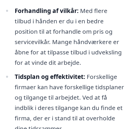
Forhandling af vilkår:
Med flere
tilbud i hånden er du i en bedre
position til at forhandle om pris og
servicevilkår. Mange håndværkere er
åbne for at tilpasse tilbud i udveksling
for at vinde dit arbejde.
Tidsplan og effektivitet:
Forskellige
firmaer kan have forskellige tidsplaner
og tilgange til arbejdet. Ved at få
indblik i deres tilgange kan du finde et
firma, der er i stand til at overholde
dine tidsrammer.