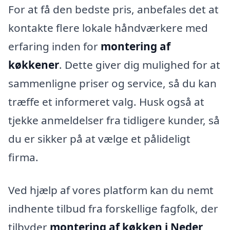
For at få den bedste pris, anbefales det at
kontakte flere lokale håndværkere med
erfaring inden for
montering af
køkkener
. Dette giver dig mulighed for at
sammenligne priser og service, så du kan
træffe et informeret valg. Husk også at
tjekke anmeldelser fra tidligere kunder, så
du er sikker på at vælge et pålideligt
firma.
Ved hjælp af vores platform kan du nemt
indhente tilbud fra forskellige fagfolk, der
tilbyder
montering af køkken i Neder