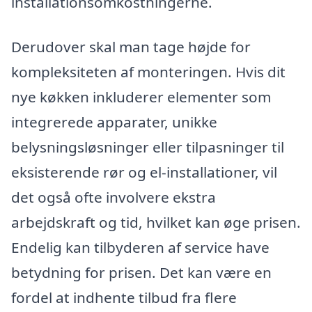
installationsomkostningerne.
Derudover skal man tage højde for
kompleksiteten af monteringen. Hvis dit
nye køkken inkluderer elementer som
integrerede apparater, unikke
belysningsløsninger eller tilpasninger til
eksisterende rør og el-installationer, vil
det også ofte involvere ekstra
arbejdskraft og tid, hvilket kan øge prisen.
Endelig kan tilbyderen af service have
betydning for prisen. Det kan være en
fordel at indhente tilbud fra flere