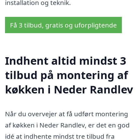
installation og teknik.
Få 3 tilbud, gratis og uforpligtende
Indhent altid mindst 3
tilbud på montering af
køkken i Neder Randlev
Når du overvejer at få udført montering
af køkken i Neder Randlev, er det en god
idé at indhente mindst tre tilbud fra