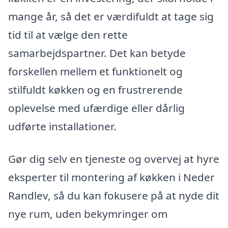
mange år, så det er værdifuldt at tage sig
tid til at vælge den rette
samarbejdspartner. Det kan betyde
forskellen mellem et funktionelt og
stilfuldt køkken og en frustrerende
oplevelse med ufærdige eller dårlig
udførte installationer.
Gør dig selv en tjeneste og overvej at hyre
eksperter til montering af køkken i Neder
Randlev, så du kan fokusere på at nyde dit
nye rum, uden bekymringer om