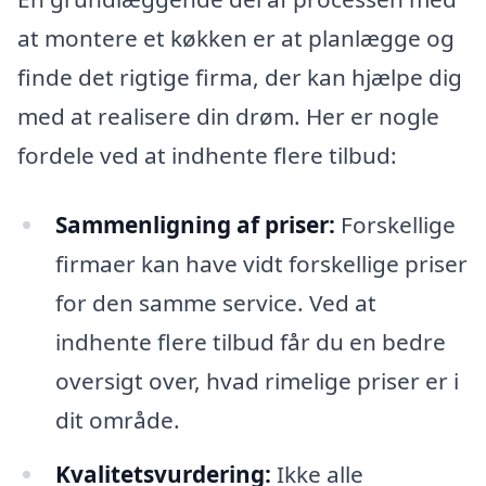
at montere et køkken er at planlægge og
finde det rigtige firma, der kan hjælpe dig
med at realisere din drøm. Her er nogle
fordele ved at indhente flere tilbud:
Sammenligning af priser:
Forskellige
firmaer kan have vidt forskellige priser
for den samme service. Ved at
indhente flere tilbud får du en bedre
oversigt over, hvad rimelige priser er i
dit område.
Kvalitetsvurdering:
Ikke alle