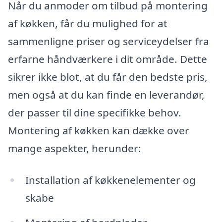
Når du anmoder om tilbud på montering
af køkken, får du mulighed for at
sammenligne priser og serviceydelser fra
erfarne håndværkere i dit område. Dette
sikrer ikke blot, at du får den bedste pris,
men også at du kan finde en leverandør,
der passer til dine specifikke behov.
Montering af køkken kan dække over
mange aspekter, herunder:
Installation af køkkenelementer og
skabe