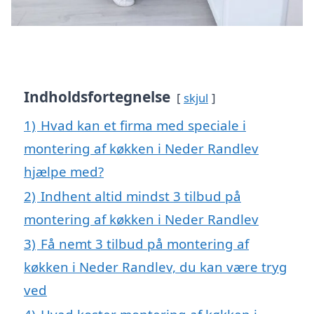
Indholdsfortegnelse
skjul
1)
Hvad kan et firma med speciale i
montering af køkken i Neder Randlev
hjælpe med?
2)
Indhent altid mindst 3 tilbud på
montering af køkken i Neder Randlev
3)
Få nemt 3 tilbud på montering af
køkken i Neder Randlev, du kan være tryg
ved