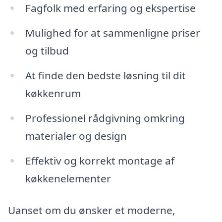
Fagfolk med erfaring og ekspertise
Mulighed for at sammenligne priser
og tilbud
At finde den bedste løsning til dit
køkkenrum
Professionel rådgivning omkring
materialer og design
Effektiv og korrekt montage af
køkkenelementer
Uanset om du ønsker et moderne,