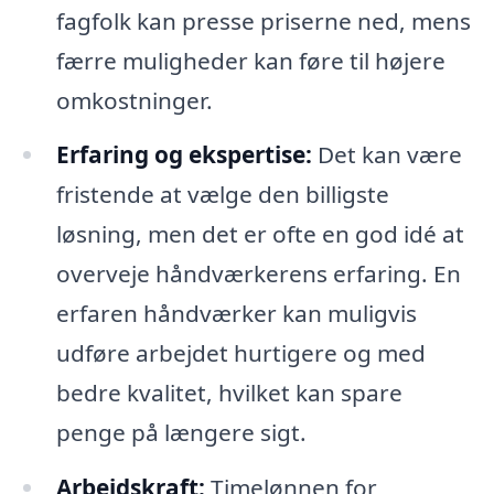
fagfolk kan presse priserne ned, mens
færre muligheder kan føre til højere
omkostninger.
Erfaring og ekspertise:
Det kan være
fristende at vælge den billigste
løsning, men det er ofte en god idé at
overveje håndværkerens erfaring. En
erfaren håndværker kan muligvis
udføre arbejdet hurtigere og med
bedre kvalitet, hvilket kan spare
penge på længere sigt.
Arbejdskraft:
Timelønnen for