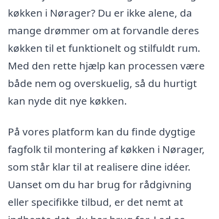
køkken i Nørager? Du er ikke alene, da
mange drømmer om at forvandle deres
køkken til et funktionelt og stilfuldt rum.
Med den rette hjælp kan processen være
både nem og overskuelig, så du hurtigt
kan nyde dit nye køkken.
På vores platform kan du finde dygtige
fagfolk til montering af køkken i Nørager,
som står klar til at realisere dine idéer.
Uanset om du har brug for rådgivning
eller specifikke tilbud, er det nemt at