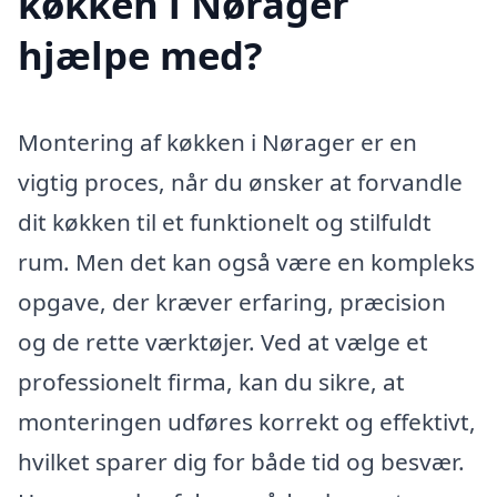
køkken i Nørager
hjælpe med?
Montering af køkken i Nørager er en
vigtig proces, når du ønsker at forvandle
dit køkken til et funktionelt og stilfuldt
rum. Men det kan også være en kompleks
opgave, der kræver erfaring, præcision
og de rette værktøjer. Ved at vælge et
professionelt firma, kan du sikre, at
monteringen udføres korrekt og effektivt,
hvilket sparer dig for både tid og besvær.