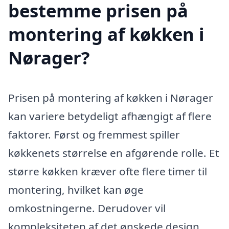
bestemme prisen på
montering af køkken i
Nørager?
Prisen på montering af køkken i Nørager
kan variere betydeligt afhængigt af flere
faktorer. Først og fremmest spiller
køkkenets størrelse en afgørende rolle. Et
større køkken kræver ofte flere timer til
montering, hvilket kan øge
omkostningerne. Derudover vil
kompleksiteten af det ønskede design,