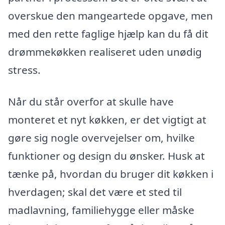
overskue den mangeartede opgave, men
med den rette faglige hjælp kan du få dit
drømmekøkken realiseret uden unødig
stress.
Når du står overfor at skulle have
monteret et nyt køkken, er det vigtigt at
gøre sig nogle overvejelser om, hvilke
funktioner og design du ønsker. Husk at
tænke på, hvordan du bruger dit køkken i
hverdagen; skal det være et sted til
madlavning, familiehygge eller måske