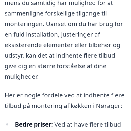
mens du samtidig har mulighed for at
sammenligne forskellige tilgange til
monteringen. Uanset om du har brug for
en fuld installation, justeringer af
eksisterende elementer eller tilbehør og
udstyr, kan det at indhente flere tilbud
give dig en større forståelse af dine
muligheder.
Her er nogle fordele ved at indhente flere
tilbud på montering af køkken i Nørager:
Bedre priser:
Ved at have flere tilbud