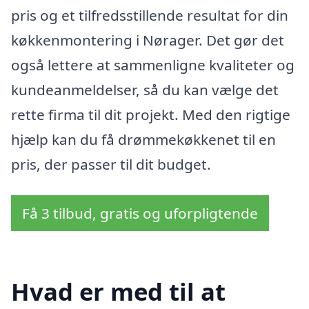
pris og et tilfredsstillende resultat for din
køkkenmontering i Nørager. Det gør det
også lettere at sammenligne kvaliteter og
kundeanmeldelser, så du kan vælge det
rette firma til dit projekt. Med den rigtige
hjælp kan du få drømmekøkkenet til en
pris, der passer til dit budget.
Få 3 tilbud, gratis og uforpligtende
Hvad er med til at