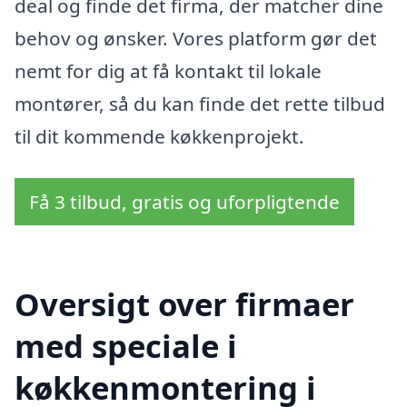
deal og finde det firma, der matcher dine
behov og ønsker. Vores platform gør det
nemt for dig at få kontakt til lokale
montører, så du kan finde det rette tilbud
til dit kommende køkkenprojekt.
Få 3 tilbud, gratis og uforpligtende
Oversigt over firmaer
med speciale i
køkkenmontering i