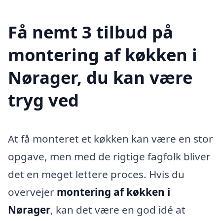
Få nemt 3 tilbud på
montering af køkken i
Nørager, du kan være
tryg ved
At få monteret et køkken kan være en stor
opgave, men med de rigtige fagfolk bliver
det en meget lettere proces. Hvis du
overvejer
montering af køkken i
Nørager
, kan det være en god idé at