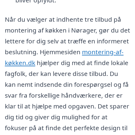
bliver opfyldt.
Når du vælger at indhente tre tilbud på
montering af køkken i Nørager, gør du det
lettere for dig selv at træffe en informeret
beslutning. Hjemmesiden
montering-af-
køkken.dk
hjælper dig med at finde lokale
fagfolk, der kan levere disse tilbud. Du
kan nemt indsende din forespørgsel og få
svar fra forskellige håndværkere, der er
klar til at hjælpe med opgaven. Det sparer
dig tid og giver dig mulighed for at
fokuser på at finde det perfekte design til