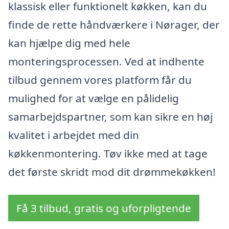
klassisk eller funktionelt køkken, kan du
finde de rette håndværkere i Nørager, der
kan hjælpe dig med hele
monteringsprocessen. Ved at indhente
tilbud gennem vores platform får du
mulighed for at vælge en pålidelig
samarbejdspartner, som kan sikre en høj
kvalitet i arbejdet med din
køkkenmontering. Tøv ikke med at tage
det første skridt mod dit drømmekøkken!
Få 3 tilbud, gratis og uforpligtende