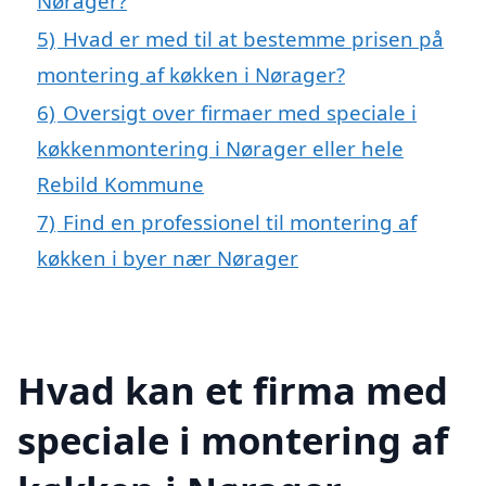
Nørager?
5)
Hvad er med til at bestemme prisen på
montering af køkken i Nørager?
6)
Oversigt over firmaer med speciale i
køkkenmontering i Nørager eller hele
Rebild Kommune
7)
Find en professionel til montering af
køkken i byer nær Nørager
Hvad kan et firma med
speciale i montering af