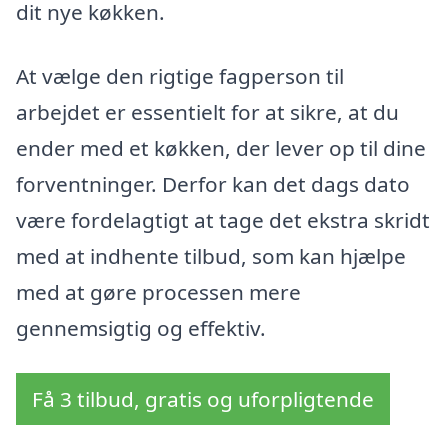
dit nye køkken.
At vælge den rigtige fagperson til
arbejdet er essentielt for at sikre, at du
ender med et køkken, der lever op til dine
forventninger. Derfor kan det dags dato
være fordelagtigt at tage det ekstra skridt
med at indhente tilbud, som kan hjælpe
med at gøre processen mere
gennemsigtig og effektiv.
Få 3 tilbud, gratis og uforpligtende