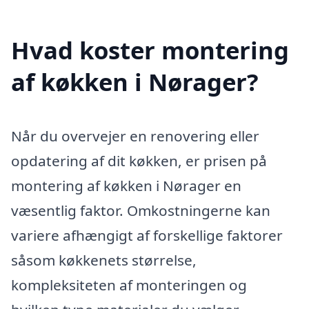
Hvad koster montering
af køkken i Nørager?
Når du overvejer en renovering eller
opdatering af dit køkken, er prisen på
montering af køkken i Nørager en
væsentlig faktor. Omkostningerne kan
variere afhængigt af forskellige faktorer
såsom køkkenets størrelse,
kompleksiteten af monteringen og