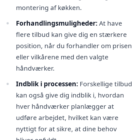
montering af køkken.
Forhandlingsmuligheder:
At have
flere tilbud kan give dig en stærkere
position, når du forhandler om prisen
eller vilkårene med den valgte
håndværker.
Indblik i processen:
Forskellige tilbud
kan også give dig indblik i, hvordan
hver håndværker planlægger at
udføre arbejdet, hvilket kan være
nyttigt for at sikre, at dine behov