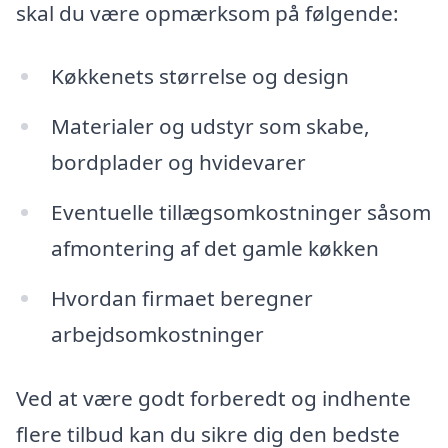
skal du være opmærksom på følgende:
Køkkenets størrelse og design
Materialer og udstyr som skabe,
bordplader og hvidevarer
Eventuelle tillægsomkostninger såsom
afmontering af det gamle køkken
Hvordan firmaet beregner
arbejdsomkostninger
Ved at være godt forberedt og indhente
flere tilbud kan du sikre dig den bedste