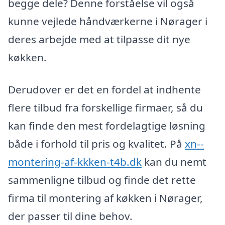
begge dele? Denne forståelse vil også
kunne vejlede håndværkerne i Nørager i
deres arbejde med at tilpasse dit nye
køkken.
Derudover er det en fordel at indhente
flere tilbud fra forskellige firmaer, så du
kan finde den mest fordelagtige løsning
både i forhold til pris og kvalitet. På
xn--
montering-af-kkken-t4b.dk
kan du nemt
sammenligne tilbud og finde det rette
firma til montering af køkken i Nørager,
der passer til dine behov.