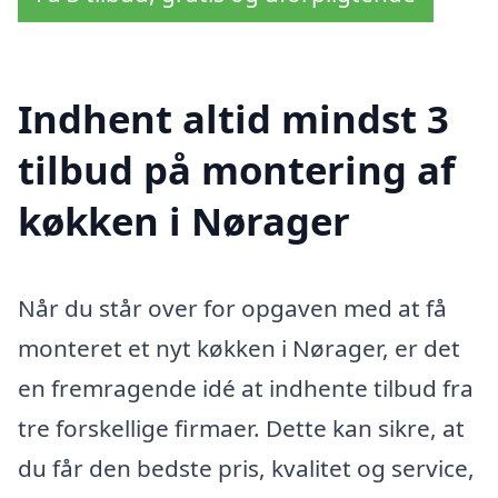
Indhent altid mindst 3
tilbud på montering af
køkken i Nørager
Når du står over for opgaven med at få
monteret et nyt køkken i Nørager, er det
en fremragende idé at indhente tilbud fra
tre forskellige firmaer. Dette kan sikre, at
du får den bedste pris, kvalitet og service,