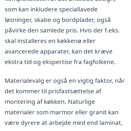
som kan inkludere speciallavede
løsninger, skabe og bordplader, også
påvirke den samlede pris. Hvis der f.eks.
skal installeres en køkkenø eller
avancerede apparater, kan det kræve
ekstra tid og ekspertise fra fagfolkene.
Materialevalg er også en vigtig faktor, når
det kommer til prisfastsættelse af
montering af køkken. Naturlige
materialer som marmor eller granit kan
være dyrere at arbejde med end laminat,