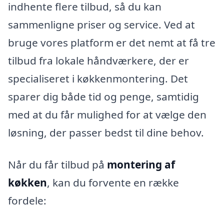
indhente flere tilbud, så du kan
sammenligne priser og service. Ved at
bruge vores platform er det nemt at få tre
tilbud fra lokale håndværkere, der er
specialiseret i køkkenmontering. Det
sparer dig både tid og penge, samtidig
med at du får mulighed for at vælge den
løsning, der passer bedst til dine behov.
Når du får tilbud på
montering af
køkken
, kan du forvente en række
fordele: