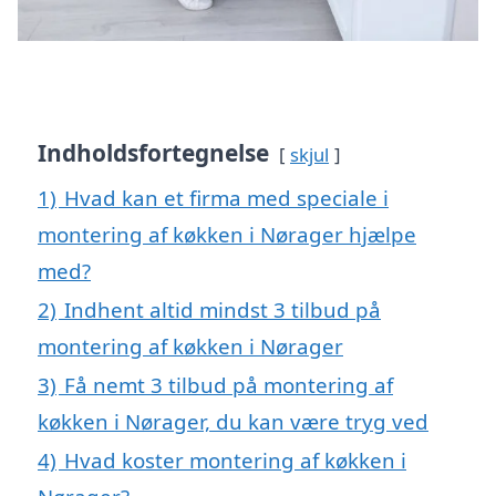
Indholdsfortegnelse
skjul
1)
Hvad kan et firma med speciale i
montering af køkken i Nørager hjælpe
med?
2)
Indhent altid mindst 3 tilbud på
montering af køkken i Nørager
3)
Få nemt 3 tilbud på montering af
køkken i Nørager, du kan være tryg ved
4)
Hvad koster montering af køkken i