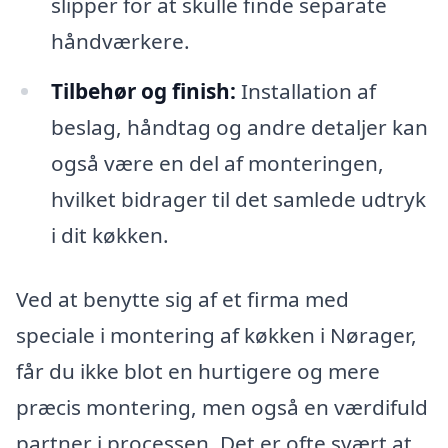
slipper for at skulle finde separate
håndværkere.
Tilbehør og finish:
Installation af
beslag, håndtag og andre detaljer kan
også være en del af monteringen,
hvilket bidrager til det samlede udtryk
i dit køkken.
Ved at benytte sig af et firma med
speciale i montering af køkken i Nørager,
får du ikke blot en hurtigere og mere
præcis montering, men også en værdifuld
partner i processen. Det er ofte svært at