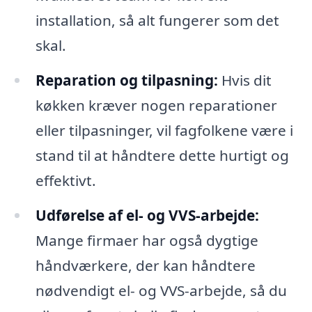
installation, så alt fungerer som det
skal.
Reparation og tilpasning:
Hvis dit
køkken kræver nogen reparationer
eller tilpasninger, vil fagfolkene være i
stand til at håndtere dette hurtigt og
effektivt.
Udførelse af el- og VVS-arbejde:
Mange firmaer har også dygtige
håndværkere, der kan håndtere
nødvendigt el- og VVS-arbejde, så du