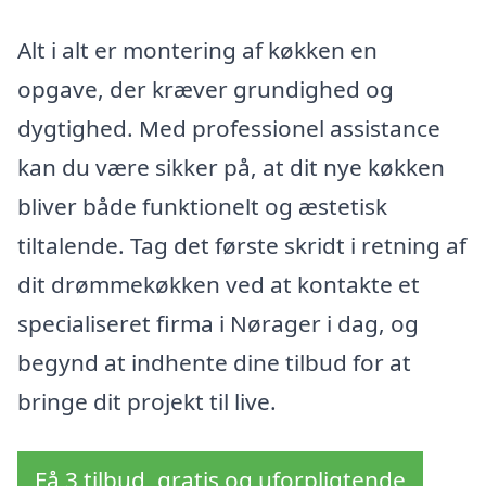
Alt i alt er montering af køkken en
opgave, der kræver grundighed og
dygtighed. Med professionel assistance
kan du være sikker på, at dit nye køkken
bliver både funktionelt og æstetisk
tiltalende. Tag det første skridt i retning af
dit drømmekøkken ved at kontakte et
specialiseret firma i Nørager i dag, og
begynd at indhente dine tilbud for at
bringe dit projekt til live.
Få 3 tilbud, gratis og uforpligtende