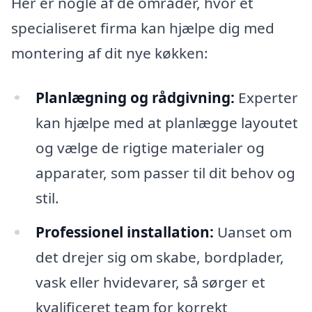
Her er nogle af de områder, hvor et
specialiseret firma kan hjælpe dig med
montering af dit nye køkken:
Planlægning og rådgivning:
Experter
kan hjælpe med at planlægge layoutet
og vælge de rigtige materialer og
apparater, som passer til dit behov og
stil.
Professionel installation:
Uanset om
det drejer sig om skabe, bordplader,
vask eller hvidevarer, så sørger et
kvalificeret team for korrekt