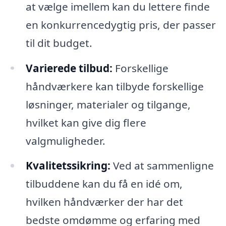
at vælge imellem kan du lettere finde
en konkurrencedygtig pris, der passer
til dit budget.
Varierede tilbud:
Forskellige
håndværkere kan tilbyde forskellige
løsninger, materialer og tilgange,
hvilket kan give dig flere
valgmuligheder.
Kvalitetssikring:
Ved at sammenligne
tilbuddene kan du få en idé om,
hvilken håndværker der har det
bedste omdømme og erfaring med