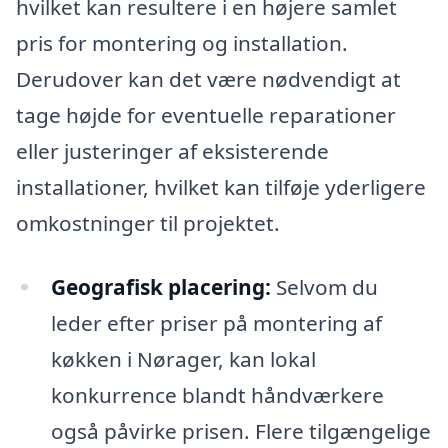
hvilket kan resultere i en højere samlet
pris for montering og installation.
Derudover kan det være nødvendigt at
tage højde for eventuelle reparationer
eller justeringer af eksisterende
installationer, hvilket kan tilføje yderligere
omkostninger til projektet.
Geografisk placering:
Selvom du
leder efter priser på montering af
køkken i Nørager, kan lokal
konkurrence blandt håndværkere
også påvirke prisen. Flere tilgængelige