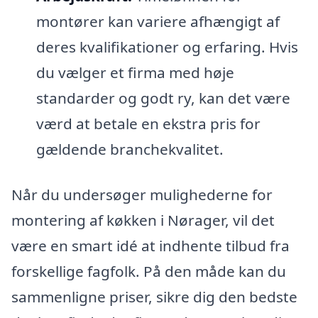
montører kan variere afhængigt af
deres kvalifikationer og erfaring. Hvis
du vælger et firma med høje
standarder og godt ry, kan det være
værd at betale en ekstra pris for
gældende branchekvalitet.
Når du undersøger mulighederne for
montering af køkken i Nørager, vil det
være en smart idé at indhente tilbud fra
forskellige fagfolk. På den måde kan du
sammenligne priser, sikre dig den bedste