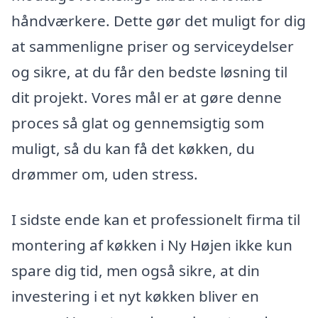
håndværkere. Dette gør det muligt for dig
at sammenligne priser og serviceydelser
og sikre, at du får den bedste løsning til
dit projekt. Vores mål er at gøre denne
proces så glat og gennemsigtig som
muligt, så du kan få det køkken, du
drømmer om, uden stress.
I sidste ende kan et professionelt firma til
montering af køkken i Ny Højen ikke kun
spare dig tid, men også sikre, at din
investering i et nyt køkken bliver en