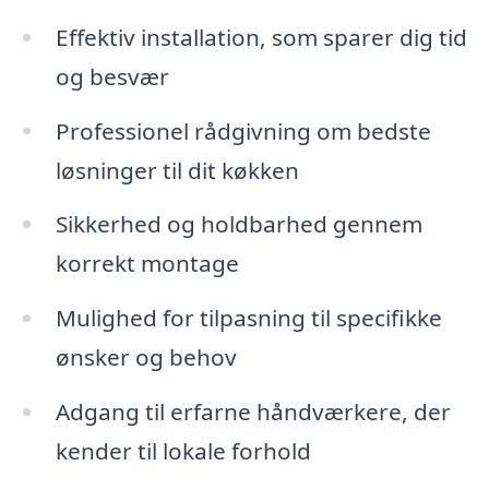
Effektiv installation, som sparer dig tid
og besvær
Professionel rådgivning om bedste
løsninger til dit køkken
Sikkerhed og holdbarhed gennem
korrekt montage
Mulighed for tilpasning til specifikke
ønsker og behov
Adgang til erfarne håndværkere, der
kender til lokale forhold