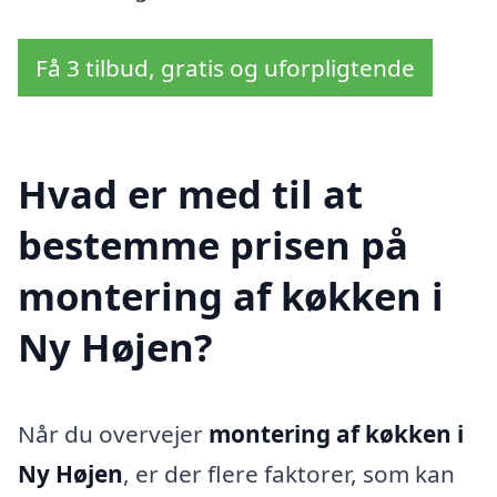
Få 3 tilbud, gratis og uforpligtende
Hvad er med til at
bestemme prisen på
montering af køkken i
Ny Højen?
Når du overvejer
montering af køkken i
Ny Højen
, er der flere faktorer, som kan