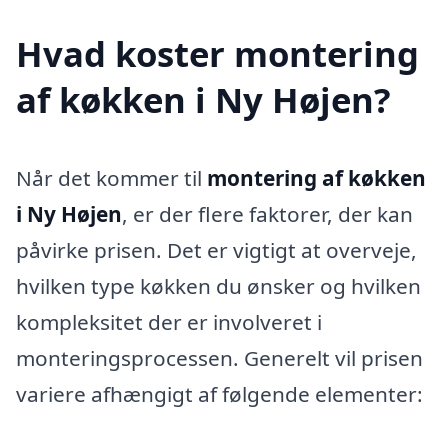
Hvad koster montering
af køkken i Ny Højen?
Når det kommer til
montering af køkken
i Ny Højen
, er der flere faktorer, der kan
påvirke prisen. Det er vigtigt at overveje,
hvilken type køkken du ønsker og hvilken
kompleksitet der er involveret i
monteringsprocessen. Generelt vil prisen
variere afhængigt af følgende elementer: