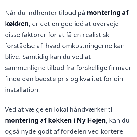
Når du indhenter tilbud på
montering af
køkken
, er det en god idé at overveje
disse faktorer for at få en realistisk
forståelse af, hvad omkostningerne kan
blive. Samtidig kan du ved at
sammenligne tilbud fra forskellige firmaer
finde den bedste pris og kvalitet for din
installation.
Ved at vælge en lokal håndværker til
montering af køkken i Ny Højen
, kan du
også nyde godt af fordelen ved kortere