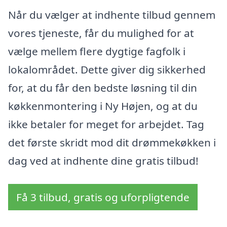
Når du vælger at indhente tilbud gennem
vores tjeneste, får du mulighed for at
vælge mellem flere dygtige fagfolk i
lokalområdet. Dette giver dig sikkerhed
for, at du får den bedste løsning til din
køkkenmontering i Ny Højen, og at du
ikke betaler for meget for arbejdet. Tag
det første skridt mod dit drømmekøkken i
dag ved at indhente dine gratis tilbud!
Få 3 tilbud, gratis og uforpligtende