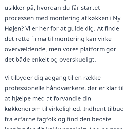
usikker på, hvordan du får startet
processen med montering af køkken i Ny
Højen? Vi er her for at guide dig. At finde
det rette firma til montering kan virke
overvældende, men vores platform gør
det både enkelt og overskueligt.
Vi tilbyder dig adgang til en række
professionelle håndværkere, der er klar til
at hjælpe med at forvandle din
køkkendrøm til virkelighed. Indhent tilbud
fra erfarne fagfolk og find den bedste