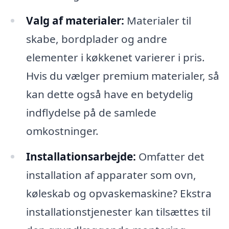
Valg af materialer:
Materialer til
skabe, bordplader og andre
elementer i køkkenet varierer i pris.
Hvis du vælger premium materialer, så
kan dette også have en betydelig
indflydelse på de samlede
omkostninger.
Installationsarbejde:
Omfatter det
installation af apparater som ovn,
køleskab og opvaskemaskine? Ekstra
installationstjenester kan tilsættes til