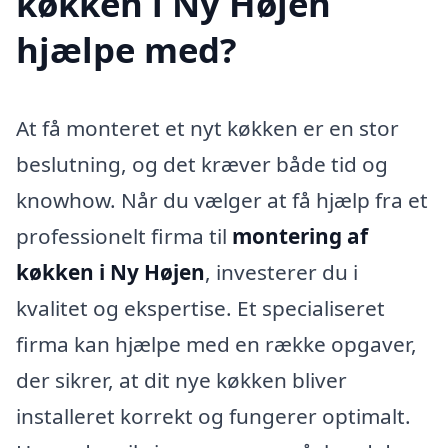
køkken i Ny Højen
hjælpe med?
At få monteret et nyt køkken er en stor
beslutning, og det kræver både tid og
knowhow. Når du vælger at få hjælp fra et
professionelt firma til
montering af
køkken i Ny Højen
, investerer du i
kvalitet og ekspertise. Et specialiseret
firma kan hjælpe med en række opgaver,
der sikrer, at dit nye køkken bliver
installeret korrekt og fungerer optimalt.