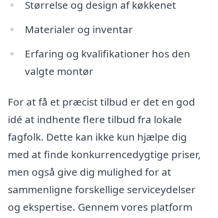
Størrelse og design af køkkenet
Materialer og inventar
Erfaring og kvalifikationer hos den
valgte montør
For at få et præcist tilbud er det en god
idé at indhente flere tilbud fra lokale
fagfolk. Dette kan ikke kun hjælpe dig
med at finde konkurrencedygtige priser,
men også give dig mulighed for at
sammenligne forskellige serviceydelser
og ekspertise. Gennem vores platform