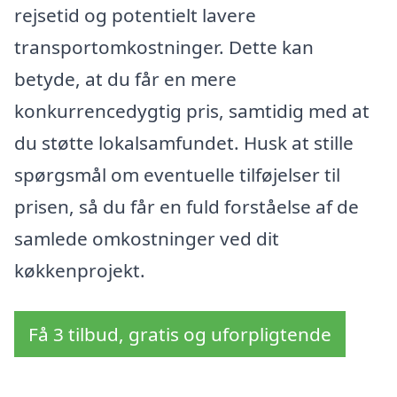
rejsetid og potentielt lavere
transportomkostninger. Dette kan
betyde, at du får en mere
konkurrencedygtig pris, samtidig med at
du støtte lokalsamfundet. Husk at stille
spørgsmål om eventuelle tilføjelser til
prisen, så du får en fuld forståelse af de
samlede omkostninger ved dit
køkkenprojekt.
Få 3 tilbud, gratis og uforpligtende