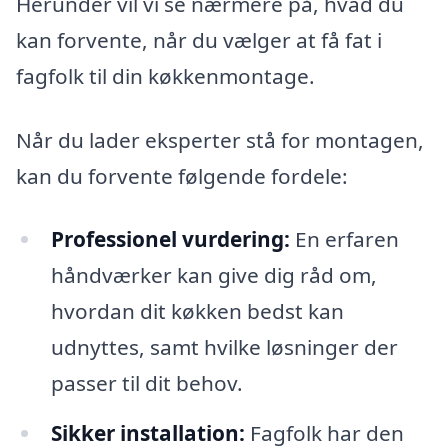
Herunder vil vi se nærmere på, hvad du
kan forvente, når du vælger at få fat i
fagfolk til din køkkenmontage.
Når du lader eksperter stå for montagen,
kan du forvente følgende fordele:
Professionel vurdering:
En erfaren
håndværker kan give dig råd om,
hvordan dit køkken bedst kan
udnyttes, samt hvilke løsninger der
passer til dit behov.
Sikker installation:
Fagfolk har den