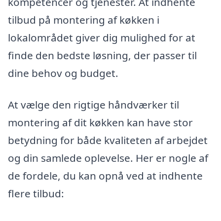
kompetencer og tjenester. At indhente
tilbud på montering af køkken i
lokalområdet giver dig mulighed for at
finde den bedste løsning, der passer til
dine behov og budget.
At vælge den rigtige håndværker til
montering af dit køkken kan have stor
betydning for både kvaliteten af arbejdet
og din samlede oplevelse. Her er nogle af
de fordele, du kan opnå ved at indhente
flere tilbud: