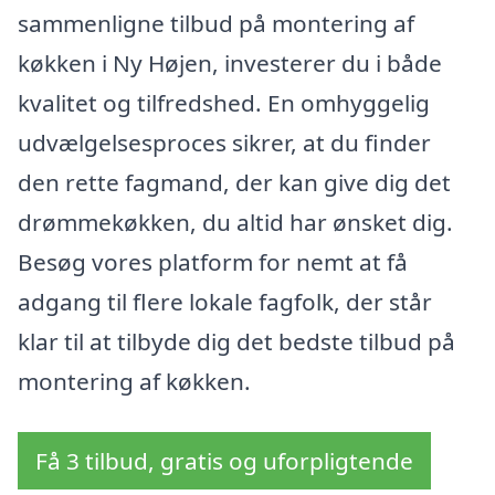
sammenligne tilbud på montering af
køkken i Ny Højen, investerer du i både
kvalitet og tilfredshed. En omhyggelig
udvælgelsesproces sikrer, at du finder
den rette fagmand, der kan give dig det
drømmekøkken, du altid har ønsket dig.
Besøg vores platform for nemt at få
adgang til flere lokale fagfolk, der står
klar til at tilbyde dig det bedste tilbud på
montering af køkken.
Få 3 tilbud, gratis og uforpligtende