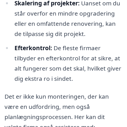
Skalering af projekter:
Uanset om du
står overfor en mindre opgradering
eller en omfattende renovering, kan
de tilpasse sig dit projekt.
Efterkontrol:
De fleste firmaer
tilbyder en efterkontrol for at sikre, at
alt fungerer som det skal, hvilket giver
dig ekstra ro i sindet.
Det er ikke kun monteringen, der kan
være en udfordring, men også
planlægningsprocessen. Her kan dit