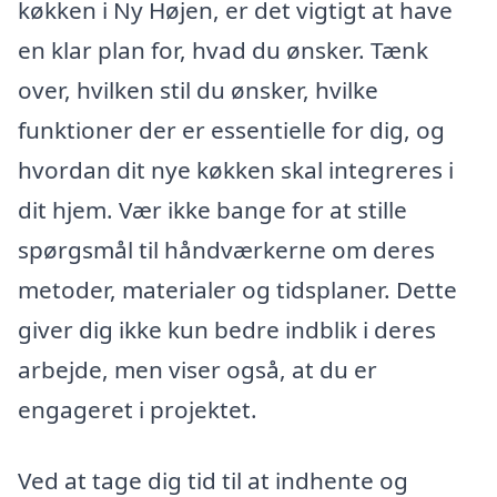
køkken i Ny Højen, er det vigtigt at have
en klar plan for, hvad du ønsker. Tænk
over, hvilken stil du ønsker, hvilke
funktioner der er essentielle for dig, og
hvordan dit nye køkken skal integreres i
dit hjem. Vær ikke bange for at stille
spørgsmål til håndværkerne om deres
metoder, materialer og tidsplaner. Dette
giver dig ikke kun bedre indblik i deres
arbejde, men viser også, at du er
engageret i projektet.
Ved at tage dig tid til at indhente og