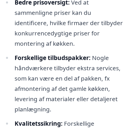
Bedre prisoversigt:
Ved at
sammenligne priser kan du
identificere, hvilke firmaer der tilbyder
konkurrencedygtige priser for
montering af køkken.
Forskellige tilbudspakker:
Nogle
håndværkere tilbyder ekstra services,
som kan være en del af pakken, fx
afmontering af det gamle køkken,
levering af materialer eller detaljeret
planlægning.
Kvalitetssikring:
Forskellige