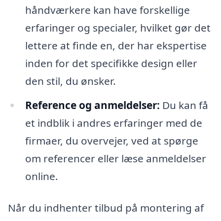
håndværkere kan have forskellige
erfaringer og specialer, hvilket gør det
lettere at finde en, der har ekspertise
inden for det specifikke design eller
den stil, du ønsker.
Reference og anmeldelser:
Du kan få
et indblik i andres erfaringer med de
firmaer, du overvejer, ved at spørge
om referencer eller læse anmeldelser
online.
Når du indhenter tilbud på montering af