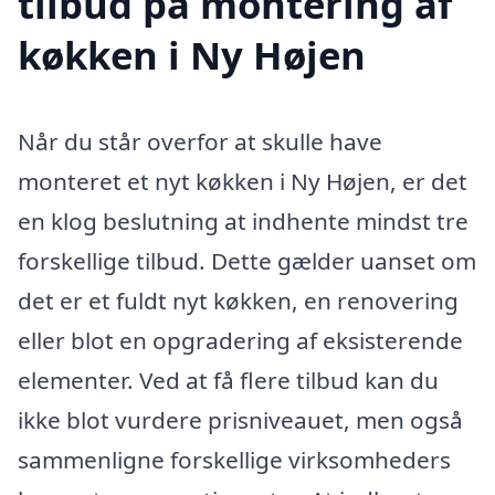
tilbud på montering af
køkken i Ny Højen
Når du står overfor at skulle have
monteret et nyt køkken i Ny Højen, er det
en klog beslutning at indhente mindst tre
forskellige tilbud. Dette gælder uanset om
det er et fuldt nyt køkken, en renovering
eller blot en opgradering af eksisterende
elementer. Ved at få flere tilbud kan du
ikke blot vurdere prisniveauet, men også
sammenligne forskellige virksomheders