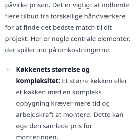
påvirke prisen. Det er vigtigt at indhente
flere tilbud fra forskellige håndværkere
for at finde det bedste match til dit
projekt. Her er nogle centrale elementer,
der spiller ind på omkostningerne:
Køkkenets størrelse og
kompleksitet:
Et større køkken eller
et køkken med en kompleks
opbygning kræver mere tid og
arbejdskraft at montere. Dette kan
øge den samlede pris for
monteringen.