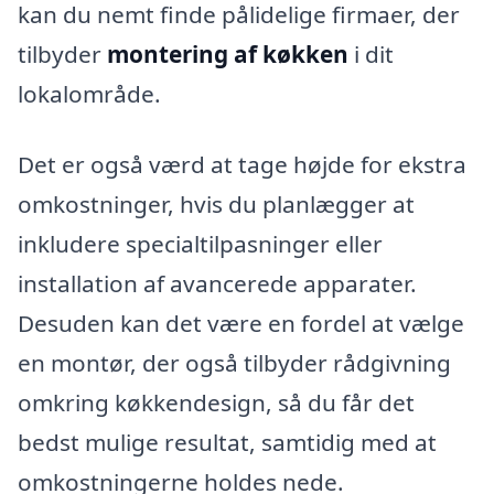
kan du nemt finde pålidelige firmaer, der
tilbyder
montering af køkken
i dit
lokalområde.
Det er også værd at tage højde for ekstra
omkostninger, hvis du planlægger at
inkludere specialtilpasninger eller
installation af avancerede apparater.
Desuden kan det være en fordel at vælge
en montør, der også tilbyder rådgivning
omkring køkkendesign, så du får det
bedst mulige resultat, samtidig med at
omkostningerne holdes nede.