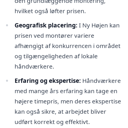
den grundlæggende montering,
hvilket også løfter prisen.
Geografisk placering:
I Ny Højen kan
prisen ved montører variere
afhængigt af konkurrencen i området
og tilgængeligheden af lokale
håndværkere.
Erfaring og ekspertise:
Håndværkere
med mange års erfaring kan tage en
højere timepris, men deres ekspertise
kan også sikre, at arbejdet bliver
udført korrekt og effektivt.