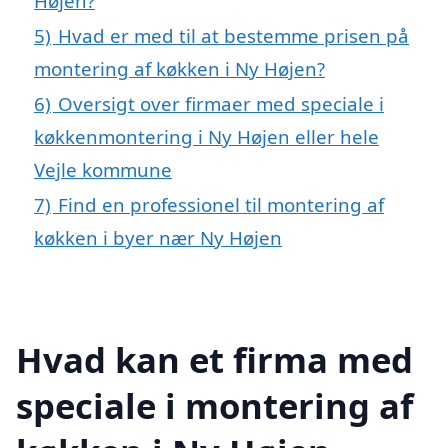
Højen?
5)
Hvad er med til at bestemme prisen på
montering af køkken i Ny Højen?
6)
Oversigt over firmaer med speciale i
køkkenmontering i Ny Højen eller hele
Vejle kommune
7)
Find en professionel til montering af
køkken i byer nær Ny Højen
Hvad kan et firma med
speciale i montering af