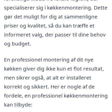
specialiserer sig i køkkenmontering. Dette
gør det muligt for dig at sammenligne
priser og kvalitet, så du kan træffe et
informeret valg, der passer til dine behov
og budget.
En professionel montering af dit nye
køkken giver dig ikke kun et flot resultat,
men sikrer også, at alt er installeret
korrekt og sikkert. Her er nogle af de
fordele, en professionel køkkenmontering
kan tilbyde: