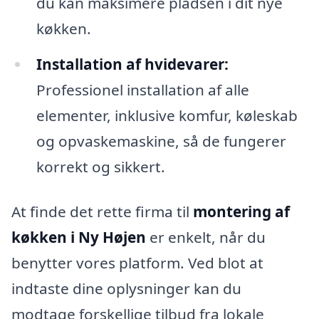
du kan maksimere pladsen i dit nye
køkken.
Installation af hvidevarer:
Professionel installation af alle
elementer, inklusive komfur, køleskab
og opvaskemaskine, så de fungerer
korrekt og sikkert.
At finde det rette firma til
montering af
køkken i Ny Højen
er enkelt, når du
benytter vores platform. Ved blot at
indtaste dine oplysninger kan du
modtage forskellige tilbud fra lokale