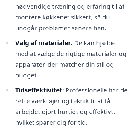
nødvendige træning og erfaring til at
montere køkkenet sikkert, så du
undgår problemer senere hen.
Valg af materialer:
De kan hjælpe
med at vælge de rigtige materialer og
apparater, der matcher din stil og
budget.
Tidseffektivitet:
Professionelle har de
rette værktøjer og teknik til at få
arbejdet gjort hurtigt og effektivt,
hvilket sparer dig for tid.