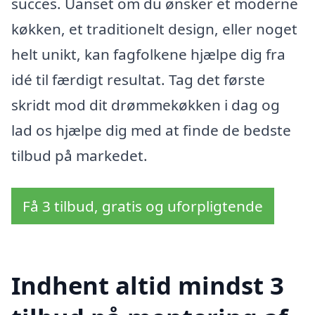
succes. Uanset om du ønsker et moderne
køkken, et traditionelt design, eller noget
helt unikt, kan fagfolkene hjælpe dig fra
idé til færdigt resultat. Tag det første
skridt mod dit drømmekøkken i dag og
lad os hjælpe dig med at finde de bedste
tilbud på markedet.
Få 3 tilbud, gratis og uforpligtende
Indhent altid mindst 3