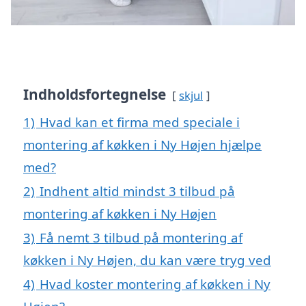
Indholdsfortegnelse
skjul
1)
Hvad kan et firma med speciale i
montering af køkken i Ny Højen hjælpe
med?
2)
Indhent altid mindst 3 tilbud på
montering af køkken i Ny Højen
3)
Få nemt 3 tilbud på montering af
køkken i Ny Højen, du kan være tryg ved
4)
Hvad koster montering af køkken i Ny