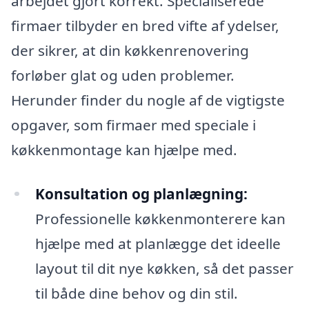
arbejdet gjort korrekt. Specialiserede
firmaer tilbyder en bred vifte af ydelser,
der sikrer, at din køkkenrenovering
forløber glat og uden problemer.
Herunder finder du nogle af de vigtigste
opgaver, som firmaer med speciale i
køkkenmontage kan hjælpe med.
Konsultation og planlægning:
Professionelle køkkenmonterere kan
hjælpe med at planlægge det ideelle
layout til dit nye køkken, så det passer
til både dine behov og din stil.