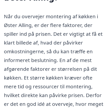
Når du overvejer montering af køkken i
Øster Alling, er der flere faktorer, der
spiller ind på prisen. Det er vigtigt at få et
klart billede af, hvad der påvirker
omkostningerne, så du kan træffe en
informeret beslutning. En af de mest
afgørende faktorer er størrelsen på dit
køkken. Et større køkken kræver ofte
mere tid og ressourcer til montering,
hvilket direkte kan påvirke prisen. Derfor
er det en god idé at overveje, hvor meget