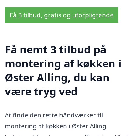
Få 3 tilbud, gratis og uforpligtende
Få nemt 3 tilbud på
montering af køkken i
Øster Alling, du kan
være tryg ved
At finde den rette håndværker til
montering af køkken i Øster Alling