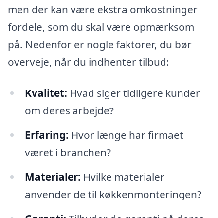
men der kan være ekstra omkostninger
fordele, som du skal være opmærksom
på. Nedenfor er nogle faktorer, du bør
overveje, når du indhenter tilbud:
Kvalitet:
Hvad siger tidligere kunder
om deres arbejde?
Erfaring:
Hvor længe har firmaet
været i branchen?
Materialer:
Hvilke materialer
anvender de til køkkenmonteringen?