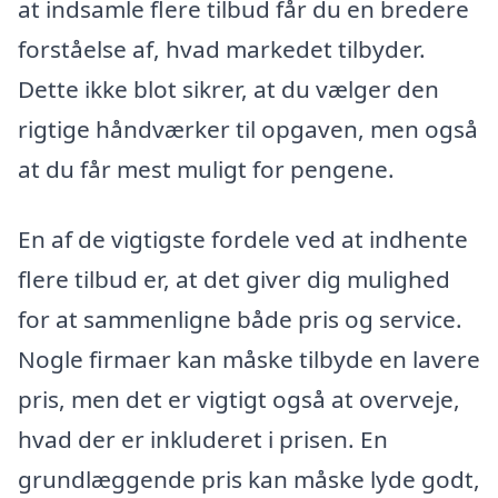
at indsamle flere tilbud får du en bredere
forståelse af, hvad markedet tilbyder.
Dette ikke blot sikrer, at du vælger den
rigtige håndværker til opgaven, men også
at du får mest muligt for pengene.
En af de vigtigste fordele ved at indhente
flere tilbud er, at det giver dig mulighed
for at sammenligne både pris og service.
Nogle firmaer kan måske tilbyde en lavere
pris, men det er vigtigt også at overveje,
hvad der er inkluderet i prisen. En
grundlæggende pris kan måske lyde godt,