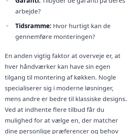
Garanti:
Tilbyder de garanti på deres
arbejde?
Tidsramme:
Hvor hurtigt kan de
gennemføre monteringen?
En anden vigtig faktor at overveje er, at
hver håndværker kan have sin egen
tilgang til montering af køkken. Nogle
specialiserer sig i moderne løsninger,
mens andre er bedre til klassiske designs.
Ved at indhente flere tilbud får du
mulighed for at vælge en, der matcher
dine personlige præferencer og behov