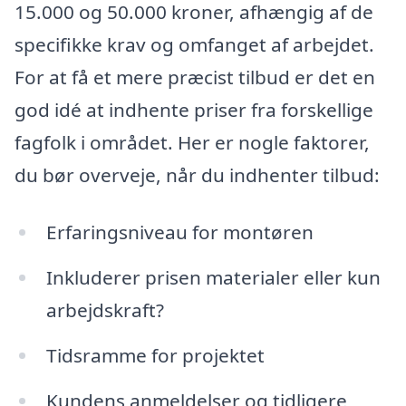
15.000 og 50.000 kroner, afhængig af de
specifikke krav og omfanget af arbejdet.
For at få et mere præcist tilbud er det en
god idé at indhente priser fra forskellige
fagfolk i området. Her er nogle faktorer,
du bør overveje, når du indhenter tilbud:
Erfaringsniveau for montøren
Inkluderer prisen materialer eller kun
arbejdskraft?
Tidsramme for projektet
Kundens anmeldelser og tidligere