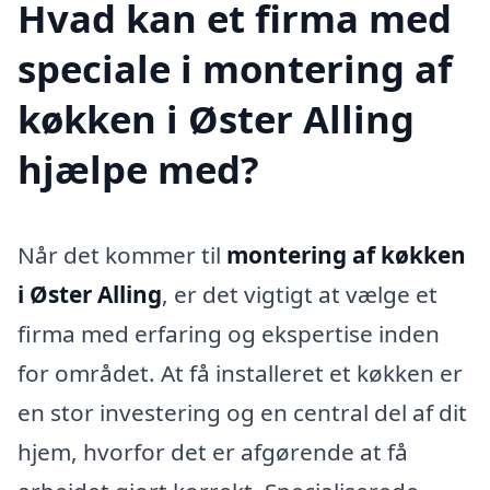
Hvad kan et firma med
speciale i montering af
køkken i Øster Alling
hjælpe med?
Når det kommer til
montering af køkken
i Øster Alling
, er det vigtigt at vælge et
firma med erfaring og ekspertise inden
for området. At få installeret et køkken er
en stor investering og en central del af dit
hjem, hvorfor det er afgørende at få