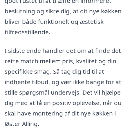
godt rustet til at træffe en informeret
beslutning og sikre dig, at dit nye køkken
bliver både funktionelt og æstetisk
tilfredsstillende.
I sidste ende handler det om at finde det
rette match mellem pris, kvalitet og din
specifikke smag. Så tag dig tid til at
indhente tilbud, og vær ikke bange for at
stille spørgsmål undervejs. Det vil hjælpe
dig med at få en positiv oplevelse, når du
skal have montering af dit nye køkken i
Øster Alling.