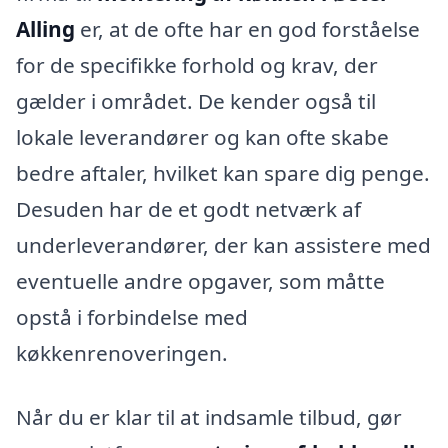
Alling
er, at de ofte har en god forståelse
for de specifikke forhold og krav, der
gælder i området. De kender også til
lokale leverandører og kan ofte skabe
bedre aftaler, hvilket kan spare dig penge.
Desuden har de et godt netværk af
underleverandører, der kan assistere med
eventuelle andre opgaver, som måtte
opstå i forbindelse med
køkkenrenoveringen.
Når du er klar til at indsamle tilbud, gør