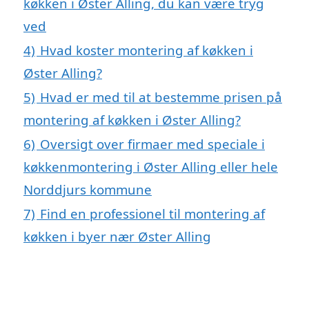
køkken i Øster Alling, du kan være tryg
ved
4)
Hvad koster montering af køkken i
Øster Alling?
5)
Hvad er med til at bestemme prisen på
montering af køkken i Øster Alling?
6)
Oversigt over firmaer med speciale i
køkkenmontering i Øster Alling eller hele
Norddjurs kommune
7)
Find en professionel til montering af
køkken i byer nær Øster Alling