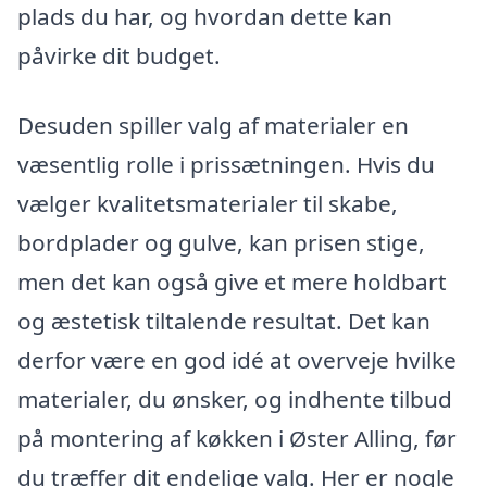
plads du har, og hvordan dette kan
påvirke dit budget.
Desuden spiller valg af materialer en
væsentlig rolle i prissætningen. Hvis du
vælger kvalitetsmaterialer til skabe,
bordplader og gulve, kan prisen stige,
men det kan også give et mere holdbart
og æstetisk tiltalende resultat. Det kan
derfor være en god idé at overveje hvilke
materialer, du ønsker, og indhente tilbud
på montering af køkken i Øster Alling, før
du træffer dit endelige valg. Her er nogle