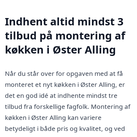
Indhent altid mindst 3
tilbud på montering af
køkken i Øster Alling
Når du står over for opgaven med at få
monteret et nyt køkken i Øster Alling, er
det en god idé at indhente mindst tre
tilbud fra forskellige fagfolk. Montering af
køkken i Øster Alling kan variere
betydeligt i både pris og kvalitet, og ved