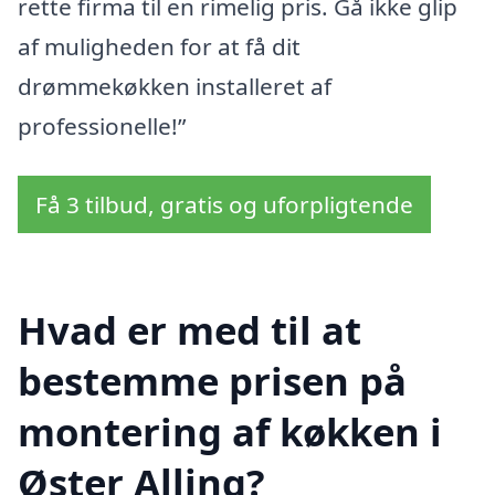
rette firma til en rimelig pris. Gå ikke glip
af muligheden for at få dit
drømmekøkken installeret af
professionelle!”
Få 3 tilbud, gratis og uforpligtende
Hvad er med til at
bestemme prisen på
montering af køkken i
Øster Alling?