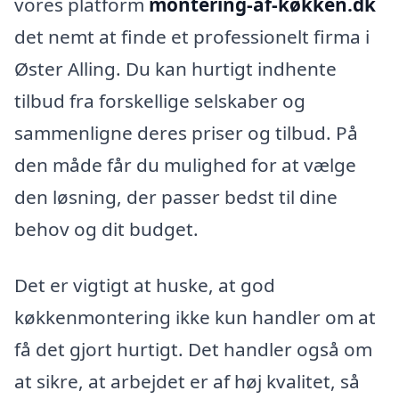
vores platform
montering-af-køkken.dk
det nemt at finde et professionelt firma i
Øster Alling. Du kan hurtigt indhente
tilbud fra forskellige selskaber og
sammenligne deres priser og tilbud. På
den måde får du mulighed for at vælge
den løsning, der passer bedst til dine
behov og dit budget.
Det er vigtigt at huske, at god
køkkenmontering ikke kun handler om at
få det gjort hurtigt. Det handler også om
at sikre, at arbejdet er af høj kvalitet, så