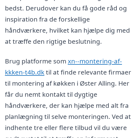
bedst. Derudover kan du få gode råd og
inspiration fra de forskellige
håndværkere, hvilket kan hjælpe dig med
at træffe den rigtige beslutning.
Brug platforme som
xn--montering-af-
kkken-t4b.dk
til at finde relevante firmaer
til montering af køkken i Øster Alling. Her
får du nemt kontakt til dygtige
håndværkere, der kan hjælpe med alt fra
planlægning til selve monteringen. Ved at
indhente tre eller flere tilbud vil du være