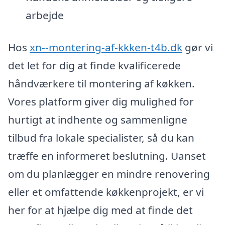
arbejde
Hos
xn--montering-af-kkken-t4b.dk
gør vi
det let for dig at finde kvalificerede
håndværkere til montering af køkken.
Vores platform giver dig mulighed for
hurtigt at indhente og sammenligne
tilbud fra lokale specialister, så du kan
træffe en informeret beslutning. Uanset
om du planlægger en mindre renovering
eller et omfattende køkkenprojekt, er vi
her for at hjælpe dig med at finde det