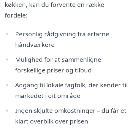
køkken, kan du forvente en række
fordele:
Personlig rådgivning fra erfarne
håndværkere
Mulighed for at sammenligne
forskellige priser og tilbud
Adgang til lokale fagfolk, der kender til
markedet i dit område
Ingen skjulte omkostninger – du får et
klart overblik over prisen