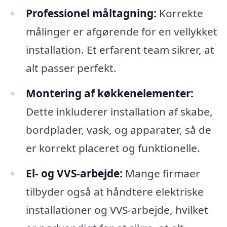
Professionel måltagning:
Korrekte
målinger er afgørende for en vellykket
installation. Et erfarent team sikrer, at
alt passer perfekt.
Montering af køkkenelementer:
Dette inkluderer installation af skabe,
bordplader, vask, og apparater, så de
er korrekt placeret og funktionelle.
El- og VVS-arbejde:
Mange firmaer
tilbyder også at håndtere elektriske
installationer og VVS-arbejde, hvilket