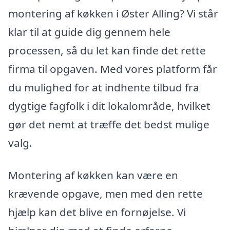
montering af køkken i Øster Alling? Vi står
klar til at guide dig gennem hele
processen, så du let kan finde det rette
firma til opgaven. Med vores platform får
du mulighed for at indhente tilbud fra
dygtige fagfolk i dit lokalområde, hvilket
gør det nemt at træffe det bedst mulige
valg.
Montering af køkken kan være en
krævende opgave, men med den rette
hjælp kan det blive en fornøjelse. Vi