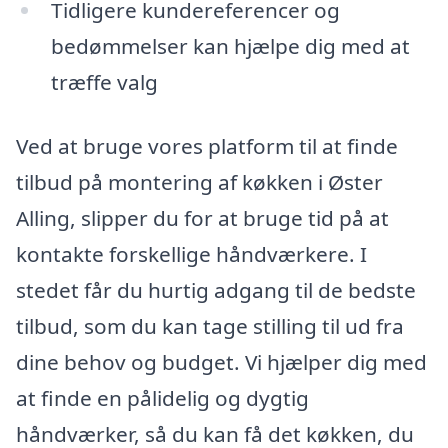
Tidligere kundereferencer og
bedømmelser kan hjælpe dig med at
træffe valg
Ved at bruge vores platform til at finde
tilbud på montering af køkken i Øster
Alling, slipper du for at bruge tid på at
kontakte forskellige håndværkere. I
stedet får du hurtig adgang til de bedste
tilbud, som du kan tage stilling til ud fra
dine behov og budget. Vi hjælper dig med
at finde en pålidelig og dygtig
håndværker, så du kan få det køkken, du