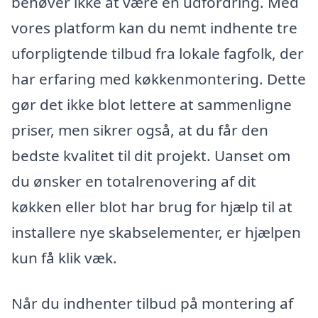
behøver ikke at være en udfordring. Med
vores platform kan du nemt indhente tre
uforpligtende tilbud fra lokale fagfolk, der
har erfaring med køkkenmontering. Dette
gør det ikke blot lettere at sammenligne
priser, men sikrer også, at du får den
bedste kvalitet til dit projekt. Uanset om
du ønsker en totalrenovering af dit
køkken eller blot har brug for hjælp til at
installere nye skabselementer, er hjælpen
kun få klik væk.
Når du indhenter tilbud på montering af