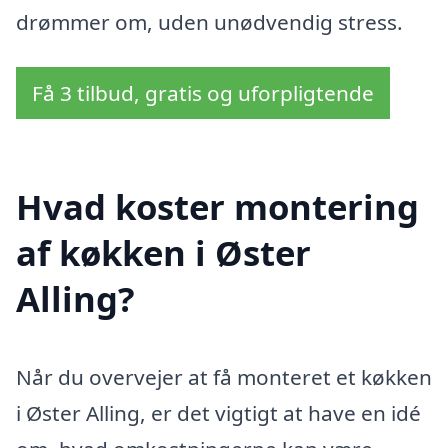
drømmer om, uden unødvendig stress.
Få 3 tilbud, gratis og uforpligtende
Hvad koster montering
af køkken i Øster
Alling?
Når du overvejer at få monteret et køkken
i Øster Alling, er det vigtigt at have en idé