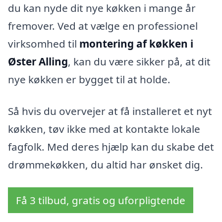
du kan nyde dit nye køkken i mange år
fremover. Ved at vælge en professionel
virksomhed til
montering af køkken i
Øster Alling
, kan du være sikker på, at dit
nye køkken er bygget til at holde.
Så hvis du overvejer at få installeret et nyt
køkken, tøv ikke med at kontakte lokale
fagfolk. Med deres hjælp kan du skabe det
drømmekøkken, du altid har ønsket dig.
Få 3 tilbud, gratis og uforpligtende