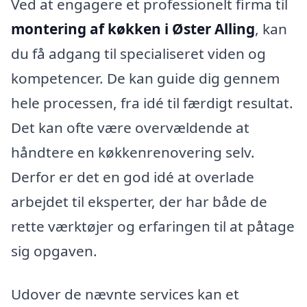
Ved at engagere et professionelt firma til
montering af køkken i Øster Alling
, kan
du få adgang til specialiseret viden og
kompetencer. De kan guide dig gennem
hele processen, fra idé til færdigt resultat.
Det kan ofte være overvældende at
håndtere en køkkenrenovering selv.
Derfor er det en god idé at overlade
arbejdet til eksperter, der har både de
rette værktøjer og erfaringen til at påtage
sig opgaven.
Udover de nævnte services kan et