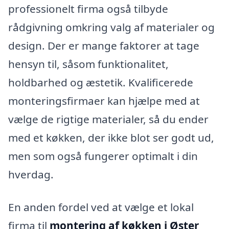
professionelt firma også tilbyde
rådgivning omkring valg af materialer og
design. Der er mange faktorer at tage
hensyn til, såsom funktionalitet,
holdbarhed og æstetik. Kvalificerede
monteringsfirmaer kan hjælpe med at
vælge de rigtige materialer, så du ender
med et køkken, der ikke blot ser godt ud,
men som også fungerer optimalt i din
hverdag.
En anden fordel ved at vælge et lokal
firma til
montering af køkken i Øster