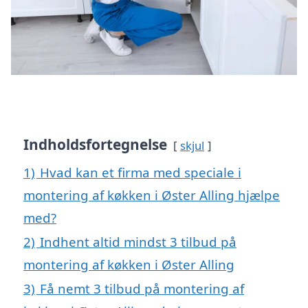
Indholdsfortegnelse
skjul
1)
Hvad kan et firma med speciale i
montering af køkken i Øster Alling hjælpe
med?
2)
Indhent altid mindst 3 tilbud på
montering af køkken i Øster Alling
3)
Få nemt 3 tilbud på montering af