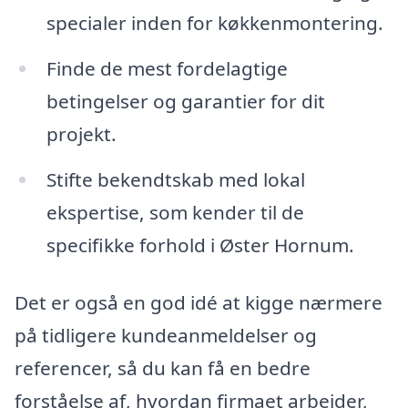
specialer inden for køkkenmontering.
Finde de mest fordelagtige
betingelser og garantier for dit
projekt.
Stifte bekendtskab med lokal
ekspertise, som kender til de
specifikke forhold i Øster Hornum.
Det er også en god idé at kigge nærmere
på tidligere kundeanmeldelser og
referencer, så du kan få en bedre
forståelse af, hvordan firmaet arbejder,