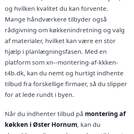
og hvilken kvalitet du kan forvente.
Mange håndværkere tilbyder også
rådgivning om køkkenindretning og valg
af materialer, hvilket kan være en stor
hjælp i planlægningsfasen. Med en
platform som xn--montering-af-kkken-
t4b.dk, kan du nemt og hurtigt indhente
tilbud fra forskellige firmaer, så du slipper
for at lede rundt i byen.
Når du indhenter tilbud på
montering af
køkken i Øster Hornum
, kan du