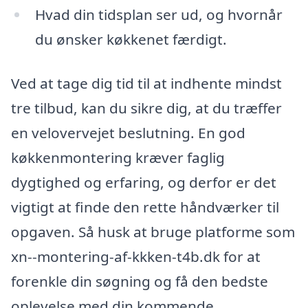
Hvad din tidsplan ser ud, og hvornår
du ønsker køkkenet færdigt.
Ved at tage dig tid til at indhente mindst
tre tilbud, kan du sikre dig, at du træffer
en velovervejet beslutning. En god
køkkenmontering kræver faglig
dygtighed og erfaring, og derfor er det
vigtigt at finde den rette håndværker til
opgaven. Så husk at bruge platforme som
xn--montering-af-kkken-t4b.dk for at
forenkle din søgning og få den bedste
oplevelse med din kommende