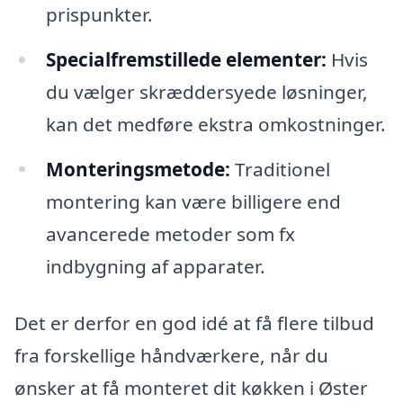
prispunkter.
Specialfremstillede elementer:
Hvis
du vælger skræddersyede løsninger,
kan det medføre ekstra omkostninger.
Monteringsmetode:
Traditionel
montering kan være billigere end
avancerede metoder som fx
indbygning af apparater.
Det er derfor en god idé at få flere tilbud
fra forskellige håndværkere, når du
ønsker at få monteret dit køkken i Øster