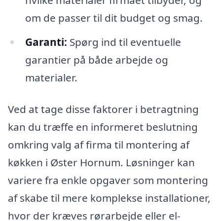
om de passer til dit budget og smag.
Garanti:
Spørg ind til eventuelle
garantier på både arbejde og
materialer.
Ved at tage disse faktorer i betragtning
kan du træffe en informeret beslutning
omkring valg af firma til montering af
køkken i Øster Hornum. Løsninger kan
variere fra enkle opgaver som montering
af skabe til mere komplekse installationer,
hvor der kræves rørarbejde eller el-