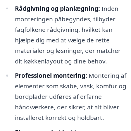
Rådgivning og planlægning:
Inden
monteringen påbegyndes, tilbyder
fagfolkene rådgivning, hvilket kan
hjælpe dig med at vælge de rette
materialer og løsninger, der matcher
dit køkkenlayout og dine behov.
Professionel montering:
Montering af
elementer som skabe, vask, komfur og
bordplader udføres af erfarne
håndværkere, der sikrer, at alt bliver
installeret korrekt og holdbart.