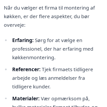
Når du vælger et firma til montering af
køkken, er der flere aspekter, du bør
overveje:
Erfaring:
Sørg for at vælge en
professionel, der har erfaring med
køkkenmontering.
Referencer:
Tjek firmaets tidligere
arbejde og læs anmeldelser fra
tidligere kunder.
Materialer:
Vær opmærksom på,
hvilke materialer firmaet tilbyder, og