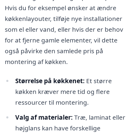
Hvis du for eksempel ønsker at ændre
køkkenlayouter, tilføje nye installationer
som el eller vand, eller hvis der er behov
for at fjerne gamle elementer, vil dette
også påvirke den samlede pris på
montering af køkken.
Størrelse på køkkenet:
Et større
køkken kræver mere tid og flere
ressourcer til montering.
Valg af materialer:
Træ, laminat eller
højglans kan have forskellige