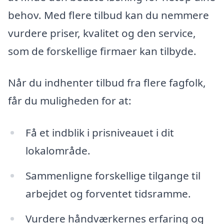
behov. Med flere tilbud kan du nemmere
vurdere priser, kvalitet og den service,
som de forskellige firmaer kan tilbyde.
Når du indhenter tilbud fra flere fagfolk,
får du muligheden for at:
Få et indblik i prisniveauet i dit
lokalområde.
Sammenligne forskellige tilgange til
arbejdet og forventet tidsramme.
Vurdere håndværkernes erfaring og