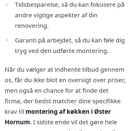
Tidsbesparelse, så du kan fokusere på
andre vigtige aspekter af din
renovering.
Garanti på arbejdet, så du kan føle dig
tryg ved den udførte montering.
Når du vælger at indhente tilbud gennem
os, får du ikke blot en oversigt over priser,
men også en chance for at finde det
firma, der bedst matcher dine specifikke
krav til
montering af køkken i Øster
Hornum
. I sidste ende vil det gøre hele