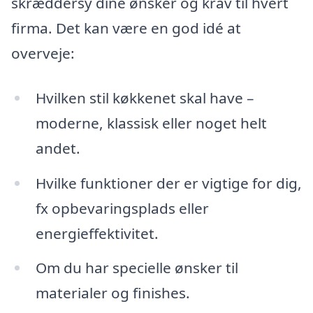
skræddersy dine ønsker og krav til hvert
firma. Det kan være en god idé at
overveje:
Hvilken stil køkkenet skal have –
moderne, klassisk eller noget helt
andet.
Hvilke funktioner der er vigtige for dig,
fx opbevaringsplads eller
energieffektivitet.
Om du har specielle ønsker til
materialer og finishes.