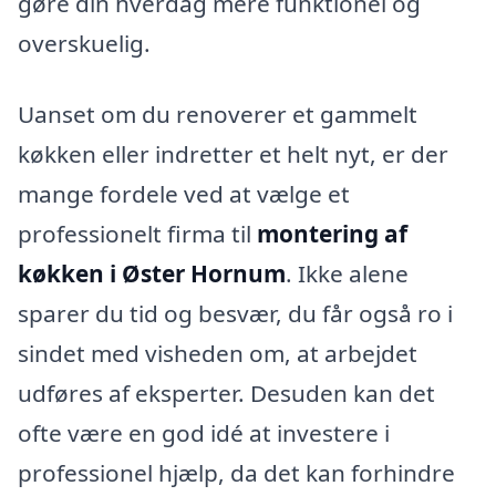
gøre din hverdag mere funktionel og
overskuelig.
Uanset om du renoverer et gammelt
køkken eller indretter et helt nyt, er der
mange fordele ved at vælge et
professionelt firma til
montering af
køkken i Øster Hornum
. Ikke alene
sparer du tid og besvær, du får også ro i
sindet med visheden om, at arbejdet
udføres af eksperter. Desuden kan det
ofte være en god idé at investere i
professionel hjælp, da det kan forhindre