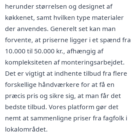
herunder størrelsen og designet af
køkkenet, samt hvilken type materialer
der anvendes. Generelt set kan man
forvente, at priserne ligger i et spænd fra
10.000 til 50.000 kr., afhængig af
kompleksiteten af monteringsarbejdet.
Det er vigtigt at indhente tilbud fra flere
forskellige håndværkere for at få en
præcis pris og sikre sig, at man får det
bedste tilbud. Vores platform gør det
nemt at sammenligne priser fra fagfolk i
lokalområdet.