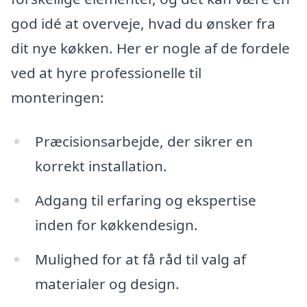
god idé at overveje, hvad du ønsker fra
dit nye køkken. Her er nogle af de fordele
ved at hyre professionelle til
monteringen:
Præcisionsarbejde, der sikrer en
korrekt installation.
Adgang til erfaring og ekspertise
inden for køkkendesign.
Mulighed for at få råd til valg af
materialer og design.