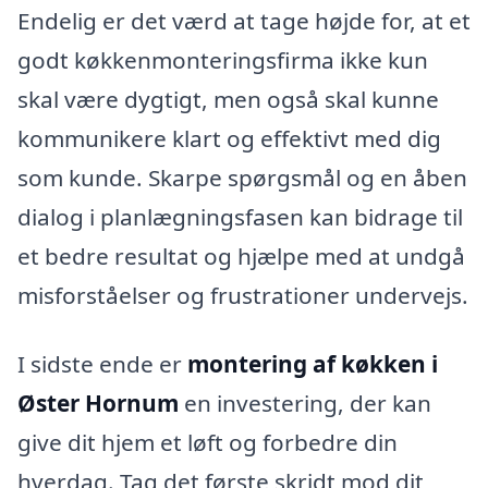
Endelig er det værd at tage højde for, at et
godt køkkenmonteringsfirma ikke kun
skal være dygtigt, men også skal kunne
kommunikere klart og effektivt med dig
som kunde. Skarpe spørgsmål og en åben
dialog i planlægningsfasen kan bidrage til
et bedre resultat og hjælpe med at undgå
misforståelser og frustrationer undervejs.
I sidste ende er
montering af køkken i
Øster Hornum
en investering, der kan
give dit hjem et løft og forbedre din
hverdag. Tag det første skridt mod dit