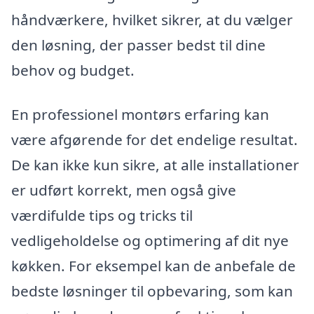
håndværkere, hvilket sikrer, at du vælger
den løsning, der passer bedst til dine
behov og budget.
En professionel montørs erfaring kan
være afgørende for det endelige resultat.
De kan ikke kun sikre, at alle installationer
er udført korrekt, men også give
værdifulde tips og tricks til
vedligeholdelse og optimering af dit nye
køkken. For eksempel kan de anbefale de
bedste løsninger til opbevaring, som kan