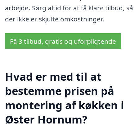
arbejde. Sørg altid for at få klare tilbud, så
der ikke er skjulte omkostninger.
Få 3 tilbud, gratis og uforpligtende
Hvad er med til at
bestemme prisen på
montering af køkken i
Øster Hornum?