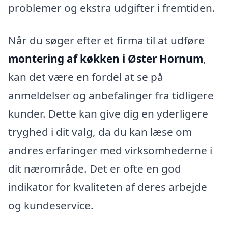
problemer og ekstra udgifter i fremtiden.
Når du søger efter et firma til at udføre
montering af køkken i Øster Hornum
,
kan det være en fordel at se på
anmeldelser og anbefalinger fra tidligere
kunder. Dette kan give dig en yderligere
tryghed i dit valg, da du kan læse om
andres erfaringer med virksomhederne i
dit nærområde. Det er ofte en god
indikator for kvaliteten af deres arbejde
og kundeservice.