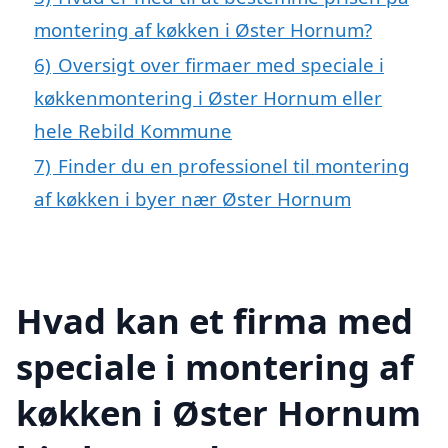
montering af køkken i Øster Hornum?
6)
Oversigt over firmaer med speciale i
køkkenmontering i Øster Hornum eller
hele Rebild Kommune
7)
Finder du en professionel til montering
af køkken i byer nær Øster Hornum
Hvad kan et firma med
speciale i montering af
køkken i Øster Hornum