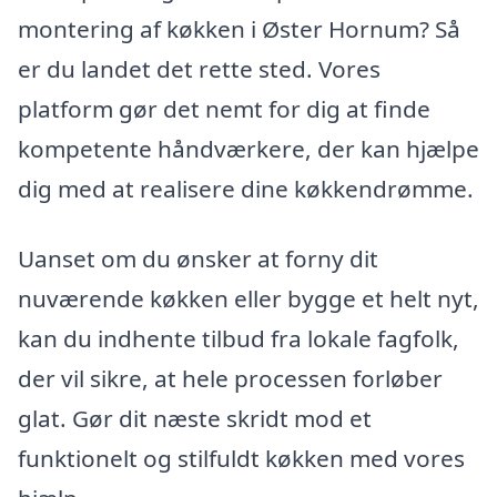
montering af køkken i Øster Hornum? Så
er du landet det rette sted. Vores
platform gør det nemt for dig at finde
kompetente håndværkere, der kan hjælpe
dig med at realisere dine køkkendrømme.
Uanset om du ønsker at forny dit
nuværende køkken eller bygge et helt nyt,
kan du indhente tilbud fra lokale fagfolk,
der vil sikre, at hele processen forløber
glat. Gør dit næste skridt mod et
funktionelt og stilfuldt køkken med vores