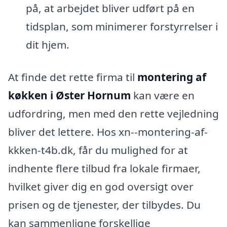
på, at arbejdet bliver udført på en
tidsplan, som minimerer forstyrrelser i
dit hjem.
At finde det rette firma til
montering af
køkken i Øster Hornum
kan være en
udfordring, men med den rette vejledning
bliver det lettere. Hos xn--montering-af-
kkken-t4b.dk, får du mulighed for at
indhente flere tilbud fra lokale firmaer,
hvilket giver dig en god oversigt over
prisen og de tjenester, der tilbydes. Du
kan sammenligne forskellige