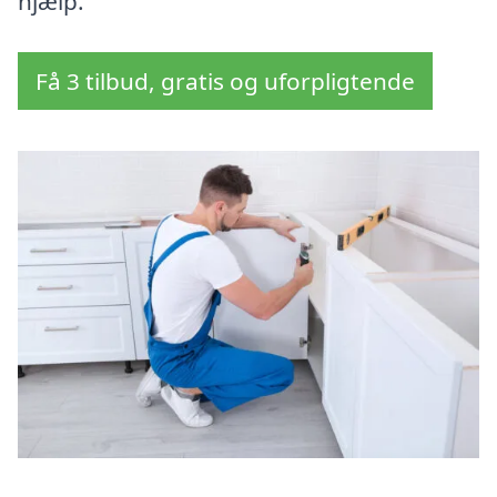
hjælp.
Få 3 tilbud, gratis og uforpligtende