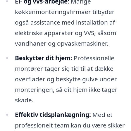
El- og vvs-arbejde:
Mange
køkkenmonteringsfirmaer tilbyder
også assistance med installation af
elektriske apparater og VVS, såsom
vandhaner og opvaskemaskiner.
Beskytter dit hjem:
Professionelle
montører tager sig tid til at dække
overflader og beskytte gulve under
monteringen, så dit hjem ikke tager
skade.
Effektiv tidsplanlægning:
Med et
professionelt team kan du være sikker