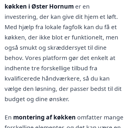
køkken i Øster Hornum
er en
investering, der kan give dit hjem et løft.
Med hjælp fra lokale fagfolk kan du få et
køkken, der ikke blot er funktionelt, men
også smukt og skræddersyet til dine
behov. Vores platform gør det enkelt at
indhente tre forskellige tilbud fra
kvalificerede håndværkere, så du kan
vælge den løsning, der passer bedst til dit
budget og dine ønsker.
En
montering af køkken
omfatter mange
forskellige elementer, og det kan være en