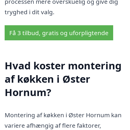
processen mere overskuelig og give dig
tryghed i dit valg.
Få 3 tilbud, gratis og uforpligtende
Hvad koster montering
af køkken i Øster
Hornum?
Montering af køkken i Øster Hornum kan
variere afhængig af flere faktorer,