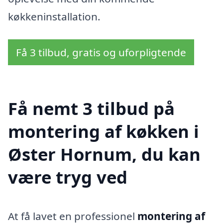
køkkeninstallation.
Få 3 tilbud, gratis og uforpligtende
Få nemt 3 tilbud på
montering af køkken i
Øster Hornum, du kan
være tryg ved
At få lavet en professionel
montering af