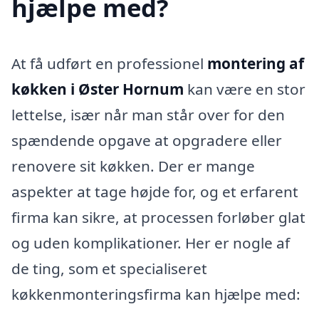
hjælpe med?
At få udført en professionel
montering af
køkken i Øster Hornum
kan være en stor
lettelse, især når man står over for den
spændende opgave at opgradere eller
renovere sit køkken. Der er mange
aspekter at tage højde for, og et erfarent
firma kan sikre, at processen forløber glat
og uden komplikationer. Her er nogle af
de ting, som et specialiseret
køkkenmonteringsfirma kan hjælpe med: