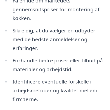
Få en idé om markedets
gennemsnitspriser for montering af
køkken.
Sikre dig, at du vælger en udbyder
med de bedste anmeldelser og
erfaringer.
Forhandle bedre priser eller tilbud på
materialer og arbejdstid.
Identificere eventuelle forskelle i
arbejdsmetoder og kvalitet mellem
firmaerne.