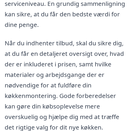
serviceniveau. En grundig sammenligning
kan sikre, at du får den bedste værdi for
dine penge.
Når du indhenter tilbud, skal du sikre dig,
at du får en detaljeret oversigt over, hvad
der er inkluderet i prisen, samt hvilke
materialer og arbejdsgange der er
nødvendige for at fuldføre din
køkkenmontering. Gode forberedelser
kan gøre din købsoplevelse mere
overskuelig og hjælpe dig med at træffe
det rigtige valg for dit nye køkken.