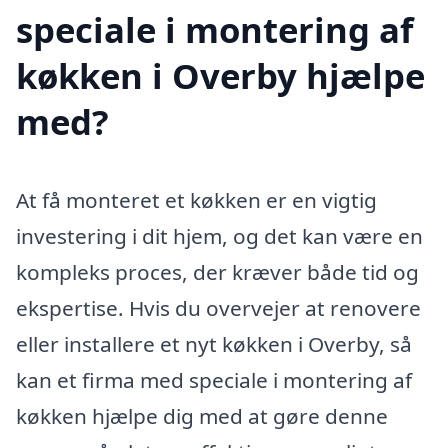
speciale i montering af
køkken i Overby hjælpe
med?
At få monteret et køkken er en vigtig
investering i dit hjem, og det kan være en
kompleks proces, der kræver både tid og
ekspertise. Hvis du overvejer at renovere
eller installere et nyt køkken i Overby, så
kan et firma med speciale i montering af
køkken hjælpe dig med at gøre denne