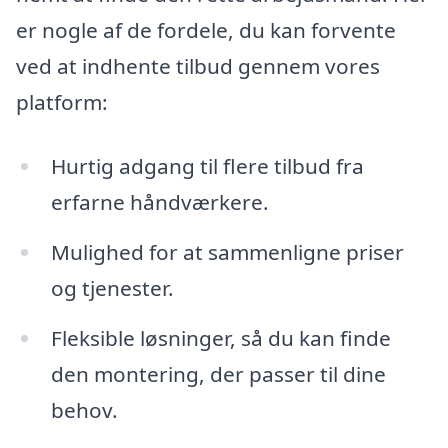
er nogle af de fordele, du kan forvente
ved at indhente tilbud gennem vores
platform:
Hurtig adgang til flere tilbud fra
erfarne håndværkere.
Mulighed for at sammenligne priser
og tjenester.
Fleksible løsninger, så du kan finde
den montering, der passer til dine
behov.