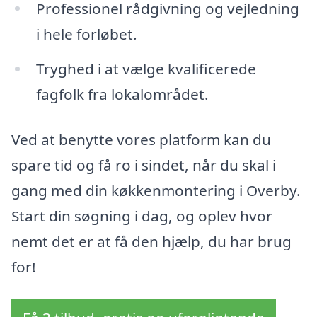
Professionel rådgivning og vejledning
i hele forløbet.
Tryghed i at vælge kvalificerede
fagfolk fra lokalområdet.
Ved at benytte vores platform kan du
spare tid og få ro i sindet, når du skal i
gang med din køkkenmontering i Overby.
Start din søgning i dag, og oplev hvor
nemt det er at få den hjælp, du har brug
for!