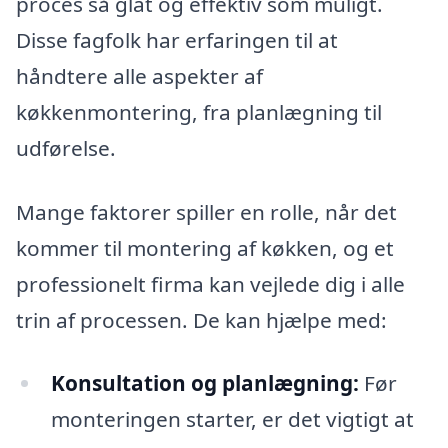
proces så glat og effektiv som muligt.
Disse fagfolk har erfaringen til at
håndtere alle aspekter af
køkkenmontering, fra planlægning til
udførelse.
Mange faktorer spiller en rolle, når det
kommer til montering af køkken, og et
professionelt firma kan vejlede dig i alle
trin af processen. De kan hjælpe med:
Konsultation og planlægning:
Før
monteringen starter, er det vigtigt at