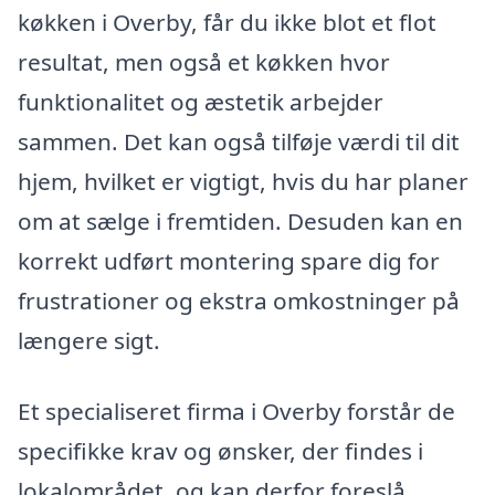
køkken i Overby, får du ikke blot et flot
resultat, men også et køkken hvor
funktionalitet og æstetik arbejder
sammen. Det kan også tilføje værdi til dit
hjem, hvilket er vigtigt, hvis du har planer
om at sælge i fremtiden. Desuden kan en
korrekt udført montering spare dig for
frustrationer og ekstra omkostninger på
længere sigt.
Et specialiseret firma i Overby forstår de
specifikke krav og ønsker, der findes i
lokalområdet, og kan derfor foreslå