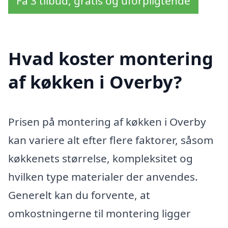
Få 3 tilbud, gratis og uforpligtende
Hvad koster montering
af køkken i Overby?
Prisen på montering af køkken i Overby
kan variere alt efter flere faktorer, såsom
køkkenets størrelse, kompleksitet og
hvilken type materialer der anvendes.
Generelt kan du forvente, at
omkostningerne til montering ligger