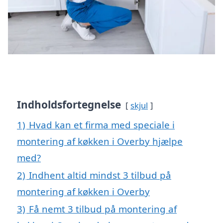
Indholdsfortegnelse
skjul
1)
Hvad kan et firma med speciale i
montering af køkken i Overby hjælpe
med?
2)
Indhent altid mindst 3 tilbud på
montering af køkken i Overby
3)
Få nemt 3 tilbud på montering af