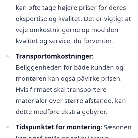
kan ofte tage højere priser for deres
ekspertise og kvalitet. Det er vigtigt at
veje omkostningerne op mod den
kvalitet og service, du forventer.
Transportomkostninger:
Beliggenheden for både kunden og
montøren kan også påvirke prisen.
Hvis firmaet skal transportere
materialer over større afstande, kan
dette medføre ekstra gebyrer.
Tidspunktet for montering:
Sæsonen
kan også spille en rolle; i travle