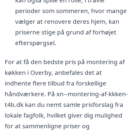
perioder som sommeren, hvor mange
vælger at renovere deres hjem, kan
priserne stige på grund af forhøjet
efterspørgsel.
For at få den bedste pris på montering af
køkken i Overby, anbefales det at
indhente flere tilbud fra forskellige
håndværkere. På xn--montering-af-kkken-
t4b.dk kan du nemt samle prisforslag fra
lokale fagfolk, hvilket giver dig mulighed
for at sammenligne priser og