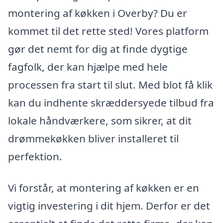
montering af køkken i Overby? Du er
kommet til det rette sted! Vores platform
gør det nemt for dig at finde dygtige
fagfolk, der kan hjælpe med hele
processen fra start til slut. Med blot få klik
kan du indhente skræddersyede tilbud fra
lokale håndværkere, som sikrer, at dit
drømmekøkken bliver installeret til
perfektion.
Vi forstår, at montering af køkken er en
vigtig investering i dit hjem. Derfor er det