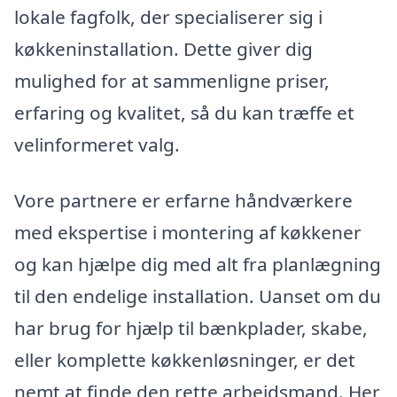
lokale fagfolk, der specialiserer sig i
køkkeninstallation. Dette giver dig
mulighed for at sammenligne priser,
erfaring og kvalitet, så du kan træffe et
velinformeret valg.
Vore partnere er erfarne håndværkere
med ekspertise i montering af køkkener
og kan hjælpe dig med alt fra planlægning
til den endelige installation. Uanset om du
har brug for hjælp til bænkplader, skabe,
eller komplette køkkenløsninger, er det
nemt at finde den rette arbejdsmand. Her