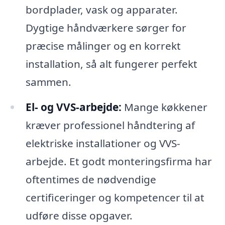
bordplader, vask og apparater.
Dygtige håndværkere sørger for
præcise målinger og en korrekt
installation, så alt fungerer perfekt
sammen.
El- og VVS-arbejde:
Mange køkkener
kræver professionel håndtering af
elektriske installationer og VVS-
arbejde. Et godt monteringsfirma har
oftentimes de nødvendige
certificeringer og kompetencer til at
udføre disse opgaver.