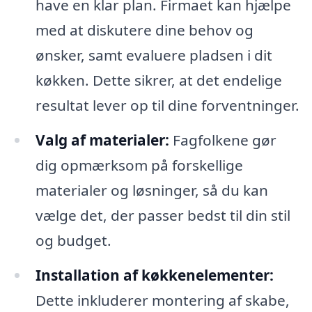
have en klar plan. Firmaet kan hjælpe
med at diskutere dine behov og
ønsker, samt evaluere pladsen i dit
køkken. Dette sikrer, at det endelige
resultat lever op til dine forventninger.
Valg af materialer:
Fagfolkene gør
dig opmærksom på forskellige
materialer og løsninger, så du kan
vælge det, der passer bedst til din stil
og budget.
Installation af køkkenelementer:
Dette inkluderer montering af skabe,