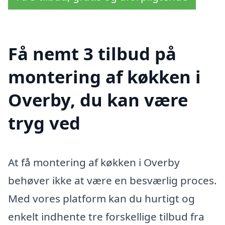
Få nemt 3 tilbud på
montering af køkken i
Overby, du kan være
tryg ved
At få montering af køkken i Overby
behøver ikke at være en besværlig proces.
Med vores platform kan du hurtigt og
enkelt indhente tre forskellige tilbud fra