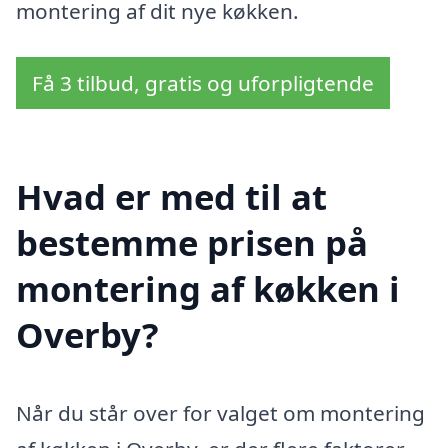
montering af dit nye køkken.
Få 3 tilbud, gratis og uforpligtende
Hvad er med til at
bestemme prisen på
montering af køkken i
Overby?
Når du står over for valget om montering