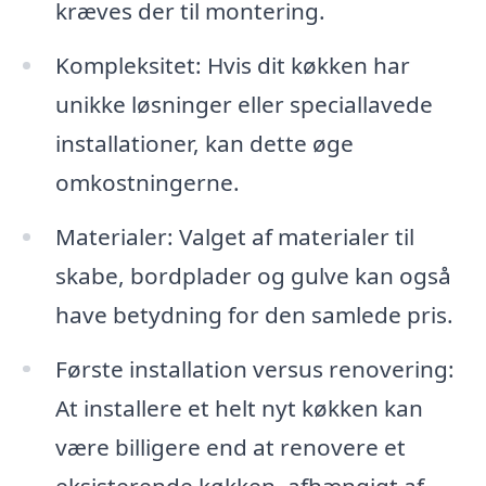
kræves der til montering.
Kompleksitet: Hvis dit køkken har
unikke løsninger eller speciallavede
installationer, kan dette øge
omkostningerne.
Materialer: Valget af materialer til
skabe, bordplader og gulve kan også
have betydning for den samlede pris.
Første installation versus renovering:
At installere et helt nyt køkken kan
være billigere end at renovere et
eksisterende køkken, afhængigt af