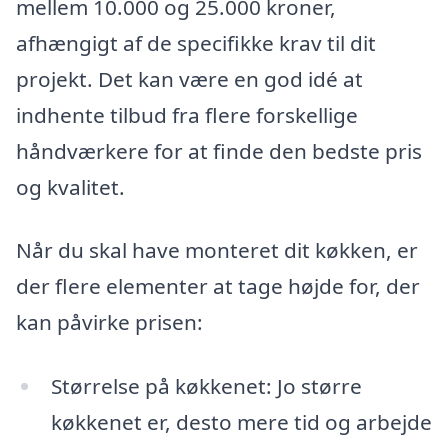
mellem 10.000 og 25.000 kroner,
afhængigt af de specifikke krav til dit
projekt. Det kan være en god idé at
indhente tilbud fra flere forskellige
håndværkere for at finde den bedste pris
og kvalitet.
Når du skal have monteret dit køkken, er
der flere elementer at tage højde for, der
kan påvirke prisen:
Størrelse på køkkenet: Jo større
køkkenet er, desto mere tid og arbejde