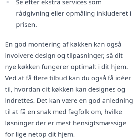
Se efter ekstra services som
rådgivning eller opmåling inkluderet i
prisen.
En god montering af køkken kan også
involvere design og tilpasninger, så dit
nye køkken fungerer optimalt i dit hjem.
Ved at få flere tilbud kan du også få idéer
til, hvordan dit køkken kan designes og
indrettes. Det kan være en god anledning
til at få en snak med fagfolk om, hvilke
løsninger der er mest hensigtsmæssige
for lige netop dit hjem.