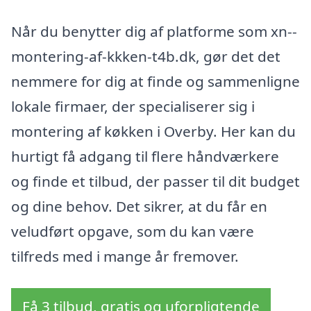
Når du benytter dig af platforme som xn--
montering-af-kkken-t4b.dk, gør det det
nemmere for dig at finde og sammenligne
lokale firmaer, der specialiserer sig i
montering af køkken i Overby. Her kan du
hurtigt få adgang til flere håndværkere
og finde et tilbud, der passer til dit budget
og dine behov. Det sikrer, at du får en
veludført opgave, som du kan være
tilfreds med i mange år fremover.
Få 3 tilbud, gratis og uforpligtende