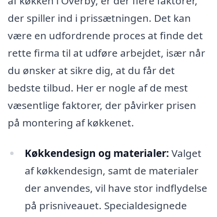
af køkken i Overby, er der flere faktorer,
der spiller ind i prissætningen. Det kan
være en udfordrende proces at finde det
rette firma til at udføre arbejdet, især når
du ønsker at sikre dig, at du får det
bedste tilbud. Her er nogle af de mest
væsentlige faktorer, der påvirker prisen
på montering af køkkenet.
Køkkendesign og materialer:
Valget
af køkkendesign, samt de materialer
der anvendes, vil have stor indflydelse
på prisniveauet. Specialdesignede