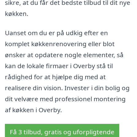
sikre, at du får det bedste tilbud til dit nye
køkken.
Uanset om du er på udkig efter en
komplet køkkenrenovering eller blot
ønsker at opdatere nogle elementer, så
kan de lokale firmaer i Overby stå til
rådighed for at hjælpe dig med at
realisere din vision. Invester i din bolig og
dit velvære med professionel montering
af køkken i Overby.
Få 3 tilbud, gratis og uforpligtende