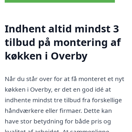
Indhent altid mindst 3
tilbud på montering af
køkken i Overby
Når du står over for at få monteret et nyt
køkken i Overby, er det en god idé at
indhente mindst tre tilbud fra forskellige
håndværkere eller firmaer. Dette kan
have stor betydning for både pris og
kvalitet af arbejdet. At sammenligne