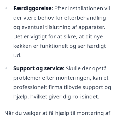
Færdiggørelse:
Efter installationen vil
der være behov for efterbehandling
og eventuel tilslutning af apparater.
Det er vigtigt for at sikre, at dit nye
køkken er funktionelt og ser færdigt
ud.
Support og service:
Skulle der opstå
problemer efter monteringen, kan et
professionelt firma tilbyde support og
hjælp, hvilket giver dig ro i sindet.
Når du vælger at få hjælp til montering af