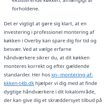
forholdene.
Det er vigtigt at gøre sig klart, at en
investering i professionel montering af
køkken i Overby kan spare dig for tid og
besvær. Ved at vælge erfarne
håndværkere sikrer du, at dit køkken
monteres korrekt og efter gældende
standarder. Her hos
xn--montering-af-
kkken-t4b.dk
hjælper vi dig med at finde
dygtige håndværkere i dit lokalområde,
der kan give dig et skræddersyet tilbud på