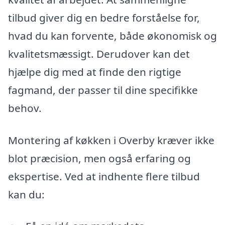
tilbud giver dig en bedre forståelse for,
hvad du kan forvente, både økonomisk og
kvalitetsmæssigt. Derudover kan det
hjælpe dig med at finde den rigtige
fagmand, der passer til dine specifikke
behov.
Montering af køkken i Overby kræver ikke
blot præcision, men også erfaring og
ekspertise. Ved at indhente flere tilbud
kan du: