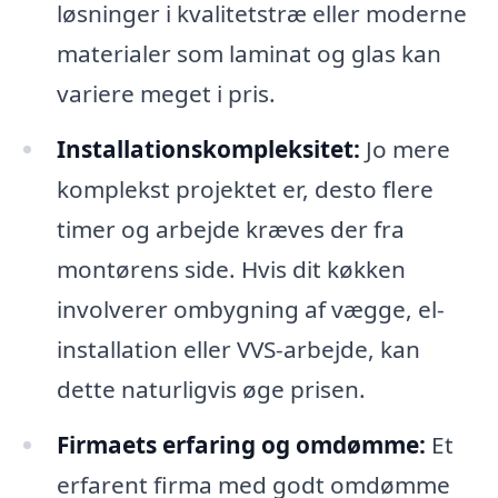
løsninger i kvalitetstræ eller moderne
materialer som laminat og glas kan
variere meget i pris.
Installationskompleksitet:
Jo mere
komplekst projektet er, desto flere
timer og arbejde kræves der fra
montørens side. Hvis dit køkken
involverer ombygning af vægge, el-
installation eller VVS-arbejde, kan
dette naturligvis øge prisen.
Firmaets erfaring og omdømme:
Et
erfarent firma med godt omdømme