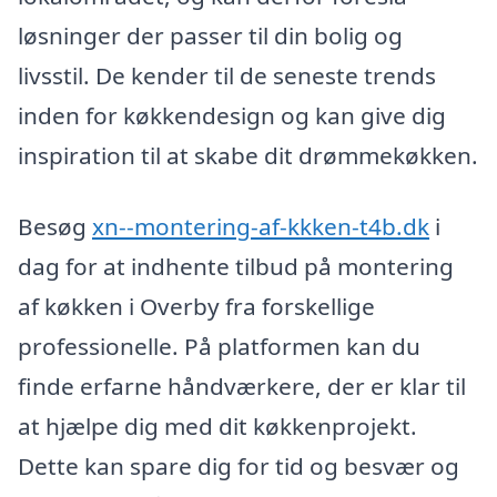
løsninger der passer til din bolig og
livsstil. De kender til de seneste trends
inden for køkkendesign og kan give dig
inspiration til at skabe dit drømmekøkken.
Besøg
xn--montering-af-kkken-t4b.dk
i
dag for at indhente tilbud på montering
af køkken i Overby fra forskellige
professionelle. På platformen kan du
finde erfarne håndværkere, der er klar til
at hjælpe dig med dit køkkenprojekt.
Dette kan spare dig for tid og besvær og