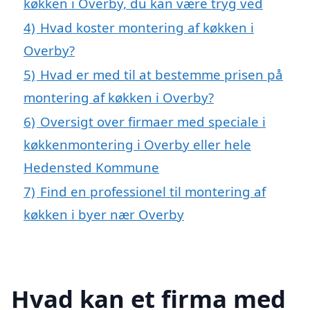
køkken i Overby, du kan være tryg ved
4)
Hvad koster montering af køkken i
Overby?
5)
Hvad er med til at bestemme prisen på
montering af køkken i Overby?
6)
Oversigt over firmaer med speciale i
køkkenmontering i Overby eller hele
Hedensted Kommune
7)
Find en professionel til montering af
køkken i byer nær Overby
Hvad kan et firma med