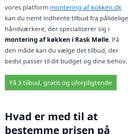
vores platform
montering-af-kokken.dk
kan du nemt indhente tilbud fra pålidelige
håndværkere, der specialiserer sig i
montering af køkken i Rask Mølle
. På
den måde kan du vælge det tilbud, der
bedst passer til dit budget og dine behov.
Få 3 tilbud, gratis og uforpligtende
Hvad er med til at
bestemme prisen på