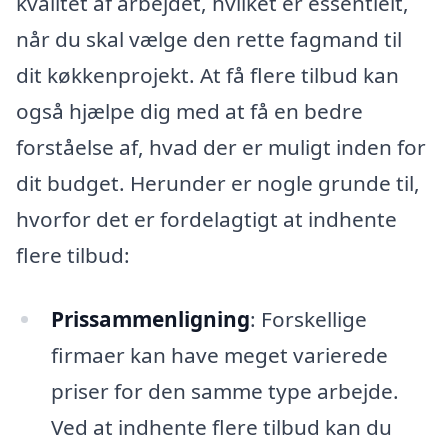
kvalitet af arbejdet, hvilket er essentielt,
når du skal vælge den rette fagmand til
dit køkkenprojekt. At få flere tilbud kan
også hjælpe dig med at få en bedre
forståelse af, hvad der er muligt inden for
dit budget. Herunder er nogle grunde til,
hvorfor det er fordelagtigt at indhente
flere tilbud:
Prissammenligning
: Forskellige
firmaer kan have meget varierede
priser for den samme type arbejde.
Ved at indhente flere tilbud kan du