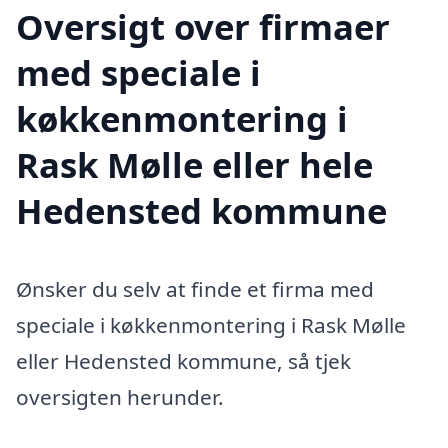
Oversigt over firmaer
med speciale i
køkkenmontering i
Rask Mølle eller hele
Hedensted kommune
Ønsker du selv at finde et firma med
speciale i køkkenmontering i Rask Mølle
eller Hedensted kommune, så tjek
oversigten herunder.