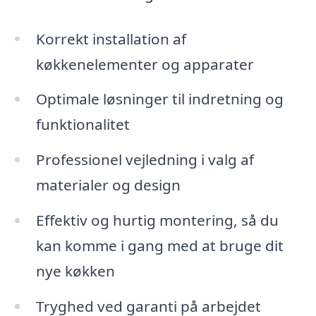
Korrekt installation af
køkkenelementer og apparater
Optimale løsninger til indretning og
funktionalitet
Professionel vejledning i valg af
materialer og design
Effektiv og hurtig montering, så du
kan komme i gang med at bruge dit
nye køkken
Tryghed ved garanti på arbejdet