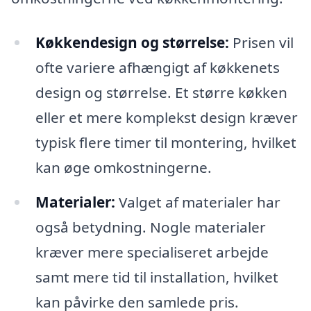
Køkkendesign og størrelse:
Prisen vil
ofte variere afhængigt af køkkenets
design og størrelse. Et større køkken
eller et mere komplekst design kræver
typisk flere timer til montering, hvilket
kan øge omkostningerne.
Materialer:
Valget af materialer har
også betydning. Nogle materialer
kræver mere specialiseret arbejde
samt mere tid til installation, hvilket
kan påvirke den samlede pris.