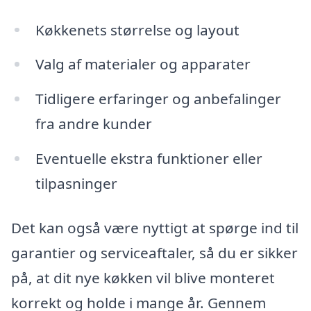
Køkkenets størrelse og layout
Valg af materialer og apparater
Tidligere erfaringer og anbefalinger
fra andre kunder
Eventuelle ekstra funktioner eller
tilpasninger
Det kan også være nyttigt at spørge ind til
garantier og serviceaftaler, så du er sikker
på, at dit nye køkken vil blive monteret
korrekt og holde i mange år. Gennem