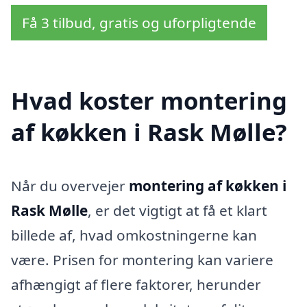
Få 3 tilbud, gratis og uforpligtende
Hvad koster montering
af køkken i Rask Mølle?
Når du overvejer
montering af køkken i
Rask Mølle
, er det vigtigt at få et klart
billede af, hvad omkostningerne kan
være. Prisen for montering kan variere
afhængigt af flere faktorer, herunder