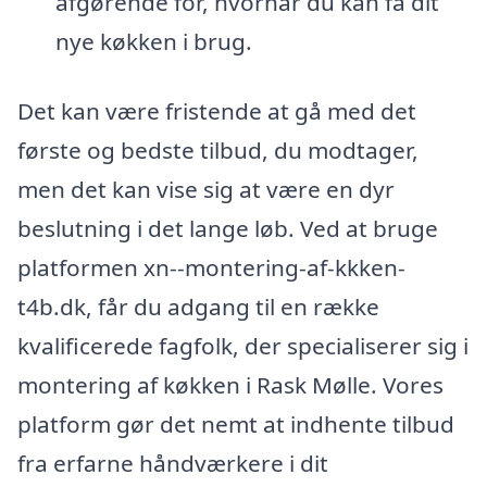
afgørende for, hvornår du kan få dit
nye køkken i brug.
Det kan være fristende at gå med det
første og bedste tilbud, du modtager,
men det kan vise sig at være en dyr
beslutning i det lange løb. Ved at bruge
platformen xn--montering-af-kkken-
t4b.dk, får du adgang til en række
kvalificerede fagfolk, der specialiserer sig i
montering af køkken i Rask Mølle. Vores
platform gør det nemt at indhente tilbud
fra erfarne håndværkere i dit