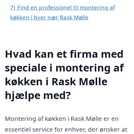
7)
Find en professionel til montering af
køkken i byer nær Rask Mølle
Hvad kan et firma med
speciale i montering af
køkken i Rask Mølle
hjælpe med?
Montering af køkken i Rask Mølle er en
essentiel service for enhver, der ønsker at