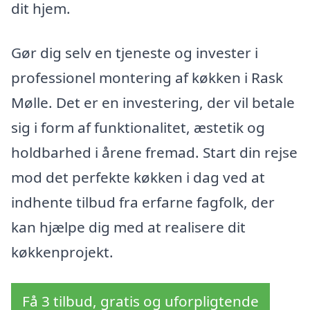
dit hjem.
Gør dig selv en tjeneste og invester i
professionel montering af køkken i Rask
Mølle. Det er en investering, der vil betale
sig i form af funktionalitet, æstetik og
holdbarhed i årene fremad. Start din rejse
mod det perfekte køkken i dag ved at
indhente tilbud fra erfarne fagfolk, der
kan hjælpe dig med at realisere dit
køkkenprojekt.
Få 3 tilbud, gratis og uforpligtende