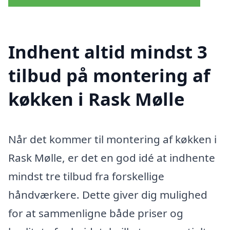
Indhent altid mindst 3
tilbud på montering af
køkken i Rask Mølle
Når det kommer til montering af køkken i
Rask Mølle, er det en god idé at indhente
mindst tre tilbud fra forskellige
håndværkere. Dette giver dig mulighed
for at sammenligne både priser og