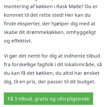
montering af køkken i Rask Mølle? Du er
kommet til det rette sted! Her kan du
finde eksperter, der hjælper dig med at
skabe dit drømmekøkken, omhyggeligt
og effektivt.
Vi gør det nemt for dig at indhente tilbud
fra forskellige fagfolk i dit lokalområde, så
du kan få det køkken, du altid har ønsket
dig, til en pris, der passer til dit budget.
Få 3 tilbud, gratis og uforpligtende