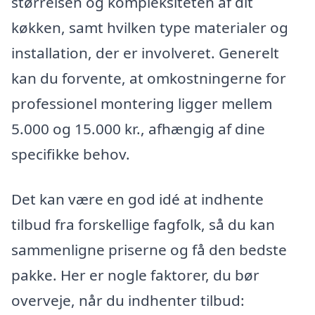
størrelsen og kompleksiteten af dit
køkken, samt hvilken type materialer og
installation, der er involveret. Generelt
kan du forvente, at omkostningerne for
professionel montering ligger mellem
5.000 og 15.000 kr., afhængig af dine
specifikke behov.
Det kan være en god idé at indhente
tilbud fra forskellige fagfolk, så du kan
sammenligne priserne og få den bedste
pakke. Her er nogle faktorer, du bør
overveje, når du indhenter tilbud: