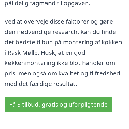
pålidelig fagmand til opgaven.
Ved at overveje disse faktorer og gøre
den nødvendige research, kan du finde
det bedste tilbud på montering af køkken
i Rask Mølle. Husk, at en god
køkkenmontering ikke blot handler om
pris, men også om kvalitet og tilfredshed
med det færdige resultat.
Få 3 tilbud, gratis og uforpligtende