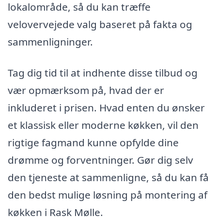
lokalområde, så du kan træffe
velovervejede valg baseret på fakta og
sammenligninger.
Tag dig tid til at indhente disse tilbud og
vær opmærksom på, hvad der er
inkluderet i prisen. Hvad enten du ønsker
et klassisk eller moderne køkken, vil den
rigtige fagmand kunne opfylde dine
drømme og forventninger. Gør dig selv
den tjeneste at sammenligne, så du kan få
den bedst mulige løsning på montering af
køkken i Rask Mølle.