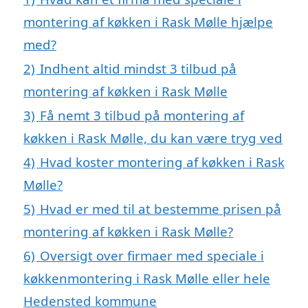
montering af køkken i Rask Mølle hjælpe
med?
2)
Indhent altid mindst 3 tilbud på
montering af køkken i Rask Mølle
3)
Få nemt 3 tilbud på montering af
køkken i Rask Mølle, du kan være tryg ved
4)
Hvad koster montering af køkken i Rask
Mølle?
5)
Hvad er med til at bestemme prisen på
montering af køkken i Rask Mølle?
6)
Oversigt over firmaer med speciale i
køkkenmontering i Rask Mølle eller hele
Hedensted kommune