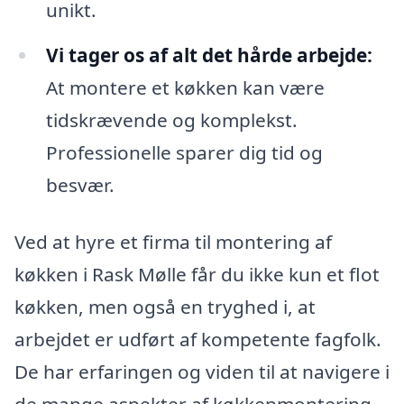
unikt.
Vi tager os af alt det hårde arbejde:
At montere et køkken kan være
tidskrævende og komplekst.
Professionelle sparer dig tid og
besvær.
Ved at hyre et firma til montering af
køkken i Rask Mølle får du ikke kun et flot
køkken, men også en tryghed i, at
arbejdet er udført af kompetente fagfolk.
De har erfaringen og viden til at navigere i