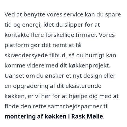
Ved at benytte vores service kan du spare
tid og energi, idet du slipper for at
kontakte flere forskellige firmaer. Vores
platform gør det nemt at få
skræddersyede tilbud, så du hurtigt kan
komme videre med dit køkkenprojekt.
Uanset om du ønsker et nyt design eller
en opgradering af dit eksisterende
køkken, er vi her for at hjælpe dig med at
finde den rette samarbejdspartner til
montering af køkken i Rask Mølle
.