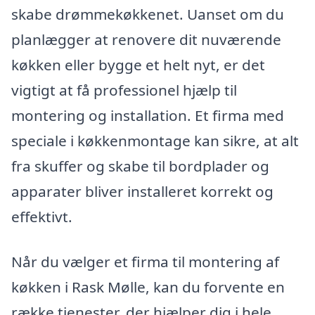
skabe drømmekøkkenet. Uanset om du
planlægger at renovere dit nuværende
køkken eller bygge et helt nyt, er det
vigtigt at få professionel hjælp til
montering og installation. Et firma med
speciale i køkkenmontage kan sikre, at alt
fra skuffer og skabe til bordplader og
apparater bliver installeret korrekt og
effektivt.
Når du vælger et firma til montering af
køkken i Rask Mølle, kan du forvente en
række tjenester, der hjælper dig i hele