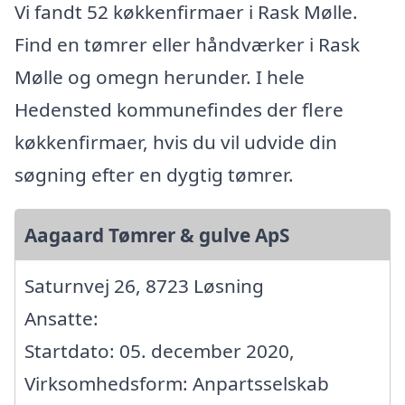
Vi fandt 52 køkkenfirmaer i Rask Mølle.
Find en tømrer eller håndværker i Rask
Mølle og omegn herunder. I hele
Hedensted kommunefindes der flere
køkkenfirmaer, hvis du vil udvide din
søgning efter en dygtig tømrer.
Aagaard Tømrer & gulve ApS
Saturnvej 26, 8723 Løsning
Ansatte:
Startdato: 05. december 2020,
Virksomhedsform: Anpartsselskab