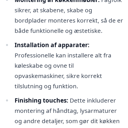
sikrer, at skabene, skabe og
bordplader monteres korrekt, så de er
både funktionelle og æstetiske.
Installation af apparater:
Professionelle kan installere alt fra
køleskabe og ovne til
opvaskemaskiner, sikre korrekt
tilslutning og funktion.
Finishing touches:
Dette inkluderer
montering af håndtag, lysarmaturer
og andre detaljer, som gør dit køkken