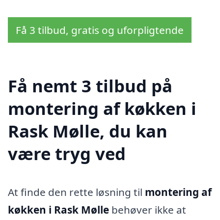
Få 3 tilbud, gratis og uforpligtende
Få nemt 3 tilbud på
montering af køkken i
Rask Mølle, du kan
være tryg ved
At finde den rette løsning til
montering af
køkken i Rask Mølle
behøver ikke at