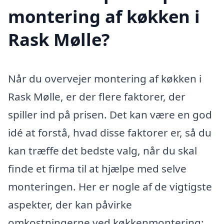
montering af køkken i
Rask Mølle?
Når du overvejer montering af køkken i
Rask Mølle, er der flere faktorer, der
spiller ind på prisen. Det kan være en god
idé at forstå, hvad disse faktorer er, så du
kan træffe det bedste valg, når du skal
finde et firma til at hjælpe med selve
monteringen. Her er nogle af de vigtigste
aspekter, der kan påvirke
omkostningerne ved køkkenmontering: