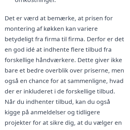
Det er værd at bemærke, at prisen for
montering af køkken kan variere
betydeligt fra firma til firma. Derfor er det
en god idé at indhente flere tilbud fra
forskellige håndværkere. Dette giver ikke
bare et bedre overblik over priserne, men
også en chance for at sammenligne, hvad
der er inkluderet i de forskellige tilbud.
Når du indhenter tilbud, kan du også
kigge på anmeldelser og tidligere
projekter for at sikre dig, at du vælger en