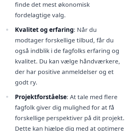
finde det mest økonomisk
fordelagtige valg.
Kvalitet og erfaring
: Når du
modtager forskellige tilbud, får du
også indblik i de fagfolks erfaring og
kvalitet. Du kan vælge håndværkere,
der har positive anmeldelser og et
godt ry.
Projektforståelse
: At tale med flere
fagfolk giver dig mulighed for at få
forskellige perspektiver på dit projekt.
Dette kan hjælpe dig med at optimere