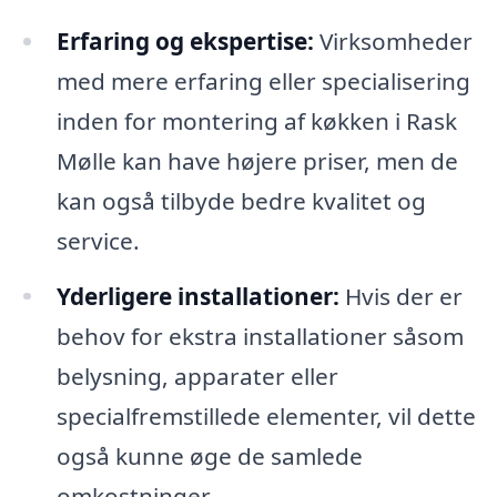
Erfaring og ekspertise:
Virksomheder
med mere erfaring eller specialisering
inden for montering af køkken i Rask
Mølle kan have højere priser, men de
kan også tilbyde bedre kvalitet og
service.
Yderligere installationer:
Hvis der er
behov for ekstra installationer såsom
belysning, apparater eller
specialfremstillede elementer, vil dette
også kunne øge de samlede
omkostninger.