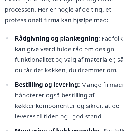
processen. Her er nogle af de ting, et
professionelt firma kan hjælpe med:
Rådgivning og planlægning:
Fagfolk
kan give værdifulde råd om design,
funktionalitet og valg af materialer, så
du får det køkken, du drømmer om.
Bestilling og levering:
Mange firmaer
håndterer også bestilling af
køkkenkomponenter og sikrer, at de
leveres til tiden og i god stand.
Montering af køkkenmøbler:
Fagfolk