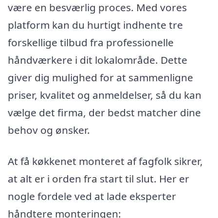
være en besværlig proces. Med vores
platform kan du hurtigt indhente tre
forskellige tilbud fra professionelle
håndværkere i dit lokalområde. Dette
giver dig mulighed for at sammenligne
priser, kvalitet og anmeldelser, så du kan
vælge det firma, der bedst matcher dine
behov og ønsker.
At få køkkenet monteret af fagfolk sikrer,
at alt er i orden fra start til slut. Her er
nogle fordele ved at lade eksperter
håndtere monteringen: