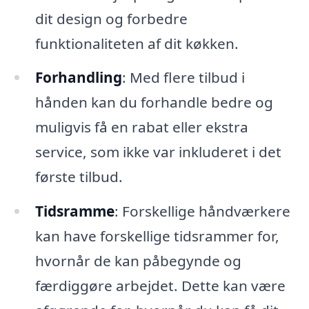
dit design og forbedre
funktionaliteten af dit køkken.
Forhandling
: Med flere tilbud i
hånden kan du forhandle bedre og
muligvis få en rabat eller ekstra
service, som ikke var inkluderet i det
første tilbud.
Tidsramme
: Forskellige håndværkere
kan have forskellige tidsrammer for,
hvornår de kan påbegynde og
færdiggøre arbejdet. Dette kan være