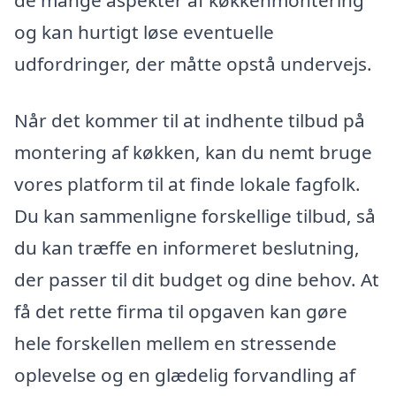
de mange aspekter af køkkenmontering
og kan hurtigt løse eventuelle
udfordringer, der måtte opstå undervejs.
Når det kommer til at indhente tilbud på
montering af køkken, kan du nemt bruge
vores platform til at finde lokale fagfolk.
Du kan sammenligne forskellige tilbud, så
du kan træffe en informeret beslutning,
der passer til dit budget og dine behov. At
få det rette firma til opgaven kan gøre
hele forskellen mellem en stressende
oplevelse og en glædelig forvandling af