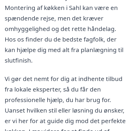
Montering af køkken i Sahl kan være en
spændende rejse, men det kræver
omhyggelighed og det rette håndelag.
Hos os finder du de bedste fagfolk, der
kan hjælpe dig med alt fra planlægning til
slutfinish.
Vi gør det nemt for dig at indhente tilbud
fra lokale eksperter, så du får den
professionelle hjælp, du har brug for.
Uanset hvilken stil eller løsning du ønsker,
er vi her for at guide dig mod det perfekte