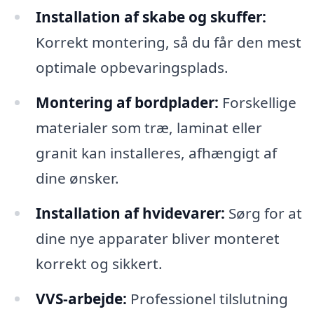
Installation af skabe og skuffer:
Korrekt montering, så du får den mest
optimale opbevaringsplads.
Montering af bordplader:
Forskellige
materialer som træ, laminat eller
granit kan installeres, afhængigt af
dine ønsker.
Installation af hvidevarer:
Sørg for at
dine nye apparater bliver monteret
korrekt og sikkert.
VVS-arbejde:
Professionel tilslutning