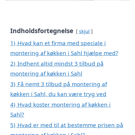
Indholdsfortegnelse
skjul
1)
Hvad kan et firma med speciale i
montering af køkken i Sahl hjælpe med?
2)
Indhent altid mindst 3 tilbud på
montering af køkken i Sahl
3)
Få nemt 3 tilbud på montering af
køkken i Sahl, du kan være tryg ved
4)
Hvad koster montering af køkken i
Sahl?
5)
Hvad er med til at bestemme prisen på
montering af køkken i Sahl?