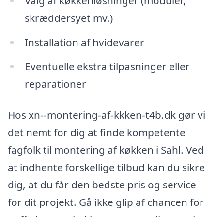
Valg af køkkenløsninger (moduler,
skræddersyet mv.)
Installation af hvidevarer
Eventuelle ekstra tilpasninger eller
reparationer
Hos xn--montering-af-kkken-t4b.dk gør vi
det nemt for dig at finde kompetente
fagfolk til montering af køkken i Sahl. Ved
at indhente forskellige tilbud kan du sikre
dig, at du får den bedste pris og service
for dit projekt. Gå ikke glip af chancen for