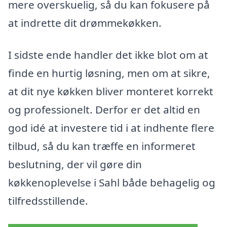
mere overskuelig, så du kan fokusere på
at indrette dit drømmekøkken.
I sidste ende handler det ikke blot om at
finde en hurtig løsning, men om at sikre,
at dit nye køkken bliver monteret korrekt
og professionelt. Derfor er det altid en
god idé at investere tid i at indhente flere
tilbud, så du kan træffe en informeret
beslutning, der vil gøre din
køkkenoplevelse i Sahl både behagelig og
tilfredsstillende.