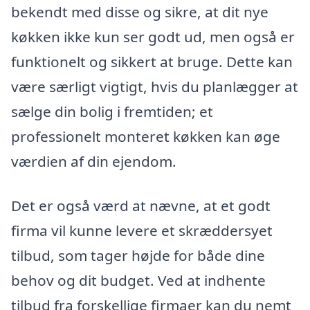
bekendt med disse og sikre, at dit nye
køkken ikke kun ser godt ud, men også er
funktionelt og sikkert at bruge. Dette kan
være særligt vigtigt, hvis du planlægger at
sælge din bolig i fremtiden; et
professionelt monteret køkken kan øge
værdien af din ejendom.
Det er også værd at nævne, at et godt
firma vil kunne levere et skræddersyet
tilbud, som tager højde for både dine
behov og dit budget. Ved at indhente
tilbud fra forskellige firmaer kan du nemt