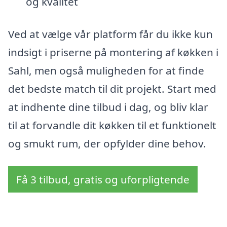
og kvalitet
Ved at vælge vår platform får du ikke kun
indsigt i priserne på montering af køkken i
Sahl, men også muligheden for at finde
det bedste match til dit projekt. Start med
at indhente dine tilbud i dag, og bliv klar
til at forvandle dit køkken til et funktionelt
og smukt rum, der opfylder dine behov.
Få 3 tilbud, gratis og uforpligtende