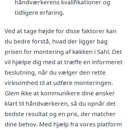
håndværkerens kvalifikationer og
tidligere erfaring.
Ved at tage højde for disse faktorer kan
du bedre forstå, hvad der ligger bag
prisen for montering af køkken i Sahl. Det
vil hjælpe dig med at træffe en informeret
beslutning, når du vælger den rette
virksomhed til at udføre monteringen.
Glem ikke at kommunikere dine ønsker
klart til håndværkeren, så du opnår det
bedste resultat og en pris, der matcher
dine behov. Med hjælp fra vores platform