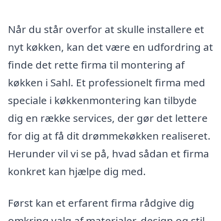
Når du står overfor at skulle installere et
nyt køkken, kan det være en udfordring at
finde det rette firma til montering af
køkken i Sahl. Et professionelt firma med
speciale i køkkenmontering kan tilbyde
dig en række services, der gør det lettere
for dig at få dit drømmekøkken realiseret.
Herunder vil vi se på, hvad sådan et firma
konkret kan hjælpe dig med.
Først kan et erfarent firma rådgive dig
omkring valg af materialer, design og stil,