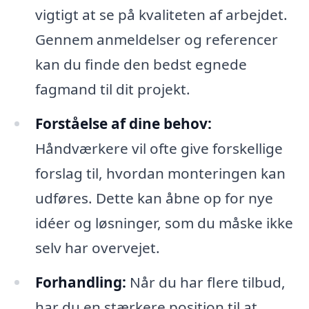
vigtigt at se på kvaliteten af arbejdet.
Gennem anmeldelser og referencer
kan du finde den bedst egnede
fagmand til dit projekt.
Forståelse af dine behov:
Håndværkere vil ofte give forskellige
forslag til, hvordan monteringen kan
udføres. Dette kan åbne op for nye
idéer og løsninger, som du måske ikke
selv har overvejet.
Forhandling:
Når du har flere tilbud,
har du en stærkere position til at