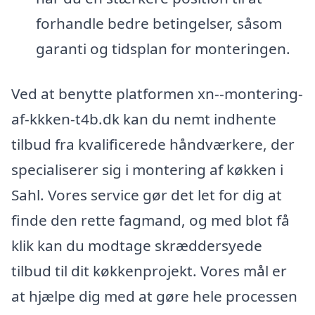
forhandle bedre betingelser, såsom
garanti og tidsplan for monteringen.
Ved at benytte platformen xn--montering-
af-kkken-t4b.dk kan du nemt indhente
tilbud fra kvalificerede håndværkere, der
specialiserer sig i montering af køkken i
Sahl. Vores service gør det let for dig at
finde den rette fagmand, og med blot få
klik kan du modtage skræddersyede
tilbud til dit køkkenprojekt. Vores mål er
at hjælpe dig med at gøre hele processen