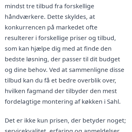
mindst tre tilbud fra forskellige
håndværkere. Dette skyldes, at
konkurrencen på markedet ofte
resulterer i forskellige priser og tilbud,
som kan hjælpe dig med at finde den
bedste løsning, der passer til dit budget
og dine behov. Ved at sammenligne disse
tilbud kan du få et bedre overblik over,
hvilken fagmand der tilbyder den mest
fordelagtige montering af køkken i Sahl.
Det er ikke kun prisen, der betyder noget;
servicekvalitet, erfaring og anmeldelser