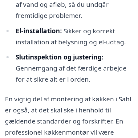
af vand og afløb, så du undgår
fremtidige problemer.
El-installation:
Sikker og korrekt
installation af belysning og el-udtag.
Slutinspektion og justering:
Gennemgang af det færdige arbejde
for at sikre alt er i orden.
En vigtig del af montering af køkken i Sahl
er også, at det skal ske i henhold til
gældende standarder og forskrifter. En
professionel køkkenmontør vil være