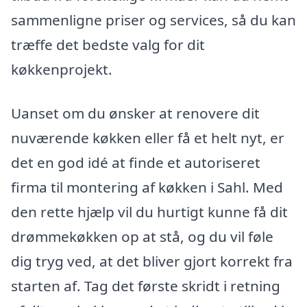
sammenligne priser og services, så du kan
træffe det bedste valg for dit
køkkenprojekt.
Uanset om du ønsker at renovere dit
nuværende køkken eller få et helt nyt, er
det en god idé at finde et autoriseret
firma til montering af køkken i Sahl. Med
den rette hjælp vil du hurtigt kunne få dit
drømmekøkken op at stå, og du vil føle
dig tryg ved, at det bliver gjort korrekt fra
starten af. Tag det første skridt i retning