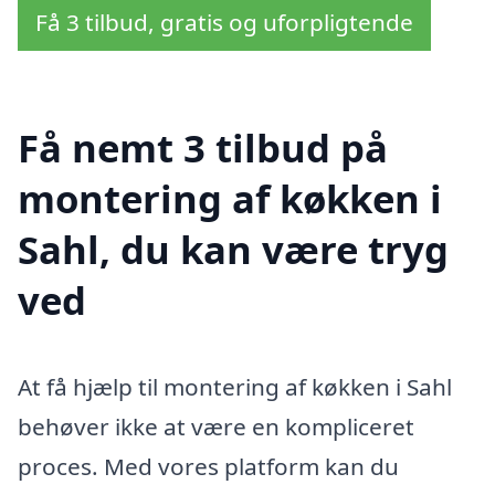
Få 3 tilbud, gratis og uforpligtende
Få nemt 3 tilbud på
montering af køkken i
Sahl, du kan være tryg
ved
At få hjælp til montering af køkken i Sahl
behøver ikke at være en kompliceret
proces. Med vores platform kan du