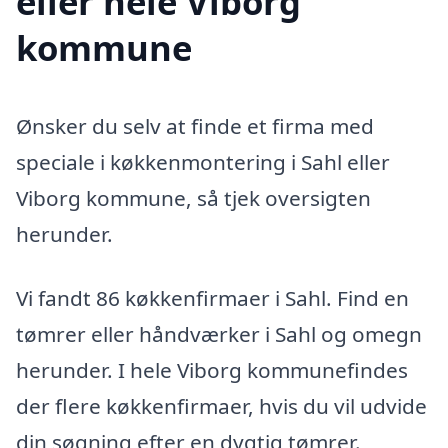
eller hele Viborg
kommune
Ønsker du selv at finde et firma med
speciale i køkkenmontering i Sahl eller
Viborg kommune, så tjek oversigten
herunder.
Vi fandt 86 køkkenfirmaer i Sahl. Find en
tømrer eller håndværker i Sahl og omegn
herunder. I hele Viborg kommunefindes
der flere køkkenfirmaer, hvis du vil udvide
din søgning efter en dygtig tømrer.