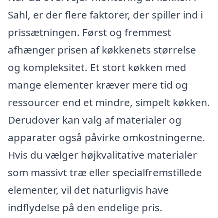
Sahl, er der flere faktorer, der spiller ind i
prissætningen. Først og fremmest
afhænger prisen af køkkenets størrelse
og kompleksitet. Et stort køkken med
mange elementer kræver mere tid og
ressourcer end et mindre, simpelt køkken.
Derudover kan valg af materialer og
apparater også påvirke omkostningerne.
Hvis du vælger højkvalitative materialer
som massivt træ eller specialfremstillede
elementer, vil det naturligvis have
indflydelse på den endelige pris.