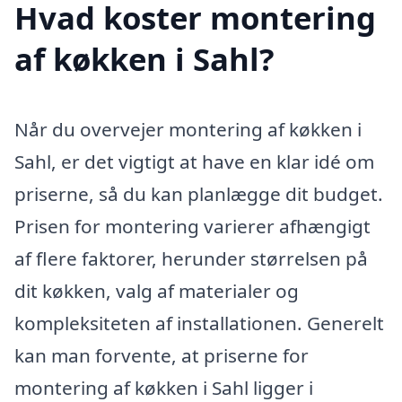
Hvad koster montering
af køkken i Sahl?
Når du overvejer montering af køkken i
Sahl, er det vigtigt at have en klar idé om
priserne, så du kan planlægge dit budget.
Prisen for montering varierer afhængigt
af flere faktorer, herunder størrelsen på
dit køkken, valg af materialer og
kompleksiteten af installationen. Generelt
kan man forvente, at priserne for
montering af køkken i Sahl ligger i