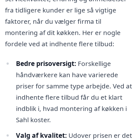
fra tidligere kunder er lige så vigtige
faktorer, når du vælger firma til
montering af dit køkken. Her er nogle
fordele ved at indhente flere tilbud:
Bedre prisoversigt:
Forskellige
håndværkere kan have varierede
priser for samme type arbejde. Ved at
indhente flere tilbud får du et klart
indblik i, hvad montering af køkken i
Sahl koster.
Valg af kvalitet:
Udover prisen er det