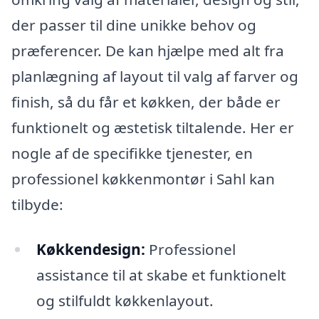
der passer til dine unikke behov og
præferencer. De kan hjælpe med alt fra
planlægning af layout til valg af farver og
finish, så du får et køkken, der både er
funktionelt og æstetisk tiltalende. Her er
nogle af de specifikke tjenester, en
professionel køkkenmontør i Sahl kan
tilbyde:
Køkkendesign:
Professionel
assistance til at skabe et funktionelt
og stilfuldt køkkenlayout.