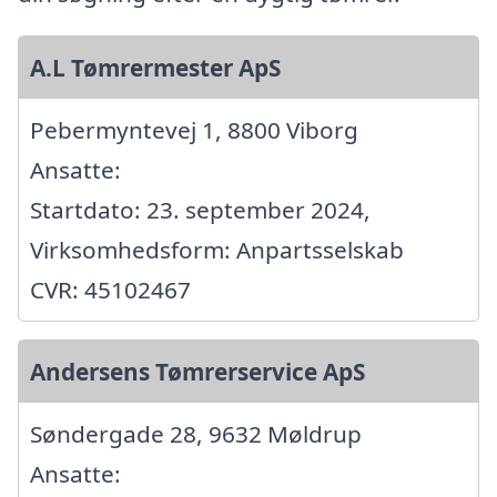
A.L Tømrermester ApS
Pebermyntevej 1, 8800 Viborg
Ansatte:
Startdato: 23. september 2024,
Virksomhedsform: Anpartsselskab
CVR: 45102467
Andersens Tømrerservice ApS
Søndergade 28, 9632 Møldrup
Ansatte: