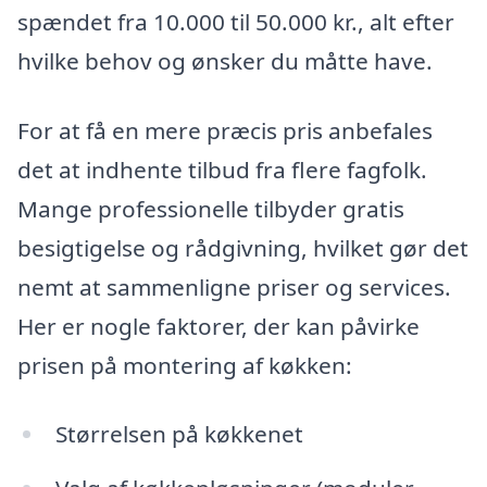
spændet fra 10.000 til 50.000 kr., alt efter
hvilke behov og ønsker du måtte have.
For at få en mere præcis pris anbefales
det at indhente tilbud fra flere fagfolk.
Mange professionelle tilbyder gratis
besigtigelse og rådgivning, hvilket gør det
nemt at sammenligne priser og services.
Her er nogle faktorer, der kan påvirke
prisen på montering af køkken:
Størrelsen på køkkenet