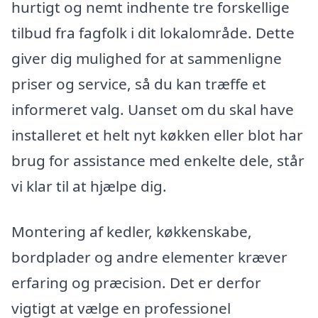
hurtigt og nemt indhente tre forskellige
tilbud fra fagfolk i dit lokalområde. Dette
giver dig mulighed for at sammenligne
priser og service, så du kan træffe et
informeret valg. Uanset om du skal have
installeret et helt nyt køkken eller blot har
brug for assistance med enkelte dele, står
vi klar til at hjælpe dig.
Montering af kedler, køkkenskabe,
bordplader og andre elementer kræver
erfaring og præcision. Det er derfor
vigtigt at vælge en professionel