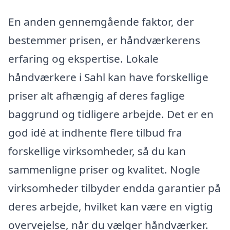
En anden gennemgående faktor, der
bestemmer prisen, er håndværkerens
erfaring og ekspertise. Lokale
håndværkere i Sahl kan have forskellige
priser alt afhængig af deres faglige
baggrund og tidligere arbejde. Det er en
god idé at indhente flere tilbud fra
forskellige virksomheder, så du kan
sammenligne priser og kvalitet. Nogle
virksomheder tilbyder endda garantier på
deres arbejde, hvilket kan være en vigtig
overvejelse, når du vælger håndværker.