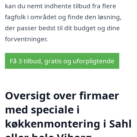
kan du nemt indhente tilbud fra flere
fagfolk i området og finde den løsning,
der passer bedst til dit budget og dine
forventninger.
Få 3 tilbud, gratis og uforpligtende
Oversigt over firmaer
med speciale i
køkkenmontering i Sahl