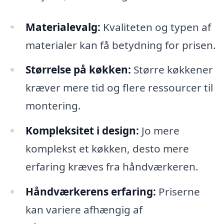
Materialevalg:
Kvaliteten og typen af
materialer kan få betydning for prisen.
Størrelse på køkken:
Større køkkener
kræver mere tid og flere ressourcer til
montering.
Kompleksitet i design:
Jo mere
komplekst et køkken, desto mere
erfaring kræves fra håndværkeren.
Håndværkerens erfaring:
Priserne
kan variere afhængig af