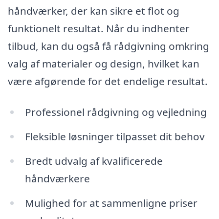
håndværker, der kan sikre et flot og
funktionelt resultat. Når du indhenter
tilbud, kan du også få rådgivning omkring
valg af materialer og design, hvilket kan
være afgørende for det endelige resultat.
Professionel rådgivning og vejledning
Fleksible løsninger tilpasset dit behov
Bredt udvalg af kvalificerede
håndværkere
Mulighed for at sammenligne priser