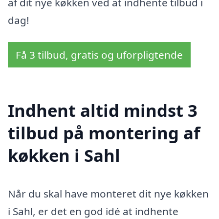
af dit nye køkken ved at indhente tilbud i
dag!
Få 3 tilbud, gratis og uforpligtende
Indhent altid mindst 3
tilbud på montering af
køkken i Sahl
Når du skal have monteret dit nye køkken
i Sahl, er det en god idé at indhente