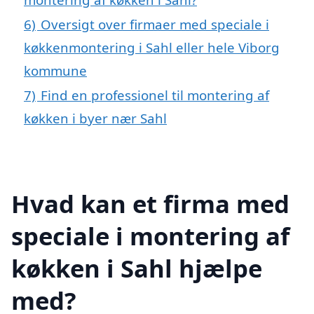
6)
Oversigt over firmaer med speciale i
køkkenmontering i Sahl eller hele Viborg
kommune
7)
Find en professionel til montering af
køkken i byer nær Sahl
Hvad kan et firma med
speciale i montering af
køkken i Sahl hjælpe
med?