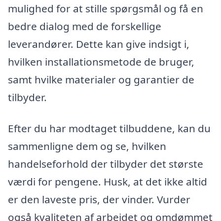
mulighed for at stille spørgsmål og få en
bedre dialog med de forskellige
leverandører. Dette kan give indsigt i,
hvilken installationsmetode de bruger,
samt hvilke materialer og garantier de
tilbyder.
Efter du har modtaget tilbuddene, kan du
sammenligne dem og se, hvilken
handelseforhold der tilbyder det største
værdi for pengene. Husk, at det ikke altid
er den laveste pris, der vinder. Vurder
også kvaliteten af arbejdet og omdømmet