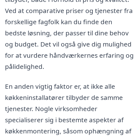
Ved at comparative priser og tjenester fra
forskellige fagfolk kan du finde den
bedste løsning, der passer til dine behov
og budget. Det vil også give dig mulighed
for at vurdere håndværkernes erfaring og
pålidelighed.
En anden vigtig faktor er, at ikke alle
køkkeninstallatører tilbyder de samme
tjenester. Nogle virksomheder
specialiserer sig i bestemte aspekter af
køkkenmontering, såsom ophængning af