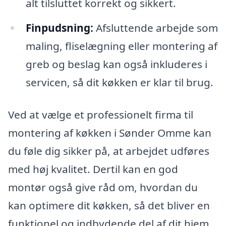
alt tilsluttet korrekt og sikkert.
Finpudsning:
Afsluttende arbejde som
maling, fliselægning eller montering af
greb og beslag kan også inkluderes i
servicen, så dit køkken er klar til brug.
Ved at vælge et professionelt firma til
montering af køkken i Sønder Omme kan
du føle dig sikker på, at arbejdet udføres
med høj kvalitet. Dertil kan en god
montør også give råd om, hvordan du
kan optimere dit køkken, så det bliver en
funktionel og indbydende del af dit hjem.