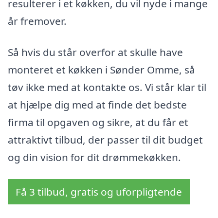
resulterer i et køkken, du vil nyde i mange
år fremover.
Så hvis du står overfor at skulle have
monteret et køkken i Sønder Omme, så
tøv ikke med at kontakte os. Vi står klar til
at hjælpe dig med at finde det bedste
firma til opgaven og sikre, at du får et
attraktivt tilbud, der passer til dit budget
og din vision for dit drømmekøkken.
Få 3 tilbud, gratis og uforpligtende