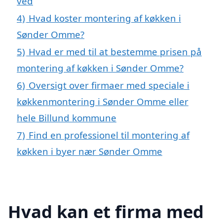
ved
4)
Hvad koster montering af køkken i
Sønder Omme?
5)
Hvad er med til at bestemme prisen på
montering af køkken i Sønder Omme?
6)
Oversigt over firmaer med speciale i
køkkenmontering i Sønder Omme eller
hele Billund kommune
7)
Find en professionel til montering af
køkken i byer nær Sønder Omme
Hvad kan et firma med