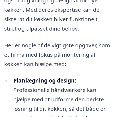
også rådgivning og design af dit nye
køkken. Med deres ekspertise kan de
sikre, at dit køkken bliver funktionelt,
stilet og tilpasset dine behov.
Her er nogle af de vigtigste opgaver, som
et firma med fokus på montering af
køkken kan hjælpe med:
Planlægning og design:
Professionelle håndværkere kan
hjælpe med at udforme den bedste
løsning til dit køkken, så det både er