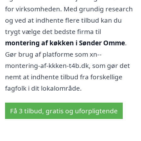
for virksomheden. Med grundig research
og ved at indhente flere tilbud kan du
trygt vælge det bedste firma til
montering af køkken i Sønder Omme
.
Gør brug af platforme som xn--
montering-af-kkken-t4b.dk, som gør det
nemt at indhente tilbud fra forskellige
fagfolk i dit lokalområde.
Få 3 tilbud, gratis og uforpligtende