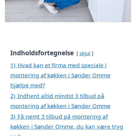
Indholdsfortegnelse
skjul
1)
Hvad kan et firma med speciale i
montering af køkken i Sønder Omme
hjælpe med?
2)
Indhent altid mindst 3 tilbud på
montering af køkken i Sønder Omme
3)
Få nemt 3 tilbud på montering af
køkken i Sønder Omme, du kan være tryg