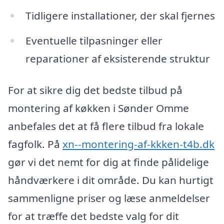
Tidligere installationer, der skal fjernes
Eventuelle tilpasninger eller
reparationer af eksisterende struktur
For at sikre dig det bedste tilbud på
montering af køkken i Sønder Omme
anbefales det at få flere tilbud fra lokale
fagfolk. På
xn--montering-af-kkken-t4b.dk
gør vi det nemt for dig at finde pålidelige
håndværkere i dit område. Du kan hurtigt
sammenligne priser og læse anmeldelser
for at træffe det bedste valg for dit