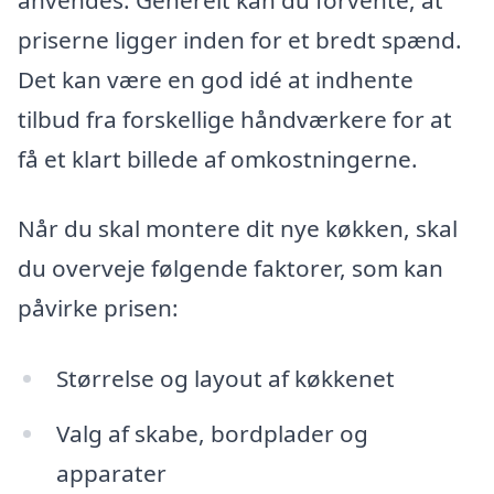
priserne ligger inden for et bredt spænd.
Det kan være en god idé at indhente
tilbud fra forskellige håndværkere for at
få et klart billede af omkostningerne.
Når du skal montere dit nye køkken, skal
du overveje følgende faktorer, som kan
påvirke prisen:
Størrelse og layout af køkkenet
Valg af skabe, bordplader og
apparater