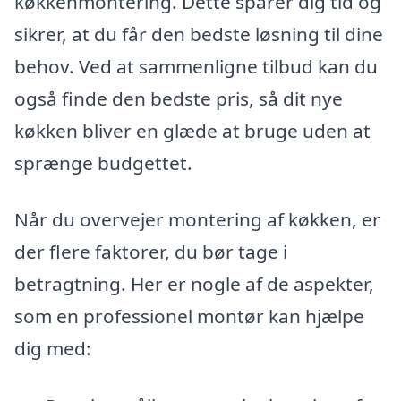
køkkenmontering. Dette sparer dig tid og
sikrer, at du får den bedste løsning til dine
behov. Ved at sammenligne tilbud kan du
også finde den bedste pris, så dit nye
køkken bliver en glæde at bruge uden at
sprænge budgettet.
Når du overvejer montering af køkken, er
der flere faktorer, du bør tage i
betragtning. Her er nogle af de aspekter,
som en professionel montør kan hjælpe
dig med: