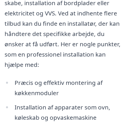
skabe, installation af bordplader eller
elektricitet og VVS. Ved at indhente flere
tilbud kan du finde en installatør, der kan
håndtere det specifikke arbejde, du
ønsker at få udført. Her er nogle punkter,
som en professionel installation kan
hjælpe med:
Præcis og effektiv montering af
køkkenmoduler
Installation af apparater som ovn,
køleskab og opvaskemaskine