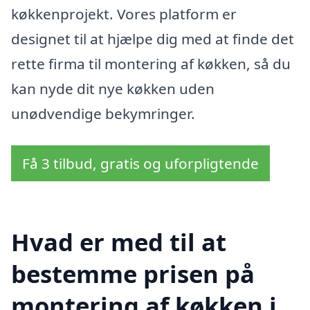
køkkenprojekt. Vores platform er
designet til at hjælpe dig med at finde det
rette firma til montering af køkken, så du
kan nyde dit nye køkken uden
unødvendige bekymringer.
Få 3 tilbud, gratis og uforpligtende
Hvad er med til at
bestemme prisen på
montering af køkken i