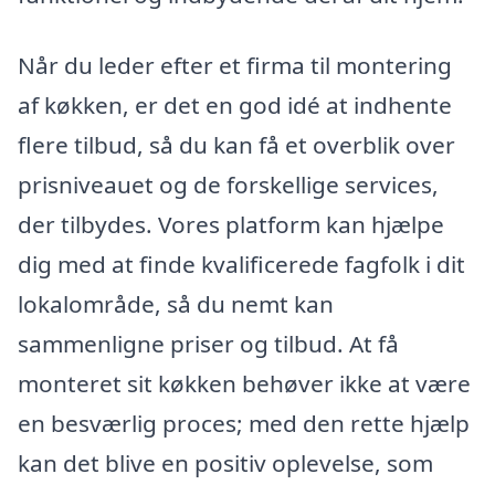
Når du leder efter et firma til montering
af køkken, er det en god idé at indhente
flere tilbud, så du kan få et overblik over
prisniveauet og de forskellige services,
der tilbydes. Vores platform kan hjælpe
dig med at finde kvalificerede fagfolk i dit
lokalområde, så du nemt kan
sammenligne priser og tilbud. At få
monteret sit køkken behøver ikke at være
en besværlig proces; med den rette hjælp
kan det blive en positiv oplevelse, som