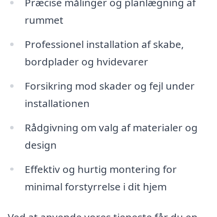
Præcise målinger og planlægning af
rummet
Professionel installation af skabe,
bordplader og hvidevarer
Forsikring mod skader og fejl under
installationen
Rådgivning om valg af materialer og
design
Effektiv og hurtig montering for
minimal forstyrrelse i dit hjem