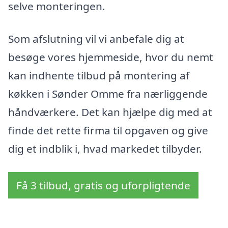
selve monteringen.
Som afslutning vil vi anbefale dig at
besøge vores hjemmeside, hvor du nemt
kan indhente tilbud på montering af
køkken i Sønder Omme fra nærliggende
håndværkere. Det kan hjælpe dig med at
finde det rette firma til opgaven og give
dig et indblik i, hvad markedet tilbyder.
Få 3 tilbud, gratis og uforpligtende