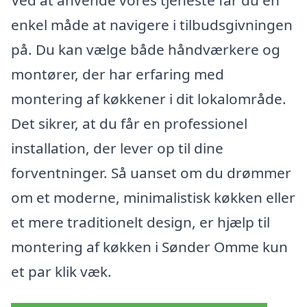
Ved at anvende vores tjeneste får du en
enkel måde at navigere i tilbudsgivningen
på. Du kan vælge både håndværkere og
montører, der har erfaring med
montering af køkkener i dit lokalområde.
Det sikrer, at du får en professionel
installation, der lever op til dine
forventninger. Så uanset om du drømmer
om et moderne, minimalistisk køkken eller
et mere traditionelt design, er hjælp til
montering af køkken i Sønder Omme kun
et par klik væk.