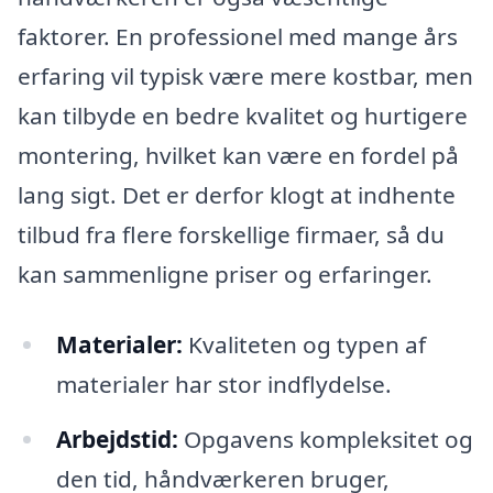
faktorer. En professionel med mange års
erfaring vil typisk være mere kostbar, men
kan tilbyde en bedre kvalitet og hurtigere
montering, hvilket kan være en fordel på
lang sigt. Det er derfor klogt at indhente
tilbud fra flere forskellige firmaer, så du
kan sammenligne priser og erfaringer.
Materialer:
Kvaliteten og typen af
materialer har stor indflydelse.
Arbejdstid:
Opgavens kompleksitet og
den tid, håndværkeren bruger,