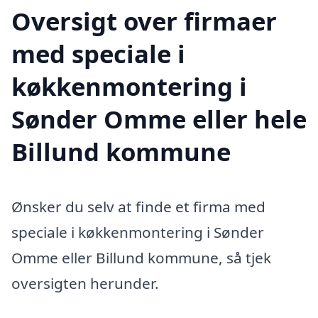
Oversigt over firmaer
med speciale i
køkkenmontering i
Sønder Omme eller hele
Billund kommune
Ønsker du selv at finde et firma med
speciale i køkkenmontering i Sønder
Omme eller Billund kommune, så tjek
oversigten herunder.