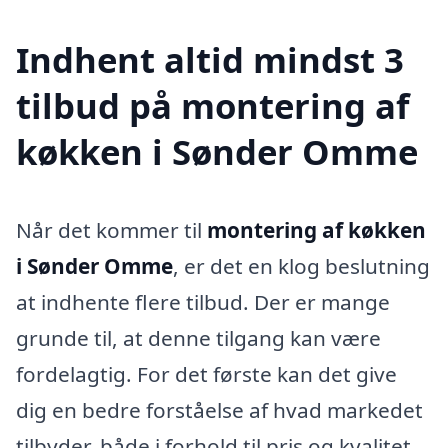
Indhent altid mindst 3
tilbud på montering af
køkken i Sønder Omme
Når det kommer til
montering af køkken
i Sønder Omme
, er det en klog beslutning
at indhente flere tilbud. Der er mange
grunde til, at denne tilgang kan være
fordelagtig. For det første kan det give
dig en bedre forståelse af hvad markedet
tilbyder, både i forhold til pris og kvalitet.