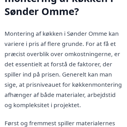
Sønder Omme?
Montering af køkken i Sønder Omme kan
variere i pris af flere grunde. For at få et
præcist overblik over omkostningerne, er
det essentielt at forstå de faktorer, der
spiller ind på prisen. Generelt kan man
sige, at prisniveauet for køkkenmontering
afhænger af både materialer, arbejdstid
og kompleksitet i projektet.
Først og fremmest spiller materialernes