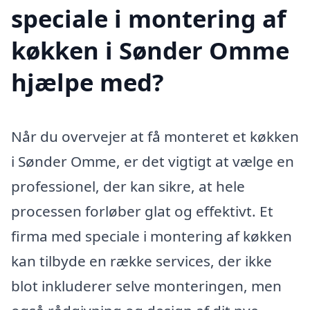
speciale i montering af
køkken i Sønder Omme
hjælpe med?
Når du overvejer at få monteret et køkken
i Sønder Omme, er det vigtigt at vælge en
professionel, der kan sikre, at hele
processen forløber glat og effektivt. Et
firma med speciale i montering af køkken
kan tilbyde en række services, der ikke
blot inkluderer selve monteringen, men