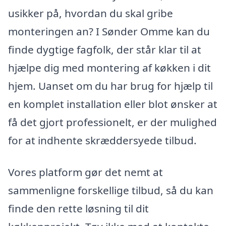
usikker på, hvordan du skal gribe
monteringen an? I Sønder Omme kan du
finde dygtige fagfolk, der står klar til at
hjælpe dig med montering af køkken i dit
hjem. Uanset om du har brug for hjælp til
en komplet installation eller blot ønsker at
få det gjort professionelt, er der mulighed
for at indhente skræddersyede tilbud.
Vores platform gør det nemt at
sammenligne forskellige tilbud, så du kan
finde den rette løsning til dit