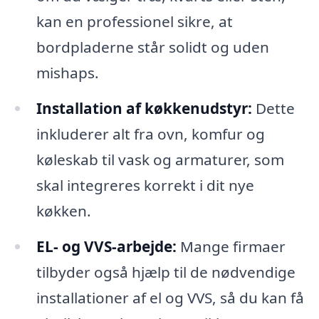
kan en professionel sikre, at
bordpladerne står solidt og uden
mishaps.
Installation af køkkenudstyr:
Dette
inkluderer alt fra ovn, komfur og
køleskab til vask og armaturer, som
skal integreres korrekt i dit nye
køkken.
EL- og VVS-arbejde:
Mange firmaer
tilbyder også hjælp til de nødvendige
installationer af el og VVS, så du kan få