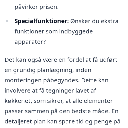
påvirker prisen.
Specialfunktioner:
Ønsker du ekstra
funktioner som indbyggede
apparater?
Det kan også være en fordel at få udført
en grundig planlægning, inden
monteringen påbegyndes. Dette kan
involvere at få tegninger lavet af
køkkenet, som sikrer, at alle elementer
passer sammen på den bedste måde. En
detaljeret plan kan spare tid og penge på