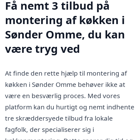
Få nemt 3 tilbud på
montering af køkken i
Sønder Omme, du kan
være tryg ved
At finde den rette hjælp til montering af
køkken i Sønder Omme behøver ikke at
være en besværlig proces. Med vores
platform kan du hurtigt og nemt indhente
tre skræddersyede tilbud fra lokale
fagfolk, der specialiserer sig i