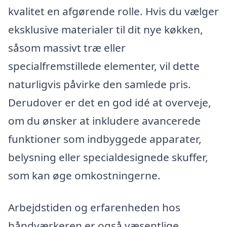
kvalitet en afgørende rolle. Hvis du vælger
eksklusive materialer til dit nye køkken,
såsom massivt træ eller
specialfremstillede elementer, vil dette
naturligvis påvirke den samlede pris.
Derudover er det en god idé at overveje,
om du ønsker at inkludere avancerede
funktioner som indbyggede apparater,
belysning eller specialdesignede skuffer,
som kan øge omkostningerne.
Arbejdstiden og erfarenheden hos
håndværkeren er også væsentlige