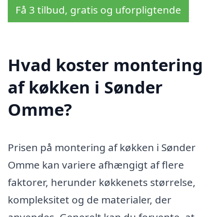
Få 3 tilbud, gratis og uforpligtende
Hvad koster montering
af køkken i Sønder
Omme?
Prisen på montering af køkken i Sønder
Omme kan variere afhængigt af flere
faktorer, herunder køkkenets størrelse,
kompleksitet og de materialer, der
anvendes. Generelt kan du forvente, at