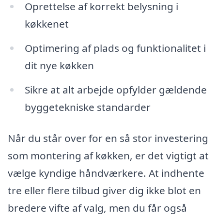
Oprettelse af korrekt belysning i
køkkenet
Optimering af plads og funktionalitet i
dit nye køkken
Sikre at alt arbejde opfylder gældende
byggetekniske standarder
Når du står over for en så stor investering
som montering af køkken, er det vigtigt at
vælge kyndige håndværkere. At indhente
tre eller flere tilbud giver dig ikke blot en
bredere vifte af valg, men du får også