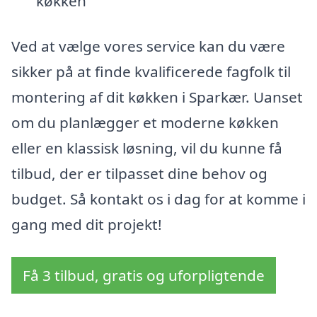
køkken
Ved at vælge vores service kan du være
sikker på at finde kvalificerede fagfolk til
montering af dit køkken i Sparkær. Uanset
om du planlægger et moderne køkken
eller en klassisk løsning, vil du kunne få
tilbud, der er tilpasset dine behov og
budget. Så kontakt os i dag for at komme i
gang med dit projekt!
Få 3 tilbud, gratis og uforpligtende