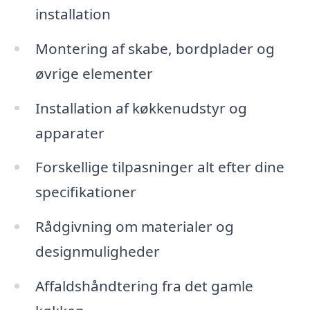
installation
Montering af skabe, bordplader og
øvrige elementer
Installation af køkkenudstyr og
apparater
Forskellige tilpasninger alt efter dine
specifikationer
Rådgivning om materialer og
designmuligheder
Affaldshåndtering fra det gamle