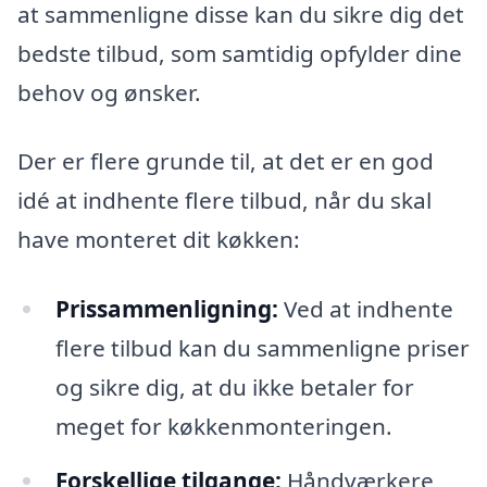
at sammenligne disse kan du sikre dig det
bedste tilbud, som samtidig opfylder dine
behov og ønsker.
Der er flere grunde til, at det er en god
idé at indhente flere tilbud, når du skal
have monteret dit køkken:
Prissammenligning:
Ved at indhente
flere tilbud kan du sammenligne priser
og sikre dig, at du ikke betaler for
meget for køkkenmonteringen.
Forskellige tilgange:
Håndværkere