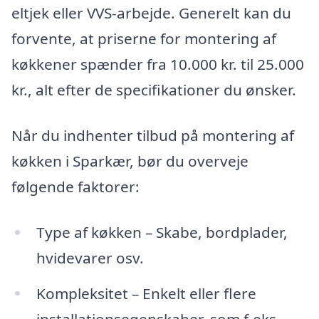
eltjek eller VVS-arbejde. Generelt kan du
forvente, at priserne for montering af
køkkener spænder fra 10.000 kr. til 25.000
kr., alt efter de specifikationer du ønsker.
Når du indhenter tilbud på montering af
køkken i Sparkær, bør du overveje
følgende faktorer:
Type af køkken – Skabe, bordplader,
hvidevarer osv.
Kompleksitet – Enkelt eller flere
installationsegenskaber, som f.eks.