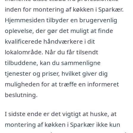
inden for montering af køkken i Sparkær.
Hjemmesiden tilbyder en brugervenlig
oplevelse, der gør det muligt at finde
kvalificerede håndværkere i dit
lokalområde. Når du får tilsendt
tilbuddene, kan du sammenligne
tjenester og priser, hvilket giver dig
muligheden for at træffe en informeret
beslutning.
I sidste ende er det vigtigt at huske, at
montering af køkken i Sparkær ikke kun