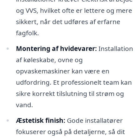
og VVS, hvilket ofte er lettere og mere
sikkert, når det udføres af erfarne
fagfolk.
Montering af hvidevarer:
Installation
af køleskabe, ovne og
opvaskemaskiner kan være en
udfordring. Et professionelt team kan
sikre korrekt tilslutning til strøm og
vand.
Æstetisk finish:
Gode installatører
fokuserer også på detaljerne, så dit