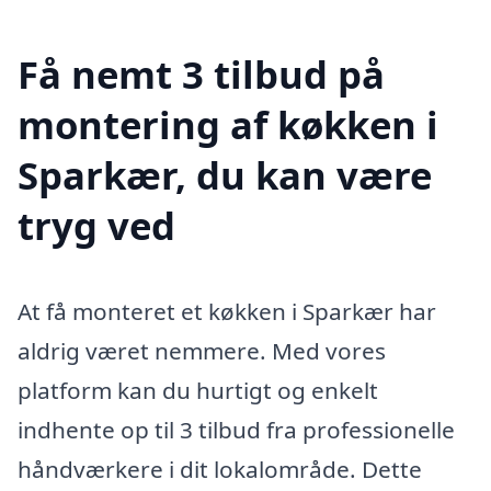
Få nemt 3 tilbud på
montering af køkken i
Sparkær, du kan være
tryg ved
At få monteret et køkken i Sparkær har
aldrig været nemmere. Med vores
platform kan du hurtigt og enkelt
indhente op til 3 tilbud fra professionelle
håndværkere i dit lokalområde. Dette