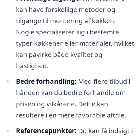
kan have forskellige metoder og
tilgange til montering af køkken.
Nogle specialiserer sig i bestemte
typer køkkener eller materialer, hvilket
kan påvirke både kvalitet og
hastighed.
Bedre forhandling:
Med flere tilbud i
hånden kan du bedre forhandle om
prisen og vilkårene. Dette kan
resultere i en mere favorable aftale.
Referencepunkter:
Du kan få indsigt i