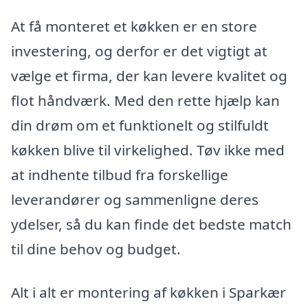
At få monteret et køkken er en store
investering, og derfor er det vigtigt at
vælge et firma, der kan levere kvalitet og
flot håndværk. Med den rette hjælp kan
din drøm om et funktionelt og stilfuldt
køkken blive til virkelighed. Tøv ikke med
at indhente tilbud fra forskellige
leverandører og sammenligne deres
ydelser, så du kan finde det bedste match
til dine behov og budget.
Alt i alt er montering af køkken i Sparkær