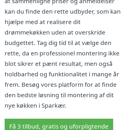
at sammenligne priser og anmeldelser
kan du finde den rette udbyder, som kan
hjælpe med at realisere dit
drømmekøkken uden at overskride
budgettet. Tag dig tid til at vælge den
rette, da en professionel montering ikke
blot sikrer et pænt resultat, men også
holdbarhed og funktionalitet i mange år
frem. Besøg vores platform for at finde
den bedste løsning til montering af dit
nye køkken i Sparkær.
Få 3 tilbud, gratis og uforpligtende