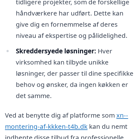
tidligere projekter, som de forskellige
håndværkere har udført. Dette kan
give dig en fornemmelse af deres
niveau af ekspertise og pålidelighed.
Skreddersyede løsninger:
Hver
virksomhed kan tilbyde unikke
løsninger, der passer til dine specifikke
behov og ønsker, da ingen køkken er
det samme.
Ved at benytte dig af platforme som
xn--
montering-af-kkken-t4b.dk
kan du nemt
indhente disse tilbud fra professionelle