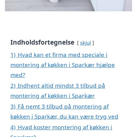
Indholdsfortegnelse
skjul
1)
Hvad kan et firma med speciale i
montering af køkken i Sparkær hjælpe
med?
2)
Indhent altid mindst 3 tilbud på
montering af køkken i Sparkær
3)
Få nemt 3 tilbud på montering af
køkken i Sparkær, du kan være tryg ved
4)
Hvad koster montering af køkken i