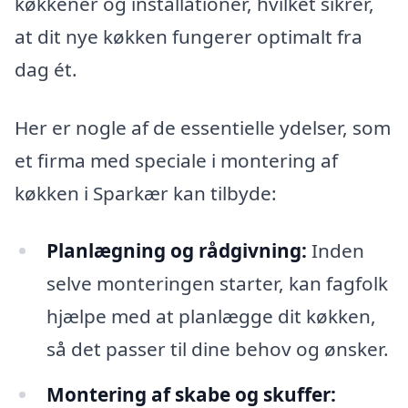
køkkener og installationer, hvilket sikrer,
at dit nye køkken fungerer optimalt fra
dag ét.
Her er nogle af de essentielle ydelser, som
et firma med speciale i montering af
køkken i Sparkær kan tilbyde:
Planlægning og rådgivning:
Inden
selve monteringen starter, kan fagfolk
hjælpe med at planlægge dit køkken,
så det passer til dine behov og ønsker.
Montering af skabe og skuffer: