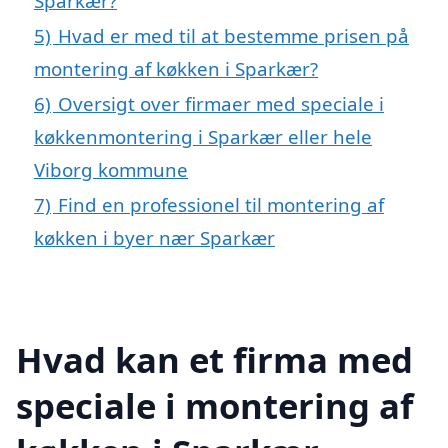
Sparkær?
5)
Hvad er med til at bestemme prisen på
montering af køkken i Sparkær?
6)
Oversigt over firmaer med speciale i
køkkenmontering i Sparkær eller hele
Viborg kommune
7)
Find en professionel til montering af
køkken i byer nær Sparkær
Hvad kan et firma med
speciale i montering af