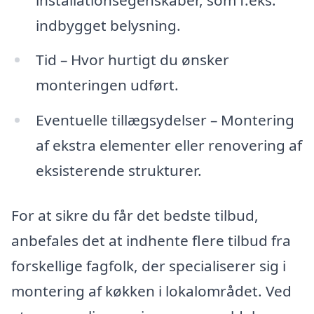
indbygget belysning.
Tid – Hvor hurtigt du ønsker
monteringen udført.
Eventuelle tillægsydelser – Montering
af ekstra elementer eller renovering af
eksisterende strukturer.
For at sikre du får det bedste tilbud,
anbefales det at indhente flere tilbud fra
forskellige fagfolk, der specialiserer sig i
montering af køkken i lokalområdet. Ved