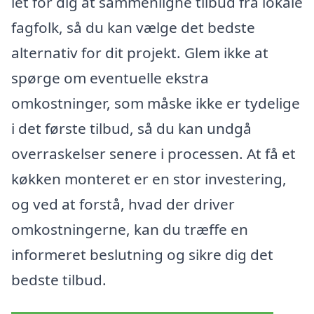
let for dig at sammenligne tilbud fra lokale
fagfolk, så du kan vælge det bedste
alternativ for dit projekt. Glem ikke at
spørge om eventuelle ekstra
omkostninger, som måske ikke er tydelige
i det første tilbud, så du kan undgå
overraskelser senere i processen. At få et
køkken monteret er en stor investering,
og ved at forstå, hvad der driver
omkostningerne, kan du træffe en
informeret beslutning og sikre dig det
bedste tilbud.