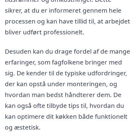
sikrer, at du er informeret gennem hele
processen og kan have tillid til, at arbejdet
bliver udført professionelt.
Desuden kan du drage fordel af de mange
erfaringer, som fagfolkene bringer med
sig. De kender til de typiske udfordringer,
der kan opstå under monteringen, og
hvordan man bedst håndterer dem. De
kan også ofte tilbyde tips til, hvordan du
kan optimere dit køkken både funktionelt
og æstetisk.