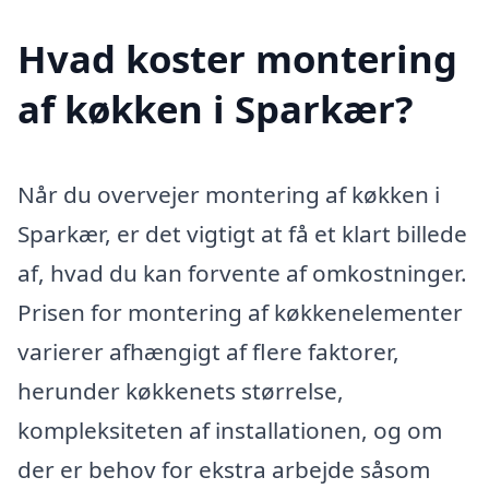
Hvad koster montering
af køkken i Sparkær?
Når du overvejer montering af køkken i
Sparkær, er det vigtigt at få et klart billede
af, hvad du kan forvente af omkostninger.
Prisen for montering af køkkenelementer
varierer afhængigt af flere faktorer,
herunder køkkenets størrelse,
kompleksiteten af installationen, og om
der er behov for ekstra arbejde såsom