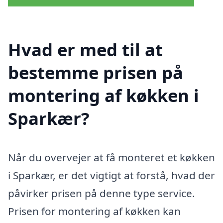
Hvad er med til at
bestemme prisen på
montering af køkken i
Sparkær?
Når du overvejer at få monteret et køkken
i Sparkær, er det vigtigt at forstå, hvad der
påvirker prisen på denne type service.
Prisen for montering af køkken kan