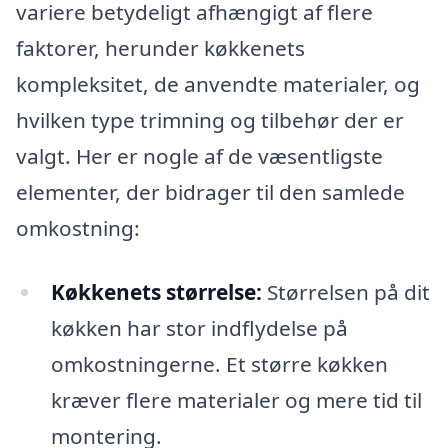
variere betydeligt afhængigt af flere
faktorer, herunder køkkenets
kompleksitet, de anvendte materialer, og
hvilken type trimning og tilbehør der er
valgt. Her er nogle af de væsentligste
elementer, der bidrager til den samlede
omkostning:
Køkkenets størrelse:
Størrelsen på dit
køkken har stor indflydelse på
omkostningerne. Et større køkken
kræver flere materialer og mere tid til
montering.