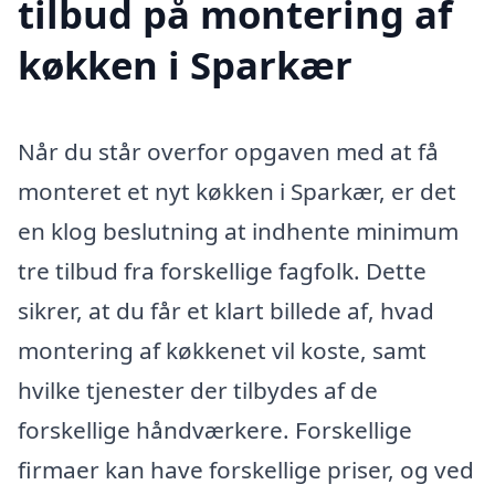
tilbud på montering af
køkken i Sparkær
Når du står overfor opgaven med at få
monteret et nyt køkken i Sparkær, er det
en klog beslutning at indhente minimum
tre tilbud fra forskellige fagfolk. Dette
sikrer, at du får et klart billede af, hvad
montering af køkkenet vil koste, samt
hvilke tjenester der tilbydes af de
forskellige håndværkere. Forskellige
firmaer kan have forskellige priser, og ved