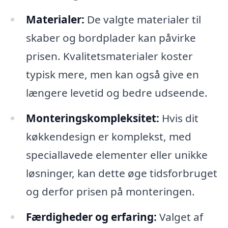
Materialer:
De valgte materialer til
skaber og bordplader kan påvirke
prisen. Kvalitetsmaterialer koster
typisk mere, men kan også give en
længere levetid og bedre udseende.
Monteringskompleksitet:
Hvis dit
køkkendesign er komplekst, med
speciallavede elementer eller unikke
løsninger, kan dette øge tidsforbruget
og derfor prisen på monteringen.
Færdigheder og erfaring:
Valget af