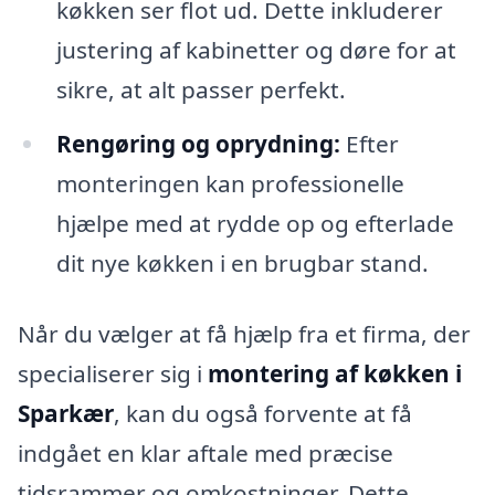
køkken ser flot ud. Dette inkluderer
justering af kabinetter og døre for at
sikre, at alt passer perfekt.
Rengøring og oprydning:
Efter
monteringen kan professionelle
hjælpe med at rydde op og efterlade
dit nye køkken i en brugbar stand.
Når du vælger at få hjælp fra et firma, der
specialiserer sig i
montering af køkken i
Sparkær
, kan du også forvente at få
indgået en klar aftale med præcise
tidsrammer og omkostninger. Dette