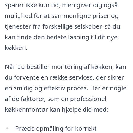
sparer ikke kun tid, men giver dig også
mulighed for at sammenligne priser og
tjenester fra forskellige selskaber, så du
kan finde den bedste løsning til dit nye
køkken.
Når du bestiller montering af køkken, kan
du forvente en række services, der sikrer
en smidig og effektiv proces. Her er nogle
af de faktorer, som en professionel
køkkenmontør kan hjælpe dig med:
Præcis opmåling for korrekt