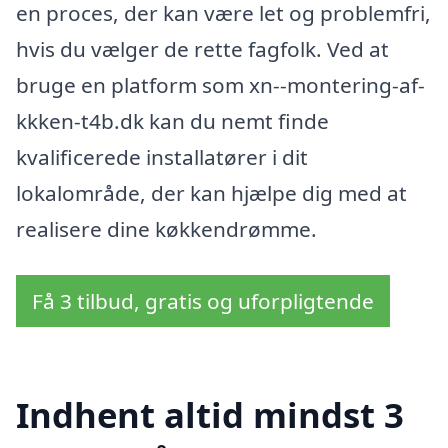
en proces, der kan være let og problemfri,
hvis du vælger de rette fagfolk. Ved at
bruge en platform som xn--montering-af-
kkken-t4b.dk kan du nemt finde
kvalificerede installatører i dit
lokalområde, der kan hjælpe dig med at
realisere dine køkkendrømme.
Få 3 tilbud, gratis og uforpligtende
Indhent altid mindst 3