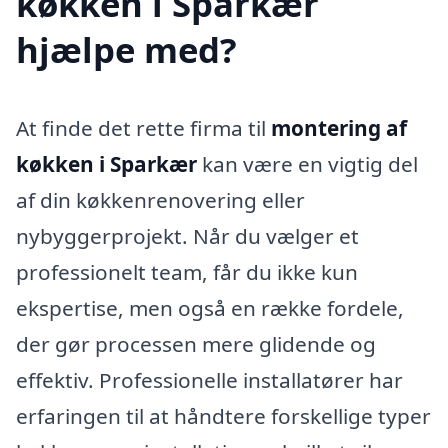
køkken i Sparkær
hjælpe med?
At finde det rette firma til
montering af
køkken i Sparkær
kan være en vigtig del
af din køkkenrenovering eller
nybyggerprojekt. Når du vælger et
professionelt team, får du ikke kun
ekspertise, men også en række fordele,
der gør processen mere glidende og
effektiv. Professionelle installatører har
erfaringen til at håndtere forskellige typer