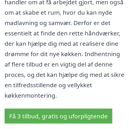
handler om at få arbejdet gjort, men også
om at skabe et rum, hvor du kan nyde
madlavning og samvær. Derfor er det
essentielt at finde den rette håndværker,
der kan hjælpe dig med at realisere dine
drømme for dit nye køkken. Indhentning
af flere tilbud er en vigtig del af denne
proces, og det kan hjælpe dig med at sikre
en tilfredsstillende og vellykket
køkkenmontering.
Få 3 tilbud, gratis og uforpligtende