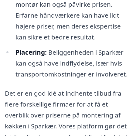
montør kan også påvirke prisen.
Erfarne håndværkere kan have lidt
højere priser, men deres ekspertise
kan sikre et bedre resultat.
Placering:
Beliggenheden i Sparkær
kan også have indflydelse, især hvis
transportomkostninger er involveret.
Det er en god idé at indhente tilbud fra
flere forskellige firmaer for at få et
overblik over priserne på montering af
køkken i Sparkær. Vores platform gør det