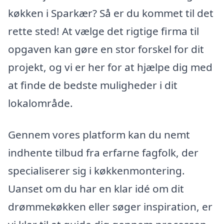
køkken i Sparkær? Så er du kommet til det
rette sted! At vælge det rigtige firma til
opgaven kan gøre en stor forskel for dit
projekt, og vi er her for at hjælpe dig med
at finde de bedste muligheder i dit
lokalområde.
Gennem vores platform kan du nemt
indhente tilbud fra erfarne fagfolk, der
specialiserer sig i køkkenmontering.
Uanset om du har en klar idé om dit
drømmekøkken eller søger inspiration, er