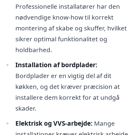
Professionelle installatører har den
nødvendige know-how til korrekt
montering af skabe og skuffer, hvilket
sikrer optimal funktionalitet og
holdbarhed.
Installation af bordplader:
Bordplader er en vigtig del af dit
køkken, og det kræver præcision at
installere dem korrekt for at undgå
skader.
Elektrisk og VVS-arbejde:
Mange
installationer kræver elektrisk arbejde