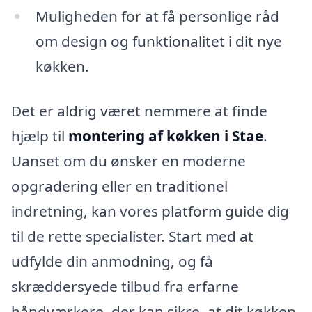
Muligheden for at få personlige råd
om design og funktionalitet i dit nye
køkken.
Det er aldrig været nemmere at finde
hjælp til
montering af køkken i Stae
.
Uanset om du ønsker en moderne
opgradering eller en traditionel
indretning, kan vores platform guide dig
til de rette specialister. Start med at
udfylde din anmodning, og få
skræddersyede tilbud fra erfarne
håndværkere, der kan sikre, at dit køkken