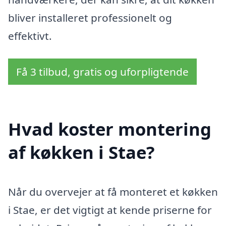
bliver installeret professionelt og
effektivt.
Få 3 tilbud, gratis og uforpligtende
Hvad koster montering
af køkken i Stae?
Når du overvejer at få monteret et køkken
i Stae, er det vigtigt at kende priserne for