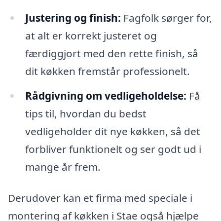
Justering og finish:
Fagfolk sørger for,
at alt er korrekt justeret og
færdiggjort med den rette finish, så
dit køkken fremstår professionelt.
Rådgivning om vedligeholdelse:
Få
tips til, hvordan du bedst
vedligeholder dit nye køkken, så det
forbliver funktionelt og ser godt ud i
mange år frem.
Derudover kan et firma med speciale i
montering af køkken i Stae også hjælpe