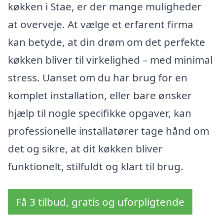
køkken i Stae, er der mange muligheder
at overveje. At vælge et erfarent firma
kan betyde, at din drøm om det perfekte
køkken bliver til virkelighed – med minimal
stress. Uanset om du har brug for en
komplet installation, eller bare ønsker
hjælp til nogle specifikke opgaver, kan
professionelle installatører tage hånd om
det og sikre, at dit køkken bliver
funktionelt, stilfuldt og klart til brug.
Få 3 tilbud, gratis og uforpligtende