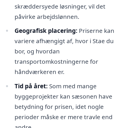
skræddersyede løsninger, vil det
påvirke arbejdslønnen.
Geografisk placering:
Priserne kan
variere afhængigt af, hvor i Stae du
bor, og hvordan
transportomkostningerne for
håndværkeren er.
Tid på året:
Som med mange
byggeprojekter kan sæsonen have
betydning for prisen, idet nogle
perioder måske er mere travle end
andre.