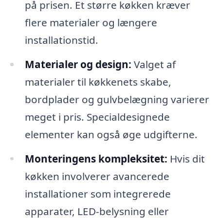
på prisen. Et større køkken kræver
flere materialer og længere
installationstid.
Materialer og design:
Valget af
materialer til køkkenets skabe,
bordplader og gulvbelægning varierer
meget i pris. Specialdesignede
elementer kan også øge udgifterne.
Monteringens kompleksitet:
Hvis dit
køkken involverer avancerede
installationer som integrerede
apparater, LED-belysning eller