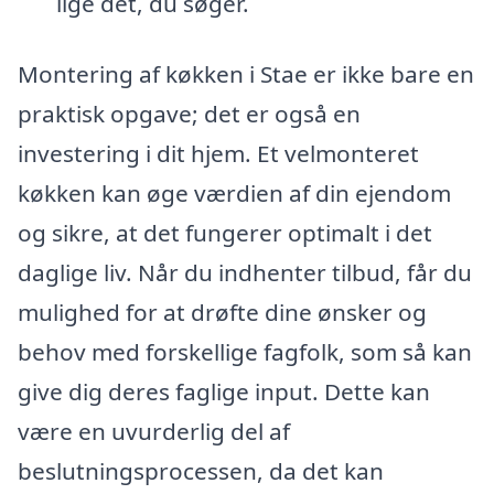
lige det, du søger.
Montering af køkken i Stae er ikke bare en
praktisk opgave; det er også en
investering i dit hjem. Et velmonteret
køkken kan øge værdien af din ejendom
og sikre, at det fungerer optimalt i det
daglige liv. Når du indhenter tilbud, får du
mulighed for at drøfte dine ønsker og
behov med forskellige fagfolk, som så kan
give dig deres faglige input. Dette kan
være en uvurderlig del af
beslutningsprocessen, da det kan