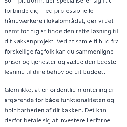
Som platform, der specialiserer sig i at
forbinde dig med professionelle
håndværkere i lokalområdet, gør vi det
nemt for dig at finde den rette løsning til
dit køkkenprojekt. Ved at samle tilbud fra
forskellige fagfolk kan du sammenligne
priser og tjenester og vælge den bedste
løsning til dine behov og dit budget.
Glem ikke, at en ordentlig montering er
afgørende for både funktionaliteten og
holdbarheden af dit køkken. Det kan
derfor betale sig at investere i erfarne