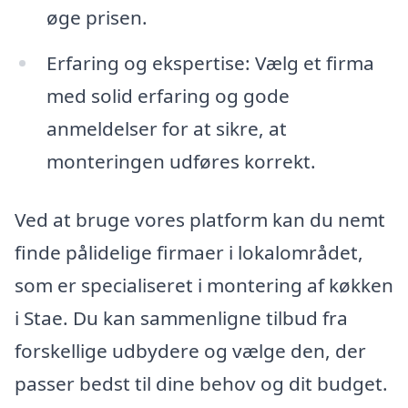
øge prisen.
Erfaring og ekspertise: Vælg et firma
med solid erfaring og gode
anmeldelser for at sikre, at
monteringen udføres korrekt.
Ved at bruge vores platform kan du nemt
finde pålidelige firmaer i lokalområdet,
som er specialiseret i montering af køkken
i Stae. Du kan sammenligne tilbud fra
forskellige udbydere og vælge den, der
passer bedst til dine behov og dit budget.