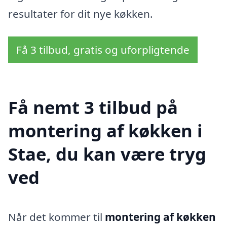
resultater for dit nye køkken.
Få 3 tilbud, gratis og uforpligtende
Få nemt 3 tilbud på
montering af køkken i
Stae, du kan være tryg
ved
Når det kommer til
montering af køkken