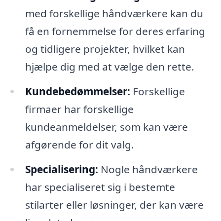
med forskellige håndværkere kan du
få en fornemmelse for deres erfaring
og tidligere projekter, hvilket kan
hjælpe dig med at vælge den rette.
Kundebedømmelser:
Forskellige
firmaer har forskellige
kundeanmeldelser, som kan være
afgørende for dit valg.
Specialisering:
Nogle håndværkere
har specialiseret sig i bestemte
stilarter eller løsninger, der kan være