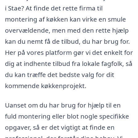
i Stae? At finde det rette firma til
montering af køkken kan virke en smule
overvældende, men med den rette hjælp
kan du nemt få de tilbud, du har brug for.
Her på vores platform gør vi det enkelt for
dig at indhente tilbud fra lokale fagfolk, så
du kan træffe det bedste valg for dit
kommende køkkenprojekt.
Uanset om du har brug for hjælp til en
fuld montering eller blot nogle specifikke
opgaver, så er det vigtigt at finde en