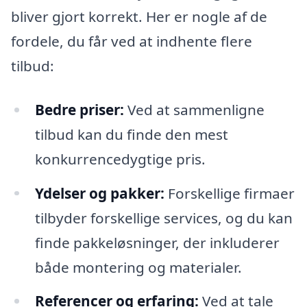
bliver gjort korrekt. Her er nogle af de
fordele, du får ved at indhente flere
tilbud:
Bedre priser:
Ved at sammenligne
tilbud kan du finde den mest
konkurrencedygtige pris.
Ydelser og pakker:
Forskellige firmaer
tilbyder forskellige services, og du kan
finde pakkeløsninger, der inkluderer
både montering og materialer.
Referencer og erfaring:
Ved at tale