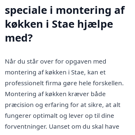
speciale i montering af
køkken i Stae hjælpe
med?
Når du står over for opgaven med
montering af køkken i Stae, kan et
professionelt firma gøre hele forskellen.
Montering af køkken kræver både
præcision og erfaring for at sikre, at alt
fungerer optimalt og lever op til dine
forventninger. Uanset om du skal have