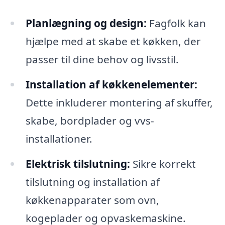
Planlægning og design:
Fagfolk kan
hjælpe med at skabe et køkken, der
passer til dine behov og livsstil.
Installation af køkkenelementer:
Dette inkluderer montering af skuffer,
skabe, bordplader og vvs-
installationer.
Elektrisk tilslutning:
Sikre korrekt
tilslutning og installation af
køkkenapparater som ovn,
kogeplader og opvaskemaskine.