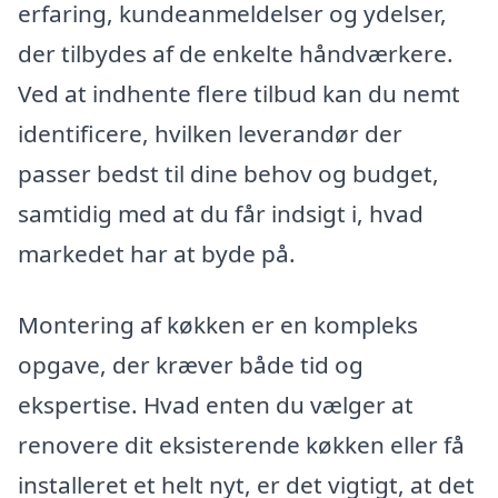
erfaring, kundeanmeldelser og ydelser,
der tilbydes af de enkelte håndværkere.
Ved at indhente flere tilbud kan du nemt
identificere, hvilken leverandør der
passer bedst til dine behov og budget,
samtidig med at du får indsigt i, hvad
markedet har at byde på.
Montering af køkken er en kompleks
opgave, der kræver både tid og
ekspertise. Hvad enten du vælger at
renovere dit eksisterende køkken eller få
installeret et helt nyt, er det vigtigt, at det