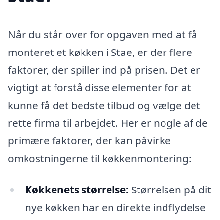
Når du står over for opgaven med at få
monteret et køkken i Stae, er der flere
faktorer, der spiller ind på prisen. Det er
vigtigt at forstå disse elementer for at
kunne få det bedste tilbud og vælge det
rette firma til arbejdet. Her er nogle af de
primære faktorer, der kan påvirke
omkostningerne til køkkenmontering:
Køkkenets størrelse:
Størrelsen på dit
nye køkken har en direkte indflydelse