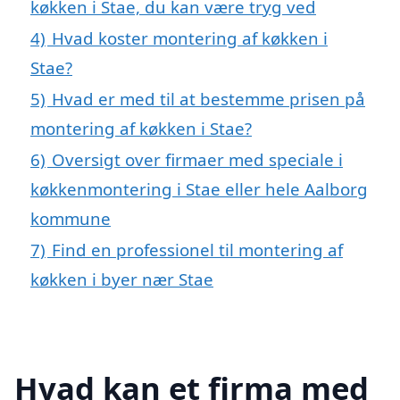
køkken i Stae, du kan være tryg ved
4)
Hvad koster montering af køkken i
Stae?
5)
Hvad er med til at bestemme prisen på
montering af køkken i Stae?
6)
Oversigt over firmaer med speciale i
køkkenmontering i Stae eller hele Aalborg
kommune
7)
Find en professionel til montering af
køkken i byer nær Stae
Hvad kan et firma med