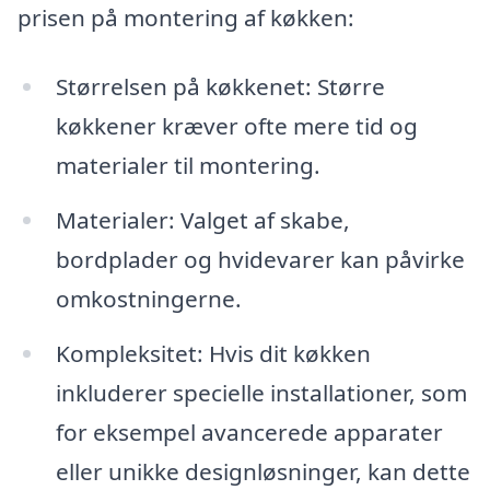
prisen på montering af køkken:
Størrelsen på køkkenet: Større
køkkener kræver ofte mere tid og
materialer til montering.
Materialer: Valget af skabe,
bordplader og hvidevarer kan påvirke
omkostningerne.
Kompleksitet: Hvis dit køkken
inkluderer specielle installationer, som
for eksempel avancerede apparater
eller unikke designløsninger, kan dette