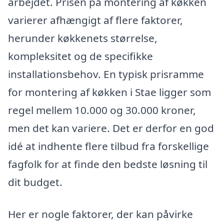
arbejdet. Prisen på montering af køkken
varierer afhængigt af flere faktorer,
herunder køkkenets størrelse,
kompleksitet og de specifikke
installationsbehov. En typisk prisramme
for montering af køkken i Stae ligger som
regel mellem 10.000 og 30.000 kroner,
men det kan variere. Det er derfor en god
idé at indhente flere tilbud fra forskellige
fagfolk for at finde den bedste løsning til
dit budget.
Her er nogle faktorer, der kan påvirke