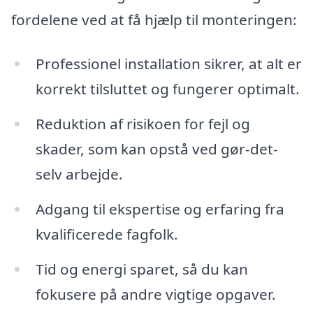
fordelene ved at få hjælp til monteringen:
Professionel installation sikrer, at alt er
korrekt tilsluttet og fungerer optimalt.
Reduktion af risikoen for fejl og
skader, som kan opstå ved gør-det-
selv arbejde.
Adgang til ekspertise og erfaring fra
kvalificerede fagfolk.
Tid og energi sparet, så du kan
fokusere på andre vigtige opgaver.