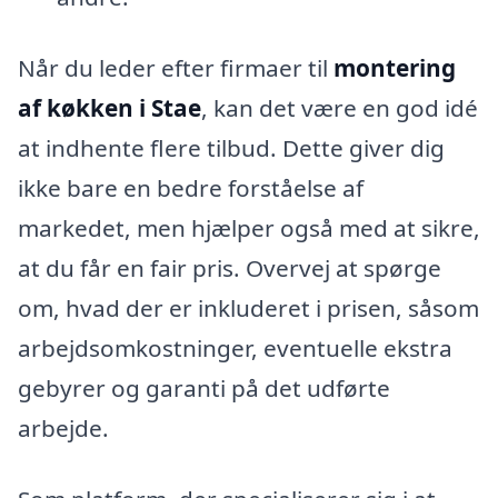
Når du leder efter firmaer til
montering
af køkken i Stae
, kan det være en god idé
at indhente flere tilbud. Dette giver dig
ikke bare en bedre forståelse af
markedet, men hjælper også med at sikre,
at du får en fair pris. Overvej at spørge
om, hvad der er inkluderet i prisen, såsom
arbejdsomkostninger, eventuelle ekstra
gebyrer og garanti på det udførte
arbejde.