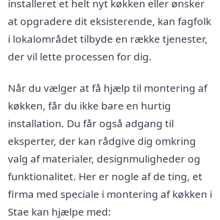
installeret et helt nyt køkken eller ønsker
at opgradere dit eksisterende, kan fagfolk
i lokalområdet tilbyde en række tjenester,
der vil lette processen for dig.
Når du vælger at få hjælp til montering af
køkken, får du ikke bare en hurtig
installation. Du får også adgang til
eksperter, der kan rådgive dig omkring
valg af materialer, designmuligheder og
funktionalitet. Her er nogle af de ting, et
firma med speciale i montering af køkken i
Stae kan hjælpe med: