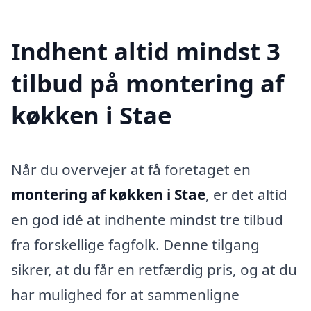
Indhent altid mindst 3
tilbud på montering af
køkken i Stae
Når du overvejer at få foretaget en
montering af køkken i Stae
, er det altid
en god idé at indhente mindst tre tilbud
fra forskellige fagfolk. Denne tilgang
sikrer, at du får en retfærdig pris, og at du
har mulighed for at sammenligne