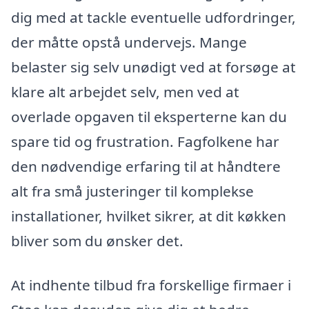
dig med at tackle eventuelle udfordringer,
der måtte opstå undervejs. Mange
belaster sig selv unødigt ved at forsøge at
klare alt arbejdet selv, men ved at
overlade opgaven til eksperterne kan du
spare tid og frustration. Fagfolkene har
den nødvendige erfaring til at håndtere
alt fra små justeringer til komplekse
installationer, hvilket sikrer, at dit køkken
bliver som du ønsker det.
At indhente tilbud fra forskellige firmaer i