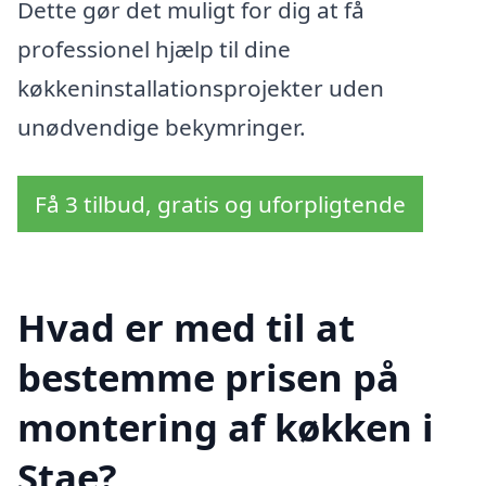
Dette gør det muligt for dig at få
professionel hjælp til dine
køkkeninstallationsprojekter uden
unødvendige bekymringer.
Få 3 tilbud, gratis og uforpligtende
Hvad er med til at
bestemme prisen på
montering af køkken i
Stae?