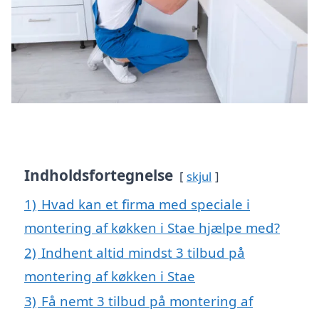
Indholdsfortegnelse
skjul
1)
Hvad kan et firma med speciale i
montering af køkken i Stae hjælpe med?
2)
Indhent altid mindst 3 tilbud på
montering af køkken i Stae
3)
Få nemt 3 tilbud på montering af