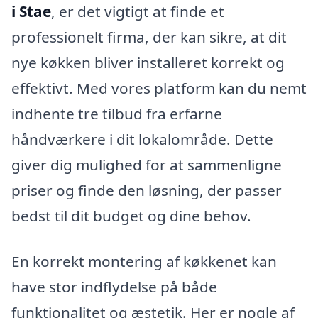
i Stae
, er det vigtigt at finde et
professionelt firma, der kan sikre, at dit
nye køkken bliver installeret korrekt og
effektivt. Med vores platform kan du nemt
indhente tre tilbud fra erfarne
håndværkere i dit lokalområde. Dette
giver dig mulighed for at sammenligne
priser og finde den løsning, der passer
bedst til dit budget og dine behov.
En korrekt montering af køkkenet kan
have stor indflydelse på både
funktionalitet og æstetik. Her er nogle af