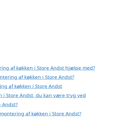
ring af køkken i Store Andst hjælpe med?
ntering af køkken i Store Andst?
ing af køkken i Store Andst
 i Store Andst, du kan være tryg ved
e Andst?
montering af køkken i Store Andst?