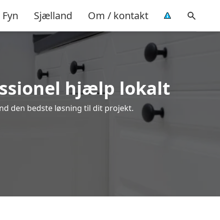
Fyn
Sjælland
Om / kontakt
ssionel hjælp lokalt
d den bedste løsning til dit projekt.