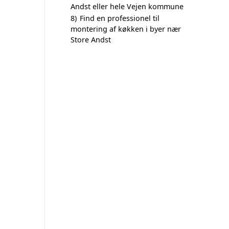
Andst eller hele Vejen kommune
8)
Find en professionel til
montering af køkken i byer nær
Store Andst