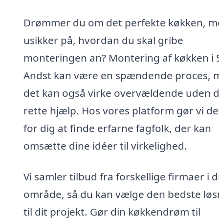
Drømmer du om det perfekte køkken, m
usikker på, hvordan du skal gribe
monteringen an? Montering af køkken i 
Andst kan være en spændende proces, 
det kan også virke overvældende uden 
rette hjælp. Hos vores platform gør vi det
for dig at finde erfarne fagfolk, der kan
omsætte dine idéer til virkelighed.
Vi samler tilbud fra forskellige firmaer i d
område, så du kan vælge den bedste løs
til dit projekt. Gør din køkkendrøm til