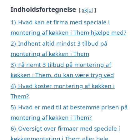
Indholdsfortegnelse
skjul
1)
Hvad kan et firma med speciale i
montering af køkken i Them hjælpe med?
2)
Indhent altid mindst 3 tilbud på
montering af køkken i Them
3)
Få nemt 3 tilbud på montering af
køkken i Them, du kan være tryg ved
4)
Hvad koster montering af køkken i
Them?
5)
Hvad er med til at bestemme prisen på
montering af køkken i Them?
6)
Oversigt over firmaer med speciale i
køkkenmontering i Them eller hele