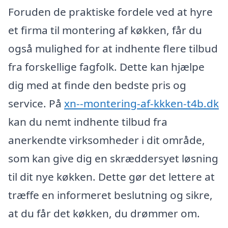
Foruden de praktiske fordele ved at hyre
et firma til montering af køkken, får du
også mulighed for at indhente flere tilbud
fra forskellige fagfolk. Dette kan hjælpe
dig med at finde den bedste pris og
service. På
xn--montering-af-kkken-t4b.dk
kan du nemt indhente tilbud fra
anerkendte virksomheder i dit område,
som kan give dig en skræddersyet løsning
til dit nye køkken. Dette gør det lettere at
træffe en informeret beslutning og sikre,
at du får det køkken, du drømmer om.