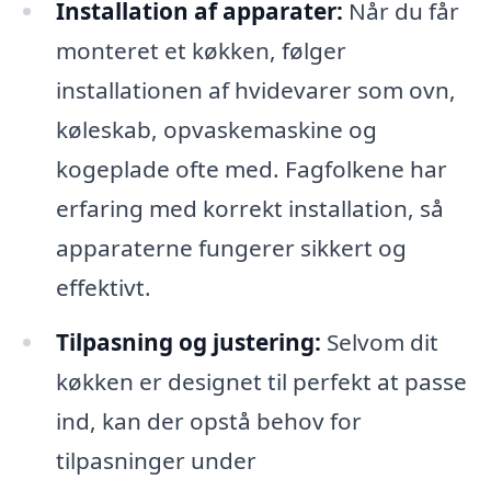
Installation af apparater:
Når du får
monteret et køkken, følger
installationen af hvidevarer som ovn,
køleskab, opvaskemaskine og
kogeplade ofte med. Fagfolkene har
erfaring med korrekt installation, så
apparaterne fungerer sikkert og
effektivt.
Tilpasning og justering:
Selvom dit
køkken er designet til perfekt at passe
ind, kan der opstå behov for
tilpasninger under