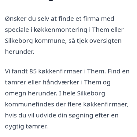
Ønsker du selv at finde et firma med
speciale i køkkenmontering i Them eller
Silkeborg kommune, så tjek oversigten
herunder.
Vi fandt 85 køkkenfirmaer i Them. Find en
tømrer eller håndværker i Them og
omegn herunder. I hele Silkeborg
kommunefindes der flere køkkenfirmaer,
hvis du vil udvide din søgning efter en
dygtig tømrer.