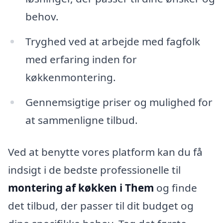
behov.
Tryghed ved at arbejde med fagfolk
med erfaring inden for
køkkenmontering.
Gennemsigtige priser og mulighed for
at sammenligne tilbud.
Ved at benytte vores platform kan du få
indsigt i de bedste professionelle til
montering af køkken i Them
og finde
det tilbud, der passer til dit budget og