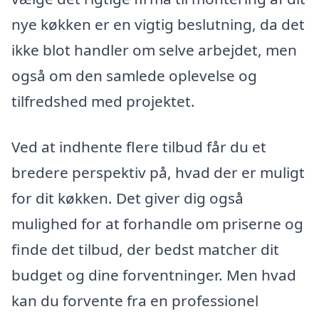
nye køkken er en vigtig beslutning, da det
ikke blot handler om selve arbejdet, men
også om den samlede oplevelse og
tilfredshed med projektet.
Ved at indhente flere tilbud får du et
bredere perspektiv på, hvad der er muligt
for dit køkken. Det giver dig også
mulighed for at forhandle om priserne og
finde det tilbud, der bedst matcher dit
budget og dine forventninger. Men hvad
kan du forvente fra en professionel