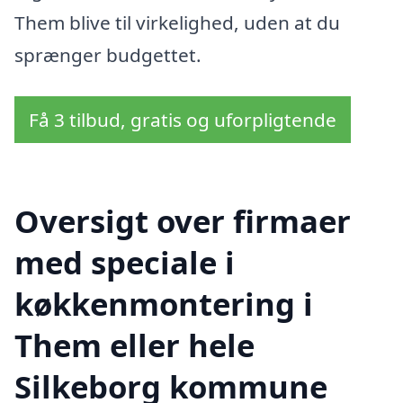
Them blive til virkelighed, uden at du
sprænger budgettet.
Få 3 tilbud, gratis og uforpligtende
Oversigt over firmaer
med speciale i
køkkenmontering i
Them eller hele
Silkeborg kommune