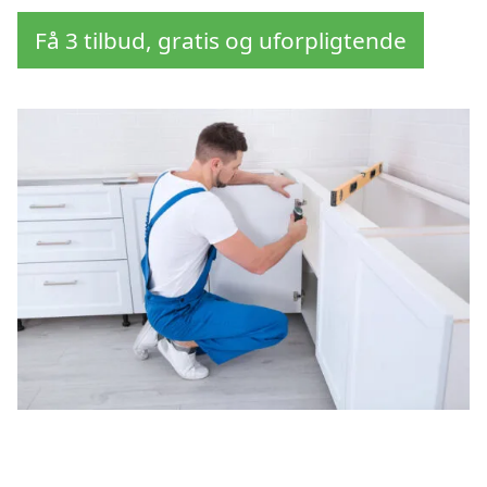
Få 3 tilbud, gratis og uforpligtende