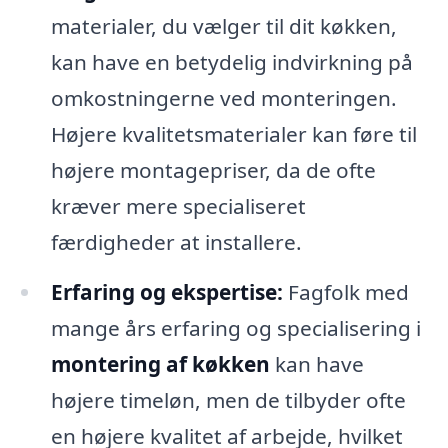
materialer, du vælger til dit køkken,
kan have en betydelig indvirkning på
omkostningerne ved monteringen.
Højere kvalitetsmaterialer kan føre til
højere montagepriser, da de ofte
kræver mere specialiseret
færdigheder at installere.
Erfaring og ekspertise:
Fagfolk med
mange års erfaring og specialisering i
montering af køkken
kan have
højere timeløn, men de tilbyder ofte
en højere kvalitet af arbejde, hvilket