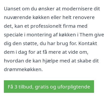
Uanset om du ønsker at modernisere dit
nuværende køkken eller helt renovere
det, kan et professionelt firma med
speciale i montering af køkken i Them give
dig den støtte, du har brug for. Kontakt
dem i dag for at få mere at vide om,
hvordan de kan hjælpe med at skabe dit
drømmekøkken.
Få 3 tilbud, gratis og uforpligtende