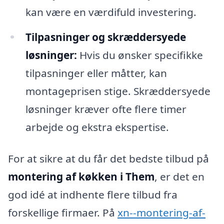
kan være en værdifuld investering.
Tilpasninger og skræddersyede
løsninger:
Hvis du ønsker specifikke
tilpasninger eller måtter, kan
montageprisen stige. Skræddersyede
løsninger kræver ofte flere timer
arbejde og ekstra ekspertise.
For at sikre at du får det bedste tilbud på
montering af køkken i Them
, er det en
god idé at indhente flere tilbud fra
forskellige firmaer. På
xn--montering-af-