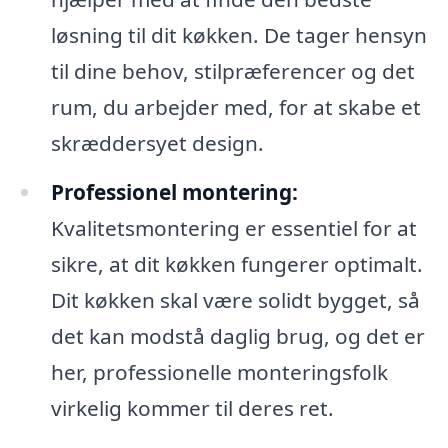
løsning til dit køkken. De tager hensyn
til dine behov, stilpræferencer og det
rum, du arbejder med, for at skabe et
skræddersyet design.
Professionel montering:
Kvalitetsmontering er essentiel for at
sikre, at dit køkken fungerer optimalt.
Dit køkken skal være solidt bygget, så
det kan modstå daglig brug, og det er
her, professionelle monteringsfolk
virkelig kommer til deres ret.