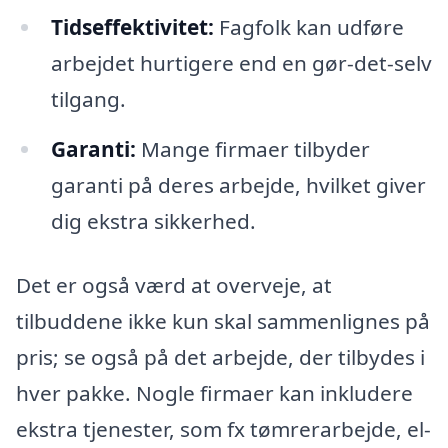
Tidseffektivitet:
Fagfolk kan udføre
arbejdet hurtigere end en gør-det-selv
tilgang.
Garanti:
Mange firmaer tilbyder
garanti på deres arbejde, hvilket giver
dig ekstra sikkerhed.
Det er også værd at overveje, at
tilbuddene ikke kun skal sammenlignes på
pris; se også på det arbejde, der tilbydes i
hver pakke. Nogle firmaer kan inkludere
ekstra tjenester, som fx tømrerarbejde, el-