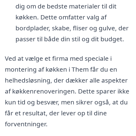
dig om de bedste materialer til dit
køkken. Dette omfatter valg af
bordplader, skabe, fliser og gulve, der
passer til både din stil og dit budget.
Ved at vælge et firma med speciale i
montering af køkken i Them får du en
helhedsløsning, der dækker alle aspekter
af køkkenrenoveringen. Dette sparer ikke
kun tid og besvær, men sikrer også, at du
får et resultat, der lever op til dine
forventninger.