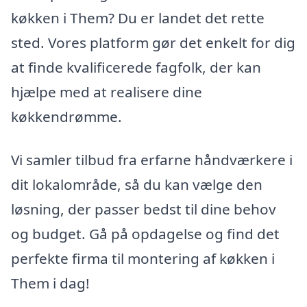
køkken i Them? Du er landet det rette
sted. Vores platform gør det enkelt for dig
at finde kvalificerede fagfolk, der kan
hjælpe med at realisere dine
køkkendrømme.
Vi samler tilbud fra erfarne håndværkere i
dit lokalområde, så du kan vælge den
løsning, der passer bedst til dine behov
og budget. Gå på opdagelse og find det
perfekte firma til montering af køkken i
Them i dag!