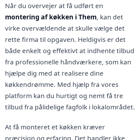
Når du overvejer at få udført en
montering af køkken i Them
, kan det
virke overvældende at skulle vælge det
rette firma til opgaven. Heldigvis er det
både enkelt og effektivt at indhente tilbud
fra professionelle håndværkere, som kan
hjælpe dig med at realisere dine
køkkendrømme. Med hjælp fra vores
platform kan du hurtigt og nemt få tre
tilbud fra pålidelige fagfolk i lokalområdet.
At få monteret et køkken kræver
præcision og erfaring. Det handler ikke