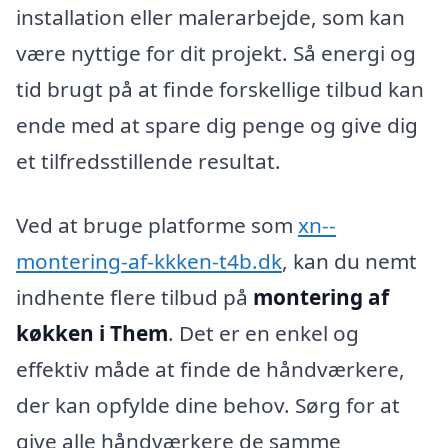
installation eller malerarbejde, som kan
være nyttige for dit projekt. Så energi og
tid brugt på at finde forskellige tilbud kan
ende med at spare dig penge og give dig
et tilfredsstillende resultat.
Ved at bruge platforme som
xn--
montering-af-kkken-t4b.dk
, kan du nemt
indhente flere tilbud på
montering af
køkken i Them
. Det er en enkel og
effektiv måde at finde de håndværkere,
der kan opfylde dine behov. Sørg for at
give alle håndværkere de samme