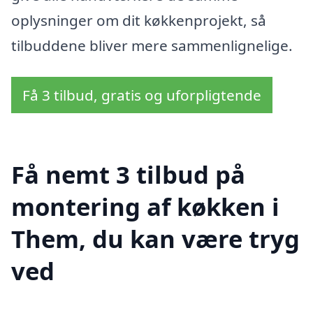
oplysninger om dit køkkenprojekt, så
tilbuddene bliver mere sammenlignelige.
Få 3 tilbud, gratis og uforpligtende
Få nemt 3 tilbud på
montering af køkken i
Them, du kan være tryg
ved