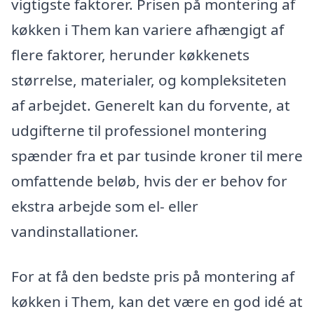
vigtigste faktorer. Prisen på montering af
køkken i Them kan variere afhængigt af
flere faktorer, herunder køkkenets
størrelse, materialer, og kompleksiteten
af arbejdet. Generelt kan du forvente, at
udgifterne til professionel montering
spænder fra et par tusinde kroner til mere
omfattende beløb, hvis der er behov for
ekstra arbejde som el- eller
vandinstallationer.
For at få den bedste pris på montering af
køkken i Them, kan det være en god idé at