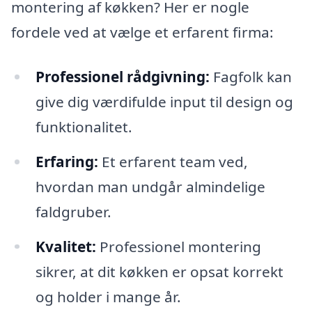
montering af køkken? Her er nogle
fordele ved at vælge et erfarent firma:
Professionel rådgivning:
Fagfolk kan
give dig værdifulde input til design og
funktionalitet.
Erfaring:
Et erfarent team ved,
hvordan man undgår almindelige
faldgruber.
Kvalitet:
Professionel montering
sikrer, at dit køkken er opsat korrekt
og holder i mange år.