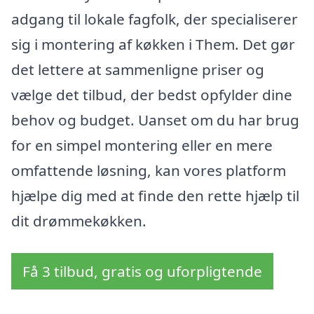
adgang til lokale fagfolk, der specialiserer
sig i montering af køkken i Them. Det gør
det lettere at sammenligne priser og
vælge det tilbud, der bedst opfylder dine
behov og budget. Uanset om du har brug
for en simpel montering eller en mere
omfattende løsning, kan vores platform
hjælpe dig med at finde den rette hjælp til
dit drømmekøkken.
Få 3 tilbud, gratis og uforpligtende