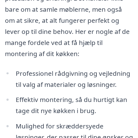
bare om at samle møblerne, men også
om at sikre, at alt fungerer perfekt og
lever op til dine behov. Her er nogle af de
mange fordele ved at få hjælp til
montering af dit køkken:
Professionel rådgivning og vejledning
til valg af materialer og løsninger.
Effektiv montering, så du hurtigt kan
tage dit nye køkken i brug.
Mulighed for skræddersyede
løsninger, der passer til dine ønsker og