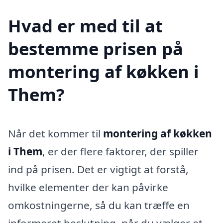
Hvad er med til at
bestemme prisen på
montering af køkken i
Them?
Når det kommer til
montering af køkken
i Them
, er der flere faktorer, der spiller
ind på prisen. Det er vigtigt at forstå,
hvilke elementer der kan påvirke
omkostningerne, så du kan træffe en