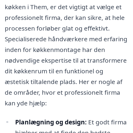
køkken i Them, er det vigtigt at vælge et
professionelt firma, der kan sikre, at hele
processen forløber glat og effektivt.
Specialiserede håndværkere med erfaring
inden for køkkenmontage har den
nødvendige ekspertise til at transformere
dit køkkenrum til en funktionel og
æstetisk tiltalende plads. Her er nogle af
de områder, hvor et professionelt firma
kan yde hjælp:
Planlægning og design:
Et godt firma
hjælper med at finde den bedste