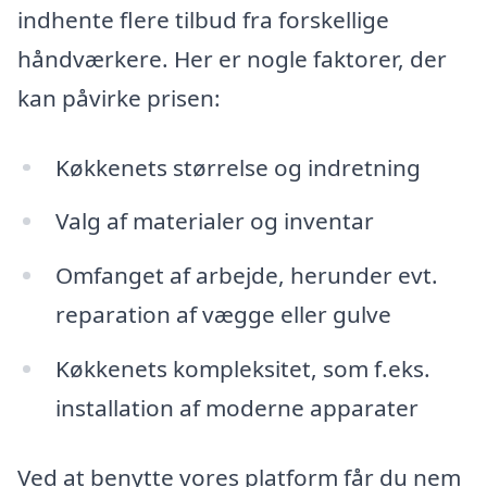
indhente flere tilbud fra forskellige
håndværkere. Her er nogle faktorer, der
kan påvirke prisen:
Køkkenets størrelse og indretning
Valg af materialer og inventar
Omfanget af arbejde, herunder evt.
reparation af vægge eller gulve
Køkkenets kompleksitet, som f.eks.
installation af moderne apparater
Ved at benytte vores platform får du nem