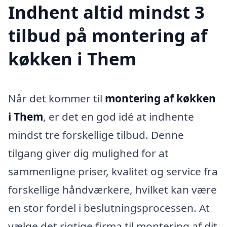
Indhent altid mindst 3
tilbud på montering af
køkken i Them
Når det kommer til
montering af køkken
i Them
, er det en god idé at indhente
mindst tre forskellige tilbud. Denne
tilgang giver dig mulighed for at
sammenligne priser, kvalitet og service fra
forskellige håndværkere, hvilket kan være
en stor fordel i beslutningsprocessen. At
vælge det rigtige firma til montering af dit