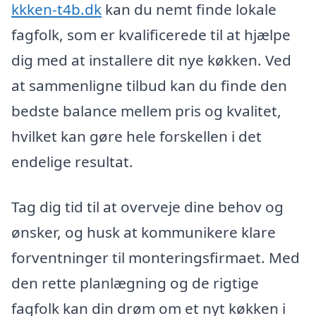
kkken-t4b.dk
kan du nemt finde lokale
fagfolk, som er kvalificerede til at hjælpe
dig med at installere dit nye køkken. Ved
at sammenligne tilbud kan du finde den
bedste balance mellem pris og kvalitet,
hvilket kan gøre hele forskellen i det
endelige resultat.
Tag dig tid til at overveje dine behov og
ønsker, og husk at kommunikere klare
forventninger til monteringsfirmaet. Med
den rette planlægning og de rigtige
fagfolk kan din drøm om et nyt køkken i