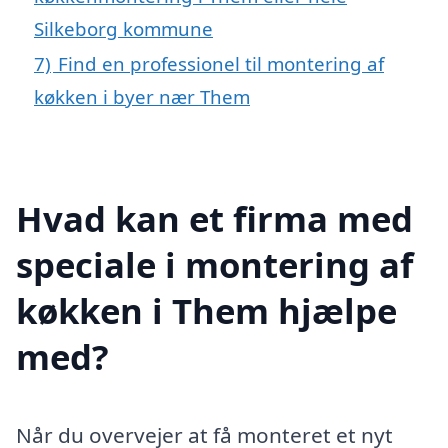
Silkeborg kommune
7)
Find en professionel til montering af
køkken i byer nær Them
Hvad kan et firma med
speciale i montering af
køkken i Them hjælpe
med?
Når du overvejer at få monteret et nyt