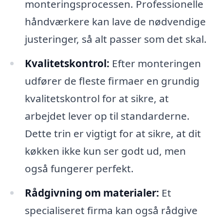
monteringsprocessen. Professionelle
håndværkere kan lave de nødvendige
justeringer, så alt passer som det skal.
Kvalitetskontrol:
Efter monteringen
udfører de fleste firmaer en grundig
kvalitetskontrol for at sikre, at
arbejdet lever op til standarderne.
Dette trin er vigtigt for at sikre, at dit
køkken ikke kun ser godt ud, men
også fungerer perfekt.
Rådgivning om materialer:
Et
specialiseret firma kan også rådgive