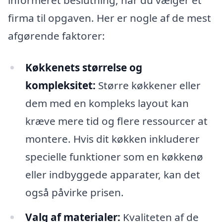
informeret beslutning, når du vælger et
firma til opgaven. Her er nogle af de mest
afgørende faktorer:
Køkkenets størrelse og
kompleksitet:
Større køkkener eller
dem med en kompleks layout kan
kræve mere tid og flere ressourcer at
montere. Hvis dit køkken inkluderer
specielle funktioner som en køkkenø
eller indbyggede apparater, kan det
også påvirke prisen.
Valg af materialer:
Kvaliteten af de