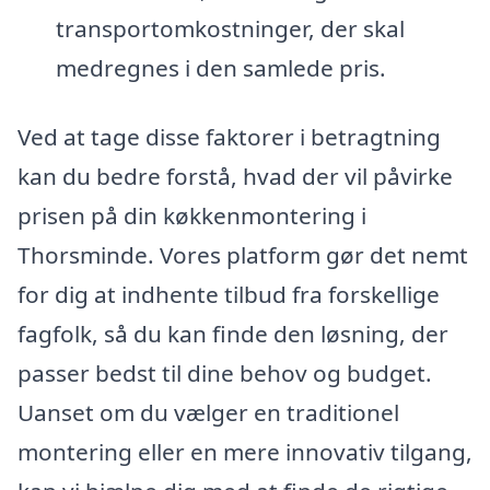
transportomkostninger, der skal
medregnes i den samlede pris.
Ved at tage disse faktorer i betragtning
kan du bedre forstå, hvad der vil påvirke
prisen på din køkkenmontering i
Thorsminde. Vores platform gør det nemt
for dig at indhente tilbud fra forskellige
fagfolk, så du kan finde den løsning, der
passer bedst til dine behov og budget.
Uanset om du vælger en traditionel
montering eller en mere innovativ tilgang,