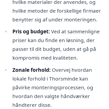
hvilke materialer der anvendes, og
hvilke metoder de forskellige firmaer
benytter sig af under monteringen.
Pris og budget:
Ved at sammenligne
priser kan du finde en løsning, der
passer til dit budget, uden at gå på
kompromis med kvaliteten.
Zonale forhold:
Overvej hvordan
lokale forhold i Thorsminde kan
påvirke monteringsprocessen, og
hvordan den valgte håndværker
håndterer disse.