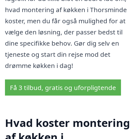
hvad montering af køkken i Thorsminde
koster, men du får også mulighed for at
vælge den løsning, der passer bedst til
dine specifikke behov. Gør dig selv en
tjeneste og start din rejse mod det
drømme køkken i dag!
Få 3 tilbud, gratis og uforpligtende
Hvad koster montering
af køkken i