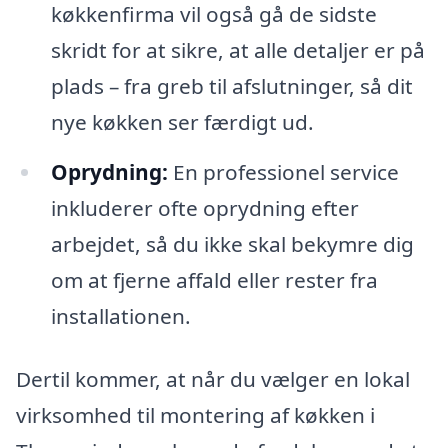
køkkenfirma vil også gå de sidste
skridt for at sikre, at alle detaljer er på
plads – fra greb til afslutninger, så dit
nye køkken ser færdigt ud.
Oprydning:
En professionel service
inkluderer ofte oprydning efter
arbejdet, så du ikke skal bekymre dig
om at fjerne affald eller rester fra
installationen.
Dertil kommer, at når du vælger en lokal
virksomhed til montering af køkken i