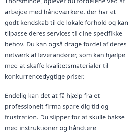
Thorsminde, oplever du fordelene ved at
arbejde med håndværkere, der har et
godt kendskab til de lokale forhold og kan
tilpasse deres services til dine specifikke
behov. Du kan også drage fordel af deres
netværk af leverandører, som kan hjælpe
med at skaffe kvalitetsmaterialer til
konkurrencedygtige priser.
Endelig kan det at få hjælp fra et
professionelt firma spare dig tid og
frustration. Du slipper for at skulle bakse
med instruktioner og håndtere