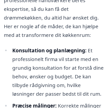
professionelle håndværkere deres
ekspertise, så du kan få det
drømmekøkken, du altid har ønsket dig.
Her er nogle af de måder, de kan hjælpe
med at transformere dit køkkenrum:
Konsultation og planlægning:
Et
professionelt firma vil starte med en
grundig konsultation for at forstå dine
behov, ønsker og budget. De kan
tilbyde rådgivning om, hvilke
løsninger der passer bedst til dit rum.
Præcise målinger:
Korrekte målinger