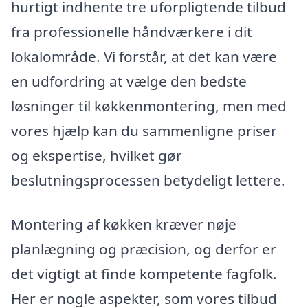
hurtigt indhente tre uforpligtende tilbud
fra professionelle håndværkere i dit
lokalområde. Vi forstår, at det kan være
en udfordring at vælge den bedste
løsninger til køkkenmontering, men med
vores hjælp kan du sammenligne priser
og ekspertise, hvilket gør
beslutningsprocessen betydeligt lettere.
Montering af køkken kræver nøje
planlægning og præcision, og derfor er
det vigtigt at finde kompetente fagfolk.
Her er nogle aspekter, som vores tilbud