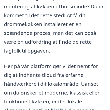
montering af køkken i Thorsminde? Du er
kommet til det rette sted! At få dit
drømmekøkken installeret er en
spændende proces, men det kan også
være en udfordring at finde de rette
fagfolk til opgaven.
Her på vår platform gør vi det nemt for
dig at indhente tilbud fra erfarne
håndværkere i dit lokalområde. Uanset
om du ønsker et moderne, klassisk eller
funktionelt køkken, er der lokale