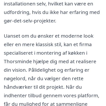
installationen selv, hvilket kan være en
udfordring, hvis du ikke har erfaring med
gør-det-selv-projekter.
Uanset om du ønsker et moderne look
eller en mere klassisk stil, kan et firma
specialiseret i montering af køkken i
Thorsminde hjælpe dig med at realisere
din vision. Pålidelighet og erfaring er
nøgelord, når du vælger den rette
håndværker til dit projekt. Når du
indhenter tilbud gennem vores platform,
får du mulighed for at sammenligne