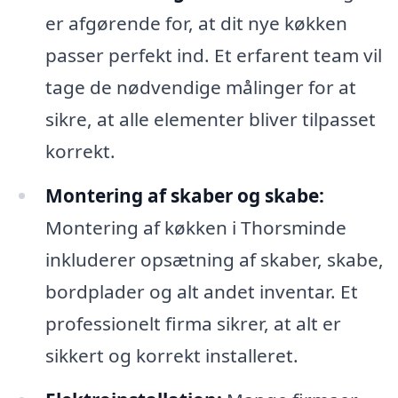
er afgørende for, at dit nye køkken
passer perfekt ind. Et erfarent team vil
tage de nødvendige målinger for at
sikre, at alle elementer bliver tilpasset
korrekt.
Montering af skaber og skabe:
Montering af køkken i Thorsminde
inkluderer opsætning af skaber, skabe,
bordplader og alt andet inventar. Et
professionelt firma sikrer, at alt er
sikkert og korrekt installeret.