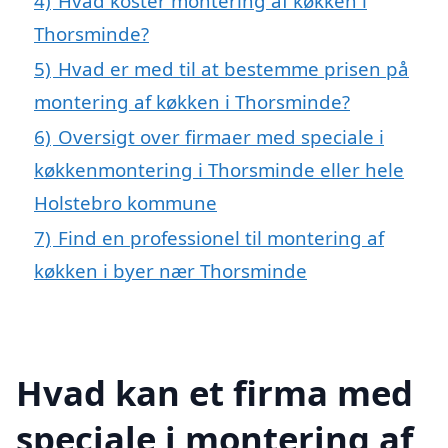
4)
Hvad koster montering af køkken i
Thorsminde?
5)
Hvad er med til at bestemme prisen på
montering af køkken i Thorsminde?
6)
Oversigt over firmaer med speciale i
køkkenmontering i Thorsminde eller hele
Holstebro kommune
7)
Find en professionel til montering af
køkken i byer nær Thorsminde
Hvad kan et firma med
speciale i montering af