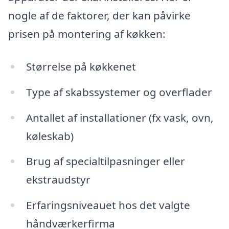
nogle af de faktorer, der kan påvirke
prisen på montering af køkken:
Størrelse på køkkenet
Type af skabssystemer og overflader
Antallet af installationer (fx vask, ovn,
køleskab)
Brug af specialtilpasninger eller
ekstraudstyr
Erfaringsniveauet hos det valgte
håndværkerfirma