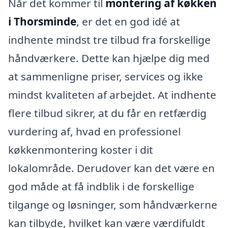
Når det kommer til
montering af køkken
i Thorsminde
, er det en god idé at
indhente mindst tre tilbud fra forskellige
håndværkere. Dette kan hjælpe dig med
at sammenligne priser, services og ikke
mindst kvaliteten af arbejdet. At indhente
flere tilbud sikrer, at du får en retfærdig
vurdering af, hvad en professionel
køkkenmontering koster i dit
lokalområde. Derudover kan det være en
god måde at få indblik i de forskellige
tilgange og løsninger, som håndværkerne
kan tilbyde, hvilket kan være værdifuldt