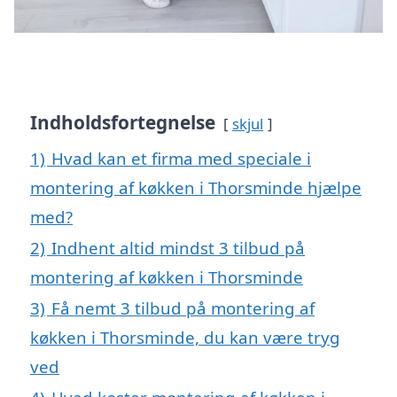
Indholdsfortegnelse
skjul
1)
Hvad kan et firma med speciale i
montering af køkken i Thorsminde hjælpe
med?
2)
Indhent altid mindst 3 tilbud på
montering af køkken i Thorsminde
3)
Få nemt 3 tilbud på montering af
køkken i Thorsminde, du kan være tryg
ved