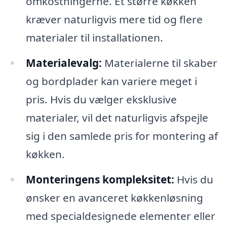
omkostningerne. Et større køkken
kræver naturligvis mere tid og flere
materialer til installationen.
Materialevalg:
Materialerne til skaber
og bordplader kan variere meget i
pris. Hvis du vælger eksklusive
materialer, vil det naturligvis afspejle
sig i den samlede pris for montering af
køkken.
Monteringens kompleksitet:
Hvis du
ønsker en avanceret køkkenløsning
med specialdesignede elementer eller