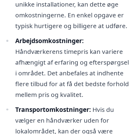
unikke installationer, kan dette øge
omkostningerne. En enkel opgave er
typisk hurtigere og billigere at udføre.
Arbejdsomkostninger:
Håndværkerens timepris kan variere
afhængigt af erfaring og efterspørgsel
i området. Det anbefales at indhente
flere tilbud for at få det bedste forhold
mellem pris og kvalitet.
Transportomkostninger:
Hvis du
vælger en håndværker uden for
lokalområdet, kan der også være