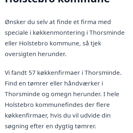
Ønsker du selv at finde et firma med
speciale i køkkenmontering i Thorsminde
eller Holstebro kommune, så tjek
oversigten herunder.
Vi fandt 57 køkkenfirmaer i Thorsminde.
Find en tømrer eller håndværker i
Thorsminde og omegn herunder. I hele
Holstebro kommunefindes der flere
køkkenfirmaer, hvis du vil udvide din
søgning efter en dygtig tømrer.