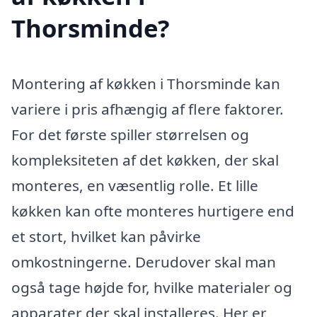
Thorsminde?
Montering af køkken i Thorsminde kan
variere i pris afhængig af flere faktorer.
For det første spiller størrelsen og
kompleksiteten af det køkken, der skal
monteres, en væsentlig rolle. Et lille
køkken kan ofte monteres hurtigere end
et stort, hvilket kan påvirke
omkostningerne. Derudover skal man
også tage højde for, hvilke materialer og
apparater der skal installeres. Her er