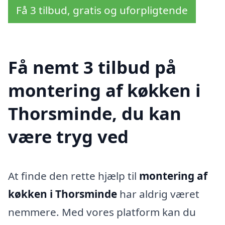
Få 3 tilbud, gratis og uforpligtende
Få nemt 3 tilbud på
montering af køkken i
Thorsminde, du kan
være tryg ved
At finde den rette hjælp til
montering af
køkken i Thorsminde
har aldrig været
nemmere. Med vores platform kan du