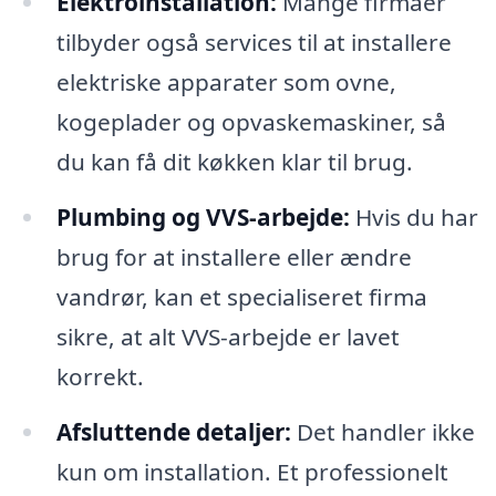
Elektroinstallation:
Mange firmaer
tilbyder også services til at installere
elektriske apparater som ovne,
kogeplader og opvaskemaskiner, så
du kan få dit køkken klar til brug.
Plumbing og VVS-arbejde:
Hvis du har
brug for at installere eller ændre
vandrør, kan et specialiseret firma
sikre, at alt VVS-arbejde er lavet
korrekt.
Afsluttende detaljer:
Det handler ikke
kun om installation. Et professionelt