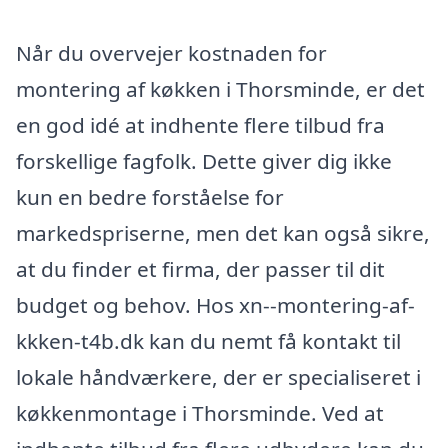
Når du overvejer kostnaden for
montering af køkken i Thorsminde, er det
en god idé at indhente flere tilbud fra
forskellige fagfolk. Dette giver dig ikke
kun en bedre forståelse for
markedspriserne, men det kan også sikre,
at du finder et firma, der passer til dit
budget og behov. Hos xn--montering-af-
kkken-t4b.dk kan du nemt få kontakt til
lokale håndværkere, der er specialiseret i
køkkenmontage i Thorsminde. Ved at