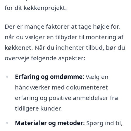
for dit køkkenprojekt.
Der er mange faktorer at tage højde for,
når du vælger en tilbyder til montering af
køkkenet. Når du indhenter tilbud, bør du
overveje følgende aspekter:
Erfaring og omdømme:
Vælg en
håndværker med dokumenteret
erfaring og positive anmeldelser fra
tidligere kunder.
Materialer og metoder:
Spørg ind til,