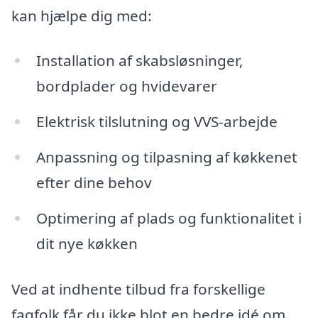
kan hjælpe dig med:
Installation af skabsløsninger,
bordplader og hvidevarer
Elektrisk tilslutning og VVS-arbejde
Anpassning og tilpasning af køkkenet
efter dine behov
Optimering af plads og funktionalitet i
dit nye køkken
Ved at indhente tilbud fra forskellige
fagfolk får du ikke blot en bedre idé om,