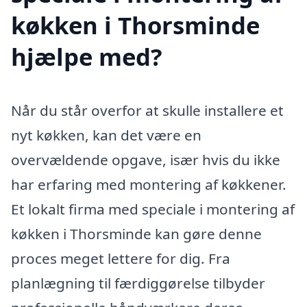
køkken i Thorsminde
hjælpe med?
Når du står overfor at skulle installere et
nyt køkken, kan det være en
overvældende opgave, især hvis du ikke
har erfaring med montering af køkkener.
Et lokalt firma med speciale i montering af
køkken i Thorsminde kan gøre denne
proces meget lettere for dig. Fra
planlægning til færdiggørelse tilbyder