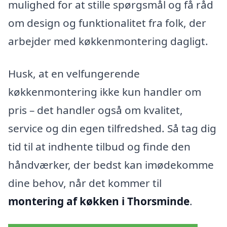
mulighed for at stille spørgsmål og få råd
om design og funktionalitet fra folk, der
arbejder med køkkenmontering dagligt.
Husk, at en velfungerende
køkkenmontering ikke kun handler om
pris – det handler også om kvalitet,
service og din egen tilfredshed. Så tag dig
tid til at indhente tilbud og finde den
håndværker, der bedst kan imødekomme
dine behov, når det kommer til
montering af køkken i Thorsminde
.