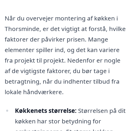
Når du overvejer montering af køkken i
Thorsminde, er det vigtigt at forstå, hvilke
faktorer der påvirker prisen. Mange
elementer spiller ind, og det kan variere
fra projekt til projekt. Nedenfor er nogle
af de vigtigste faktorer, du bør tage i
betragtning, når du indhenter tilbud fra
lokale håndværkere.
Køkkenets størrelse:
Størrelsen på dit
køkken har stor betydning for