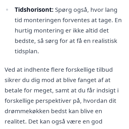
Tidshorisont:
Spørg også, hvor lang
tid monteringen forventes at tage. En
hurtig montering er ikke altid det
bedste, så sørg for at få en realistisk
tidsplan.
Ved at indhente flere forskellige tilbud
sikrer du dig mod at blive fanget af at
betale for meget, samt at du får indsigt i
forskellige perspektiver på, hvordan dit
drømmekøkken bedst kan blive en
realitet. Det kan også være en god