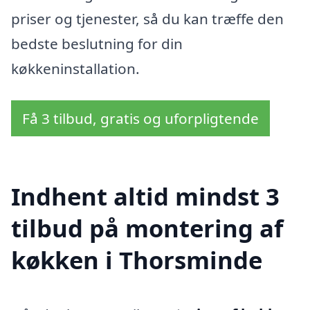
priser og tjenester, så du kan træffe den
bedste beslutning for din
køkkeninstallation.
Få 3 tilbud, gratis og uforpligtende
Indhent altid mindst 3
tilbud på montering af
køkken i Thorsminde