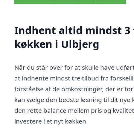
Indhent altid mindst 3
køkken i Ulbjerg
Når du står over for at skulle have udfør
at indhente mindst tre tilbud fra forskel
forståelse af de omkostninger, der er fo
kan vælge den bedste løsning til dit nye
den rette balance mellem pris og kvalitet,
investere i et nyt køkken.