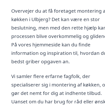
Overvejer du at få foretaget montering a
køkken i Ulbjerg? Det kan være en stor
beslutning, men med den rette hjælp ka
processen blive overkommelig og gliden
På vores hjemmeside kan du finde
information og inspiration til, hvordan d
bedst griber opgaven an.
Vi samler flere erfarne fagfolk, der
specialiserer sig i montering af køkken, 
gør det nemt for dig at indhente tilbud.
Uanset om du har brug for råd eller ønsk