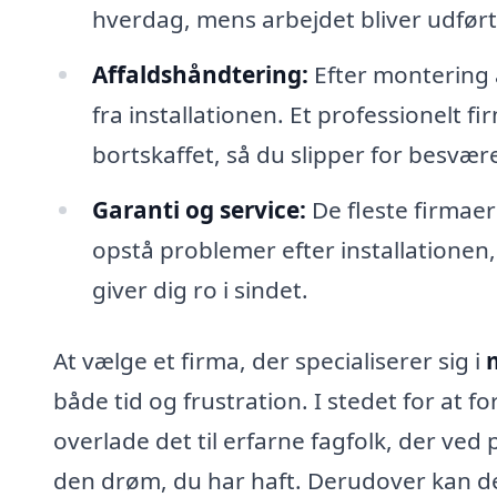
hverdag, mens arbejdet bliver udført
Affaldshåndtering:
Efter montering a
fra installationen. Et professionelt fir
bortskaffet, så du slipper for besvære
Garanti og service:
De fleste firmaer
opstå problemer efter installationen, 
giver dig ro i sindet.
At vælge et firma, der specialiserer sig i
både tid og frustration. I stedet for at f
overlade det til erfarne fagfolk, der ved p
den drøm, du har haft. Derudover kan de