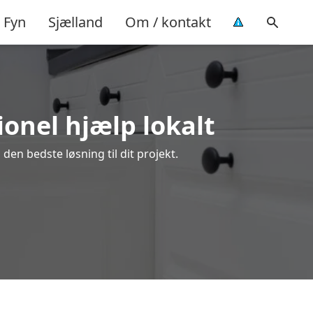
Fyn
Sjælland
Om / kontakt
ionel hjælp lokalt
den bedste løsning til dit projekt.