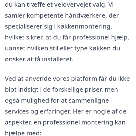
du kan træffe et velovervejet valg. Vi
samler kompetente håndværkere, der
specialiserer sig i køkkenmontering,
hvilket sikrer, at du får professionel hjælp,
uanset hvilken stil eller type køkken du
ønsker at få installeret.
Ved at anvende vores platform får du ikke
blot indsigt i de forskellige priser, men
også mulighed for at sammenligne
services og erfaringer. Her er nogle af de
aspekter, en professionel montering kan
hjælpe med: