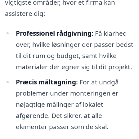
vigtigste områder, hvor et firma kan
assistere dig:
Professionel rådgivning:
Få klarhed
over, hvilke løsninger der passer bedst
til dit rum og budget, samt hvilke
materialer der egner sig til dit projekt.
Præcis måltagning:
For at undgå
problemer under monteringen er
nøjagtige målinger af lokalet
afgørende. Det sikrer, at alle
elementer passer som de skal.