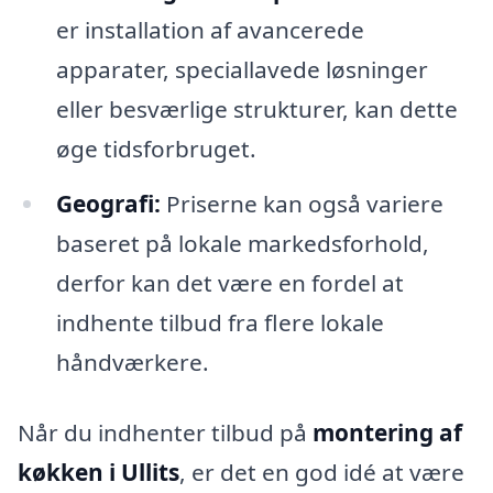
er installation af avancerede
apparater, speciallavede løsninger
eller besværlige strukturer, kan dette
øge tidsforbruget.
Geografi:
Priserne kan også variere
baseret på lokale markedsforhold,
derfor kan det være en fordel at
indhente tilbud fra flere lokale
håndværkere.
Når du indhenter tilbud på
montering af
køkken i Ullits
, er det en god idé at være