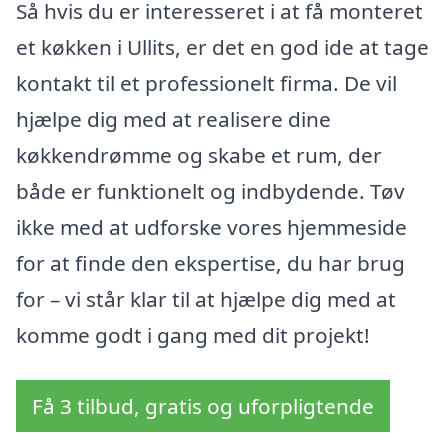
Så hvis du er interesseret i at få monteret
et køkken i Ullits, er det en god ide at tage
kontakt til et professionelt firma. De vil
hjælpe dig med at realisere dine
køkkendrømme og skabe et rum, der
både er funktionelt og indbydende. Tøv
ikke med at udforske vores hjemmeside
for at finde den ekspertise, du har brug
for – vi står klar til at hjælpe dig med at
komme godt i gang med dit projekt!
Få 3 tilbud, gratis og uforpligtende