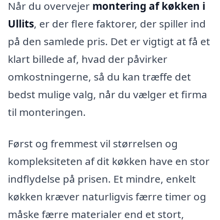
Når du overvejer
montering af køkken i
Ullits
, er der flere faktorer, der spiller ind
på den samlede pris. Det er vigtigt at få et
klart billede af, hvad der påvirker
omkostningerne, så du kan træffe det
bedst mulige valg, når du vælger et firma
til monteringen.
Først og fremmest vil størrelsen og
kompleksiteten af dit køkken have en stor
indflydelse på prisen. Et mindre, enkelt
køkken kræver naturligvis færre timer og
måske færre materialer end et stort,