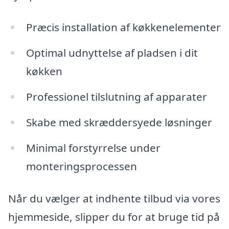
Præcis installation af køkkenelementer
Optimal udnyttelse af pladsen i dit
køkken
Professionel tilslutning af apparater
Skabe med skræddersyede løsninger
Minimal forstyrrelse under
monteringsprocessen
Når du vælger at indhente tilbud via vores
hjemmeside, slipper du for at bruge tid på