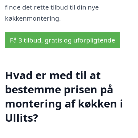
finde det rette tilbud til din nye
køkkenmontering.
Få 3 tilbud, gratis og uforpligtende
Hvad er med til at
bestemme prisen på
montering af køkken i
Ullits?