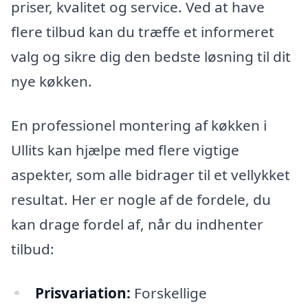
priser, kvalitet og service. Ved at have
flere tilbud kan du træffe et informeret
valg og sikre dig den bedste løsning til dit
nye køkken.
En professionel montering af køkken i
Ullits kan hjælpe med flere vigtige
aspekter, som alle bidrager til et vellykket
resultat. Her er nogle af de fordele, du
kan drage fordel af, når du indhenter
tilbud:
Prisvariation:
Forskellige