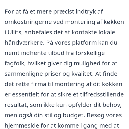
For at få et mere præcist indtryk af
omkostningerne ved montering af køkken
i Ullits, anbefales det at kontakte lokale
håndværkere. På vores platform kan du
nemt indhente tilbud fra forskellige
fagfolk, hvilket giver dig mulighed for at
sammenligne priser og kvalitet. At finde
det rette firma til montering af dit køkken
er essentielt for at sikre et tilfredsstillende
resultat, som ikke kun opfylder dit behov,
men også din stil og budget. Besøg vores
hjemmeside for at komme i gang med at