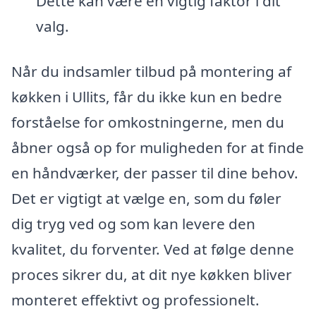
Dette kan være en vigtig faktor i dit
valg.
Når du indsamler tilbud på montering af
køkken i Ullits, får du ikke kun en bedre
forståelse for omkostningerne, men du
åbner også op for muligheden for at finde
en håndværker, der passer til dine behov.
Det er vigtigt at vælge en, som du føler
dig tryg ved og som kan levere den
kvalitet, du forventer. Ved at følge denne
proces sikrer du, at dit nye køkken bliver
monteret effektivt og professionelt.