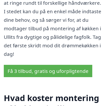
at ringe rundt til forskellige håndværkere.
I stedet kan du på en enkel måde indtaste
dine behov, og så sørger vi for, at du
modtager tilbud på montering af køkken i
Ullits fra dygtige og pålidelige fagfolk. Tag
det første skridt mod dit drømmekøkken i
dag!
Få 3 tilbud, gratis og uforpligtende
Hvad koster montering