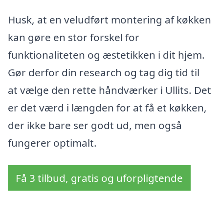
Husk, at en veludført montering af køkken
kan gøre en stor forskel for
funktionaliteten og æstetikken i dit hjem.
Gør derfor din research og tag dig tid til
at vælge den rette håndværker i Ullits. Det
er det værd i længden for at få et køkken,
der ikke bare ser godt ud, men også
fungerer optimalt.
Få 3 tilbud, gratis og uforpligtende