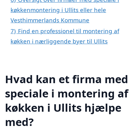
køkkenmontering i Ullits eller hele
Vesthimmerlands Kommune
7)
Find en professionel til montering af
køkken i nærliggende byer til Ullits
Hvad kan et firma med
speciale i montering af
køkken i Ullits hjælpe
med?