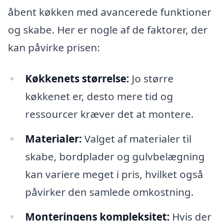
åbent køkken med avancerede funktioner
og skabe. Her er nogle af de faktorer, der
kan påvirke prisen:
Køkkenets størrelse:
Jo større
køkkenet er, desto mere tid og
ressourcer kræver det at montere.
Materialer:
Valget af materialer til
skabe, bordplader og gulvbelægning
kan variere meget i pris, hvilket også
påvirker den samlede omkostning.
Monteringens kompleksitet:
Hvis der