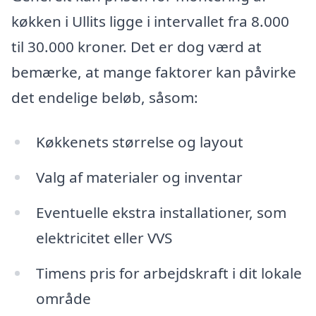
køkken i Ullits ligge i intervallet fra 8.000
til 30.000 kroner. Det er dog værd at
bemærke, at mange faktorer kan påvirke
det endelige beløb, såsom:
Køkkenets størrelse og layout
Valg af materialer og inventar
Eventuelle ekstra installationer, som
elektricitet eller VVS
Timens pris for arbejdskraft i dit lokale
område