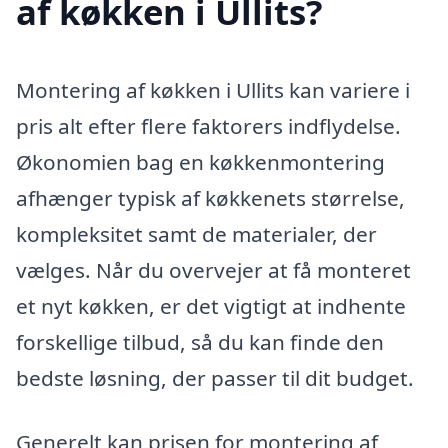
af køkken i Ullits?
Montering af køkken i Ullits kan variere i
pris alt efter flere faktorers indflydelse.
Økonomien bag en køkkenmontering
afhænger typisk af køkkenets størrelse,
kompleksitet samt de materialer, der
vælges. Når du overvejer at få monteret
et nyt køkken, er det vigtigt at indhente
forskellige tilbud, så du kan finde den
bedste løsning, der passer til dit budget.
Generelt kan prisen for montering af