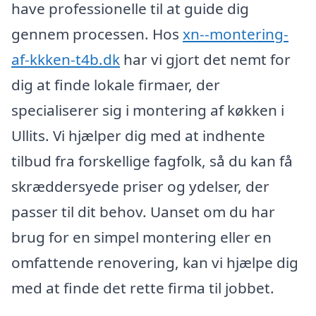
have professionelle til at guide dig
gennem processen. Hos
xn--montering-
af-kkken-t4b.dk
har vi gjort det nemt for
dig at finde lokale firmaer, der
specialiserer sig i montering af køkken i
Ullits. Vi hjælper dig med at indhente
tilbud fra forskellige fagfolk, så du kan få
skræddersyede priser og ydelser, der
passer til dit behov. Uanset om du har
brug for en simpel montering eller en
omfattende renovering, kan vi hjælpe dig
med at finde det rette firma til jobbet.