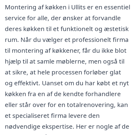
Montering af køkken i Ullits er en essentiel
service for alle, der ønsker at forvandle
deres køkken til et funktionelt og æstetisk
rum. Når du vælger et professionelt firma
til montering af køkkener, får du ikke blot
hjælp til at samle møblerne, men også til
at sikre, at hele processen forløber glat
og effektivt. Uanset om du har købt et nyt
køkken fra en af de kendte forhandlere
eller står over for en totalrenovering, kan
et specialiseret firma levere den
nødvendige ekspertise. Her er nogle af de