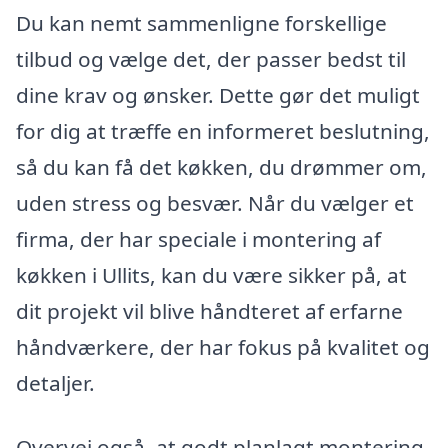
Du kan nemt sammenligne forskellige
tilbud og vælge det, der passer bedst til
dine krav og ønsker. Dette gør det muligt
for dig at træffe en informeret beslutning,
så du kan få det køkken, du drømmer om,
uden stress og besvær. Når du vælger et
firma, der har speciale i montering af
køkken i Ullits, kan du være sikker på, at
dit projekt vil blive håndteret af erfarne
håndværkere, der har fokus på kvalitet og
detaljer.
Overvej også, at godt planlagt montering