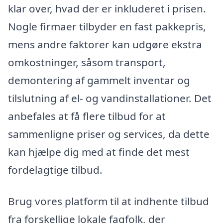
klar over, hvad der er inkluderet i prisen.
Nogle firmaer tilbyder en fast pakkepris,
mens andre faktorer kan udgøre ekstra
omkostninger, såsom transport,
demontering af gammelt inventar og
tilslutning af el- og vandinstallationer. Det
anbefales at få flere tilbud for at
sammenligne priser og services, da dette
kan hjælpe dig med at finde det mest
fordelagtige tilbud.
Brug vores platform til at indhente tilbud
fra forskellige lokale fagfolk, der