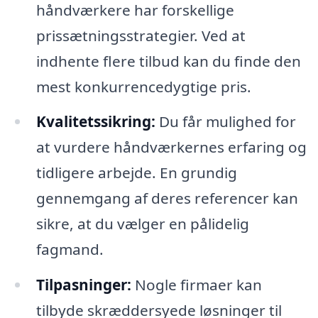
håndværkere har forskellige
prissætningsstrategier. Ved at
indhente flere tilbud kan du finde den
mest konkurrencedygtige pris.
Kvalitetssikring:
Du får mulighed for
at vurdere håndværkernes erfaring og
tidligere arbejde. En grundig
gennemgang af deres referencer kan
sikre, at du vælger en pålidelig
fagmand.
Tilpasninger:
Nogle firmaer kan
tilbyde skræddersyede løsninger til