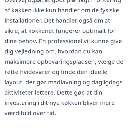
af køkken ikke kun handler om de fysiske
installationer. Det handler også om at
sikre, at køkkenet fungerer optimalt for
dine behov. En professionel vil kunne give
dig vejledning om, hvordan du kan
maksimere opbevaringspladsen, vælge de
rette hvidevarer og finde den ideelle
layout, der gør madlavning og dagligdags
aktiviteter lettere. Dette gør, at din
investering i dit nye køkken bliver mere
værdifuld over tid.