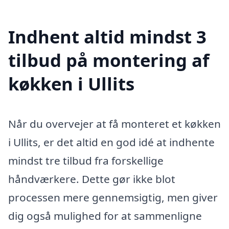
Indhent altid mindst 3
tilbud på montering af
køkken i Ullits
Når du overvejer at få monteret et køkken
i Ullits, er det altid en god idé at indhente
mindst tre tilbud fra forskellige
håndværkere. Dette gør ikke blot
processen mere gennemsigtig, men giver
dig også mulighed for at sammenligne