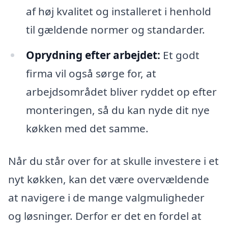
af høj kvalitet og installeret i henhold
til gældende normer og standarder.
Oprydning efter arbejdet:
Et godt
firma vil også sørge for, at
arbejdsområdet bliver ryddet op efter
monteringen, så du kan nyde dit nye
køkken med det samme.
Når du står over for at skulle investere i et
nyt køkken, kan det være overvældende
at navigere i de mange valgmuligheder
og løsninger. Derfor er det en fordel at