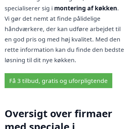
specialiserer sig i
montering af køkken
.
Vi gør det nemt at finde pålidelige
håndværkere, der kan udføre arbejdet til
en god pris og med høj kvalitet. Med den
rette information kan du finde den bedste
løsning til dit nye køkken.
Få 3 tilbud, gratis og uforpligtende
Oversigt over firmaer
med speciale i