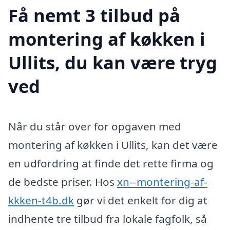
Få nemt 3 tilbud på
montering af køkken i
Ullits, du kan være tryg
ved
Når du står over for opgaven med
montering af køkken i Ullits, kan det være
en udfordring at finde det rette firma og
de bedste priser. Hos
xn--montering-af-
kkken-t4b.dk
gør vi det enkelt for dig at
indhente tre tilbud fra lokale fagfolk, så