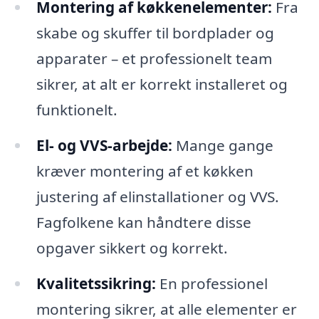
Montering af køkkenelementer:
Fra
skabe og skuffer til bordplader og
apparater – et professionelt team
sikrer, at alt er korrekt installeret og
funktionelt.
El- og VVS-arbejde:
Mange gange
kræver montering af et køkken
justering af elinstallationer og VVS.
Fagfolkene kan håndtere disse
opgaver sikkert og korrekt.
Kvalitetssikring:
En professionel
montering sikrer, at alle elementer er