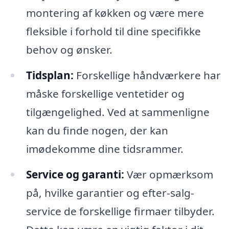
montering af køkken og være mere
fleksible i forhold til dine specifikke
behov og ønsker.
Tidsplan:
Forskellige håndværkere har
måske forskellige ventetider og
tilgængelighed. Ved at sammenligne
kan du finde nogen, der kan
imødekomme dine tidsrammer.
Service og garanti:
Vær opmærksom
på, hvilke garantier og efter-salg-
service de forskellige firmaer tilbyder.