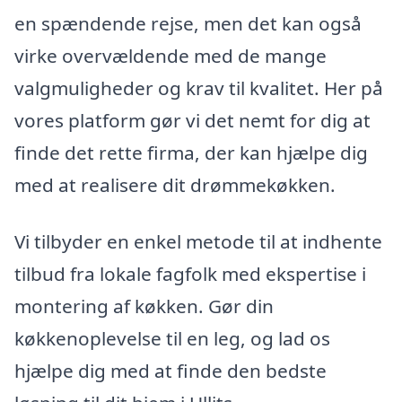
en spændende rejse, men det kan også
virke overvældende med de mange
valgmuligheder og krav til kvalitet. Her på
vores platform gør vi det nemt for dig at
finde det rette firma, der kan hjælpe dig
med at realisere dit drømmekøkken.
Vi tilbyder en enkel metode til at indhente
tilbud fra lokale fagfolk med ekspertise i
montering af køkken. Gør din
køkkenoplevelse til en leg, og lad os
hjælpe dig med at finde den bedste