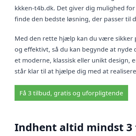
kkken-t4b.dk. Det giver dig mulighed for
finde den bedste løsning, der passer til
Med den rette hjælp kan du være sikker p
og effektivt, så du kan begynde at nyde 
et moderne, klassisk eller unikt design, 
står klar til at hjælpe dig med at reali
Få 3 tilbud, gratis og uforpligtende
Indhent altid mindst 3