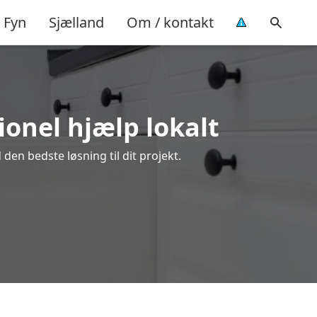
Fyn
Sjælland
Om / kontakt
ionel hjælp lokalt
den bedste løsning til dit projekt.