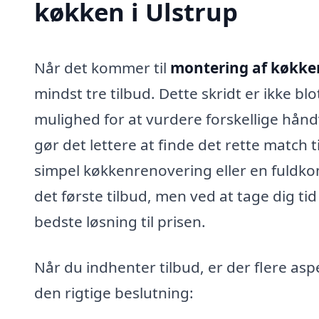
køkken i Ulstrup
Når det kommer til
montering af køkken
mindst tre tilbud. Dette skridt er ikke 
mulighed for at vurdere forskellige hånd
gør det lettere at finde det rette match 
simpel køkkenrenovering eller en fuldk
det første tilbud, men ved at tage dig tid
bedste løsning til prisen.
Når du indhenter tilbud, er der flere aspe
den rigtige beslutning: