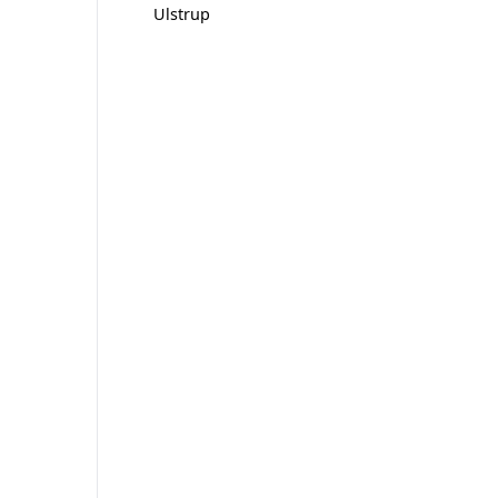
Ulstrup