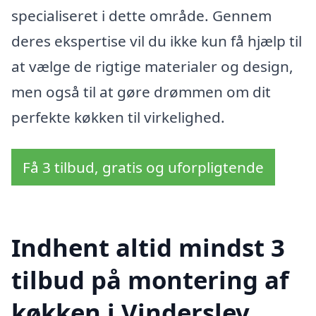
specialiseret i dette område. Gennem
deres ekspertise vil du ikke kun få hjælp til
at vælge de rigtige materialer og design,
men også til at gøre drømmen om dit
perfekte køkken til virkelighed.
Få 3 tilbud, gratis og uforpligtende
Indhent altid mindst 3
tilbud på montering af
køkken i Vinderslev