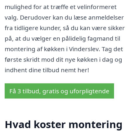
mulighed for at træffe et velinformeret
valg. Derudover kan du læse anmeldelser
fra tidligere kunder, så du kan være sikker
på, at du vælger en pålidelig fagmand til
montering af køkken i Vinderslev. Tag det
første skridt mod dit nye køkken i dag og
indhent dine tilbud nemt her!
Få 3 tilbud, gratis og uforpligtende
Hvad koster montering