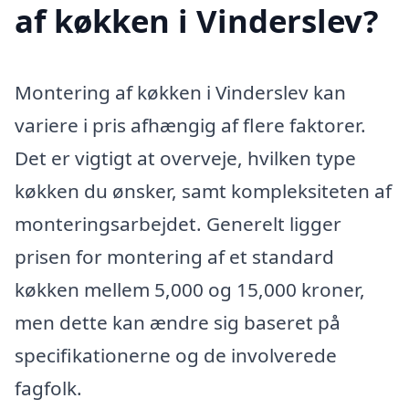
af køkken i Vinderslev?
Montering af køkken i Vinderslev kan
variere i pris afhængig af flere faktorer.
Det er vigtigt at overveje, hvilken type
køkken du ønsker, samt kompleksiteten af
monteringsarbejdet. Generelt ligger
prisen for montering af et standard
køkken mellem 5,000 og 15,000 kroner,
men dette kan ændre sig baseret på
specifikationerne og de involverede
fagfolk.