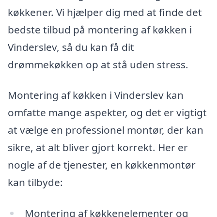
køkkener. Vi hjælper dig med at finde det
bedste tilbud på montering af køkken i
Vinderslev, så du kan få dit
drømmekøkken op at stå uden stress.
Montering af køkken i Vinderslev kan
omfatte mange aspekter, og det er vigtigt
at vælge en professionel montør, der kan
sikre, at alt bliver gjort korrekt. Her er
nogle af de tjenester, en køkkenmontør
kan tilbyde:
Montering af køkkenelementer og