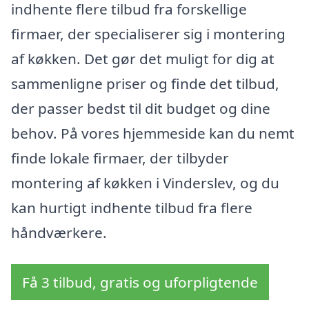
indhente flere tilbud fra forskellige
firmaer, der specialiserer sig i montering
af køkken. Det gør det muligt for dig at
sammenligne priser og finde det tilbud,
der passer bedst til dit budget og dine
behov. På vores hjemmeside kan du nemt
finde lokale firmaer, der tilbyder
montering af køkken i Vinderslev, og du
kan hurtigt indhente tilbud fra flere
håndværkere.
Få 3 tilbud, gratis og uforpligtende