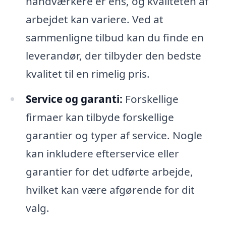
håndværkere er ens, og kvaliteten af
arbejdet kan variere. Ved at
sammenligne tilbud kan du finde en
leverandør, der tilbyder den bedste
kvalitet til en rimelig pris.
Service og garanti:
Forskellige
firmaer kan tilbyde forskellige
garantier og typer af service. Nogle
kan inkludere efterservice eller
garantier for det udførte arbejde,
hvilket kan være afgørende for dit
valg.