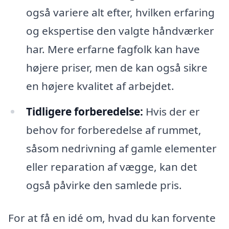
også variere alt efter, hvilken erfaring
og ekspertise den valgte håndværker
har. Mere erfarne fagfolk kan have
højere priser, men de kan også sikre
en højere kvalitet af arbejdet.
Tidligere forberedelse:
Hvis der er
behov for forberedelse af rummet,
såsom nedrivning af gamle elementer
eller reparation af vægge, kan det
også påvirke den samlede pris.
For at få en idé om, hvad du kan forvente