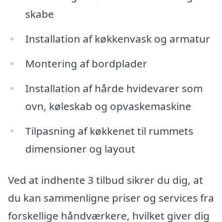
skabe
Installation af køkkenvask og armatur
Montering af bordplader
Installation af hårde hvidevarer som
ovn, køleskab og opvaskemaskine
Tilpasning af køkkenet til rummets
dimensioner og layout
Ved at indhente 3 tilbud sikrer du dig, at
du kan sammenligne priser og services fra
forskellige håndværkere, hvilket giver dig