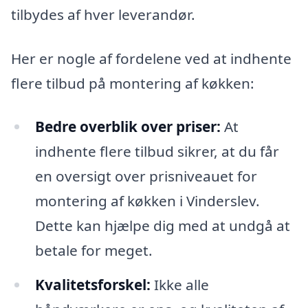
tilbydes af hver leverandør.
Her er nogle af fordelene ved at indhente
flere tilbud på montering af køkken:
Bedre overblik over priser:
At
indhente flere tilbud sikrer, at du får
en oversigt over prisniveauet for
montering af køkken i Vinderslev.
Dette kan hjælpe dig med at undgå at
betale for meget.
Kvalitetsforskel:
Ikke alle