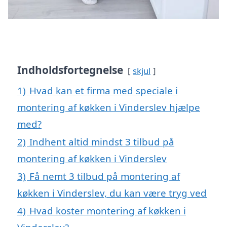
Indholdsfortegnelse
skjul
1)
Hvad kan et firma med speciale i
montering af køkken i Vinderslev hjælpe
med?
2)
Indhent altid mindst 3 tilbud på
montering af køkken i Vinderslev
3)
Få nemt 3 tilbud på montering af
køkken i Vinderslev, du kan være tryg ved
4)
Hvad koster montering af køkken i