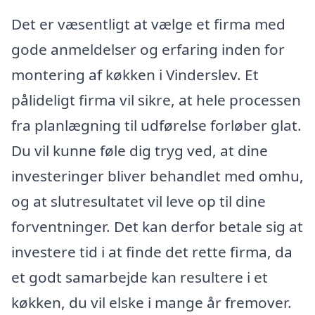
Det er væsentligt at vælge et firma med
gode anmeldelser og erfaring inden for
montering af køkken i Vinderslev. Et
pålideligt firma vil sikre, at hele processen
fra planlægning til udførelse forløber glat.
Du vil kunne føle dig tryg ved, at dine
investeringer bliver behandlet med omhu,
og at slutresultatet vil leve op til dine
forventninger. Det kan derfor betale sig at
investere tid i at finde det rette firma, da
et godt samarbejde kan resultere i et
køkken, du vil elske i mange år fremover.