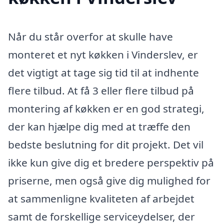
Når du står overfor at skulle have
monteret et nyt køkken i Vinderslev, er
det vigtigt at tage sig tid til at indhente
flere tilbud. At få 3 eller flere tilbud på
montering af køkken er en god strategi,
der kan hjælpe dig med at træffe den
bedste beslutning for dit projekt. Det vil
ikke kun give dig et bredere perspektiv på
priserne, men også give dig mulighed for
at sammenligne kvaliteten af arbejdet
samt de forskellige serviceydelser, der