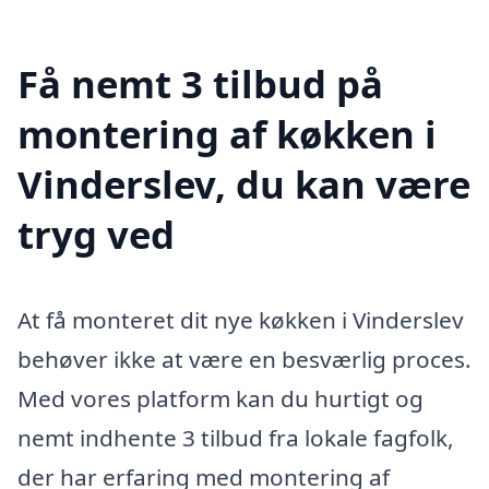
Få nemt 3 tilbud på
montering af køkken i
Vinderslev, du kan være
tryg ved
At få monteret dit nye køkken i Vinderslev
behøver ikke at være en besværlig proces.
Med vores platform kan du hurtigt og
nemt indhente 3 tilbud fra lokale fagfolk,
der har erfaring med montering af