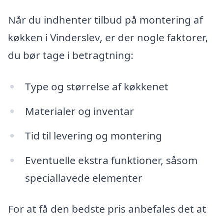
Når du indhenter tilbud på montering af
køkken i Vinderslev, er der nogle faktorer,
du bør tage i betragtning:
Type og størrelse af køkkenet
Materialer og inventar
Tid til levering og montering
Eventuelle ekstra funktioner, såsom
speciallavede elementer
For at få den bedste pris anbefales det at