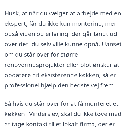
Husk, at når du vælger at arbejde med en
ekspert, får du ikke kun montering, men
også viden og erfaring, der går langt ud
over det, du selv ville kunne opnå. Uanset
om du står over for større
renoveringsprojekter eller blot ønsker at
opdatere dit eksisterende køkken, så er
professionel hjælp den bedste vej frem.
Så hvis du står over for at få monteret et
køkken i Vinderslev, skal du ikke tøve med
at tage kontakt til et lokalt firma, der er