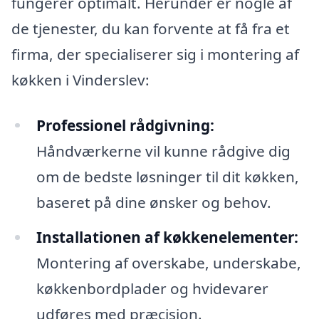
fungerer optimalt. Herunder er nogle af
de tjenester, du kan forvente at få fra et
firma, der specialiserer sig i montering af
køkken i Vinderslev:
Professionel rådgivning:
Håndværkerne vil kunne rådgive dig
om de bedste løsninger til dit køkken,
baseret på dine ønsker og behov.
Installationen af køkkenelementer:
Montering af overskabe, underskabe,
køkkenbordplader og hvidevarer
udføres med præcision.