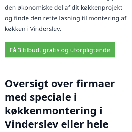
den økonomiske del af dit køkkenprojekt
og finde den rette løsning til montering af
køkken i Vinderslev.
Få 3 tilbud, gratis og uforpligtende
Oversigt over firmaer
med speciale i
køkkenmontering i
Vinderslev eller hele