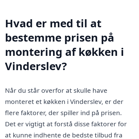
Hvad er med til at
bestemme prisen på
montering af køkken i
Vinderslev?
Når du står overfor at skulle have
monteret et køkken i Vinderslev, er der
flere faktorer, der spiller ind på prisen.
Det er vigtigt at forstå disse faktorer for
at kunne indhente de bedste tilbud fra