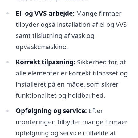
El- og VVS-arbejde:
Mange firmaer
tilbyder også installation af el og VVS
samt tilslutning af vask og
opvaskemaskine.
Korrekt tilpasning:
Sikkerhed for, at
alle elementer er korrekt tilpasset og
installeret på en måde, som sikrer
funktionalitet og holdbarhed.
Opfølgning og service:
Efter
monteringen tilbyder mange firmaer
opfølgning og service i tilfælde af