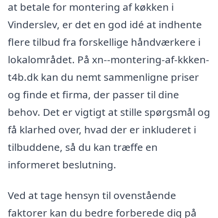
at betale for montering af køkken i
Vinderslev, er det en god idé at indhente
flere tilbud fra forskellige håndværkere i
lokalområdet. På xn--montering-af-kkken-
t4b.dk kan du nemt sammenligne priser
og finde et firma, der passer til dine
behov. Det er vigtigt at stille spørgsmål og
få klarhed over, hvad der er inkluderet i
tilbuddene, så du kan træffe en
informeret beslutning.
Ved at tage hensyn til ovenstående
faktorer kan du bedre forberede dig på