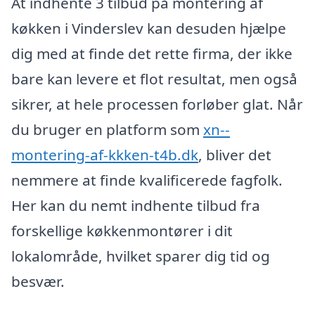
At indhente 3 tilbud på montering af
køkken i Vinderslev kan desuden hjælpe
dig med at finde det rette firma, der ikke
bare kan levere et flot resultat, men også
sikrer, at hele processen forløber glat. Når
du bruger en platform som
xn--
montering-af-kkken-t4b.dk
, bliver det
nemmere at finde kvalificerede fagfolk.
Her kan du nemt indhente tilbud fra
forskellige køkkenmontører i dit
lokalområde, hvilket sparer dig tid og
besvær.