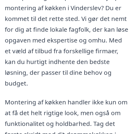
montering af køkken i Vinderslev? Du er
kommet til det rette sted. Vi gør det nemt
for dig at finde lokale fagfolk, der kan løse
opgaven med ekspertise og omhu. Med
et væld af tilbud fra forskellige firmaer,
kan du hurtigt indhente den bedste
løsning, der passer til dine behov og
budget.
Montering af køkken handler ikke kun om
at få det helt rigtige look, men også om
funktionalitet og holdbarhed. Tag det