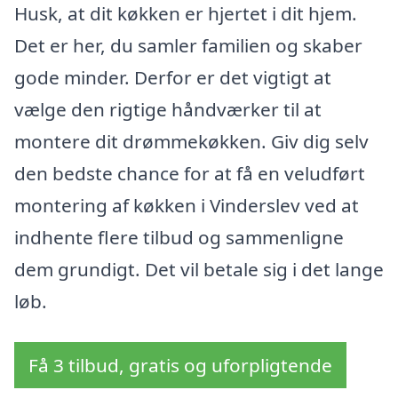
Husk, at dit køkken er hjertet i dit hjem.
Det er her, du samler familien og skaber
gode minder. Derfor er det vigtigt at
vælge den rigtige håndværker til at
montere dit drømmekøkken. Giv dig selv
den bedste chance for at få en veludført
montering af køkken i Vinderslev ved at
indhente flere tilbud og sammenligne
dem grundigt. Det vil betale sig i det lange
løb.
Få 3 tilbud, gratis og uforpligtende