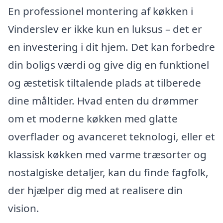
En professionel montering af køkken i
Vinderslev er ikke kun en luksus – det er
en investering i dit hjem. Det kan forbedre
din boligs værdi og give dig en funktionel
og æstetisk tiltalende plads at tilberede
dine måltider. Hvad enten du drømmer
om et moderne køkken med glatte
overflader og avanceret teknologi, eller et
klassisk køkken med varme træsorter og
nostalgiske detaljer, kan du finde fagfolk,
der hjælper dig med at realisere din
vision.