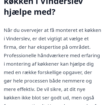
køkken i Vinderslev
hjælpe med?
Når du overvejer at få monteret et køkken
i Vinderslev, er det vigtigt at vælge et
firma, der har ekspertise på området.
Professionelle håndværkere med erfaring
i montering af køkkener kan hjælpe dig
med en række forskellige opgaver, der
gør hele processen både nemmere og
mere effektiv. De vil sikre, at dit nye
køkken ikke blot ser godt ud, men også