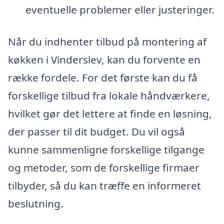
eventuelle problemer eller justeringer.
Når du indhenter tilbud på montering af
køkken i Vinderslev, kan du forvente en
række fordele. For det første kan du få
forskellige tilbud fra lokale håndværkere,
hvilket gør det lettere at finde en løsning,
der passer til dit budget. Du vil også
kunne sammenligne forskellige tilgange
og metoder, som de forskellige firmaer
tilbyder, så du kan træffe en informeret
beslutning.