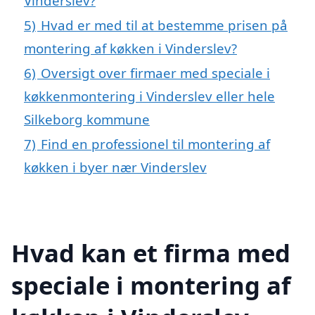
Vinderslev?
5)
Hvad er med til at bestemme prisen på
montering af køkken i Vinderslev?
6)
Oversigt over firmaer med speciale i
køkkenmontering i Vinderslev eller hele
Silkeborg kommune
7)
Find en professionel til montering af
køkken i byer nær Vinderslev
Hvad kan et firma med
speciale i montering af