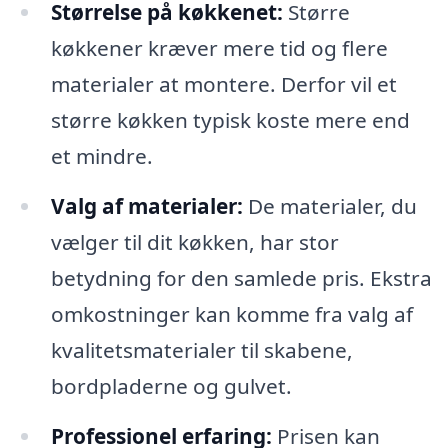
Størrelse på køkkenet:
Større
køkkener kræver mere tid og flere
materialer at montere. Derfor vil et
større køkken typisk koste mere end
et mindre.
Valg af materialer:
De materialer, du
vælger til dit køkken, har stor
betydning for den samlede pris. Ekstra
omkostninger kan komme fra valg af
kvalitetsmaterialer til skabene,
bordpladerne og gulvet.
Professionel erfaring:
Prisen kan