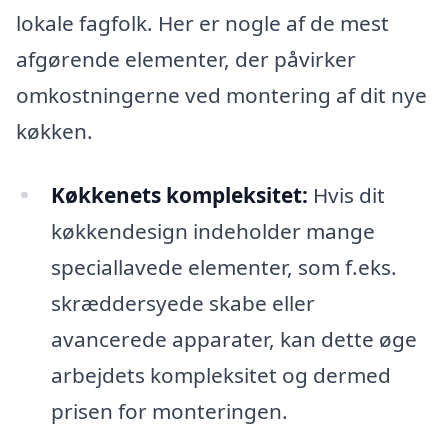
lokale fagfolk. Her er nogle af de mest
afgørende elementer, der påvirker
omkostningerne ved montering af dit nye
køkken.
Køkkenets kompleksitet:
Hvis dit
køkkendesign indeholder mange
speciallavede elementer, som f.eks.
skræddersyede skabe eller
avancerede apparater, kan dette øge
arbejdets kompleksitet og dermed
prisen for monteringen.