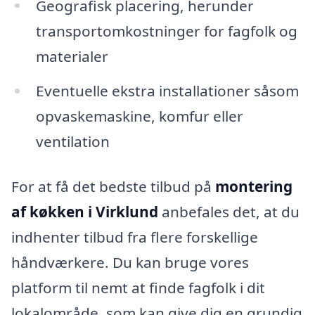
Geografisk placering, herunder
transportomkostninger for fagfolk og
materialer
Eventuelle ekstra installationer såsom
opvaskemaskine, komfur eller
ventilation
For at få det bedste tilbud på
montering
af køkken i Virklund
anbefales det, at du
indhenter tilbud fra flere forskellige
håndværkere. Du kan bruge vores
platform til nemt at finde fagfolk i dit
lokalområde, som kan give dig en grundig