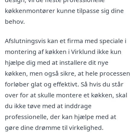
køkkenmontører kunne tilpasse sig dine
behov.
Afslutningsvis kan et firma med speciale i
montering af køkken i Virklund ikke kun
hjælpe dig med at installere dit nye
køkken, men også sikre, at hele processen
forløber glat og effektivt. Så hvis du står
over for at skulle montere et køkken, skal
du ikke tøve med at inddrage
professionelle, der kan hjælpe med at
gøre dine drømme til virkelighed.