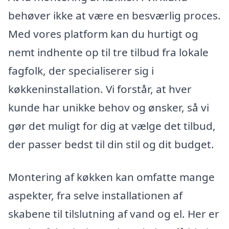
behøver ikke at være en besværlig proces.
Med vores platform kan du hurtigt og
nemt indhente op til tre tilbud fra lokale
fagfolk, der specialiserer sig i
køkkeninstallation. Vi forstår, at hver
kunde har unikke behov og ønsker, så vi
gør det muligt for dig at vælge det tilbud,
der passer bedst til din stil og dit budget.
Montering af køkken kan omfatte mange
aspekter, fra selve installationen af
skabene til tilslutning af vand og el. Her er