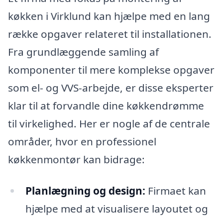
køkken i Virklund kan hjælpe med en lang
række opgaver relateret til installationen.
Fra grundlæggende samling af
komponenter til mere komplekse opgaver
som el- og VVS-arbejde, er disse eksperter
klar til at forvandle dine køkkendrømme
til virkelighed. Her er nogle af de centrale
områder, hvor en professionel
køkkenmontør kan bidrage:
Planlægning og design:
Firmaet kan
hjælpe med at visualisere layoutet og