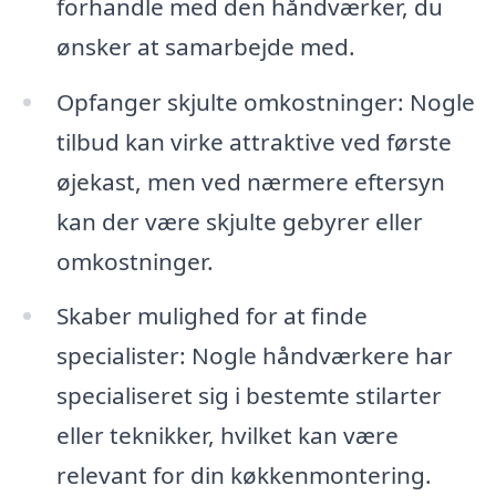
forhandle med den håndværker, du
ønsker at samarbejde med.
Opfanger skjulte omkostninger: Nogle
tilbud kan virke attraktive ved første
øjekast, men ved nærmere eftersyn
kan der være skjulte gebyrer eller
omkostninger.
Skaber mulighed for at finde
specialister: Nogle håndværkere har
specialiseret sig i bestemte stilarter
eller teknikker, hvilket kan være
relevant for din køkkenmontering.