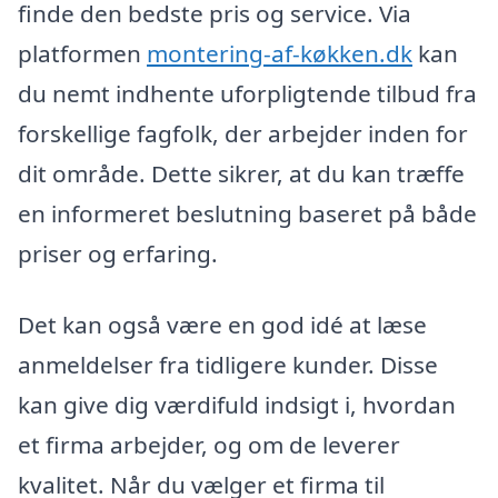
finde den bedste pris og service. Via
platformen
montering-af-køkken.dk
kan
du nemt indhente uforpligtende tilbud fra
forskellige fagfolk, der arbejder inden for
dit område. Dette sikrer, at du kan træffe
en informeret beslutning baseret på både
priser og erfaring.
Det kan også være en god idé at læse
anmeldelser fra tidligere kunder. Disse
kan give dig værdifuld indsigt i, hvordan
et firma arbejder, og om de leverer
kvalitet. Når du vælger et firma til