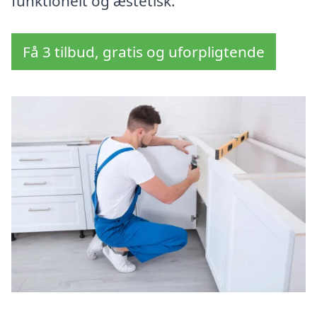
funktionelt og æstetisk.
Få 3 tilbud, gratis og uforpligtende