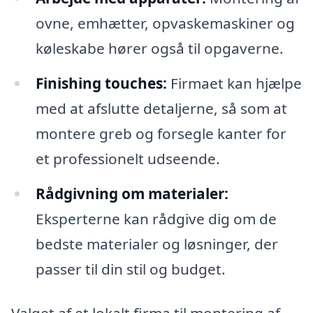
ovne, emhætter, opvaskemaskiner og
køleskabe hører også til opgaverne.
Finishing touches:
Firmaet kan hjælpe
med at afslutte detaljerne, så som at
montere greb og forsegle kanter for
et professionelt udseende.
Rådgivning om materialer:
Eksperterne kan rådgive dig om de
bedste materialer og løsninger, der
passer til din stil og budget.