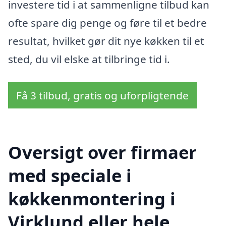
investere tid i at sammenligne tilbud kan
ofte spare dig penge og føre til et bedre
resultat, hvilket gør dit nye køkken til et
sted, du vil elske at tilbringe tid i.
Få 3 tilbud, gratis og uforpligtende
Oversigt over firmaer
med speciale i
køkkenmontering i
Virklund eller hele