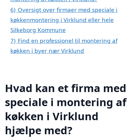
6)
Oversigt over firmaer med speciale i
køkkenmontering i Virklund eller hele
Silkeborg Kommune
7)
Find en professionel til montering af
køkken i byer nær Virklund
Hvad kan et firma med
speciale i montering af
køkken i Virklund
hjælpe med?