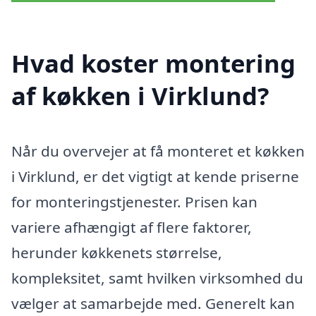
Hvad koster montering
af køkken i Virklund?
Når du overvejer at få monteret et køkken
i Virklund, er det vigtigt at kende priserne
for monteringstjenester. Prisen kan
variere afhængigt af flere faktorer,
herunder køkkenets størrelse,
kompleksitet, samt hvilken virksomhed du
vælger at samarbejde med. Generelt kan