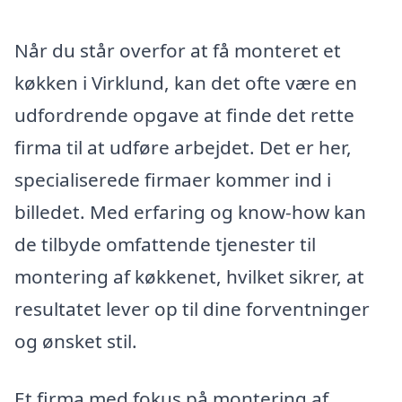
Når du står overfor at få monteret et
køkken i Virklund, kan det ofte være en
udfordrende opgave at finde det rette
firma til at udføre arbejdet. Det er her,
specialiserede firmaer kommer ind i
billedet. Med erfaring og know-how kan
de tilbyde omfattende tjenester til
montering af køkkenet, hvilket sikrer, at
resultatet lever op til dine forventninger
og ønsket stil.
Et firma med fokus på montering af