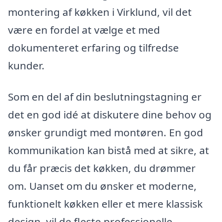
montering af køkken i Virklund, vil det
være en fordel at vælge et med
dokumenteret erfaring og tilfredse
kunder.
Som en del af din beslutningstagning er
det en god idé at diskutere dine behov og
ønsker grundigt med montøren. En god
kommunikation kan bistå med at sikre, at
du får præcis det køkken, du drømmer
om. Uanset om du ønsker et moderne,
funktionelt køkken eller et mere klassisk
design, vil de fleste professionelle