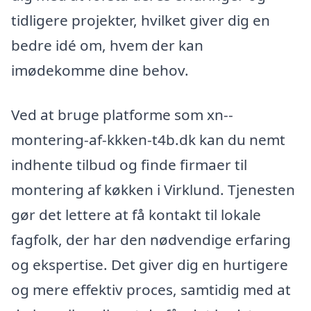
tidligere projekter, hvilket giver dig en
bedre idé om, hvem der kan
imødekomme dine behov.
Ved at bruge platforme som xn--
montering-af-kkken-t4b.dk kan du nemt
indhente tilbud og finde firmaer til
montering af køkken i Virklund. Tjenesten
gør det lettere at få kontakt til lokale
fagfolk, der har den nødvendige erfaring
og ekspertise. Det giver dig en hurtigere
og mere effektiv proces, samtidig med at