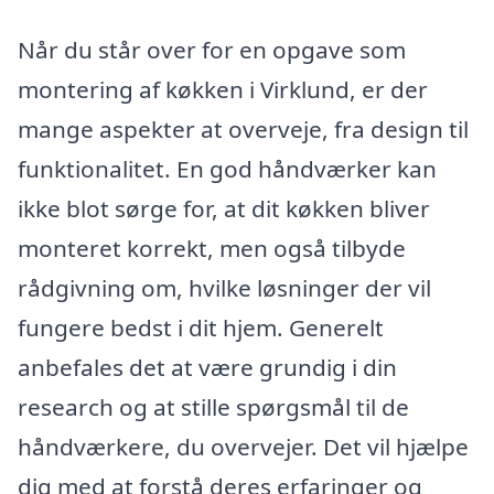
Når du står over for en opgave som
montering af køkken i Virklund, er der
mange aspekter at overveje, fra design til
funktionalitet. En god håndværker kan
ikke blot sørge for, at dit køkken bliver
monteret korrekt, men også tilbyde
rådgivning om, hvilke løsninger der vil
fungere bedst i dit hjem. Generelt
anbefales det at være grundig i din
research og at stille spørgsmål til de
håndværkere, du overvejer. Det vil hjælpe
dig med at forstå deres erfaringer og