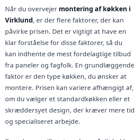
Når du overvejer
montering af køkken i
Virklund
, er der flere faktorer, der kan
påvirke prisen. Det er vigtigt at have en
klar forståelse for disse faktorer, så du
kan indhente de mest fordelagtige tilbud
fra paneler og fagfolk. En grundlæggende
faktor er den type køkken, du ønsker at
montere. Prisen kan variere afhængigt af,
om du vælger et standardkøkken eller et
skræddersyet design, der kræver mere tid
og specialiseret arbejde.