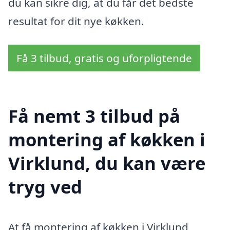
du kan sikre dig, at du får det bedste
resultat for dit nye køkken.
Få 3 tilbud, gratis og uforpligtende
Få nemt 3 tilbud på
montering af køkken i
Virklund, du kan være
tryg ved
At få montering af køkken i Virklund