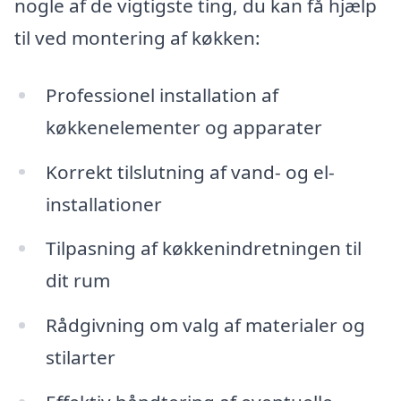
nogle af de vigtigste ting, du kan få hjælp
til ved montering af køkken:
Professionel installation af
køkkenelementer og apparater
Korrekt tilslutning af vand- og el-
installationer
Tilpasning af køkkenindretningen til
dit rum
Rådgivning om valg af materialer og
stilarter