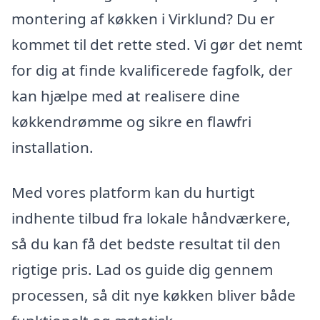
montering af køkken i Virklund? Du er
kommet til det rette sted. Vi gør det nemt
for dig at finde kvalificerede fagfolk, der
kan hjælpe med at realisere dine
køkkendrømme og sikre en flawfri
installation.
Med vores platform kan du hurtigt
indhente tilbud fra lokale håndværkere,
så du kan få det bedste resultat til den
rigtige pris. Lad os guide dig gennem
processen, så dit nye køkken bliver både