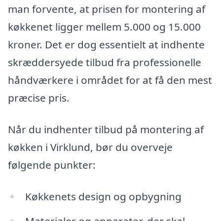
man forvente, at prisen for montering af
køkkenet ligger mellem 5.000 og 15.000
kroner. Det er dog essentielt at indhente
skræddersyede tilbud fra professionelle
håndværkere i området for at få den mest
præcise pris.
Når du indhenter tilbud på montering af
køkken i Virklund, bør du overveje
følgende punkter:
Køkkenets design og opbygning
Materialer og apparater, der skal