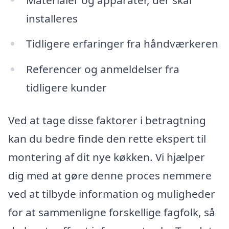
installeres
Tidligere erfaringer fra håndværkeren
Referencer og anmeldelser fra
tidligere kunder
Ved at tage disse faktorer i betragtning
kan du bedre finde den rette ekspert til
montering af dit nye køkken. Vi hjælper
dig med at gøre denne proces nemmere
ved at tilbyde information og muligheder
for at sammenligne forskellige fagfolk, så