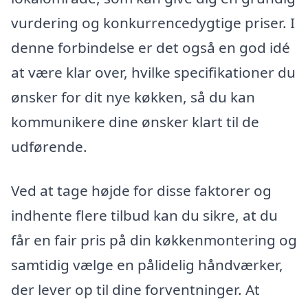
vurdering og konkurrencedygtige priser. I
denne forbindelse er det også en god idé
at være klar over, hvilke specifikationer du
ønsker for dit nye køkken, så du kan
kommunikere dine ønsker klart til de
udførende.
Ved at tage højde for disse faktorer og
indhente flere tilbud kan du sikre, at du
får en fair pris på din køkkenmontering og
samtidig vælge en pålidelig håndværker,
der lever op til dine forventninger. At