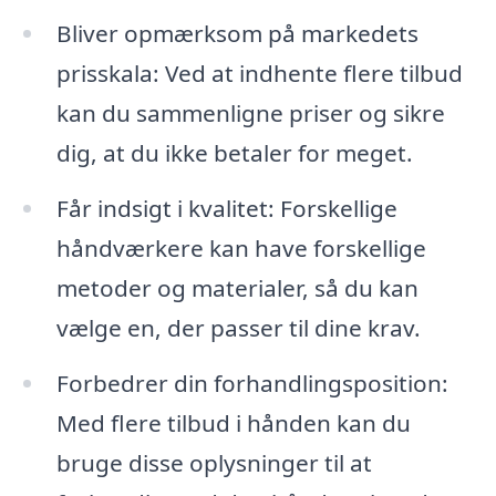
Bliver opmærksom på markedets
prisskala: Ved at indhente flere tilbud
kan du sammenligne priser og sikre
dig, at du ikke betaler for meget.
Får indsigt i kvalitet: Forskellige
håndværkere kan have forskellige
metoder og materialer, så du kan
vælge en, der passer til dine krav.
Forbedrer din forhandlingsposition:
Med flere tilbud i hånden kan du
bruge disse oplysninger til at