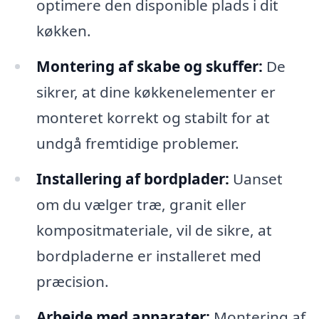
optimere den disponible plads i dit
køkken.
Montering af skabe og skuffer:
De
sikrer, at dine køkkenelementer er
monteret korrekt og stabilt for at
undgå fremtidige problemer.
Installering af bordplader:
Uanset
om du vælger træ, granit eller
kompositmateriale, vil de sikre, at
bordpladerne er installeret med
præcision.
Arbejde med apparater:
Montering af