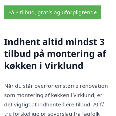
Få 3 tilbud, gratis og uforpligtende
Indhent altid mindst 3
tilbud på montering af
køkken i Virklund
Når du står overfor en større renovation
som montering af køkken i Virklund, er
det vigtigt at indhente flere tilbud. At få
tre forskellige prisoverslag fra fagfolk