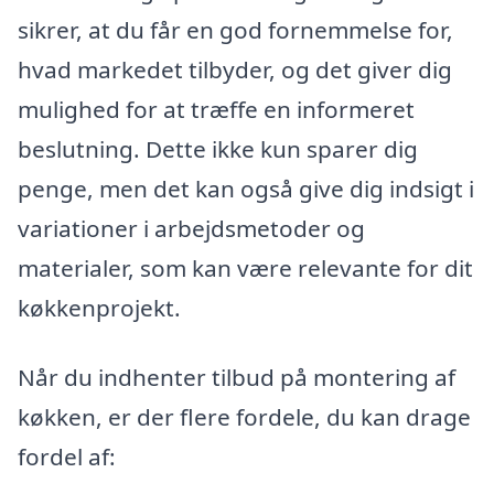
sikrer, at du får en god fornemmelse for,
hvad markedet tilbyder, og det giver dig
mulighed for at træffe en informeret
beslutning. Dette ikke kun sparer dig
penge, men det kan også give dig indsigt i
variationer i arbejdsmetoder og
materialer, som kan være relevante for dit
køkkenprojekt.
Når du indhenter tilbud på montering af
køkken, er der flere fordele, du kan drage
fordel af: