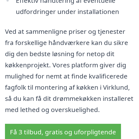
Effektiv håndtering af eventuelle
udfordringer under installationen
Ved at sammenligne priser og tjenester
fra forskellige håndværkere kan du sikre
dig den bedste løsning for netop dit
køkkenprojekt. Vores platform giver dig
mulighed for nemt at finde kvalificerede
fagfolk til montering af køkken i Virklund,
så du kan få dit drømmekøkken installeret
med lethed og overskuelighed.
Få 3 tilbud, gratis og uforpligtende