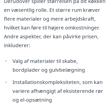
Derudover spiller størrelsen på dit køkken
en væsentlig rolle. Et større rum kræver
flere materialer og mere arbejdskraft,
hvilket kan føre til højere omkostninger.
Andre aspekter, der kan påvirke prisen,
inkluderer:
Valg af materialer til skabe,
bordplader og gulvbelægning
Installationskompleksiteten, som kan
variere afhængigt af eksisterende rør
og el-opsætning