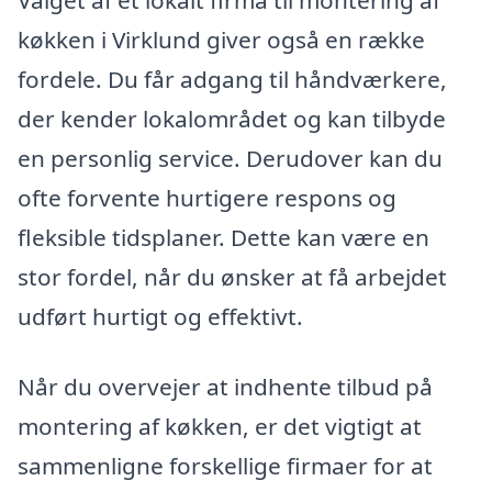
Valget af et lokalt firma til montering af
køkken i Virklund giver også en række
fordele. Du får adgang til håndværkere,
der kender lokalområdet og kan tilbyde
en personlig service. Derudover kan du
ofte forvente hurtigere respons og
fleksible tidsplaner. Dette kan være en
stor fordel, når du ønsker at få arbejdet
udført hurtigt og effektivt.
Når du overvejer at indhente tilbud på
montering af køkken, er det vigtigt at
sammenligne forskellige firmaer for at