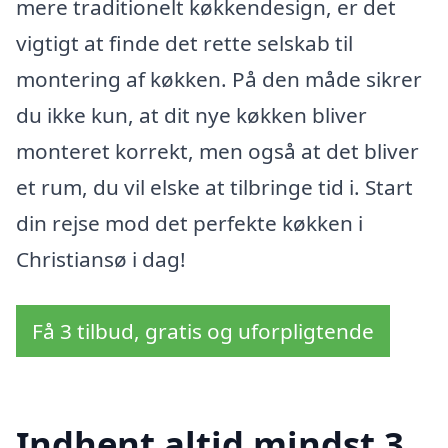
mere traditionelt køkkendesign, er det
vigtigt at finde det rette selskab til
montering af køkken. På den måde sikrer
du ikke kun, at dit nye køkken bliver
monteret korrekt, men også at det bliver
et rum, du vil elske at tilbringe tid i. Start
din rejse mod det perfekte køkken i
Christiansø i dag!
Få 3 tilbud, gratis og uforpligtende
Indhent altid mindst 3