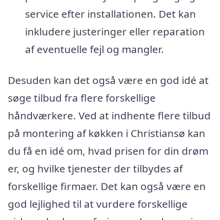
service efter installationen. Det kan
inkludere justeringer eller reparation
af eventuelle fejl og mangler.
Desuden kan det også være en god idé at
søge tilbud fra flere forskellige
håndværkere. Ved at indhente flere tilbud
på montering af køkken i Christiansø kan
du få en idé om, hvad prisen for din drøm
er, og hvilke tjenester der tilbydes af
forskellige firmaer. Det kan også være en
god lejlighed til at vurdere forskellige