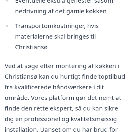
Eventuelle ekstra tjenester såsom
nedrivning af det gamle køkken
Transportomkostninger, hvis
materialerne skal bringes til
Christiansø
Ved at søge efter montering af køkken i
Christiansø kan du hurtigt finde toptilbud
fra kvalificerede håndværkere i dit
område. Vores platform gør det nemt at
finde den rette ekspert, så du kan sikre
dig en professionel og kvalitetsmæssig
installation. Uanset om du har brug for