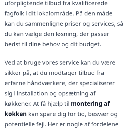
uforpligtende tilbud fra kvalificerede
fagfolk i dit lokalområde. På den måde
kan du sammenligne priser og services, så
du kan vælge den løsning, der passer
bedst til dine behov og dit budget.
Ved at bruge vores service kan du være
sikker på, at du modtager tilbud fra
erfarne håndværkere, der specialiserer
sig i installation og opsætning af
køkkener. At få hjælp til
montering af
køkken
kan spare dig for tid, besvær og
potentielle fejl. Her er nogle af fordelene