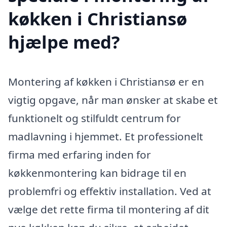
køkken i Christiansø
hjælpe med?
Montering af køkken i Christiansø er en
vigtig opgave, når man ønsker at skabe et
funktionelt og stilfuldt centrum for
madlavning i hjemmet. Et professionelt
firma med erfaring inden for
køkkenmontering kan bidrage til en
problemfri og effektiv installation. Ved at
vælge det rette firma til montering af dit