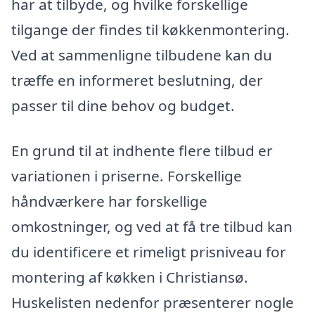
har at tilbyde, og hvilke forskellige
tilgange der findes til køkkenmontering.
Ved at sammenligne tilbudene kan du
træffe en informeret beslutning, der
passer til dine behov og budget.
En grund til at indhente flere tilbud er
variationen i priserne. Forskellige
håndværkere har forskellige
omkostninger, og ved at få tre tilbud kan
du identificere et rimeligt prisniveau for
montering af køkken i Christiansø.
Huskelisten nedenfor præsenterer nogle