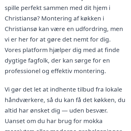
spille perfekt sammen med dit hjem i
Christiansø? Montering af køkken i
Christiansø kan være en udfordring, men
vi er her for at gøre det nemt for dig.
Vores platform hjælper dig med at finde
dygtige fagfolk, der kan sørge for en
professionel og effektiv montering.
Vi gør det let at indhente tilbud fra lokale
håndværkere, så du kan få det køkken, du
altid har ønsket dig — uden besvær.
Uanset om du har brug for mokka