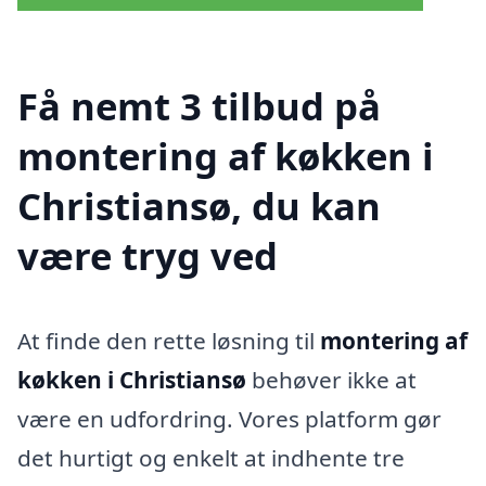
Få nemt 3 tilbud på
montering af køkken i
Christiansø, du kan
være tryg ved
At finde den rette løsning til
montering af
køkken i Christiansø
behøver ikke at
være en udfordring. Vores platform gør
det hurtigt og enkelt at indhente tre