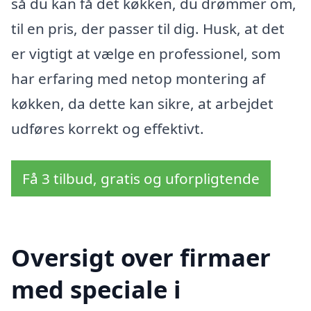
så du kan få det køkken, du drømmer om,
til en pris, der passer til dig. Husk, at det
er vigtigt at vælge en professionel, som
har erfaring med netop montering af
køkken, da dette kan sikre, at arbejdet
udføres korrekt og effektivt.
Få 3 tilbud, gratis og uforpligtende
Oversigt over firmaer
med speciale i