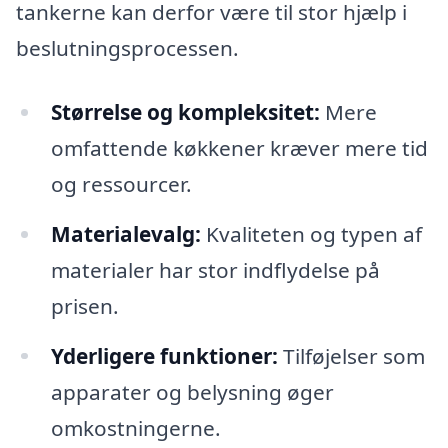
tankerne kan derfor være til stor hjælp i
beslutningsprocessen.
Størrelse og kompleksitet:
Mere
omfattende køkkener kræver mere tid
og ressourcer.
Materialevalg:
Kvaliteten og typen af
materialer har stor indflydelse på
prisen.
Yderligere funktioner:
Tilføjelser som
apparater og belysning øger
omkostningerne.