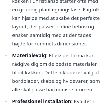
køkken i Christiansø starter ofte med
en grundig planlægningsfase. Fagfolk
kan hjælpe med at skabe det perfekte
layout, der passer til dine behov og
ønsker, samtidig med at der tages
højde for rummets dimensioner.
Materialevalg:
Et ekspertfirma kan
rådgive dig om de bedste materialer
til dit køkken. Dette inkluderer valg af
bordplader, skabe og hvidevarer, som
alle skal passe harmonisk sammen.
Professionel installation:
Kvalitet i