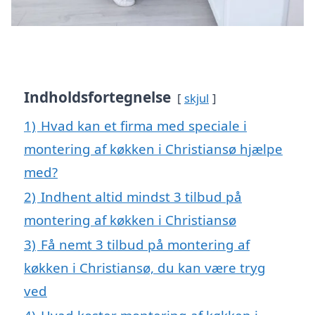
Indholdsfortegnelse
skjul
1)
Hvad kan et firma med speciale i
montering af køkken i Christiansø hjælpe
med?
2)
Indhent altid mindst 3 tilbud på
montering af køkken i Christiansø
3)
Få nemt 3 tilbud på montering af
køkken i Christiansø, du kan være tryg
ved