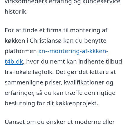
virksomheders erfaring og kundeservice
historik.
For at finde et firma til montering af
køkken i Christiansø kan du benytte
platformen
xn--montering-af-kkken-
t4b.dk
, hvor du nemt kan indhente tilbud
fra lokale fagfolk. Det gør det lettere at
sammenligne priser, kvalifikationer og
erfaringer, så du kan træffe den rigtige
beslutning for dit køkkenprojekt.
Uanset om du ønsker et moderne eller