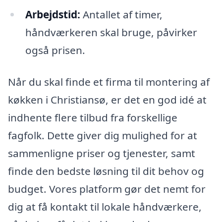
Arbejdstid:
Antallet af timer,
håndværkeren skal bruge, påvirker
også prisen.
Når du skal finde et firma til montering af
køkken i Christiansø, er det en god idé at
indhente flere tilbud fra forskellige
fagfolk. Dette giver dig mulighed for at
sammenligne priser og tjenester, samt
finde den bedste løsning til dit behov og
budget. Vores platform gør det nemt for
dig at få kontakt til lokale håndværkere,