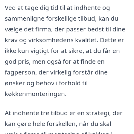
Ved at tage dig tid til at indhente og
sammenligne forskellige tilbud, kan du
vælge det firma, der passer bedst til dine
krav og virksomhedens kvalitet. Dette er
ikke kun vigtigt for at sikre, at du får en
god pris, men også for at finde en
fagperson, der virkelig forstår dine
ønsker og behov i forhold til
køkkenmonteringen.
At indhente tre tilbud er en strategi, der
kan gøre hele forskellen, når du skal