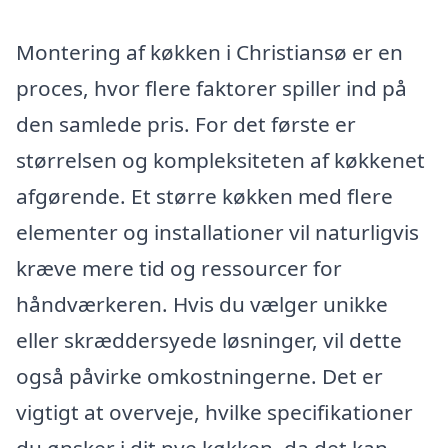
Montering af køkken i Christiansø er en
proces, hvor flere faktorer spiller ind på
den samlede pris. For det første er
størrelsen og kompleksiteten af køkkenet
afgørende. Et større køkken med flere
elementer og installationer vil naturligvis
kræve mere tid og ressourcer for
håndværkeren. Hvis du vælger unikke
eller skræddersyede løsninger, vil dette
også påvirke omkostningerne. Det er
vigtigt at overveje, hvilke specifikationer