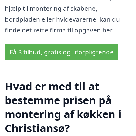
hjælp til montering af skabene,
bordpladen eller hvidevarerne, kan du
finde det rette firma til opgaven her.
Få 3 tilbud, gratis og uforpligtende
Hvad er med til at
bestemme prisen på
montering af køkken i
Christiansø?