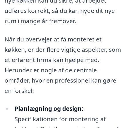
nye køkken kan du sikre, at arbejdet
udføres korrekt, så du kan nyde dit nye
rum i mange år fremover.
Når du overvejer at få monteret et
køkken, er der flere vigtige aspekter, som
et erfarent firma kan hjælpe med.
Herunder er nogle af de centrale
områder, hvor en professionel kan gøre
en forskel:
Planlægning og design:
Specifikationen for montering af