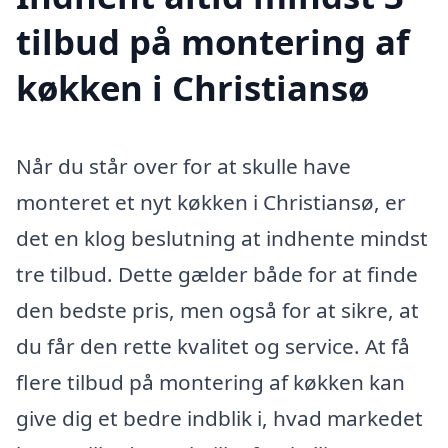
tilbud på montering af
køkken i Christiansø
Når du står over for at skulle have
monteret et nyt køkken i Christiansø, er
det en klog beslutning at indhente mindst
tre tilbud. Dette gælder både for at finde
den bedste pris, men også for at sikre, at
du får den rette kvalitet og service. At få
flere tilbud på montering af køkken kan
give dig et bedre indblik i, hvad markedet