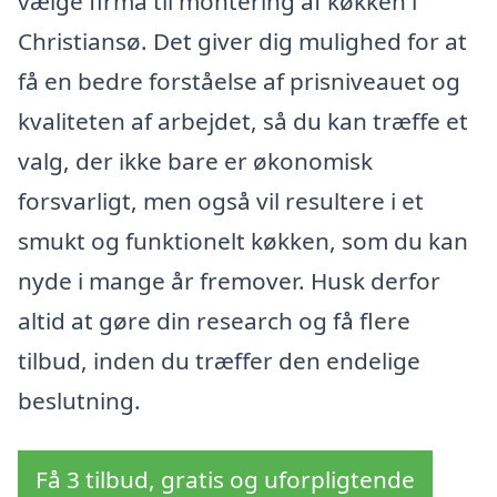
vælge firma til montering af køkken i
Christiansø. Det giver dig mulighed for at
få en bedre forståelse af prisniveauet og
kvaliteten af arbejdet, så du kan træffe et
valg, der ikke bare er økonomisk
forsvarligt, men også vil resultere i et
smukt og funktionelt køkken, som du kan
nyde i mange år fremover. Husk derfor
altid at gøre din research og få flere
tilbud, inden du træffer den endelige
beslutning.
Få 3 tilbud, gratis og uforpligtende