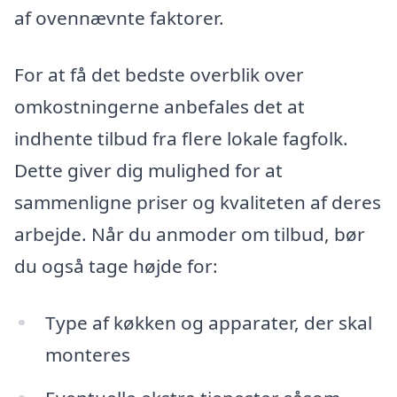
af ovennævnte faktorer.
For at få det bedste overblik over
omkostningerne anbefales det at
indhente tilbud fra flere lokale fagfolk.
Dette giver dig mulighed for at
sammenligne priser og kvaliteten af deres
arbejde. Når du anmoder om tilbud, bør
du også tage højde for:
Type af køkken og apparater, der skal
monteres