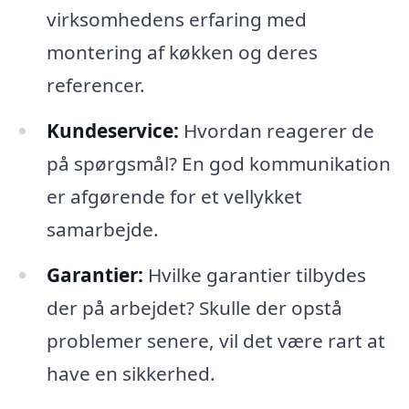
virksomhedens erfaring med
montering af køkken og deres
referencer.
Kundeservice:
Hvordan reagerer de
på spørgsmål? En god kommunikation
er afgørende for et vellykket
samarbejde.
Garantier:
Hvilke garantier tilbydes
der på arbejdet? Skulle der opstå
problemer senere, vil det være rart at
have en sikkerhed.