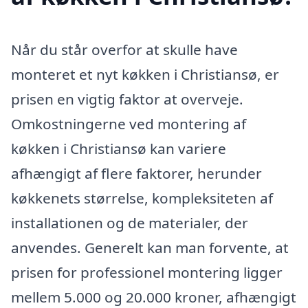
Når du står overfor at skulle have
monteret et nyt køkken i Christiansø, er
prisen en vigtig faktor at overveje.
Omkostningerne ved montering af
køkken i Christiansø kan variere
afhængigt af flere faktorer, herunder
køkkenets størrelse, kompleksiteten af
installationen og de materialer, der
anvendes. Generelt kan man forvente, at
prisen for professionel montering ligger
mellem 5.000 og 20.000 kroner, afhængigt