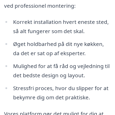
ved professionel montering:
Korrekt installation hvert eneste sted,
så alt fungerer som det skal.
Øget holdbarhed på dit nye køkken,
da det er sat op af eksperter.
Mulighed for at få råd og vejledning til
det bedste design og layout.
Stressfri proces, hvor du slipper for at
bekymre dig om det praktiske.
Vores platform gør det muligt for dig at