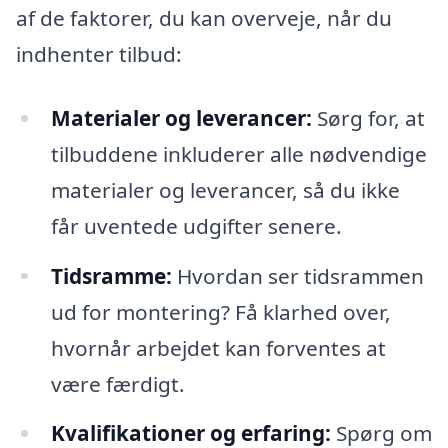
af de faktorer, du kan overveje, når du
indhenter tilbud:
Materialer og leverancer:
Sørg for, at
tilbuddene inkluderer alle nødvendige
materialer og leverancer, så du ikke
får uventede udgifter senere.
Tidsramme:
Hvordan ser tidsrammen
ud for montering? Få klarhed over,
hvornår arbejdet kan forventes at
være færdigt.
Kvalifikationer og erfaring:
Spørg om