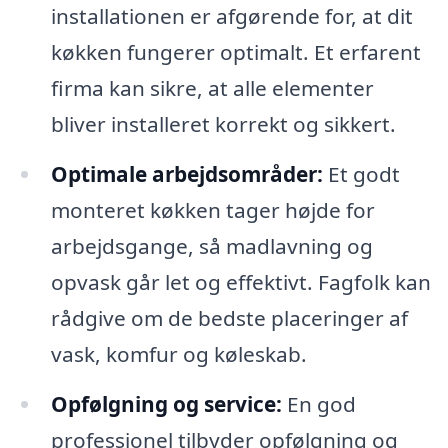
installationen er afgørende for, at dit
køkken fungerer optimalt. Et erfarent
firma kan sikre, at alle elementer
bliver installeret korrekt og sikkert.
Optimale arbejdsområder:
Et godt
monteret køkken tager højde for
arbejdsgange, så madlavning og
opvask går let og effektivt. Fagfolk kan
rådgive om de bedste placeringer af
vask, komfur og køleskab.
Opfølgning og service:
En god
professionel tilbyder opfølgning og