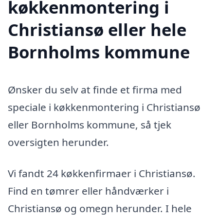
køkkenmontering i
Christiansø eller hele
Bornholms kommune
Ønsker du selv at finde et firma med
speciale i køkkenmontering i Christiansø
eller Bornholms kommune, så tjek
oversigten herunder.
Vi fandt 24 køkkenfirmaer i Christiansø.
Find en tømrer eller håndværker i
Christiansø og omegn herunder. I hele