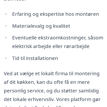
Erfaring og ekspertise hos montøren
Materialevalg og kvalitet
Eventuelle ekstraomkostninger, såsom
elektrisk arbejde eller rørarbejde
Tid til installationen
Ved at vælge et lokalt firma til montering
af dit køkken, kan du ofte få en mere
personlig service, og du støtter samtidig
det lokale erhvervsliv. Vores platform gør