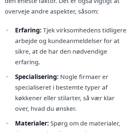
den eneste faktor. Det er også vigtigt at
overveje andre aspekter, såsom:
Erfaring:
Tjek virksomhedens tidligere
arbejde og kundeanmeldelser for at
sikre, at de har den nødvendige
erfaring.
Specialisering:
Nogle firmaer er
specialiseret i bestemte typer af
køkkener eller stilarter, så vær klar
over, hvad du ønsker.
Materialer:
Spørg om de materialer,