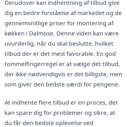
Derudover kan indhentning af tilbud give
dig en bedre forståelse af markedet og de
gennemsnitlige priser for montering af
køkken i Dalmose. Denne viden kan være
uvurderlig, når du skal beslutte, hvilket
tilbud der er det mest favorable. En god
tommelfingerregel er at vælge det tilbud,
der ikke nødvendigvis er det billigste, men
som giver den bedste værdi for pengene.
At indhente flere tilbud er en proces, der
kan spare dig for problemer og sikre, at
du får den bedste oplevelse ved