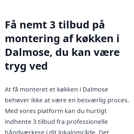
Få nemt 3 tilbud på
montering af køkken i
Dalmose, du kan være
tryg ved
At få monteret et køkken i Dalmose
behøver ikke at være en besværlig proces.
Med vores platform kan du hurtigt
indhente 3 tilbud fra professionelle
håndværkere i dit lokalområde. Det