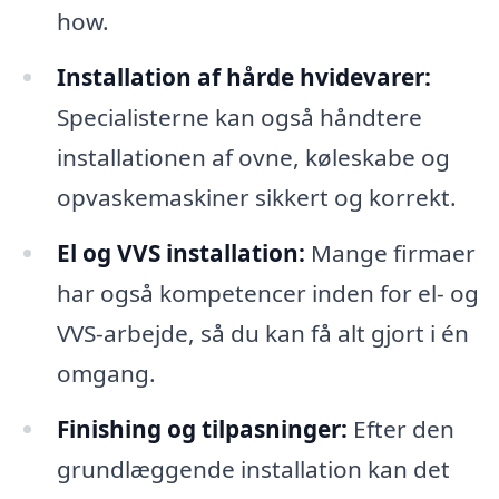
how.
Installation af hårde hvidevarer:
Specialisterne kan også håndtere
installationen af ovne, køleskabe og
opvaskemaskiner sikkert og korrekt.
El og VVS installation:
Mange firmaer
har også kompetencer inden for el- og
VVS-arbejde, så du kan få alt gjort i én
omgang.
Finishing og tilpasninger:
Efter den
grundlæggende installation kan det