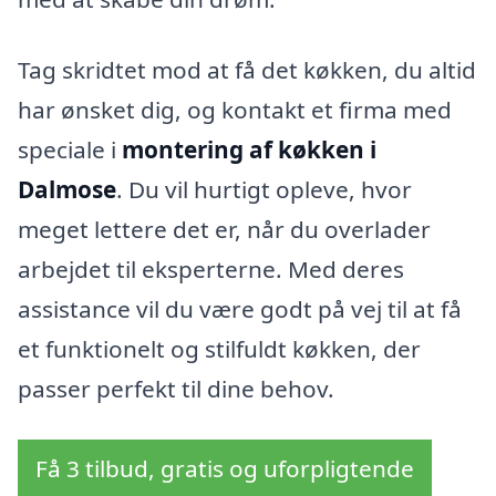
Tag skridtet mod at få det køkken, du altid
har ønsket dig, og kontakt et firma med
speciale i
montering af køkken i
Dalmose
. Du vil hurtigt opleve, hvor
meget lettere det er, når du overlader
arbejdet til eksperterne. Med deres
assistance vil du være godt på vej til at få
et funktionelt og stilfuldt køkken, der
passer perfekt til dine behov.
Få 3 tilbud, gratis og uforpligtende