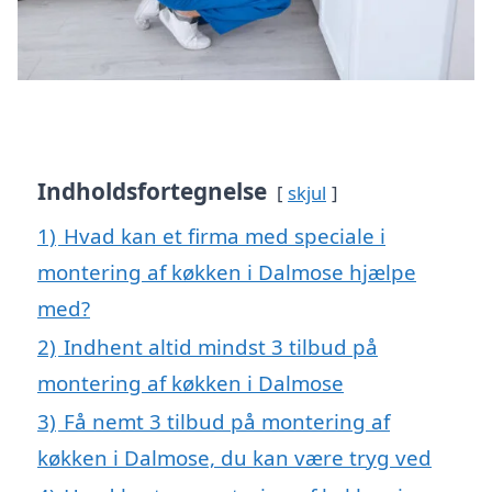
Indholdsfortegnelse
skjul
1)
Hvad kan et firma med speciale i
montering af køkken i Dalmose hjælpe
med?
2)
Indhent altid mindst 3 tilbud på
montering af køkken i Dalmose
3)
Få nemt 3 tilbud på montering af
køkken i Dalmose, du kan være tryg ved