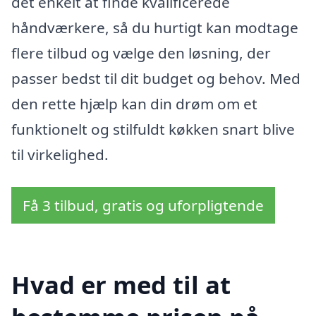
det enkelt at finde kvalificerede
håndværkere, så du hurtigt kan modtage
flere tilbud og vælge den løsning, der
passer bedst til dit budget og behov. Med
den rette hjælp kan din drøm om et
funktionelt og stilfuldt køkken snart blive
til virkelighed.
Få 3 tilbud, gratis og uforpligtende
Hvad er med til at