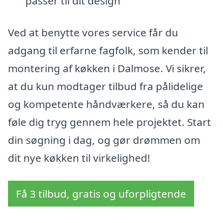
passer til dit design
Ved at benytte vores service får du
adgang til erfarne fagfolk, som kender til
montering af køkken i Dalmose. Vi sikrer,
at du kun modtager tilbud fra pålidelige
og kompetente håndværkere, så du kan
føle dig tryg gennem hele projektet. Start
din søgning i dag, og gør drømmen om
dit nye køkken til virkelighed!
Få 3 tilbud, gratis og uforpligtende