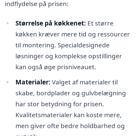
indflydelse på prisen:
Størrelse på køkkenet:
Et større
køkken kræver mere tid og ressourcer
til montering. Specialdesignede
løsninger og komplekse opstillinger
kan også øge prisniveauet.
Materialer:
Valget af materialer til
skabe, bordplader og gulvbelægning
har stor betydning for prisen.
Kvalitetsmaterialer kan koste mere,
men giver ofte bedre holdbarhed og