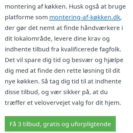
montering af køkken. Husk også at bruge
platforme som
montering-af-køkken.dk
,
der gør det nemt at finde håndværkere i
dit lokalområde, levere dine krav og
indhente tilbud fra kvalificerede fagfolk.
Det vil spare dig tid og besvær og hjælpe
dig med at finde den rette løsning til dit
nye køkken. Så tag dig tid til at indhente
disse tilbud, og vær sikker på, at du
træffer et velovervejet valg for dit hjem.
Få 3 tilbud, gratis og uforpligtende