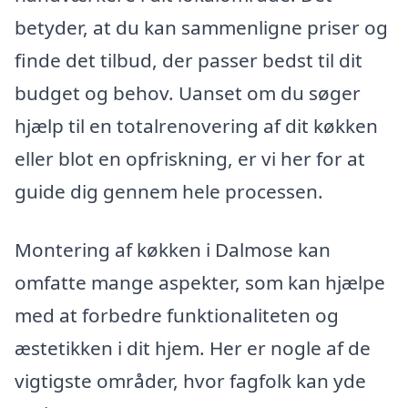
betyder, at du kan sammenligne priser og
finde det tilbud, der passer bedst til dit
budget og behov. Uanset om du søger
hjælp til en totalrenovering af dit køkken
eller blot en opfriskning, er vi her for at
guide dig gennem hele processen.
Montering af køkken i Dalmose kan
omfatte mange aspekter, som kan hjælpe
med at forbedre funktionaliteten og
æstetikken i dit hjem. Her er nogle af de
vigtigste områder, hvor fagfolk kan yde