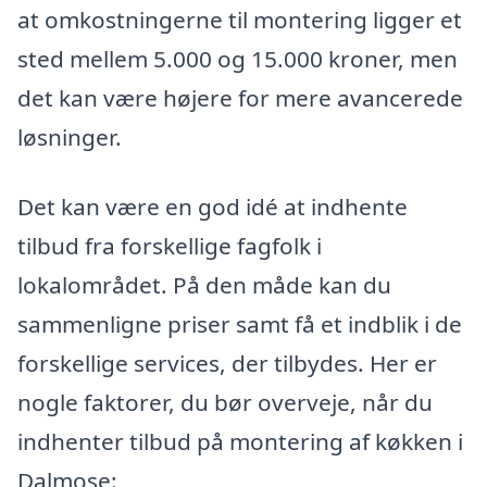
at omkostningerne til montering ligger et
sted mellem 5.000 og 15.000 kroner, men
det kan være højere for mere avancerede
løsninger.
Det kan være en god idé at indhente
tilbud fra forskellige fagfolk i
lokalområdet. På den måde kan du
sammenligne priser samt få et indblik i de
forskellige services, der tilbydes. Her er
nogle faktorer, du bør overveje, når du
indhenter tilbud på montering af køkken i
Dalmose: