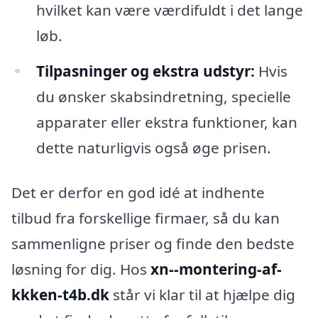
hvilket kan være værdifuldt i det lange
løb.
Tilpasninger og ekstra udstyr:
Hvis
du ønsker skabsindretning, specielle
apparater eller ekstra funktioner, kan
dette naturligvis også øge prisen.
Det er derfor en god idé at indhente
tilbud fra forskellige firmaer, så du kan
sammenligne priser og finde den bedste
løsning for dig. Hos
xn--montering-af-
kkken-t4b.dk
står vi klar til at hjælpe dig