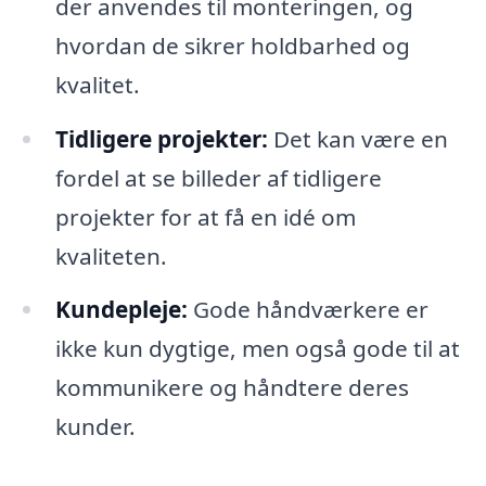
der anvendes til monteringen, og
hvordan de sikrer holdbarhed og
kvalitet.
Tidligere projekter:
Det kan være en
fordel at se billeder af tidligere
projekter for at få en idé om
kvaliteten.
Kundepleje:
Gode håndværkere er
ikke kun dygtige, men også gode til at
kommunikere og håndtere deres
kunder.