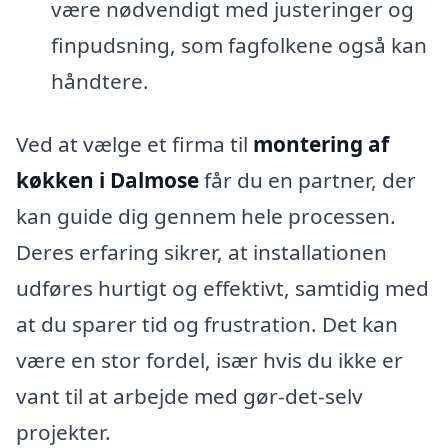
være nødvendigt med justeringer og
finpudsning, som fagfolkene også kan
håndtere.
Ved at vælge et firma til
montering af
køkken i Dalmose
får du en partner, der
kan guide dig gennem hele processen.
Deres erfaring sikrer, at installationen
udføres hurtigt og effektivt, samtidig med
at du sparer tid og frustration. Det kan
være en stor fordel, især hvis du ikke er
vant til at arbejde med gør-det-selv
projekter.