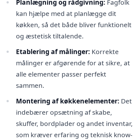
Planlægning og rådgivning:
Fagfolk
kan hjælpe med at planlægge dit
køkken, så det både bliver funktionelt
og æstetisk tiltalende.
Etablering af målinger:
Korrekte
målinger er afgørende for at sikre, at
alle elementer passer perfekt
sammen.
Montering af køkkenelementer:
Det
indebærer opsætning af skabe,
skuffer, bordplader og andet inventar,
som kræver erfaring og teknisk know-