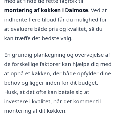
med at finde de rette fagfolk til
montering af køkken i Dalmose
. Ved at
indhente flere tilbud får du mulighed for
at evaluere både pris og kvalitet, så du
kan træffe det bedste valg.
En grundig planlægning og overvejelse af
de forskellige faktorer kan hjælpe dig med
at opnå et køkken, der både opfylder dine
behov og ligger inden for dit budget.
Husk, at det ofte kan betale sig at
investere i kvalitet, når det kommer til
montering af dit køkken.