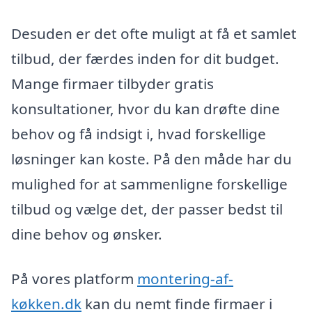
Desuden er det ofte muligt at få et samlet
tilbud, der færdes inden for dit budget.
Mange firmaer tilbyder gratis
konsultationer, hvor du kan drøfte dine
behov og få indsigt i, hvad forskellige
løsninger kan koste. På den måde har du
mulighed for at sammenligne forskellige
tilbud og vælge det, der passer bedst til
dine behov og ønsker.
På vores platform
montering-af-
køkken.dk
kan du nemt finde firmaer i