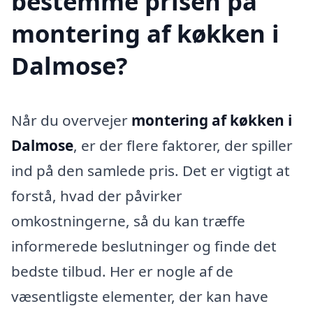
bestemme prisen på
montering af køkken i
Dalmose?
Når du overvejer
montering af køkken i
Dalmose
, er der flere faktorer, der spiller
ind på den samlede pris. Det er vigtigt at
forstå, hvad der påvirker
omkostningerne, så du kan træffe
informerede beslutninger og finde det
bedste tilbud. Her er nogle af de
væsentligste elementer, der kan have