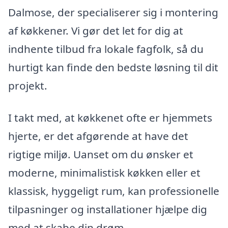
Dalmose, der specialiserer sig i montering
af køkkener. Vi gør det let for dig at
indhente tilbud fra lokale fagfolk, så du
hurtigt kan finde den bedste løsning til dit
projekt.
I takt med, at køkkenet ofte er hjemmets
hjerte, er det afgørende at have det
rigtige miljø. Uanset om du ønsker et
moderne, minimalistisk køkken eller et
klassisk, hyggeligt rum, kan professionelle
tilpasninger og installationer hjælpe dig
med at skabe din drøm.