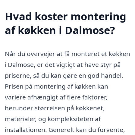
Hvad koster montering
af køkken i Dalmose?
Når du overvejer at få monteret et køkken
i Dalmose, er det vigtigt at have styr på
priserne, så du kan gøre en god handel.
Prisen på montering af køkken kan
variere afhængigt af flere faktorer,
herunder størrelsen på køkkenet,
materialer, og kompleksiteten af
installationen. Generelt kan du forvente,