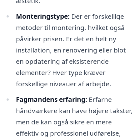
æstetik.
Monteringstype:
Der er forskellige
metoder til montering, hvilket også
påvirker prisen. Er det en helt ny
installation, en renovering eller blot
en opdatering af eksisterende
elementer? Hver type kræver
forskellige niveauer af arbejde.
Fagmandens erfaring:
Erfarne
håndværkere kan have højere takster,
men de kan også sikre en mere
effektiv og professionel udførelse,