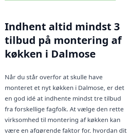
Indhent altid mindst 3
tilbud på montering af
køkken i Dalmose
Når du står overfor at skulle have
monteret et nyt køkken i Dalmose, er det
en god idé at indhente mindst tre tilbud
fra forskellige fagfolk. At vælge den rette
virksomhed til montering af køkken kan
være en afgørende faktor for, hvordan dit