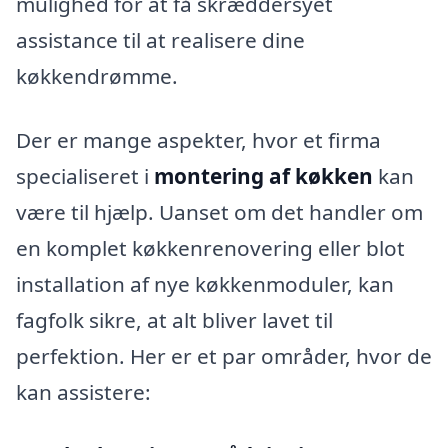
mulighed for at få skræddersyet
assistance til at realisere dine
køkkendrømme.
Der er mange aspekter, hvor et firma
specialiseret i
montering af køkken
kan
være til hjælp. Uanset om det handler om
en komplet køkkenrenovering eller blot
installation af nye køkkenmoduler, kan
fagfolk sikre, at alt bliver lavet til
perfektion. Her er et par områder, hvor de
kan assistere: