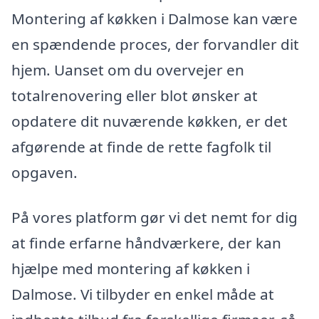
Montering af køkken i Dalmose kan være
en spændende proces, der forvandler dit
hjem. Uanset om du overvejer en
totalrenovering eller blot ønsker at
opdatere dit nuværende køkken, er det
afgørende at finde de rette fagfolk til
opgaven.
På vores platform gør vi det nemt for dig
at finde erfarne håndværkere, der kan
hjælpe med montering af køkken i
Dalmose. Vi tilbyder en enkel måde at