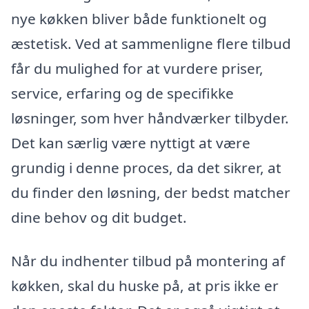
nye køkken bliver både funktionelt og
æstetisk. Ved at sammenligne flere tilbud
får du mulighed for at vurdere priser,
service, erfaring og de specifikke
løsninger, som hver håndværker tilbyder.
Det kan særlig være nyttigt at være
grundig i denne proces, da det sikrer, at
du finder den løsning, der bedst matcher
dine behov og dit budget.
Når du indhenter tilbud på montering af
køkken, skal du huske på, at pris ikke er