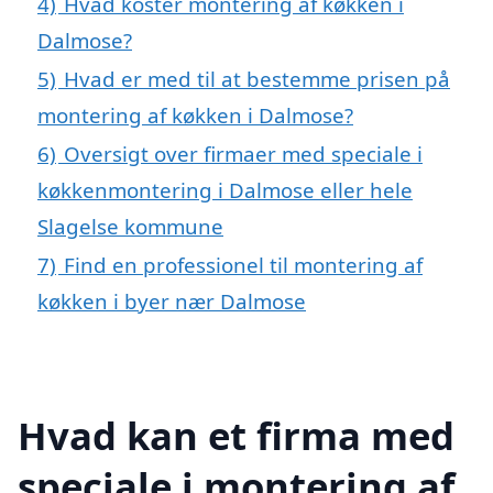
4)
Hvad koster montering af køkken i
Dalmose?
5)
Hvad er med til at bestemme prisen på
montering af køkken i Dalmose?
6)
Oversigt over firmaer med speciale i
køkkenmontering i Dalmose eller hele
Slagelse kommune
7)
Find en professionel til montering af
køkken i byer nær Dalmose
Hvad kan et firma med
speciale i montering af