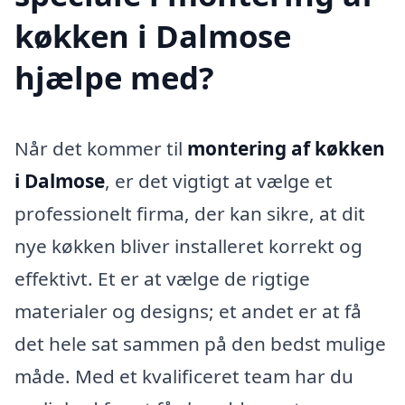
køkken i Dalmose
hjælpe med?
Når det kommer til
montering af køkken
i Dalmose
, er det vigtigt at vælge et
professionelt firma, der kan sikre, at dit
nye køkken bliver installeret korrekt og
effektivt. Et er at vælge de rigtige
materialer og designs; et andet er at få
det hele sat sammen på den bedst mulige
måde. Med et kvalificeret team har du