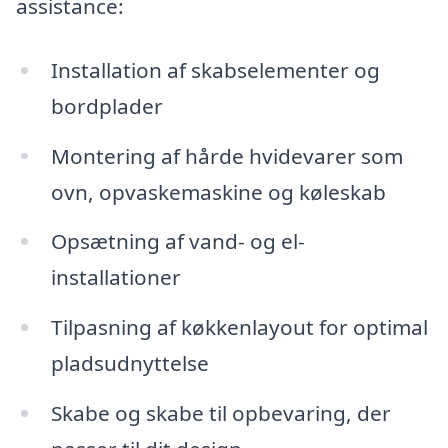
assistance:
Installation af skabselementer og
bordplader
Montering af hårde hvidevarer som
ovn, opvaskemaskine og køleskab
Opsætning af vand- og el-
installationer
Tilpasning af køkkenlayout for optimal
pladsudnyttelse
Skabe og skabe til opbevaring, der