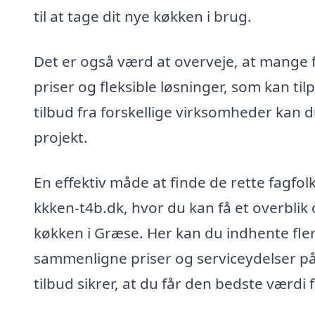
til at tage dit nye køkken i brug.
Det er også værd at overveje, at mange 
priser og fleksible løsninger, som kan ti
tilbud fra forskellige virksomheder kan d
projekt.
En effektiv måde at finde de rette fagfo
kkken-t4b.dk, hvor du kan få et overblik
køkken i Græse. Her kan du indhente fler
sammenligne priser og serviceydelser på 
tilbud sikrer, at du får den bedste værdi 