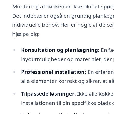
Montering af køkken er ikke blot et sp
Det indebærer også en grundig planlægnin
individuelle behov. Her er nogle af de ce
hjælpe dig:
Konsultation og planlægning:
En fa
layoutmuligheder og materialer, der pa
Professionel installation:
En erfaren 
alle elementer korrekt og sikrer, at a
Tilpassede løsninger:
Ikke alle køkke
installationen til din specifikke plads