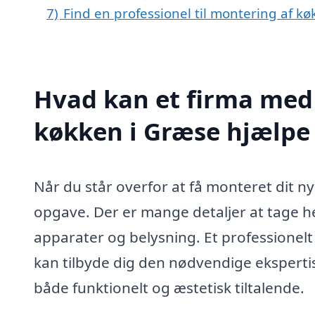
7)
Find en professionel til montering af k
Hvad kan et firma med 
køkken i Græse hjælpe
Når du står overfor at få monteret dit 
opgave. Der er mange detaljer at tage hens
apparater og belysning. Et professionelt
kan tilbyde dig den nødvendige ekspertise 
både funktionelt og æstetisk tiltalende.