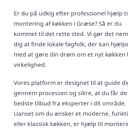
Er du på udkig efter professionel hjælp ti
montering af køkken i Græse? Så er du
kommet til det rette sted. Vi gør det nem
dig at finde lokale fagfolk, der kan hjælp
med at gøre din drøm om et nyt køkken t
virkelighed.
Vores platform er designet til at guide di
gennem processen og sikre, at du får de
bedste tilbud fra eksperter i dit område.
Uanset om du ønsker et moderne, funkti
eller klassisk køkken, er hjælp til monter