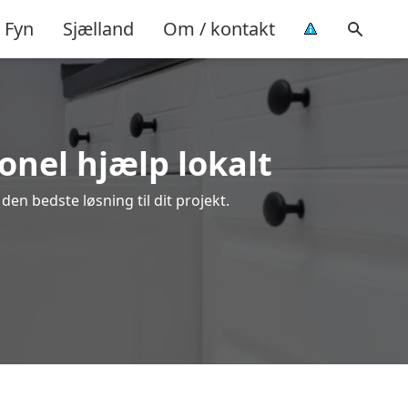
Fyn
Sjælland
Om / kontakt
onel hjælp lokalt
en bedste løsning til dit projekt.