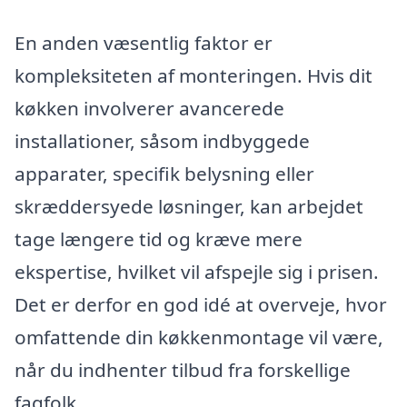
En anden væsentlig faktor er
kompleksiteten af monteringen. Hvis dit
køkken involverer avancerede
installationer, såsom indbyggede
apparater, specifik belysning eller
skræddersyede løsninger, kan arbejdet
tage længere tid og kræve mere
ekspertise, hvilket vil afspejle sig i prisen.
Det er derfor en god idé at overveje, hvor
omfattende din køkkenmontage vil være,
når du indhenter tilbud fra forskellige
fagfolk.