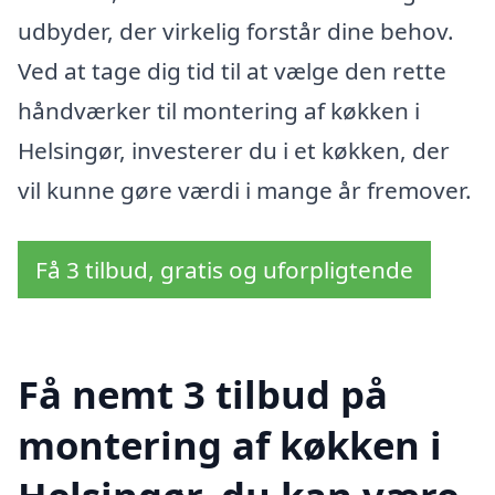
udbyder, der virkelig forstår dine behov.
Ved at tage dig tid til at vælge den rette
håndværker til montering af køkken i
Helsingør, investerer du i et køkken, der
vil kunne gøre værdi i mange år fremover.
Få 3 tilbud, gratis og uforpligtende
Få nemt 3 tilbud på
montering af køkken i