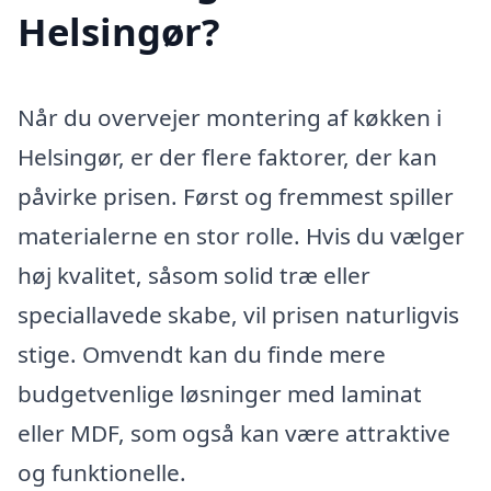
Helsingør?
Når du overvejer montering af køkken i
Helsingør, er der flere faktorer, der kan
påvirke prisen. Først og fremmest spiller
materialerne en stor rolle. Hvis du vælger
høj kvalitet, såsom solid træ eller
speciallavede skabe, vil prisen naturligvis
stige. Omvendt kan du finde mere
budgetvenlige løsninger med laminat
eller MDF, som også kan være attraktive
og funktionelle.