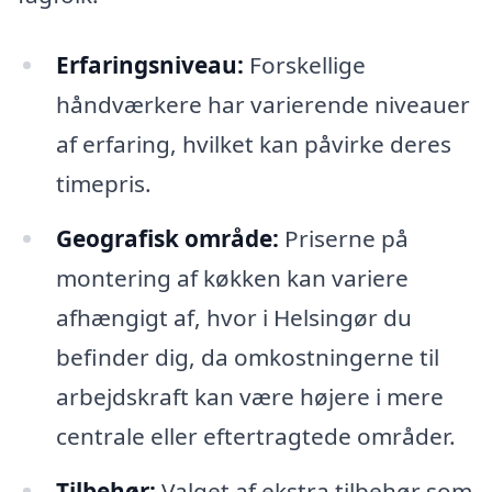
Erfaringsniveau:
Forskellige
håndværkere har varierende niveauer
af erfaring, hvilket kan påvirke deres
timepris.
Geografisk område:
Priserne på
montering af køkken kan variere
afhængigt af, hvor i Helsingør du
befinder dig, da omkostningerne til
arbejdskraft kan være højere i mere
centrale eller eftertragtede områder.
Tilbehør:
Valget af ekstra tilbehør som