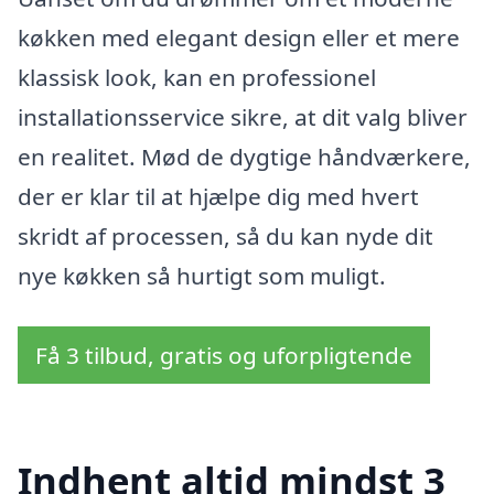
køkken med elegant design eller et mere
klassisk look, kan en professionel
installationsservice sikre, at dit valg bliver
en realitet. Mød de dygtige håndværkere,
der er klar til at hjælpe dig med hvert
skridt af processen, så du kan nyde dit
nye køkken så hurtigt som muligt.
Få 3 tilbud, gratis og uforpligtende
Indhent altid mindst 3