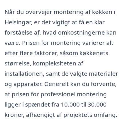
Når du overvejer montering af køkken i
Helsingør, er det vigtigt at få en klar
forståelse af, hvad omkostningerne kan
være. Prisen for montering varierer alt
efter flere faktorer, såsom køkkenets
størrelse, kompleksiteten af
installationen, samt de valgte materialer
og apparater. Generelt kan du forvente,
at prisen for professionel montering
ligger i spændet fra 10.000 til 30.000
kroner, afhængigt af projektets omfang.