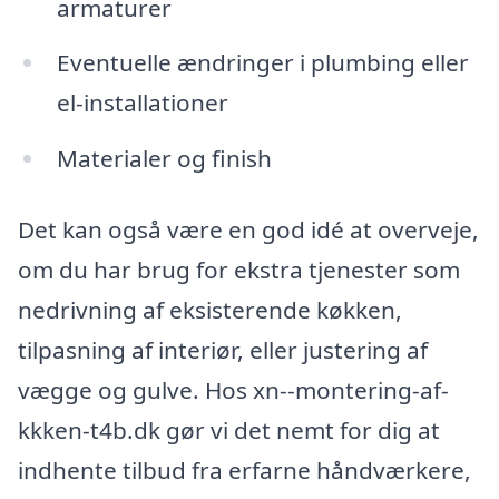
armaturer
Eventuelle ændringer i plumbing eller
el-installationer
Materialer og finish
Det kan også være en god idé at overveje,
om du har brug for ekstra tjenester som
nedrivning af eksisterende køkken,
tilpasning af interiør, eller justering af
vægge og gulve. Hos xn--montering-af-
kkken-t4b.dk gør vi det nemt for dig at
indhente tilbud fra erfarne håndværkere,