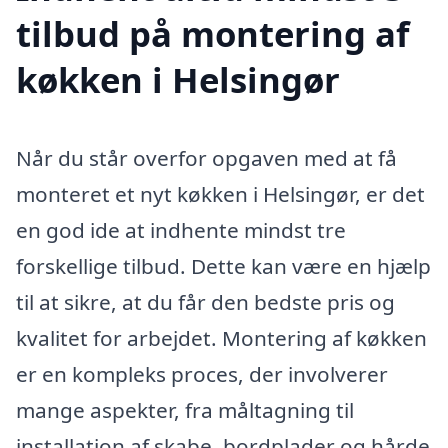
tilbud på montering af
køkken i Helsingør
Når du står overfor opgaven med at få
monteret et nyt køkken i Helsingør, er det
en god ide at indhente mindst tre
forskellige tilbud. Dette kan være en hjælp
til at sikre, at du får den bedste pris og
kvalitet for arbejdet. Montering af køkken
er en kompleks proces, der involverer
mange aspekter, fra måltagning til
installation af skabe, bordplader og hårde