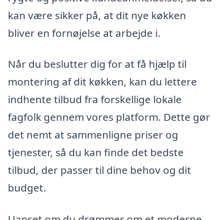
kan være sikker på, at dit nye køkken
bliver en fornøjelse at arbejde i.
Når du beslutter dig for at få hjælp til
montering af dit køkken, kan du lettere
indhente tilbud fra forskellige lokale
fagfolk gennem vores platform. Dette gør
det nemt at sammenligne priser og
tjenester, så du kan finde det bedste
tilbud, der passer til dine behov og dit
budget.
Uanset om du drømmer om et moderne