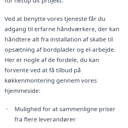
for netop dit projekt.
Ved at benytte vores tjeneste får du
adgang til erfarne håndværkere, der kan
håndtere alt fra installation af skabe til
opsætning af bordplader og el-arbejde.
Her er nogle af de fordele, du kan
forvente ved at få tilbud på
køkkenmontering gennem vores
hjemmeside:
Mulighed for at sammenligne priser
fra flere leverandører