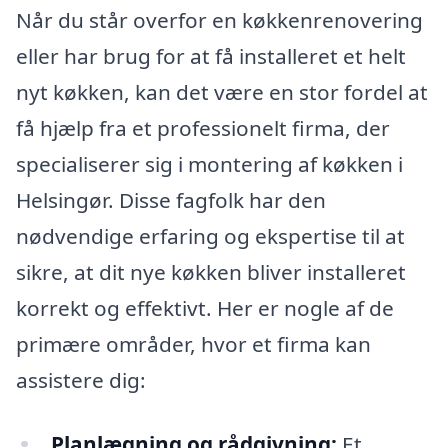
Når du står overfor en køkkenrenovering
eller har brug for at få installeret et helt
nyt køkken, kan det være en stor fordel at
få hjælp fra et professionelt firma, der
specialiserer sig i montering af køkken i
Helsingør. Disse fagfolk har den
nødvendige erfaring og ekspertise til at
sikre, at dit nye køkken bliver installeret
korrekt og effektivt. Her er nogle af de
primære områder, hvor et firma kan
assistere dig:
Planlægning og rådgivning:
Et