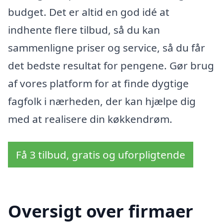
budget. Det er altid en god idé at
indhente flere tilbud, så du kan
sammenligne priser og service, så du får
det bedste resultat for pengene. Gør brug
af vores platform for at finde dygtige
fagfolk i nærheden, der kan hjælpe dig
med at realisere din køkkendrøm.
Få 3 tilbud, gratis og uforpligtende
Oversigt over firmaer