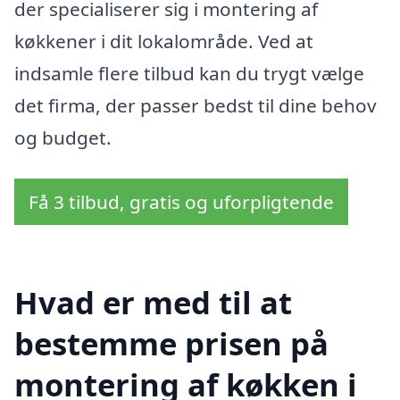
der specialiserer sig i montering af
køkkener i dit lokalområde. Ved at
indsamle flere tilbud kan du trygt vælge
det firma, der passer bedst til dine behov
og budget.
Få 3 tilbud, gratis og uforpligtende
Hvad er med til at
bestemme prisen på
montering af køkken i