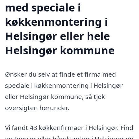
med speciale i
køkkenmontering i
Helsingør eller hele
Helsingør kommune
Ønsker du selv at finde et firma med
speciale i køkkenmontering i Helsingør
eller Helsingør kommune, så tjek
oversigten herunder.
Vi fandt 43 køkkenfirmaer i Helsingør. Find
en tømrer eller håndværker i Helsingør og