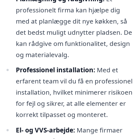
professionelt firma kan hjælpe dig
med at planlægge dit nye køkken, så
det bedst muligt udnytter pladsen. De
kan rådgive om funktionalitet, design
og materialevalg.
Professionel installation:
Med et
erfarent team vil du få en professionel
installation, hvilket minimerer risikoen
for fejl og sikrer, at alle elementer er
korrekt tilpasset og monteret.
El- og VVS-arbejde:
Mange firmaer