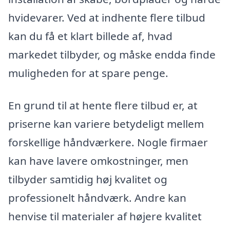
hvidevarer. Ved at indhente flere tilbud
kan du få et klart billede af, hvad
markedet tilbyder, og måske endda finde
muligheden for at spare penge.
En grund til at hente flere tilbud er, at
priserne kan variere betydeligt mellem
forskellige håndværkere. Nogle firmaer
kan have lavere omkostninger, men
tilbyder samtidig høj kvalitet og
professionelt håndværk. Andre kan
henvise til materialer af højere kvalitet