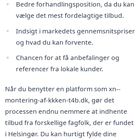
Bedre forhandlingsposition, da du kan
vælge det mest fordelagtige tilbud.
Indsigt i markedets gennemsnitspriser
og hvad du kan forvente.
Chancen for at få anbefalinger og
referencer fra lokale kunder.
Når du benytter en platform som xn--
montering-af-kkken-t4b.dk, gør det
processen endnu nemmere at indhente
tilbud fra forskellige fagfolk, der er fundet
i Helsingør. Du kan hurtigt fylde dine