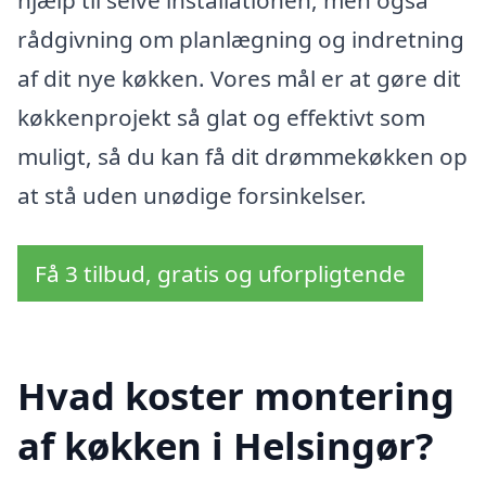
rådgivning om planlægning og indretning
af dit nye køkken. Vores mål er at gøre dit
køkkenprojekt så glat og effektivt som
muligt, så du kan få dit drømmekøkken op
at stå uden unødige forsinkelser.
Få 3 tilbud, gratis og uforpligtende
Hvad koster montering
af køkken i Helsingør?