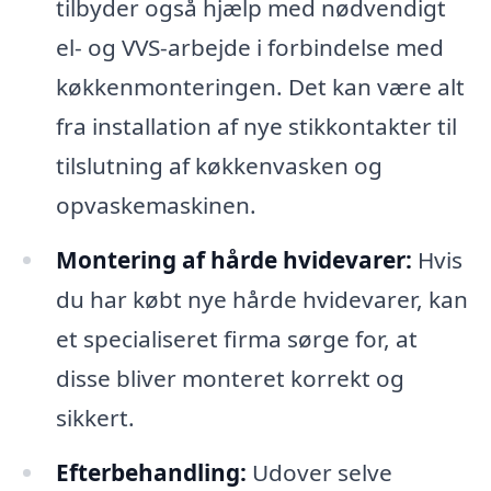
tilbyder også hjælp med nødvendigt
el- og VVS-arbejde i forbindelse med
køkkenmonteringen. Det kan være alt
fra installation af nye stikkontakter til
tilslutning af køkkenvasken og
opvaskemaskinen.
Montering af hårde hvidevarer:
Hvis
du har købt nye hårde hvidevarer, kan
et specialiseret firma sørge for, at
disse bliver monteret korrekt og
sikkert.
Efterbehandling:
Udover selve