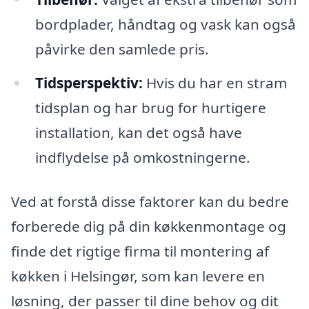
bordplader, håndtag og vask kan også
påvirke den samlede pris.
Tidsperspektiv:
Hvis du har en stram
tidsplan og har brug for hurtigere
installation, kan det også have
indflydelse på omkostningerne.
Ved at forstå disse faktorer kan du bedre
forberede dig på din køkkenmontage og
finde det rigtige firma til montering af
køkken i Helsingør, som kan levere en
løsning, der passer til dine behov og dit