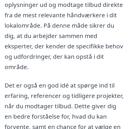
oplysninger ud og modtage tilbud direkte
fra de mest relevante håndværkere i dit
lokalområde. På denne måde sikrer du
dig, at du arbejder sammen med
eksperter, der kender de specifikke behov
og udfordringer, der kan opstå i dit
område.
Det er også en god idé at spørge ind til
erfaring, referencer og tidligere projekter,
når du modtager tilbud. Dette giver dig
en bedre forståelse for, hvad du kan
forvente, samt en chance for at vælge en