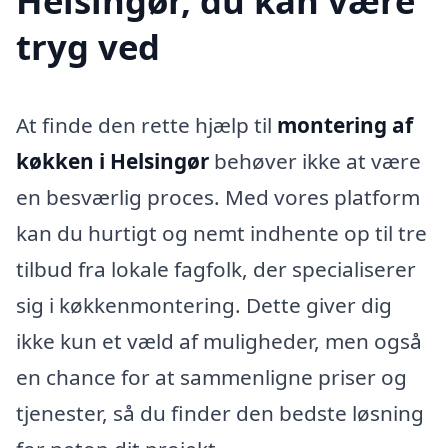
Helsingør, du kan være
tryg ved
At finde den rette hjælp til
montering af
køkken i Helsingør
behøver ikke at være
en besværlig proces. Med vores platform
kan du hurtigt og nemt indhente op til tre
tilbud fra lokale fagfolk, der specialiserer
sig i køkkenmontering. Dette giver dig
ikke kun et væld af muligheder, men også
en chance for at sammenligne priser og
tjenester, så du finder den bedste løsning