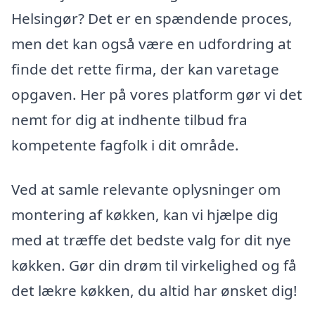
Helsingør? Det er en spændende proces,
men det kan også være en udfordring at
finde det rette firma, der kan varetage
opgaven. Her på vores platform gør vi det
nemt for dig at indhente tilbud fra
kompetente fagfolk i dit område.
Ved at samle relevante oplysninger om
montering af køkken, kan vi hjælpe dig
med at træffe det bedste valg for dit nye
køkken. Gør din drøm til virkelighed og få
det lækre køkken, du altid har ønsket dig!