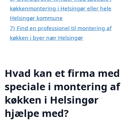
køkkenmontering i Helsingør eller hele
Helsingør kommune
7)
Find en professionel til montering af
køkken i byer nær Helsingør
Hvad kan et firma med
speciale i montering af
køkken i Helsingør
hjælpe med?