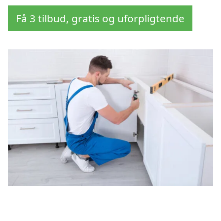
Få 3 tilbud, gratis og uforpligtende