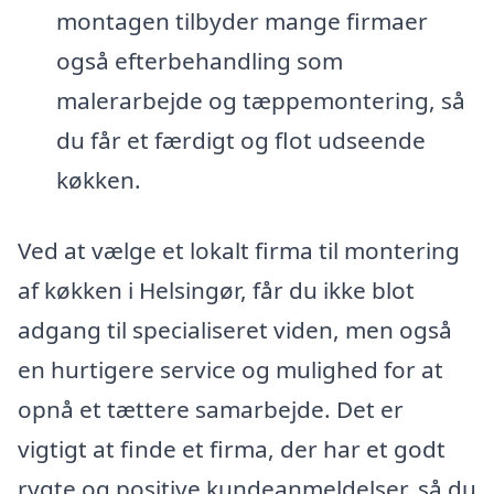
montagen tilbyder mange firmaer
også efterbehandling som
malerarbejde og tæppemontering, så
du får et færdigt og flot udseende
køkken.
Ved at vælge et lokalt firma til montering
af køkken i Helsingør, får du ikke blot
adgang til specialiseret viden, men også
en hurtigere service og mulighed for at
opnå et tættere samarbejde. Det er
vigtigt at finde et firma, der har et godt
rygte og positive kundeanmeldelser, så du