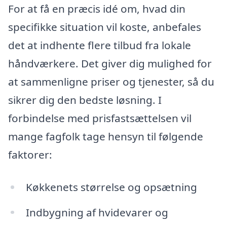
For at få en præcis idé om, hvad din
specifikke situation vil koste, anbefales
det at indhente flere tilbud fra lokale
håndværkere. Det giver dig mulighed for
at sammenligne priser og tjenester, så du
sikrer dig den bedste løsning. I
forbindelse med prisfastsættelsen vil
mange fagfolk tage hensyn til følgende
faktorer:
Køkkenets størrelse og opsætning
Indbygning af hvidevarer og