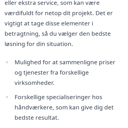
eller ekstra service, som kan være
værdifuldt for netop dit projekt. Det er
vigtigt at tage disse elementer i
betragtning, så du vælger den bedste
løsning for din situation.
Mulighed for at sammenligne priser
og tjenester fra forskellige
virksomheder.
Forskellige specialiseringer hos
håndværkere, som kan give dig det
bedste resultat.