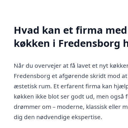
Hvad kan et firma med 
køkken i Fredensborg 
Når du overvejer at få lavet et nyt køkke
Fredensborg et afgørende skridt mod at
æstetisk rum. Et erfarent firma kan hjælp
køkken ikke blot ser godt ud, men også 
drømmer om – moderne, klassisk eller min
dig den nødvendige ekspertise.