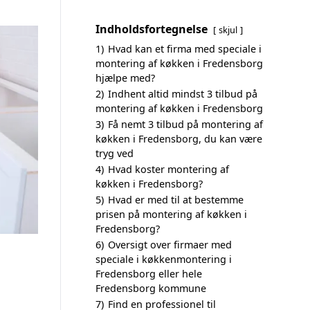
Indholdsfortegnelse
skjul
1)
Hvad kan et firma med speciale i
montering af køkken i Fredensborg
hjælpe med?
2)
Indhent altid mindst 3 tilbud på
montering af køkken i Fredensborg
3)
Få nemt 3 tilbud på montering af
køkken i Fredensborg, du kan være
tryg ved
4)
Hvad koster montering af
køkken i Fredensborg?
5)
Hvad er med til at bestemme
prisen på montering af køkken i
Fredensborg?
6)
Oversigt over firmaer med
speciale i køkkenmontering i
Fredensborg eller hele
Fredensborg kommune
7)
Find en professionel til