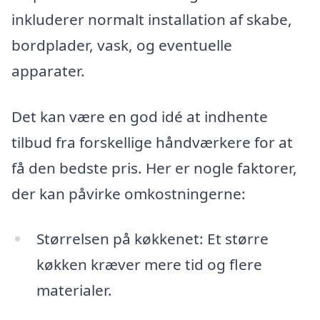
inkluderer normalt installation af skabe,
bordplader, vask, og eventuelle
apparater.
Det kan være en god idé at indhente
tilbud fra forskellige håndværkere for at
få den bedste pris. Her er nogle faktorer,
der kan påvirke omkostningerne:
Størrelsen på køkkenet: Et større
køkken kræver mere tid og flere
materialer.