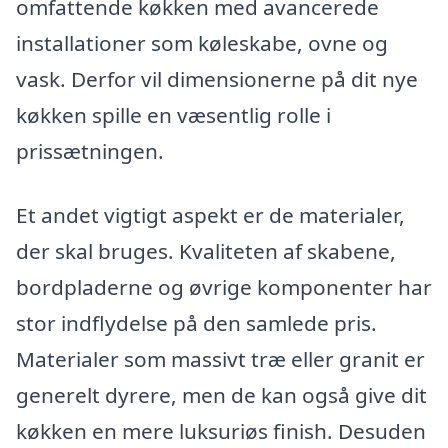
omfattende køkken med avancerede
installationer som køleskabe, ovne og
vask. Derfor vil dimensionerne på dit nye
køkken spille en væsentlig rolle i
prissætningen.
Et andet vigtigt aspekt er de materialer,
der skal bruges. Kvaliteten af skabene,
bordpladerne og øvrige komponenter har
stor indflydelse på den samlede pris.
Materialer som massivt træ eller granit er
generelt dyrere, men de kan også give dit
køkken en mere luksuriøs finish. Desuden