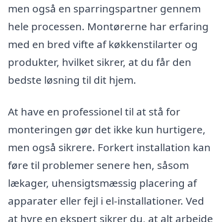
men også en sparringspartner gennem
hele processen. Montørerne har erfaring
med en bred vifte af køkkenstilarter og
produkter, hvilket sikrer, at du får den
bedste løsning til dit hjem.
At have en professionel til at stå for
monteringen gør det ikke kun hurtigere,
men også sikrere. Forkert installation kan
føre til problemer senere hen, såsom
lækager, uhensigtsmæssig placering af
apparater eller fejl i el-installationer. Ved
at hyre en ekspert sikrer du, at alt arbejde