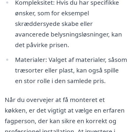
Kompleksitet: Hvis du har specifikke
ønsker, som for eksempel
skræddersyede skabe eller
avancerede belysningsløsninger, kan
det påvirke prisen.
Materialer: Valget af materialer, såsom
træsorter eller plast, kan også spille
en stor rolle i den samlede pris.
Når du overvejer at få monteret et
køkken, er det vigtigt at vælge en erfaren
fagperson, der kan sikre en korrekt og
professionel installation. At investere i