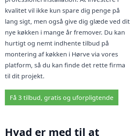
kvalitet vil ikke kun spare dig penge på
lang sigt, men også give dig glæde ved dit
nye køkken i mange år fremover. Du kan
hurtigt og nemt indhente tilbud på
montering af køkken i Hørve via vores
platform, så du kan finde det rette firma
til dit projekt.
Få 3 tilbud, gratis og uforpligtende
Hvad er med til at