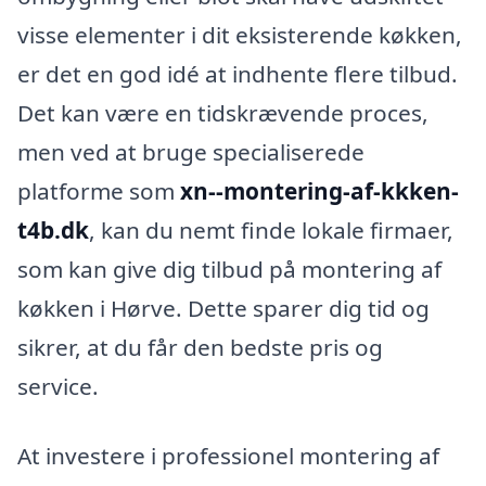
visse elementer i dit eksisterende køkken,
er det en god idé at indhente flere tilbud.
Det kan være en tidskrævende proces,
men ved at bruge specialiserede
platforme som
xn--montering-af-kkken-
t4b.dk
, kan du nemt finde lokale firmaer,
som kan give dig tilbud på montering af
køkken i Hørve. Dette sparer dig tid og
sikrer, at du får den bedste pris og
service.
At investere i professionel montering af