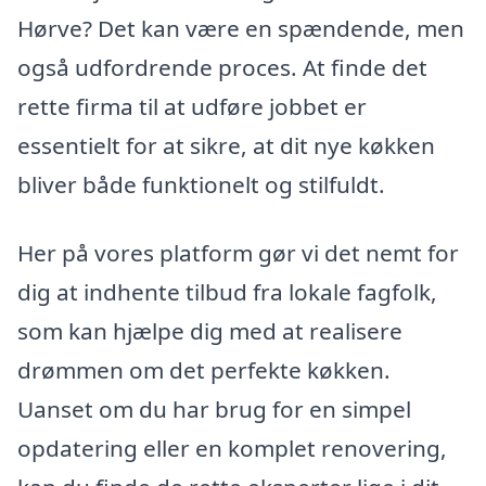
Hørve? Det kan være en spændende, men
også udfordrende proces. At finde det
rette firma til at udføre jobbet er
essentielt for at sikre, at dit nye køkken
bliver både funktionelt og stilfuldt.
Her på vores platform gør vi det nemt for
dig at indhente tilbud fra lokale fagfolk,
som kan hjælpe dig med at realisere
drømmen om det perfekte køkken.
Uanset om du har brug for en simpel
opdatering eller en komplet renovering,