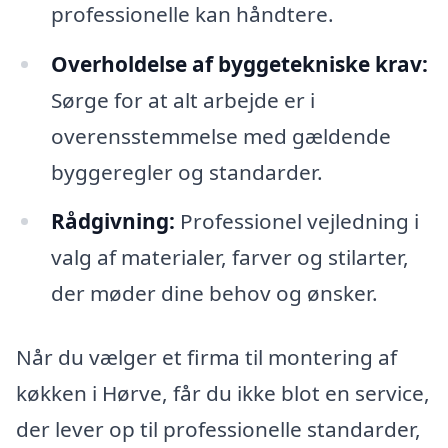
professionelle kan håndtere.
Overholdelse af byggetekniske krav:
Sørge for at alt arbejde er i
overensstemmelse med gældende
byggeregler og standarder.
Rådgivning:
Professionel vejledning i
valg af materialer, farver og stilarter,
der møder dine behov og ønsker.
Når du vælger et firma til montering af
køkken i Hørve, får du ikke blot en service,
der lever op til professionelle standarder,