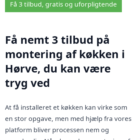
Få 3 tilbud, gratis og uforpligtende
Få nemt 3 tilbud på
montering af køkken i
Hørve, du kan være
tryg ved
At få installeret et køkken kan virke som
en stor opgave, men med hjælp fra vores
platform bliver processen nem og