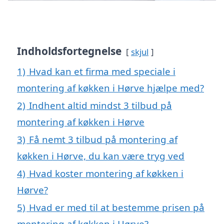
Indholdsfortegnelse
skjul
1)
Hvad kan et firma med speciale i
montering af køkken i Hørve hjælpe med?
2)
Indhent altid mindst 3 tilbud på
montering af køkken i Hørve
3)
Få nemt 3 tilbud på montering af
køkken i Hørve, du kan være tryg ved
4)
Hvad koster montering af køkken i
Hørve?
5)
Hvad er med til at bestemme prisen på
montering af køkken i Hørve?