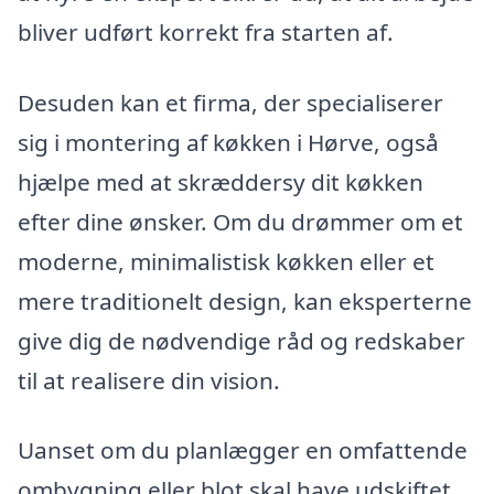
bliver udført korrekt fra starten af.
Desuden kan et firma, der specialiserer
sig i montering af køkken i Hørve, også
hjælpe med at skræddersy dit køkken
efter dine ønsker. Om du drømmer om et
moderne, minimalistisk køkken eller et
mere traditionelt design, kan eksperterne
give dig de nødvendige råd og redskaber
til at realisere din vision.
Uanset om du planlægger en omfattende
ombygning eller blot skal have udskiftet