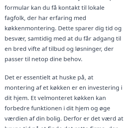
formular kan du få kontakt til lokale
fagfolk, der har erfaring med
køkkenmontering. Dette sparer dig tid og
besvær, samtidig med at du får adgang til
en bred vifte af tilbud og løsninger, der
passer til netop dine behov.
Det er essentielt at huske på, at
montering af et køkken er en investering i
dit hjem. Et velmonteret køkken kan
forbedre funktionen i dit hjem og øge
værdien af din bolig. Derfor er det værd at