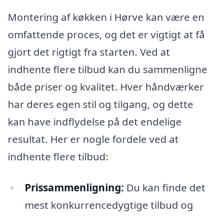
Montering af køkken i Hørve kan være en
omfattende proces, og det er vigtigt at få
gjort det rigtigt fra starten. Ved at
indhente flere tilbud kan du sammenligne
både priser og kvalitet. Hver håndværker
har deres egen stil og tilgang, og dette
kan have indflydelse på det endelige
resultat. Her er nogle fordele ved at
indhente flere tilbud:
Prissammenligning:
Du kan finde det
mest konkurrencedygtige tilbud og