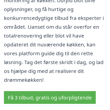
montering af køkken. Udfyld blot dine
oplysninger, og få hurtige og
konkurrencedygtige tilbud fra eksperter i
området. Uanset om du står overfor en
totalrenovering eller blot vil have
opdateret dit nuværende køkken, kan
vores platform guide dig til den rette
løsning. Tag det første skridt i dag, og lad
os hjælpe dig med at realisere dit
drømmekøkken!
Få 3 tilbud, gratis og uforpligtende