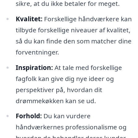
sikre, at du ikke betaler for meget.
Kvalitet:
Forskellige håndværkere kan
tilbyde forskellige niveauer af kvalitet,
så du kan finde den som matcher dine
forventninger.
Inspiration:
At tale med forskellige
fagfolk kan give dig nye ideer og
perspektiver på, hvordan dit
drømmekøkken kan se ud.
Forhold:
Du kan vurdere
håndværkernes professionalisme og