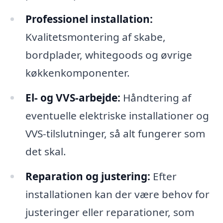
Professionel installation:
Kvalitetsmontering af skabe,
bordplader, whitegoods og øvrige
køkkenkomponenter.
El- og VVS-arbejde:
Håndtering af
eventuelle elektriske installationer og
VVS-tilslutninger, så alt fungerer som
det skal.
Reparation og justering:
Efter
installationen kan der være behov for
justeringer eller reparationer, som