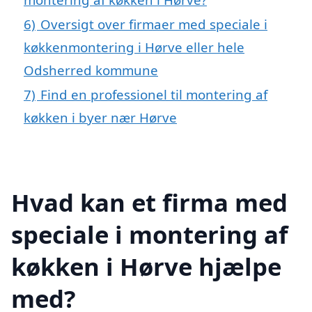
6)
Oversigt over firmaer med speciale i
køkkenmontering i Hørve eller hele
Odsherred kommune
7)
Find en professionel til montering af
køkken i byer nær Hørve
Hvad kan et firma med
speciale i montering af
køkken i Hørve hjælpe
med?