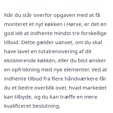
Når du står overfor opgaven med at få
monteret et nyt køkken i Hørve, er det en
god idé at indhente mindst tre forskellige
tilbud. Dette gælder uanset, om du skal
have lavet en totalrenovering af dit
eksisterende køkken, eller du blot ønsker
en opfriskning med nye elementer. Ved at
indhente tilbud fra flere håndværkere får
du et bedre overblik over, hvad markedet
kan tilbyde, og du kan træffe en mere
kvalificeret beslutning.