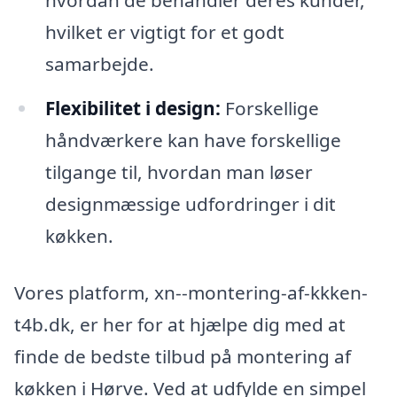
hvordan de behandler deres kunder,
hvilket er vigtigt for et godt
samarbejde.
Flexibilitet i design:
Forskellige
håndværkere kan have forskellige
tilgange til, hvordan man løser
designmæssige udfordringer i dit
køkken.
Vores platform, xn--montering-af-kkken-
t4b.dk, er her for at hjælpe dig med at
finde de bedste tilbud på montering af
køkken i Hørve. Ved at udfylde en simpel