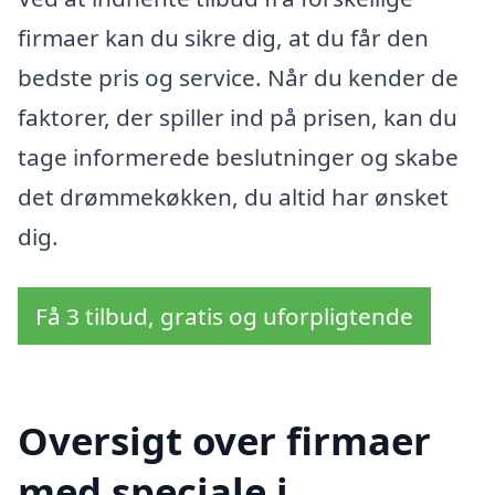
firmaer kan du sikre dig, at du får den
bedste pris og service. Når du kender de
faktorer, der spiller ind på prisen, kan du
tage informerede beslutninger og skabe
det drømmekøkken, du altid har ønsket
dig.
Få 3 tilbud, gratis og uforpligtende
Oversigt over firmaer
med speciale i