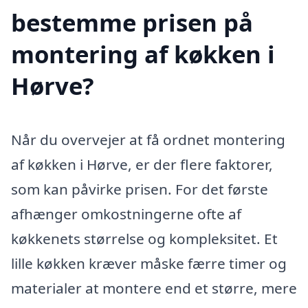
bestemme prisen på
montering af køkken i
Hørve?
Når du overvejer at få ordnet montering
af køkken i Hørve, er der flere faktorer,
som kan påvirke prisen. For det første
afhænger omkostningerne ofte af
køkkenets størrelse og kompleksitet. Et
lille køkken kræver måske færre timer og
materialer at montere end et større, mere