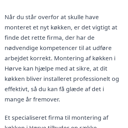
Når du står overfor at skulle have
monteret et nyt køkken, er det vigtigt at
finde det rette firma, der har de
nødvendige kompetencer til at udføre
arbejdet korrekt. Montering af køkken i
Hørve kan hjælpe med at sikre, at dit
køkken bliver installeret professionelt og
effektivt, så du kan få glæde af det i
mange år fremover.
Et specialiseret firma til montering af
køkken i Hørve tilbyder en række