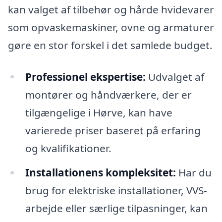
kan valget af tilbehør og hårde hvidevarer
som opvaskemaskiner, ovne og armaturer
gøre en stor forskel i det samlede budget.
Professionel ekspertise:
Udvalget af
montører og håndværkere, der er
tilgængelige i Hørve, kan have
varierede priser baseret på erfaring
og kvalifikationer.
Installationens kompleksitet:
Har du
brug for elektriske installationer, VVS-
arbejde eller særlige tilpasninger, kan