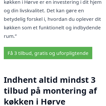
køkken i Hørve er en investering i dit hjem
og din livskvalitet. Det kan gøre en
betydelig forskel i, hvordan du oplever dit
køkken som et funktionelt og indbydende
rum.”
Få 3 tilbud, gratis og uforpligtende
Indhent altid mindst 3
tilbud på montering af
køkken i Hørve