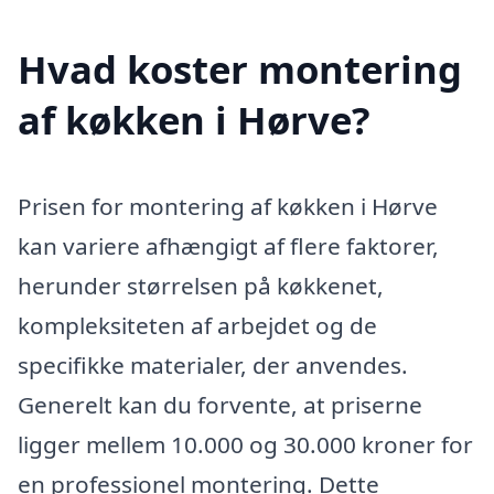
Hvad koster montering
af køkken i Hørve?
Prisen for montering af køkken i Hørve
kan variere afhængigt af flere faktorer,
herunder størrelsen på køkkenet,
kompleksiteten af arbejdet og de
specifikke materialer, der anvendes.
Generelt kan du forvente, at priserne
ligger mellem 10.000 og 30.000 kroner for
en professionel montering. Dette