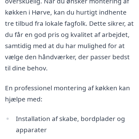
overskuelig. Når du ønsker montering af
køkken i Hørve, kan du hurtigt indhente
tre tilbud fra lokale fagfolk. Dette sikrer, at
du får en god pris og kvalitet af arbejdet,
samtidig med at du har mulighed for at
vælge den håndværker, der passer bedst
til dine behov.
En professionel montering af køkken kan
hjælpe med:
Installation af skabe, bordplader og
apparater