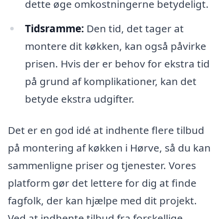
dette øge omkostningerne betydeligt.
Tidsramme:
Den tid, det tager at
montere dit køkken, kan også påvirke
prisen. Hvis der er behov for ekstra tid
på grund af komplikationer, kan det
betyde ekstra udgifter.
Det er en god idé at indhente flere tilbud
på montering af køkken i Hørve, så du kan
sammenligne priser og tjenester. Vores
platform gør det lettere for dig at finde
fagfolk, der kan hjælpe med dit projekt.
Ved at indhente tilbud fra forskellige