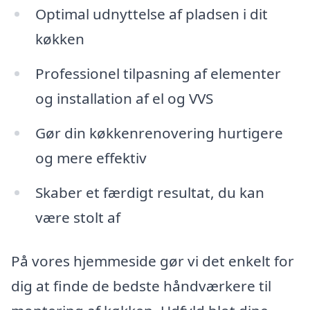
Optimal udnyttelse af pladsen i dit
køkken
Professionel tilpasning af elementer
og installation af el og VVS
Gør din køkkenrenovering hurtigere
og mere effektiv
Skaber et færdigt resultat, du kan
være stolt af
På vores hjemmeside gør vi det enkelt for
dig at finde de bedste håndværkere til