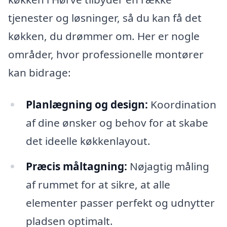
tjenester og løsninger, så du kan få det
køkken, du drømmer om. Her er nogle
områder, hvor professionelle montører
kan bidrage:
Planlægning og design:
Koordination
af dine ønsker og behov for at skabe
det ideelle køkkenlayout.
Præcis måltagning:
Nøjagtig måling
af rummet for at sikre, at alle
elementer passer perfekt og udnytter
pladsen optimalt.