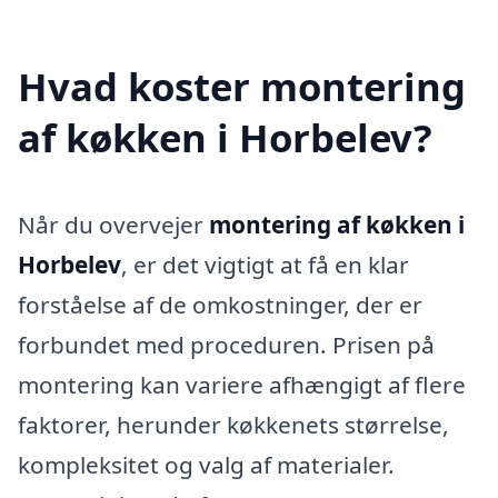
Hvad koster montering
af køkken i Horbelev?
Når du overvejer
montering af køkken i
Horbelev
, er det vigtigt at få en klar
forståelse af de omkostninger, der er
forbundet med proceduren. Prisen på
montering kan variere afhængigt af flere
faktorer, herunder køkkenets størrelse,
kompleksitet og valg af materialer.