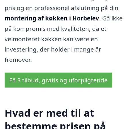
pris og en professionel afslutning på din
montering af køkken i Horbelev
. Gå ikke
på kompromis med kvaliteten, da et
velmonteret køkken kan være en
investering, der holder i mange år
fremover.
Få 3 tilbud, gratis og uforpligtende
Hvad er med til at
bestemme prisen på