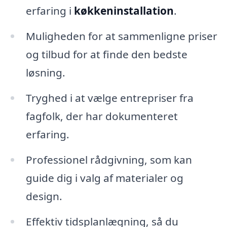
erfaring i
køkkeninstallation
.
Muligheden for at sammenligne priser
og tilbud for at finde den bedste
løsning.
Tryghed i at vælge entrepriser fra
fagfolk, der har dokumenteret
erfaring.
Professionel rådgivning, som kan
guide dig i valg af materialer og
design.
Effektiv tidsplanlægning, så du