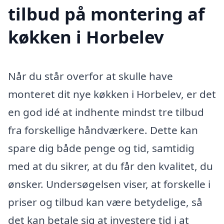
tilbud på montering af
køkken i Horbelev
Når du står overfor at skulle have
monteret dit nye køkken i Horbelev, er det
en god idé at indhente mindst tre tilbud
fra forskellige håndværkere. Dette kan
spare dig både penge og tid, samtidig
med at du sikrer, at du får den kvalitet, du
ønsker. Undersøgelsen viser, at forskelle i
priser og tilbud kan være betydelige, så
det kan betale sig at investere tid i at