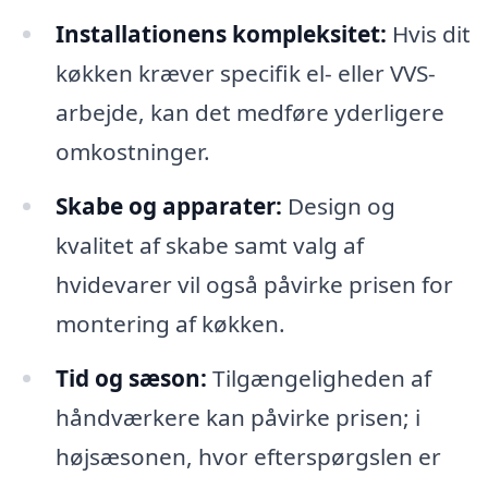
Installationens kompleksitet:
Hvis dit
køkken kræver specifik el- eller VVS-
arbejde, kan det medføre yderligere
omkostninger.
Skabe og apparater:
Design og
kvalitet af skabe samt valg af
hvidevarer vil også påvirke prisen for
montering af køkken.
Tid og sæson:
Tilgængeligheden af
håndværkere kan påvirke prisen; i
højsæsonen, hvor efterspørgslen er