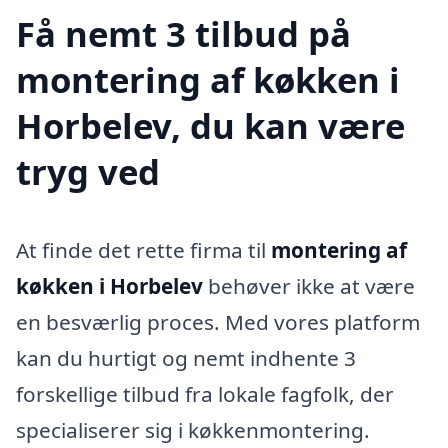
Få nemt 3 tilbud på
montering af køkken i
Horbelev, du kan være
tryg ved
At finde det rette firma til
montering af
køkken i Horbelev
behøver ikke at være
en besværlig proces. Med vores platform
kan du hurtigt og nemt indhente 3
forskellige tilbud fra lokale fagfolk, der
specialiserer sig i køkkenmontering.