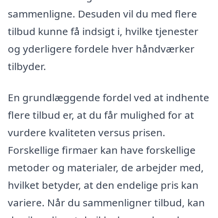
sammenligne. Desuden vil du med flere
tilbud kunne få indsigt i, hvilke tjenester
og yderligere fordele hver håndværker
tilbyder.
En grundlæggende fordel ved at indhente
flere tilbud er, at du får mulighed for at
vurdere kvaliteten versus prisen.
Forskellige firmaer kan have forskellige
metoder og materialer, de arbejder med,
hvilket betyder, at den endelige pris kan
variere. Når du sammenligner tilbud, kan