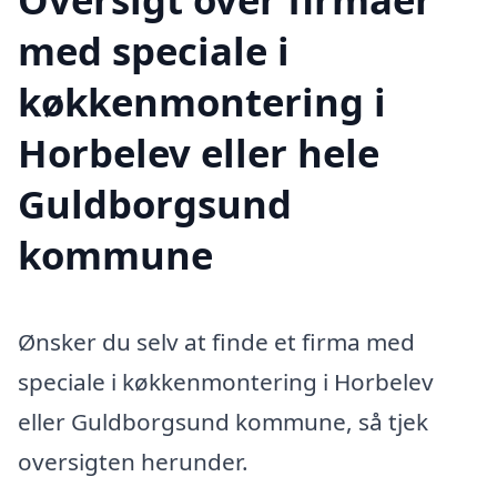
med speciale i
køkkenmontering i
Horbelev eller hele
Guldborgsund
kommune
Ønsker du selv at finde et firma med
speciale i køkkenmontering i Horbelev
eller Guldborgsund kommune, så tjek
oversigten herunder.