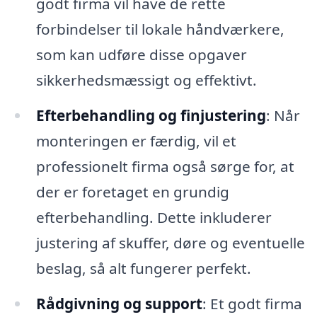
godt firma vil have de rette
forbindelser til lokale håndværkere,
som kan udføre disse opgaver
sikkerhedsmæssigt og effektivt.
Efterbehandling og finjustering
: Når
monteringen er færdig, vil et
professionelt firma også sørge for, at
der er foretaget en grundig
efterbehandling. Dette inkluderer
justering af skuffer, døre og eventuelle
beslag, så alt fungerer perfekt.
Rådgivning og support
: Et godt firma