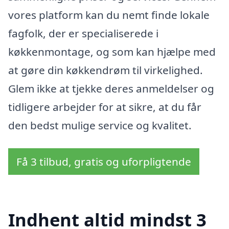
vores platform kan du nemt finde lokale
fagfolk, der er specialiserede i
køkkenmontage, og som kan hjælpe med
at gøre din køkkendrøm til virkelighed.
Glem ikke at tjekke deres anmeldelser og
tidligere arbejder for at sikre, at du får
den bedst mulige service og kvalitet.
Få 3 tilbud, gratis og uforpligtende
Indhent altid mindst 3