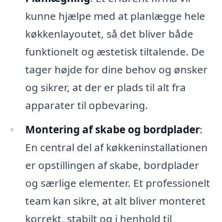
kunne hjælpe med at planlægge hele
køkkenlayoutet, så det bliver både
funktionelt og æstetisk tiltalende. De
tager højde for dine behov og ønsker
og sikrer, at der er plads til alt fra
apparater til opbevaring.
Montering af skabe og bordplader
:
En central del af køkkeninstallationen
er opstillingen af skabe, bordplader
og særlige elementer. Et professionelt
team kan sikre, at alt bliver monteret
korrekt, stabilt og i henhold til