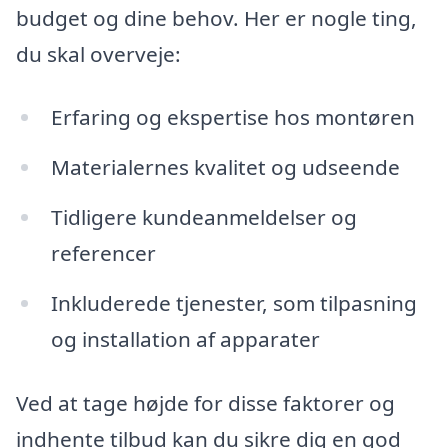
budget og dine behov. Her er nogle ting,
du skal overveje:
Erfaring og ekspertise hos montøren
Materialernes kvalitet og udseende
Tidligere kundeanmeldelser og
referencer
Inkluderede tjenester, som tilpasning
og installation af apparater
Ved at tage højde for disse faktorer og
indhente tilbud kan du sikre dig en god