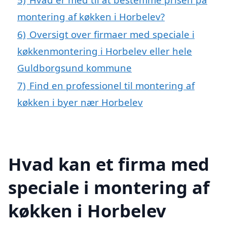
montering af køkken i Horbelev?
6)
Oversigt over firmaer med speciale i
køkkenmontering i Horbelev eller hele
Guldborgsund kommune
7)
Find en professionel til montering af
køkken i byer nær Horbelev
Hvad kan et firma med
speciale i montering af
køkken i Horbelev