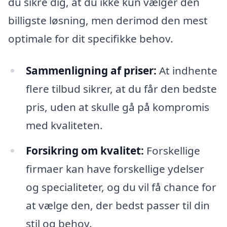
du sikre dig, at du ikke kun vælger den
billigste løsning, men derimod den mest
optimale for dit specifikke behov.
Sammenligning af priser:
At indhente
flere tilbud sikrer, at du får den bedste
pris, uden at skulle gå på kompromis
med kvaliteten.
Forsikring om kvalitet:
Forskellige
firmaer kan have forskellige ydelser
og specialiteter, og du vil få chance for
at vælge den, der bedst passer til din
stil og behov.