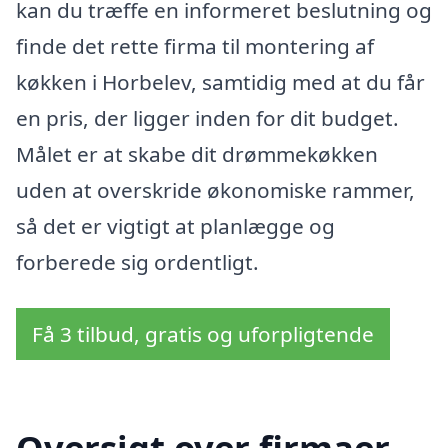
kan du træffe en informeret beslutning og
finde det rette firma til montering af
køkken i Horbelev, samtidig med at du får
en pris, der ligger inden for dit budget.
Målet er at skabe dit drømmekøkken
uden at overskride økonomiske rammer,
så det er vigtigt at planlægge og
forberede sig ordentligt.
Få 3 tilbud, gratis og uforpligtende
Oversigt over firmaer