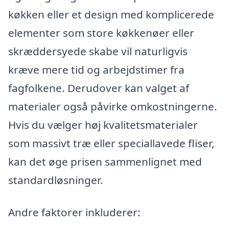
køkken eller et design med komplicerede
elementer som store køkkenøer eller
skræddersyede skabe vil naturligvis
kræve mere tid og arbejdstimer fra
fagfolkene. Derudover kan valget af
materialer også påvirke omkostningerne.
Hvis du vælger høj kvalitetsmaterialer
som massivt træ eller speciallavede fliser,
kan det øge prisen sammenlignet med
standardløsninger.
Andre faktorer inkluderer: