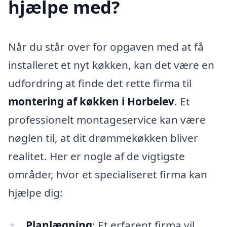
hjælpe med?
Når du står over for opgaven med at få
installeret et nyt køkken, kan det være en
udfordring at finde det rette firma til
montering af køkken i Horbelev
. Et
professionelt montageservice kan være
nøglen til, at dit drømmekøkken bliver
realitet. Her er nogle af de vigtigste
områder, hvor et specialiseret firma kan
hjælpe dig:
Planlægning
: Et erfarent firma vil