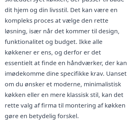
dit hjem og din livsstil. Det kan være en
kompleks proces at vælge den rette
løsning, især når det kommer til design,
funktionalitet og budget. Ikke alle
køkkener er ens, og derfor er det
essentielt at finde en håndværker, der kan
imødekomme dine specifikke krav. Uanset
om du ønsker et moderne, minimalistisk
køkken eller en mere klassisk stil, kan det
rette valg af firma til montering af køkken
gøre en betydelig forskel.