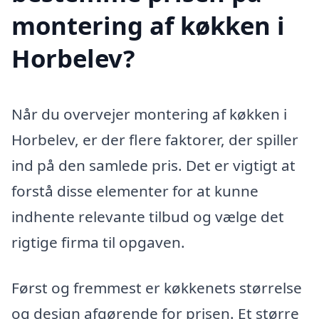
montering af køkken i
Horbelev?
Når du overvejer montering af køkken i
Horbelev, er der flere faktorer, der spiller
ind på den samlede pris. Det er vigtigt at
forstå disse elementer for at kunne
indhente relevante tilbud og vælge det
rigtige firma til opgaven.
Først og fremmest er køkkenets størrelse
og design afgørende for prisen. Et større