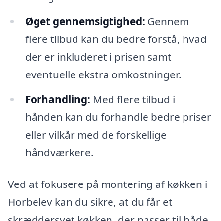
Øget gennemsigtighed:
Gennem
flere tilbud kan du bedre forstå, hvad
der er inkluderet i prisen samt
eventuelle ekstra omkostninger.
Forhandling:
Med flere tilbud i
hånden kan du forhandle bedre priser
eller vilkår med de forskellige
håndværkere.
Ved at fokusere på montering af køkken i
Horbelev kan du sikre, at du får et
skræddersyet køkken, der passer til både