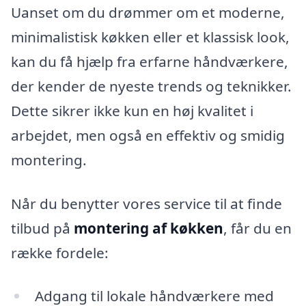
Uanset om du drømmer om et moderne,
minimalistisk køkken eller et klassisk look,
kan du få hjælp fra erfarne håndværkere,
der kender de nyeste trends og teknikker.
Dette sikrer ikke kun en høj kvalitet i
arbejdet, men også en effektiv og smidig
montering.
Når du benytter vores service til at finde
tilbud på
montering af køkken
, får du en
række fordele:
Adgang til lokale håndværkere med