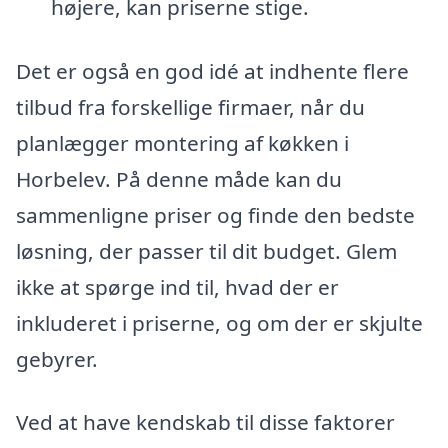
højere, kan priserne stige.
Det er også en god idé at indhente flere
tilbud fra forskellige firmaer, når du
planlægger montering af køkken i
Horbelev. På denne måde kan du
sammenligne priser og finde den bedste
løsning, der passer til dit budget. Glem
ikke at spørge ind til, hvad der er
inkluderet i priserne, og om der er skjulte
gebyrer.
Ved at have kendskab til disse faktorer