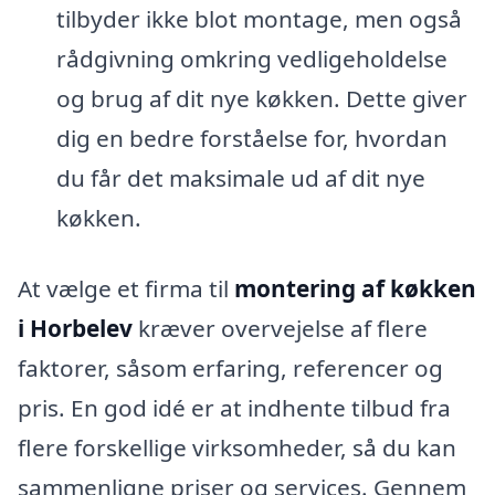
tilbyder ikke blot montage, men også
rådgivning omkring vedligeholdelse
og brug af dit nye køkken. Dette giver
dig en bedre forståelse for, hvordan
du får det maksimale ud af dit nye
køkken.
At vælge et firma til
montering af køkken
i Horbelev
kræver overvejelse af flere
faktorer, såsom erfaring, referencer og
pris. En god idé er at indhente tilbud fra
flere forskellige virksomheder, så du kan
sammenligne priser og services. Gennem