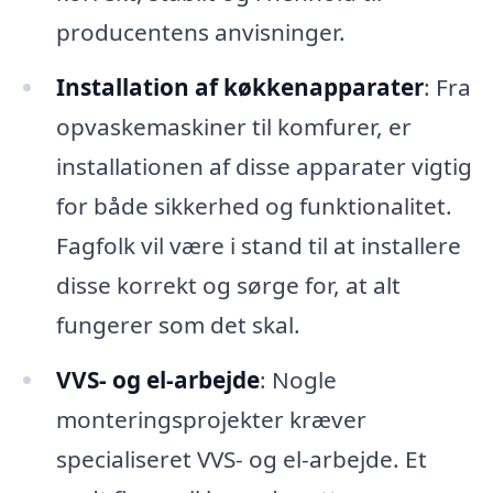
producentens anvisninger.
Installation af køkkenapparater
: Fra
opvaskemaskiner til komfurer, er
installationen af disse apparater vigtig
for både sikkerhed og funktionalitet.
Fagfolk vil være i stand til at installere
disse korrekt og sørge for, at alt
fungerer som det skal.
VVS- og el-arbejde
: Nogle
monteringsprojekter kræver
specialiseret VVS- og el-arbejde. Et