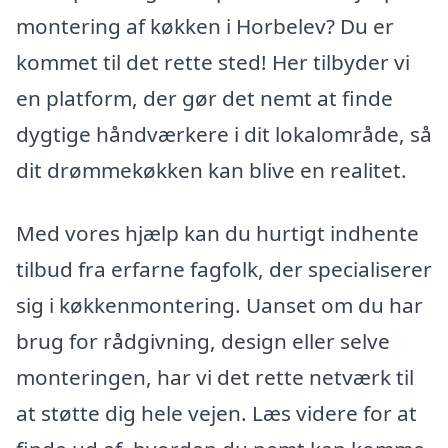
montering af køkken i Horbelev? Du er
kommet til det rette sted! Her tilbyder vi
en platform, der gør det nemt at finde
dygtige håndværkere i dit lokalområde, så
dit drømmekøkken kan blive en realitet.
Med vores hjælp kan du hurtigt indhente
tilbud fra erfarne fagfolk, der specialiserer
sig i køkkenmontering. Uanset om du har
brug for rådgivning, design eller selve
monteringen, har vi det rette netværk til
at støtte dig hele vejen. Læs videre for at