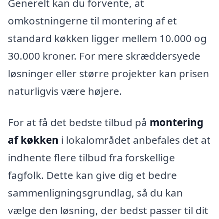
Generelt kan du forvente, at
omkostningerne til montering af et
standard køkken ligger mellem 10.000 og
30.000 kroner. For mere skræddersyede
løsninger eller større projekter kan prisen
naturligvis være højere.
For at få det bedste tilbud på
montering
af køkken
i lokalområdet anbefales det at
indhente flere tilbud fra forskellige
fagfolk. Dette kan give dig et bedre
sammenligningsgrundlag, så du kan
vælge den løsning, der bedst passer til dit