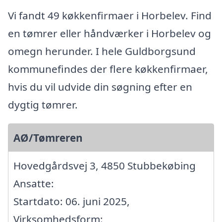
Vi fandt 49 køkkenfirmaer i Horbelev. Find
en tømrer eller håndværker i Horbelev og
omegn herunder. I hele Guldborgsund
kommunefindes der flere køkkenfirmaer,
hvis du vil udvide din søgning efter en
dygtig tømrer.
AØ/Tømreren
Hovedgårdsvej 3, 4850 Stubbekøbing
Ansatte:
Startdato: 06. juni 2025,
Virksomhedsform: