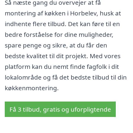
Så næste gang du overvejer at få
montering af køkken i Horbelev, husk at
indhente flere tilbud. Det kan føre til en
bedre forståelse for dine muligheder,
spare penge og sikre, at du får den
bedste kvalitet til dit projekt. Med vores
platform kan du nemt finde fagfolk i dit
lokalområde og få det bedste tilbud til din
køkkenmontering.
Få 3 tilbud, gratis og uforpligtende