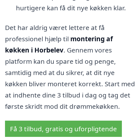
hurtigere kan få dit nye køkken klar.
Det har aldrig været lettere at få
professionel hjælp til
montering af
køkken i Horbelev
. Gennem vores
platform kan du spare tid og penge,
samtidig med at du sikrer, at dit nye
køkken bliver monteret korrekt. Start med
at indhente dine 3 tilbud i dag og tag det
første skridt mod dit drømmekøkken.
Få 3 tilbud, gratis og uforpligtende