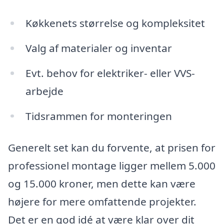
Køkkenets størrelse og kompleksitet
Valg af materialer og inventar
Evt. behov for elektriker- eller VVS-
arbejde
Tidsrammen for monteringen
Generelt set kan du forvente, at prisen for
professionel montage ligger mellem 5.000
og 15.000 kroner, men dette kan være
højere for mere omfattende projekter.
Det er en god idé at være klar over dit