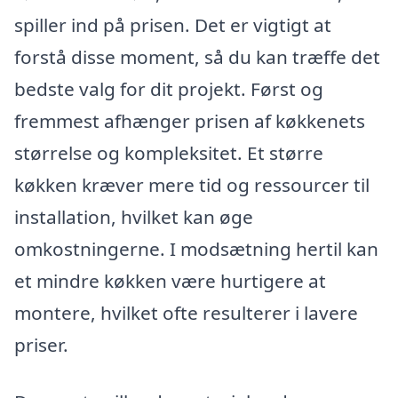
spiller ind på prisen. Det er vigtigt at
forstå disse moment, så du kan træffe det
bedste valg for dit projekt. Først og
fremmest afhænger prisen af køkkenets
størrelse og kompleksitet. Et større
køkken kræver mere tid og ressourcer til
installation, hvilket kan øge
omkostningerne. I modsætning hertil kan
et mindre køkken være hurtigere at
montere, hvilket ofte resulterer i lavere
priser.