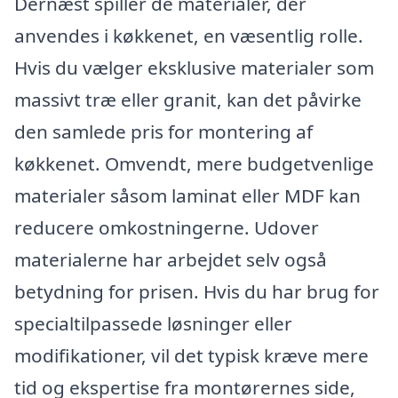
Dernæst spiller de materialer, der
anvendes i køkkenet, en væsentlig rolle.
Hvis du vælger eksklusive materialer som
massivt træ eller granit, kan det påvirke
den samlede pris for montering af
køkkenet. Omvendt, mere budgetvenlige
materialer såsom laminat eller MDF kan
reducere omkostningerne. Udover
materialerne har arbejdet selv også
betydning for prisen. Hvis du har brug for
specialtilpassede løsninger eller
modifikationer, vil det typisk kræve mere
tid og ekspertise fra montørernes side,