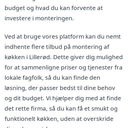
budget og hvad du kan forvente at
investere i monteringen.
Ved at bruge vores platform kan du nemt
indhente flere tilbud på montering af
køkken i Lillerød. Dette giver dig mulighed
for at sammenligne priser og tjenester fra
lokale fagfolk, så du kan finde den
løsning, der passer bedst til dine behov
og dit budget. Vi hjælper dig med at finde
det rette firma, så du kan få et smukt og
funktionelt køkken, uden at overskride