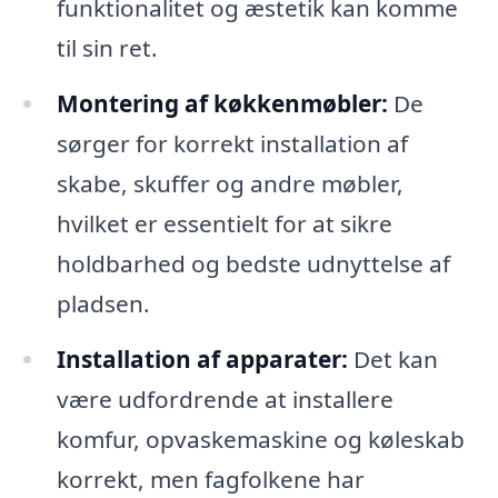
funktionalitet og æstetik kan komme
til sin ret.
Montering af køkkenmøbler:
De
sørger for korrekt installation af
skabe, skuffer og andre møbler,
hvilket er essentielt for at sikre
holdbarhed og bedste udnyttelse af
pladsen.
Installation af apparater:
Det kan
være udfordrende at installere
komfur, opvaskemaskine og køleskab
korrekt, men fagfolkene har