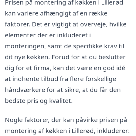
Prisen på montering af køkken i Lillerød
kan variere afhængigt af en række
faktorer. Det er vigtigt at overveje, hvilke
elementer der er inkluderet i
monteringen, samt de specifikke krav til
dit nye køkken. Forud for at du beslutter
dig for et firma, kan det være en god idé
at indhente tilbud fra flere forskellige
håndværkere for at sikre, at du får den
bedste pris og kvalitet.
Nogle faktorer, der kan påvirke prisen på
montering af køkken i Lillerød, inkluderer: