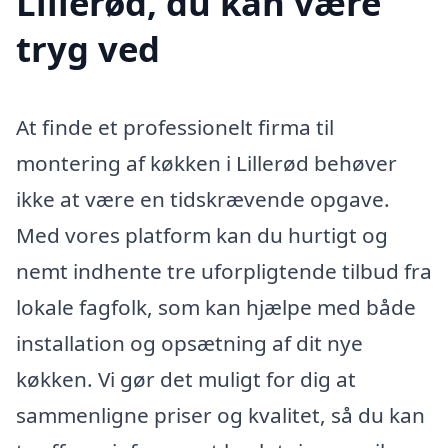
Lillerød, du kan være
tryg ved
At finde et professionelt firma til
montering af køkken i Lillerød behøver
ikke at være en tidskrævende opgave.
Med vores platform kan du hurtigt og
nemt indhente tre uforpligtende tilbud fra
lokale fagfolk, som kan hjælpe med både
installation og opsætning af dit nye
køkken. Vi gør det muligt for dig at
sammenligne priser og kvalitet, så du kan