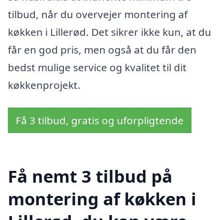
tilbud, når du overvejer montering af
køkken i Lillerød. Det sikrer ikke kun, at du
får en god pris, men også at du får den
bedst mulige service og kvalitet til dit
køkkenprojekt.
Få 3 tilbud, gratis og uforpligtende
Få nemt 3 tilbud på
montering af køkken i