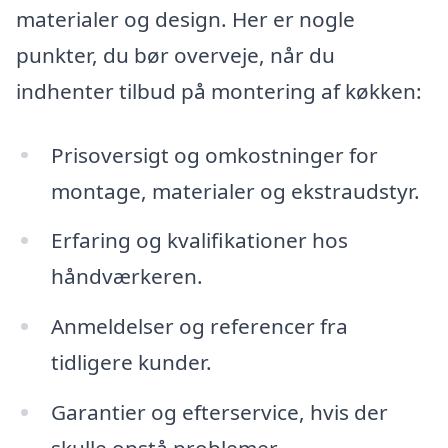
materialer og design. Her er nogle
punkter, du bør overveje, når du
indhenter tilbud på montering af køkken:
Prisoversigt og omkostninger for
montage, materialer og ekstraudstyr.
Erfaring og kvalifikationer hos
håndværkeren.
Anmeldelser og referencer fra
tidligere kunder.
Garantier og efterservice, hvis der