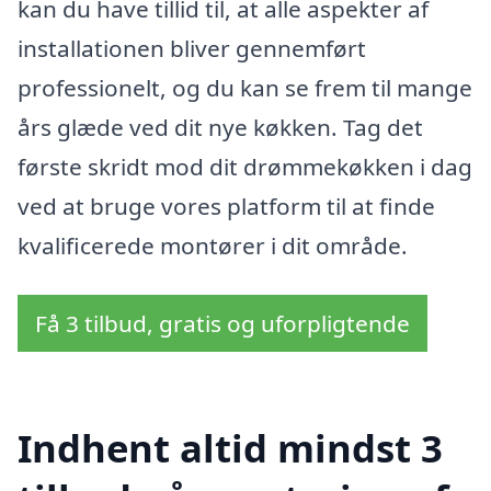
kan du have tillid til, at alle aspekter af
installationen bliver gennemført
professionelt, og du kan se frem til mange
års glæde ved dit nye køkken. Tag det
første skridt mod dit drømmekøkken i dag
ved at bruge vores platform til at finde
kvalificerede montører i dit område.
Få 3 tilbud, gratis og uforpligtende
Indhent altid mindst 3