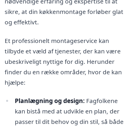
nødvendige erfaring og ekspertise til at
sikre, at din køkkenmontage forløber glat
og effektivt.
Et professionelt montageservice kan
tilbyde et væld af tjenester, der kan være
ubeskriveligt nyttige for dig. Herunder
finder du en række områder, hvor de kan
hjælpe:
Planlægning og design:
Fagfolkene
kan bistå med at udvikle en plan, der
passer til dit behov og din stil, så både