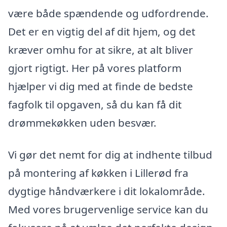
være både spændende og udfordrende.
Det er en vigtig del af dit hjem, og det
kræver omhu for at sikre, at alt bliver
gjort rigtigt. Her på vores platform
hjælper vi dig med at finde de bedste
fagfolk til opgaven, så du kan få dit
drømmekøkken uden besvær.
Vi gør det nemt for dig at indhente tilbud
på montering af køkken i Lillerød fra
dygtige håndværkere i dit lokalområde.
Med vores brugervenlige service kan du