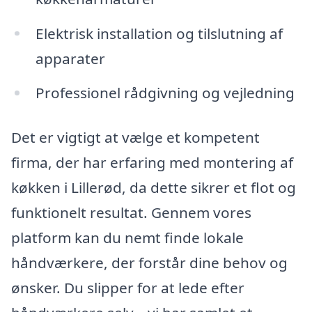
Elektrisk installation og tilslutning af
apparater
Professionel rådgivning og vejledning
Det er vigtigt at vælge et kompetent
firma, der har erfaring med montering af
køkken i Lillerød, da dette sikrer et flot og
funktionelt resultat. Gennem vores
platform kan du nemt finde lokale
håndværkere, der forstår dine behov og
ønsker. Du slipper for at lede efter