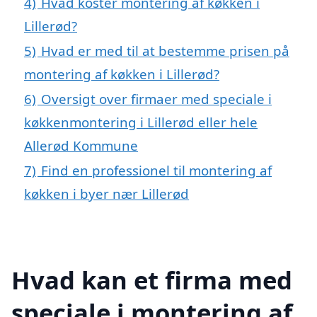
4)
Hvad koster montering af køkken i
Lillerød?
5)
Hvad er med til at bestemme prisen på
montering af køkken i Lillerød?
6)
Oversigt over firmaer med speciale i
køkkenmontering i Lillerød eller hele
Allerød Kommune
7)
Find en professionel til montering af
køkken i byer nær Lillerød
Hvad kan et firma med
speciale i montering af