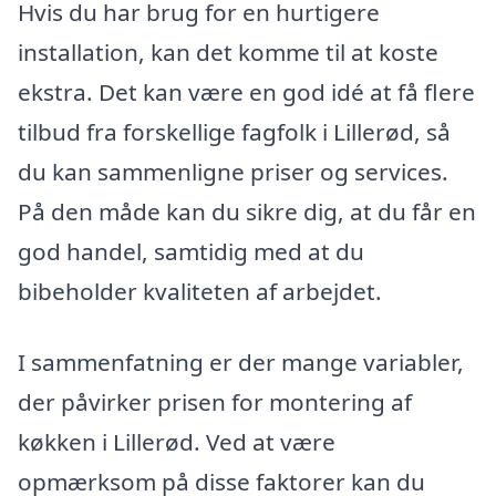
Hvis du har brug for en hurtigere
installation, kan det komme til at koste
ekstra. Det kan være en god idé at få flere
tilbud fra forskellige fagfolk i Lillerød, så
du kan sammenligne priser og services.
På den måde kan du sikre dig, at du får en
god handel, samtidig med at du
bibeholder kvaliteten af arbejdet.
I sammenfatning er der mange variabler,
der påvirker prisen for montering af
køkken i Lillerød. Ved at være
opmærksom på disse faktorer kan du