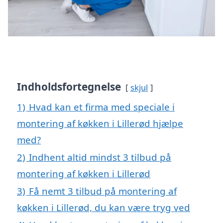
Indholdsfortegnelse
skjul
1)
Hvad kan et firma med speciale i
montering af køkken i Lillerød hjælpe
med?
2)
Indhent altid mindst 3 tilbud på
montering af køkken i Lillerød
3)
Få nemt 3 tilbud på montering af
køkken i Lillerød, du kan være tryg ved