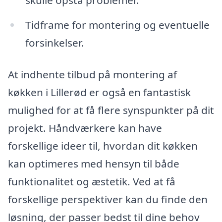
skulle opstå problemer.
Tidframe for montering og eventuelle
forsinkelser.
At indhente tilbud på montering af
køkken i Lillerød er også en fantastisk
mulighed for at få flere synspunkter på dit
projekt. Håndværkere kan have
forskellige ideer til, hvordan dit køkken
kan optimeres med hensyn til både
funktionalitet og æstetik. Ved at få
forskellige perspektiver kan du finde den
løsning, der passer bedst til dine behov