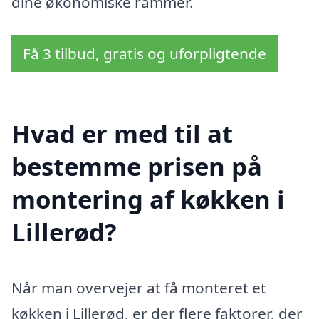
dine økonomiske rammer.
Få 3 tilbud, gratis og uforpligtende
Hvad er med til at
bestemme prisen på
montering af køkken i
Lillerød?
Når man overvejer at få monteret et
køkken i Lillerød, er der flere faktorer, der