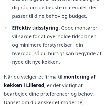
dig råd om de bedste materialer, der
passer til dine behov og budget.
Effektiv tidsstyring:
Gode montører
vil sørge for at overholde tidsplanen
og minimere forstyrrelser i din
hverdag, så du hurtigt kan begynde at
nyde dit nye køkken.
Når du vælger et firma til
montering af
køkken i Lillerød
, er det vigtigt at
bearbejde dine præferencer og behov.
Uanset om du ønsker et moderne,