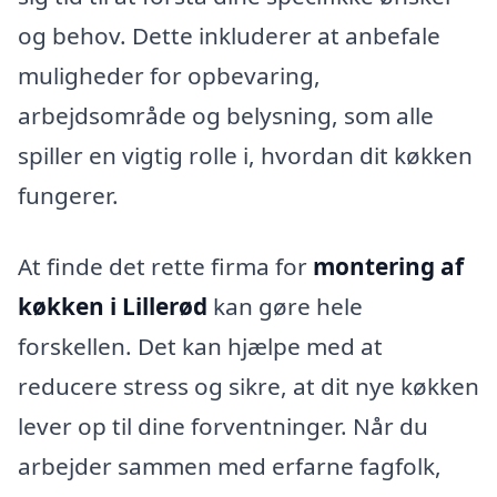
og behov. Dette inkluderer at anbefale
muligheder for opbevaring,
arbejdsområde og belysning, som alle
spiller en vigtig rolle i, hvordan dit køkken
fungerer.
At finde det rette firma for
montering af
køkken i Lillerød
kan gøre hele
forskellen. Det kan hjælpe med at
reducere stress og sikre, at dit nye køkken
lever op til dine forventninger. Når du
arbejder sammen med erfarne fagfolk,