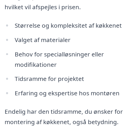
hvilket vil afspejles i prisen.
Størrelse og kompleksitet af køkkenet
Valget af materialer
Behov for specialløsninger eller
modifikationer
Tidsramme for projektet
Erfaring og ekspertise hos montøren
Endelig har den tidsramme, du ønsker for
montering af køkkenet, også betydning.