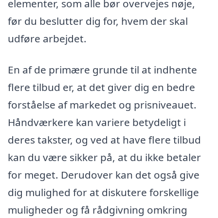
elementer, som alle bør overvejes nøje,
før du beslutter dig for, hvem der skal
udføre arbejdet.
En af de primære grunde til at indhente
flere tilbud er, at det giver dig en bedre
forståelse af markedet og prisniveauet.
Håndværkere kan variere betydeligt i
deres takster, og ved at have flere tilbud
kan du være sikker på, at du ikke betaler
for meget. Derudover kan det også give
dig mulighed for at diskutere forskellige
muligheder og få rådgivning omkring