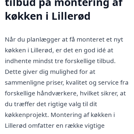
tilbud på montering af
køkken i Lillerød
Når du planlægger at få monteret et nyt
køkken i Lillerød, er det en god idé at
indhente mindst tre forskellige tilbud.
Dette giver dig mulighed for at
sammenligne priser, kvalitet og service fra
forskellige håndværkere, hvilket sikrer, at
du træffer det rigtige valg til dit
køkkenprojekt. Montering af køkken i
Lillerød omfatter en række vigtige