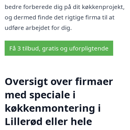
bedre forberede dig på dit køkkenprojekt,
og dermed finde det rigtige firma til at
udføre arbejdet for dig.
Få 3 tilbud, gratis og uforpligtende
Oversigt over firmaer
med speciale i
køkkenmontering i
Lillerød eller hele