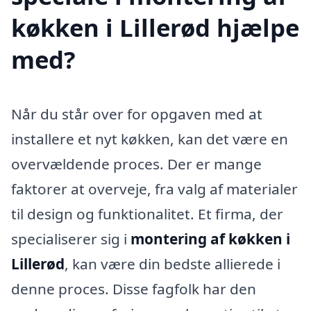
køkken i Lillerød hjælpe
med?
Når du står over for opgaven med at
installere et nyt køkken, kan det være en
overvældende proces. Der er mange
faktorer at overveje, fra valg af materialer
til design og funktionalitet. Et firma, der
specialiserer sig i
montering af køkken i
Lillerød
, kan være din bedste allierede i
denne proces. Disse fagfolk har den