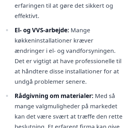
erfaringen til at gøre det sikkert og
effektivt.
El- og VVS-arbejde:
Mange
køkkeninstallationer kræver
ændringer i el- og vandforsyningen.
Det er vigtigt at have professionelle til
at håndtere disse installationer for at
undgå problemer senere.
Rådgivning om materialer:
Med så
mange valgmuligheder på markedet
kan det være svært at træffe den rette
beslutning. Et erfarent firma kan give