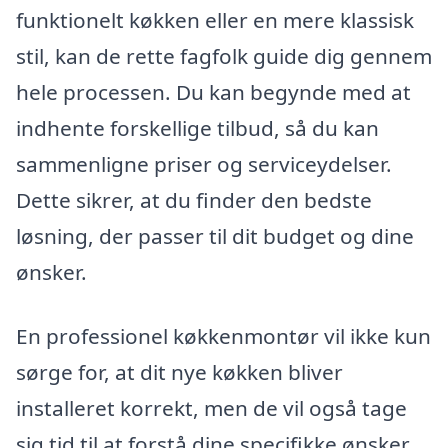
funktionelt køkken eller en mere klassisk
stil, kan de rette fagfolk guide dig gennem
hele processen. Du kan begynde med at
indhente forskellige tilbud, så du kan
sammenligne priser og serviceydelser.
Dette sikrer, at du finder den bedste
løsning, der passer til dit budget og dine
ønsker.
En professionel køkkenmontør vil ikke kun
sørge for, at dit nye køkken bliver
installeret korrekt, men de vil også tage
sig tid til at forstå dine specifikke ønsker