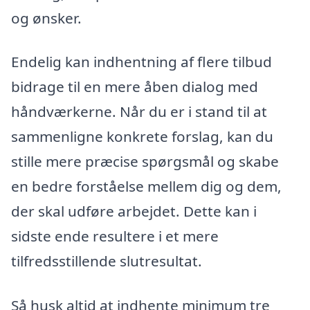
og ønsker.
Endelig kan indhentning af flere tilbud
bidrage til en mere åben dialog med
håndværkerne. Når du er i stand til at
sammenligne konkrete forslag, kan du
stille mere præcise spørgsmål og skabe
en bedre forståelse mellem dig og dem,
der skal udføre arbejdet. Dette kan i
sidste ende resultere i et mere
tilfredsstillende slutresultat.
Så husk altid at indhente minimum tre