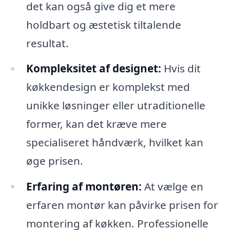
det kan også give dig et mere
holdbart og æstetisk tiltalende
resultat.
Kompleksitet af designet:
Hvis dit
køkkendesign er komplekst med
unikke løsninger eller utraditionelle
former, kan det kræve mere
specialiseret håndværk, hvilket kan
øge prisen.
Erfaring af montøren:
At vælge en
erfaren montør kan påvirke prisen for
montering af køkken. Professionelle