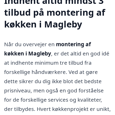
Indhent altid mindst 3
tilbud på montering af
køkken i Magleby
Når du overvejer en
montering af
køkken i Magleby
, er det altid en god idé
at indhente minimum tre tilbud fra
forskellige håndværkere. Ved at gøre
dette sikrer du dig ikke blot det bedste
prisniveau, men også en god forståelse
for de forskellige services og kvaliteter,
der tilbydes. Hvert køkkenprojekt er unikt,