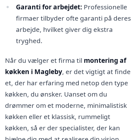
Garanti for arbejdet:
Professionelle
firmaer tilbyder ofte garanti på deres
arbejde, hvilket giver dig ekstra
tryghed.
Når du vælger et firma til
montering af
køkken i Magleby
, er det vigtigt at finde
et, der har erfaring med netop den type
køkken, du ønsker. Uanset om du
drømmer om et moderne, minimalistisk
køkken eller et klassisk, rummeligt
køkken, så er der specialister, der kan
hjælpe dig med at realisere din vision.