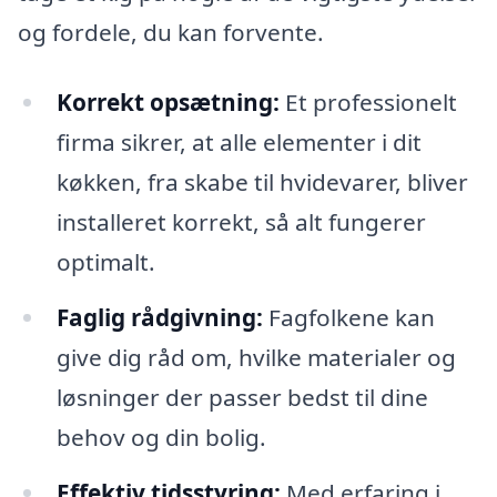
og fordele, du kan forvente.
Korrekt opsætning:
Et professionelt
firma sikrer, at alle elementer i dit
køkken, fra skabe til hvidevarer, bliver
installeret korrekt, så alt fungerer
optimalt.
Faglig rådgivning:
Fagfolkene kan
give dig råd om, hvilke materialer og
løsninger der passer bedst til dine
behov og din bolig.
Effektiv tidsstyring:
Med erfaring i