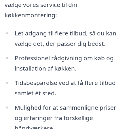
vælge vores service til din
køkkenmontering:
Let adgang til flere tilbud, så du kan
vælge det, der passer dig bedst.
Professionel rådgivning om køb og
installation af køkken.
Tidsbesparelse ved at få flere tilbud
samlet ét sted.
Mulighed for at sammenligne priser
og erfaringer fra forskellige
håndværkere.