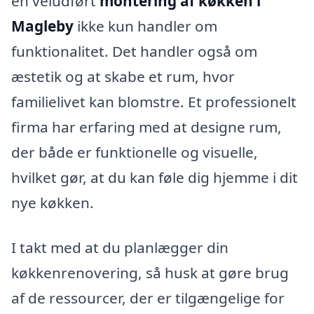
en veludført
montering af køkken i
Magleby
ikke kun handler om
funktionalitet. Det handler også om
æstetik og at skabe et rum, hvor
familielivet kan blomstre. Et professionelt
firma har erfaring med at designe rum,
der både er funktionelle og visuelle,
hvilket gør, at du kan føle dig hjemme i dit
nye køkken.
I takt med at du planlægger din
køkkenrenovering, så husk at gøre brug
af de ressourcer, der er tilgængelige for