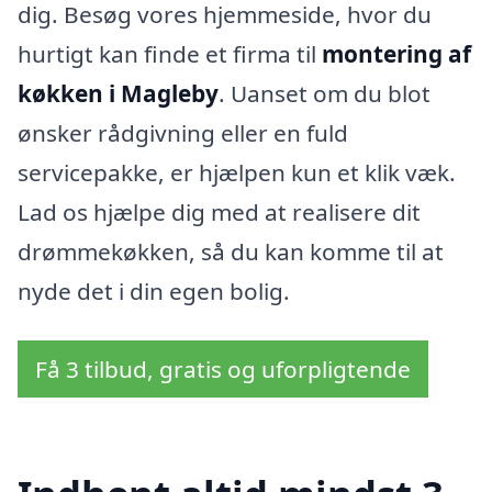
dig. Besøg vores hjemmeside, hvor du
hurtigt kan finde et firma til
montering af
køkken i Magleby
. Uanset om du blot
ønsker rådgivning eller en fuld
servicepakke, er hjælpen kun et klik væk.
Lad os hjælpe dig med at realisere dit
drømmekøkken, så du kan komme til at
nyde det i din egen bolig.
Få 3 tilbud, gratis og uforpligtende