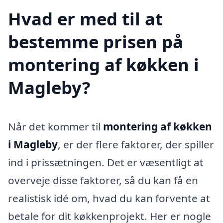
Hvad er med til at
bestemme prisen på
montering af køkken i
Magleby?
Når det kommer til
montering af køkken
i Magleby
, er der flere faktorer, der spiller
ind i prissætningen. Det er væsentligt at
overveje disse faktorer, så du kan få en
realistisk idé om, hvad du kan forvente at
betale for dit køkkenprojekt. Her er nogle