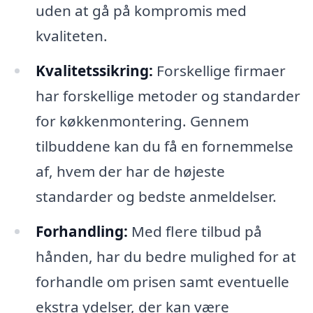
uden at gå på kompromis med
kvaliteten.
Kvalitetssikring:
Forskellige firmaer
har forskellige metoder og standarder
for køkkenmontering. Gennem
tilbuddene kan du få en fornemmelse
af, hvem der har de højeste
standarder og bedste anmeldelser.
Forhandling:
Med flere tilbud på
hånden, har du bedre mulighed for at
forhandle om prisen samt eventuelle
ekstra ydelser, der kan være