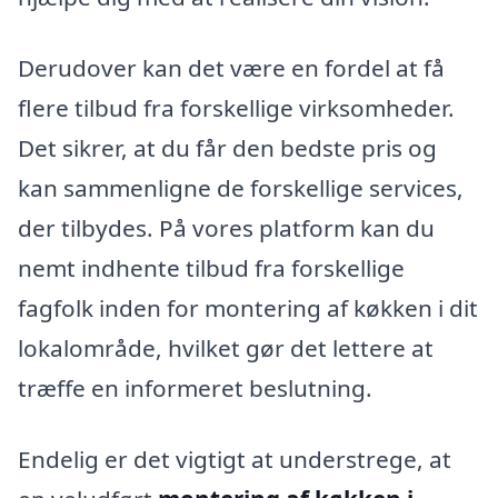
Derudover kan det være en fordel at få
flere tilbud fra forskellige virksomheder.
Det sikrer, at du får den bedste pris og
kan sammenligne de forskellige services,
der tilbydes. På vores platform kan du
nemt indhente tilbud fra forskellige
fagfolk inden for montering af køkken i dit
lokalområde, hvilket gør det lettere at
træffe en informeret beslutning.
Endelig er det vigtigt at understrege, at