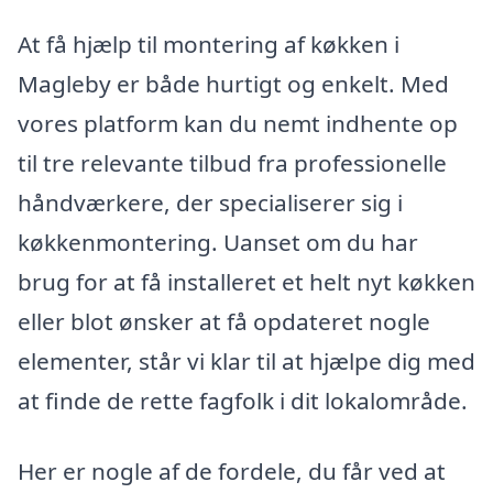
At få hjælp til montering af køkken i
Magleby er både hurtigt og enkelt. Med
vores platform kan du nemt indhente op
til tre relevante tilbud fra professionelle
håndværkere, der specialiserer sig i
køkkenmontering. Uanset om du har
brug for at få installeret et helt nyt køkken
eller blot ønsker at få opdateret nogle
elementer, står vi klar til at hjælpe dig med
at finde de rette fagfolk i dit lokalområde.
Her er nogle af de fordele, du får ved at