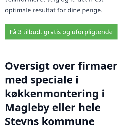
optimale resultat for dine penge.
Få 3 tilbud, gratis og uforpligtende
Oversigt over firmaer
med speciale i
køkkenmontering i
Magleby eller hele
Stevns kommune