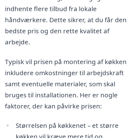
indhente flere tilbud fra lokale
håndværkere. Dette sikrer, at du får den
bedste pris og den rette kvalitet af
arbejde.
Typisk vil prisen på montering af køkken
inkludere omkostninger til arbejdskraft
samt eventuelle materialer, som skal
bruges til installationen. Her er nogle
faktorer, der kan påvirke prisen:
Størrelsen på køkkenet – et større
køkken vil kræve mere tid og