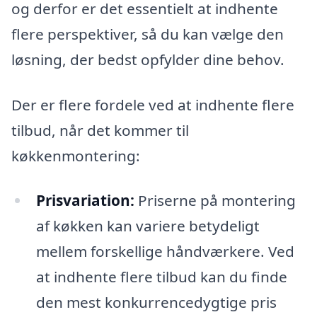
og derfor er det essentielt at indhente
flere perspektiver, så du kan vælge den
løsning, der bedst opfylder dine behov.
Der er flere fordele ved at indhente flere
tilbud, når det kommer til
køkkenmontering:
Prisvariation:
Priserne på montering
af køkken kan variere betydeligt
mellem forskellige håndværkere. Ved
at indhente flere tilbud kan du finde
den mest konkurrencedygtige pris