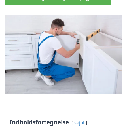
Indholdsfortegnelse
skjul