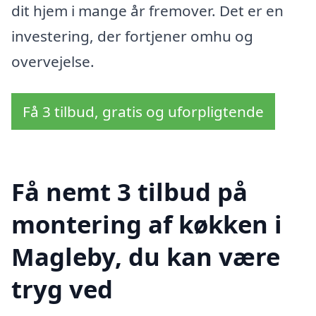
dit hjem i mange år fremover. Det er en
investering, der fortjener omhu og
overvejelse.
Få 3 tilbud, gratis og uforpligtende
Få nemt 3 tilbud på
montering af køkken i
Magleby, du kan være
tryg ved