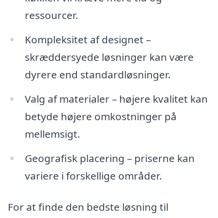
ressourcer.
Kompleksitet af designet –
skræddersyede løsninger kan være
dyrere end standardløsninger.
Valg af materialer – højere kvalitet kan
betyde højere omkostninger på
mellemsigt.
Geografisk placering – priserne kan
variere i forskellige områder.
For at finde den bedste løsning til