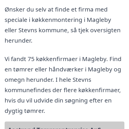
Ønsker du selv at finde et firma med
speciale i køkkenmontering i Magleby
eller Stevns kommune, så tjek oversigten
herunder.
Vi fandt 75 køkkenfirmaer i Magleby. Find
en tømrer eller håndværker i Magleby og
omegn herunder. I hele Stevns
kommunefindes der flere køkkenfirmaer,
hvis du vil udvide din søgning efter en
dygtig tømrer.