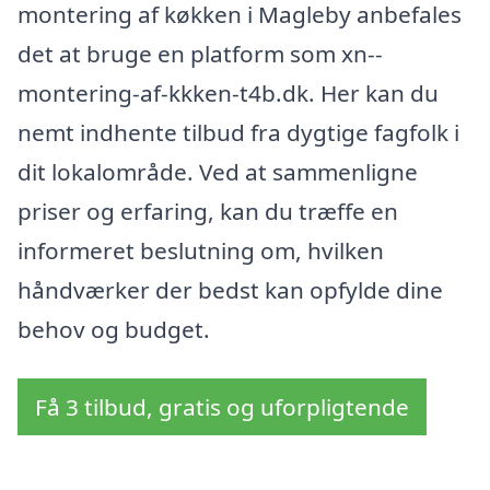
montering af køkken i Magleby anbefales
det at bruge en platform som xn--
montering-af-kkken-t4b.dk. Her kan du
nemt indhente tilbud fra dygtige fagfolk i
dit lokalområde. Ved at sammenligne
priser og erfaring, kan du træffe en
informeret beslutning om, hvilken
håndværker der bedst kan opfylde dine
behov og budget.
Få 3 tilbud, gratis og uforpligtende