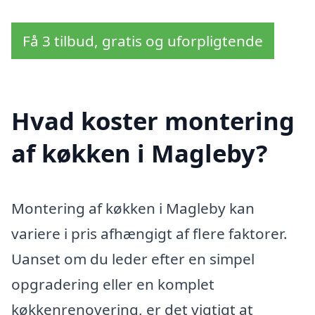
Få 3 tilbud, gratis og uforpligtende
Hvad koster montering
af køkken i Magleby?
Montering af køkken i Magleby kan
variere i pris afhængigt af flere faktorer.
Uanset om du leder efter en simpel
opgradering eller en komplet
køkkenrenovering, er det vigtigt at