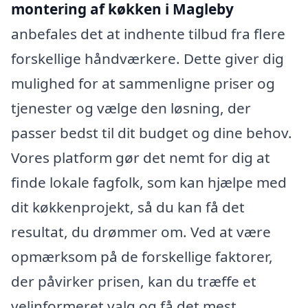
montering af køkken i Magleby
anbefales det at indhente tilbud fra flere
forskellige håndværkere. Dette giver dig
mulighed for at sammenligne priser og
tjenester og vælge den løsning, der
passer bedst til dit budget og dine behov.
Vores platform gør det nemt for dig at
finde lokale fagfolk, som kan hjælpe med
dit køkkenprojekt, så du kan få det
resultat, du drømmer om. Ved at være
opmærksom på de forskellige faktorer,
der påvirker prisen, kan du træffe et
velinformeret valg og få det mest