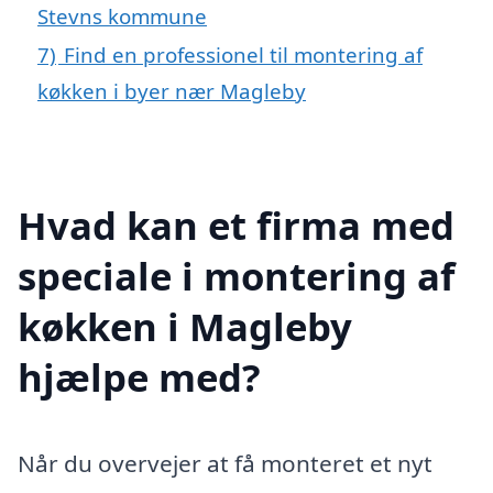
Stevns kommune
7)
Find en professionel til montering af
køkken i byer nær Magleby
Hvad kan et firma med
speciale i montering af
køkken i Magleby
hjælpe med?
Når du overvejer at få monteret et nyt