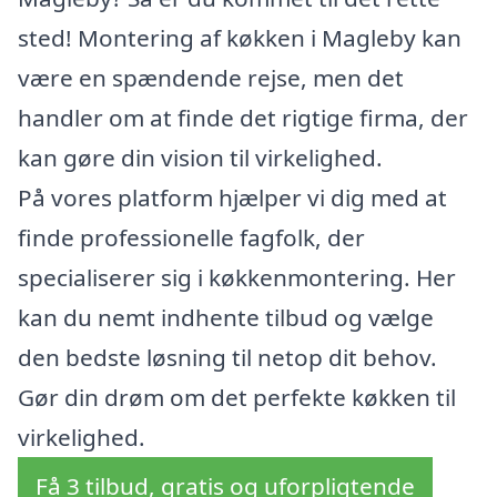
sted! Montering af køkken i Magleby kan
være en spændende rejse, men det
handler om at finde det rigtige firma, der
kan gøre din vision til virkelighed.
På vores platform hjælper vi dig med at
finde professionelle fagfolk, der
specialiserer sig i køkkenmontering. Her
kan du nemt indhente tilbud og vælge
den bedste løsning til netop dit behov.
Gør din drøm om det perfekte køkken til
virkelighed.
Få 3 tilbud, gratis og uforpligtende