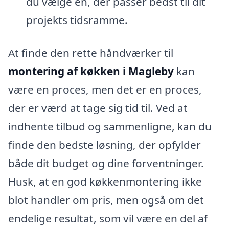
du vælge en, der passer bedst til dit
projekts tidsramme.
At finde den rette håndværker til
montering af køkken i Magleby
kan
være en proces, men det er en proces,
der er værd at tage sig tid til. Ved at
indhente tilbud og sammenligne, kan du
finde den bedste løsning, der opfylder
både dit budget og dine forventninger.
Husk, at en god køkkenmontering ikke
blot handler om pris, men også om det
endelige resultat, som vil være en del af