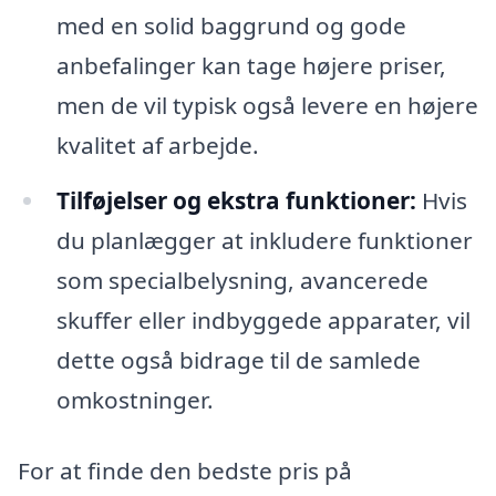
med en solid baggrund og gode
anbefalinger kan tage højere priser,
men de vil typisk også levere en højere
kvalitet af arbejde.
Tilføjelser og ekstra funktioner:
Hvis
du planlægger at inkludere funktioner
som specialbelysning, avancerede
skuffer eller indbyggede apparater, vil
dette også bidrage til de samlede
omkostninger.
For at finde den bedste pris på