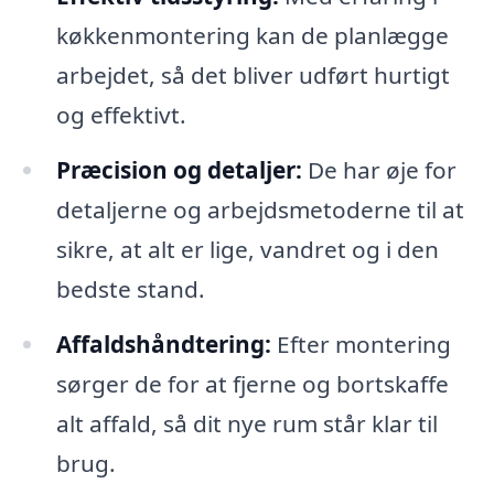
køkkenmontering kan de planlægge
arbejdet, så det bliver udført hurtigt
og effektivt.
Præcision og detaljer:
De har øje for
detaljerne og arbejdsmetoderne til at
sikre, at alt er lige, vandret og i den
bedste stand.
Affaldshåndtering:
Efter montering
sørger de for at fjerne og bortskaffe
alt affald, så dit nye rum står klar til
brug.