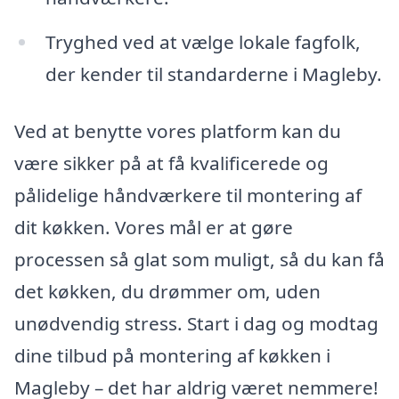
Tryghed ved at vælge lokale fagfolk,
der kender til standarderne i Magleby.
Ved at benytte vores platform kan du
være sikker på at få kvalificerede og
pålidelige håndværkere til montering af
dit køkken. Vores mål er at gøre
processen så glat som muligt, så du kan få
det køkken, du drømmer om, uden
unødvendig stress. Start i dag og modtag
dine tilbud på montering af køkken i
Magleby – det har aldrig været nemmere!