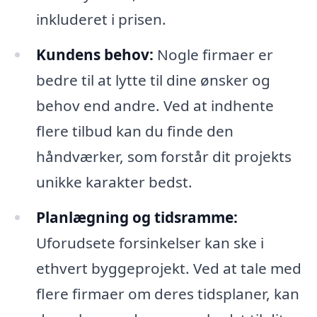
inkluderet i prisen.
Kundens behov:
Nogle firmaer er
bedre til at lytte til dine ønsker og
behov end andre. Ved at indhente
flere tilbud kan du finde den
håndværker, som forstår dit projekts
unikke karakter bedst.
Planlægning og tidsramme:
Uforudsete forsinkelser kan ske i
ethvert byggeprojekt. Ved at tale med
flere firmaer om deres tidsplaner, kan