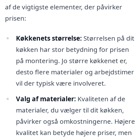
af de vigtigste elementer, der påvirker
prisen:
Køkkenets størrelse:
Størrelsen på dit
køkken har stor betydning for prisen
på montering. Jo større køkkenet er,
desto flere materialer og arbejdstimer
vil der typisk være involveret.
Valg af materialer:
Kvaliteten af de
materialer, du vælger til dit køkken,
påvirker også omkostningerne. Højere
kvalitet kan betyde højere priser, men