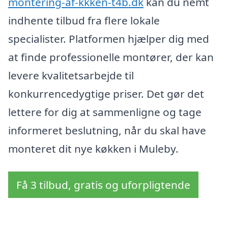
montering-af-kkken-t4b.dk
kan du nemt
indhente tilbud fra flere lokale
specialister. Platformen hjælper dig med
at finde professionelle montører, der kan
levere kvalitetsarbejde til
konkurrencedygtige priser. Det gør det
lettere for dig at sammenligne og tage
informeret beslutning, når du skal have
monteret dit nye køkken i Muleby.
Få 3 tilbud, gratis og uforpligtende