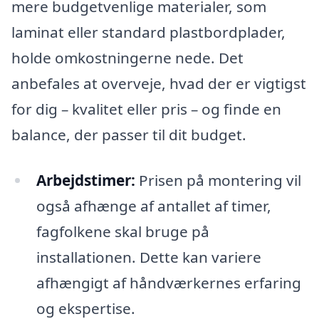
mere budgetvenlige materialer, som
laminat eller standard plastbordplader,
holde omkostningerne nede. Det
anbefales at overveje, hvad der er vigtigst
for dig – kvalitet eller pris – og finde en
balance, der passer til dit budget.
Arbejdstimer:
Prisen på montering vil
også afhænge af antallet af timer,
fagfolkene skal bruge på
installationen. Dette kan variere
afhængigt af håndværkernes erfaring
og ekspertise.