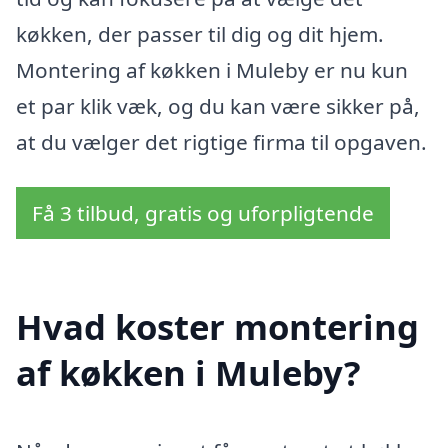
køkken, der passer til dig og dit hjem.
Montering af køkken i Muleby er nu kun
et par klik væk, og du kan være sikker på,
at du vælger det rigtige firma til opgaven.
Få 3 tilbud, gratis og uforpligtende
Hvad koster montering
af køkken i Muleby?