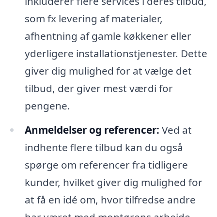
inkluderer flere services i deres tilbud,
som fx levering af materialer,
afhentning af gamle køkkener eller
yderligere installationstjenester. Dette
giver dig mulighed for at vælge det
tilbud, der giver mest værdi for
pengene.
Anmeldelser og referencer:
Ved at
indhente flere tilbud kan du også
spørge om referencer fra tidligere
kunder, hvilket giver dig mulighed for
at få en idé om, hvor tilfredse andre