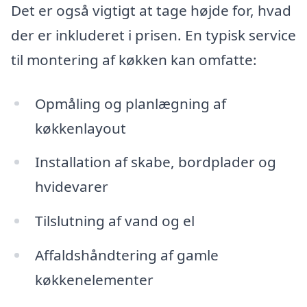
Det er også vigtigt at tage højde for, hvad
der er inkluderet i prisen. En typisk service
til montering af køkken kan omfatte:
Opmåling og planlægning af
køkkenlayout
Installation af skabe, bordplader og
hvidevarer
Tilslutning af vand og el
Affaldshåndtering af gamle
køkkenelementer