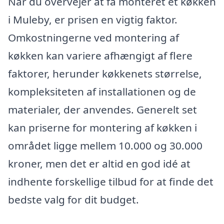
Når du overvejer at få monteret et køkken
i Muleby, er prisen en vigtig faktor.
Omkostningerne ved montering af
køkken kan variere afhængigt af flere
faktorer, herunder køkkenets størrelse,
kompleksiteten af installationen og de
materialer, der anvendes. Generelt set
kan priserne for montering af køkken i
området ligge mellem 10.000 og 30.000
kroner, men det er altid en god idé at
indhente forskellige tilbud for at finde det
bedste valg for dit budget.