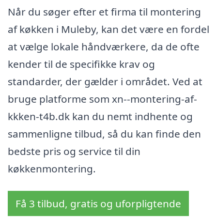
Når du søger efter et firma til montering
af køkken i Muleby, kan det være en fordel
at vælge lokale håndværkere, da de ofte
kender til de specifikke krav og
standarder, der gælder i området. Ved at
bruge platforme som xn--montering-af-
kkken-t4b.dk kan du nemt indhente og
sammenligne tilbud, så du kan finde den
bedste pris og service til din
køkkenmontering.
Få 3 tilbud, gratis og uforpligtende