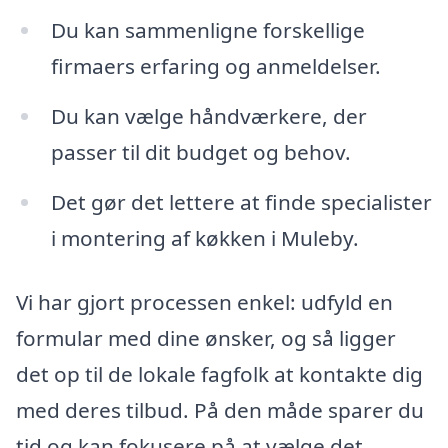
Du kan sammenligne forskellige
firmaers erfaring og anmeldelser.
Du kan vælge håndværkere, der
passer til dit budget og behov.
Det gør det lettere at finde specialister
i montering af køkken i Muleby.
Vi har gjort processen enkel: udfyld en
formular med dine ønsker, og så ligger
det op til de lokale fagfolk at kontakte dig
med deres tilbud. På den måde sparer du
tid og kan fokusere på at vælge det