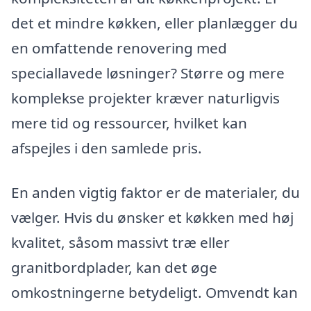
det et mindre køkken, eller planlægger du
en omfattende renovering med
speciallavede løsninger? Større og mere
komplekse projekter kræver naturligvis
mere tid og ressourcer, hvilket kan
afspejles i den samlede pris.
En anden vigtig faktor er de materialer, du
vælger. Hvis du ønsker et køkken med høj
kvalitet, såsom massivt træ eller
granitbordplader, kan det øge
omkostningerne betydeligt. Omvendt kan