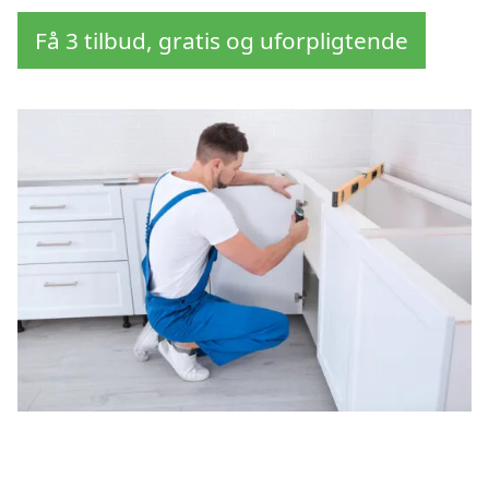
Få 3 tilbud, gratis og uforpligtende