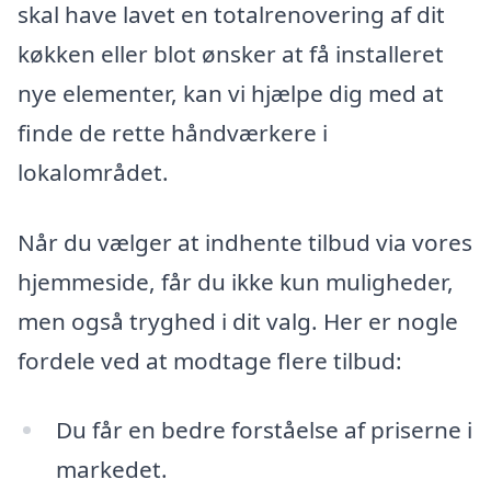
skal have lavet en totalrenovering af dit
køkken eller blot ønsker at få installeret
nye elementer, kan vi hjælpe dig med at
finde de rette håndværkere i
lokalområdet.
Når du vælger at indhente tilbud via vores
hjemmeside, får du ikke kun muligheder,
men også tryghed i dit valg. Her er nogle
fordele ved at modtage flere tilbud:
Du får en bedre forståelse af priserne i
markedet.