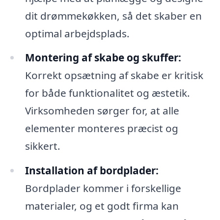
dit drømmekøkken, så det skaber en
optimal arbejdsplads.
Montering af skabe og skuffer:
Korrekt opsætning af skabe er kritisk
for både funktionalitet og æstetik.
Virksomheden sørger for, at alle
elementer monteres præcist og
sikkert.
Installation af bordplader:
Bordplader kommer i forskellige
materialer, og et godt firma kan