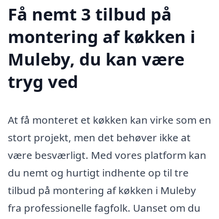
Få nemt 3 tilbud på
montering af køkken i
Muleby, du kan være
tryg ved
At få monteret et køkken kan virke som en
stort projekt, men det behøver ikke at
være besværligt. Med vores platform kan
du nemt og hurtigt indhente op til tre
tilbud på montering af køkken i Muleby
fra professionelle fagfolk. Uanset om du