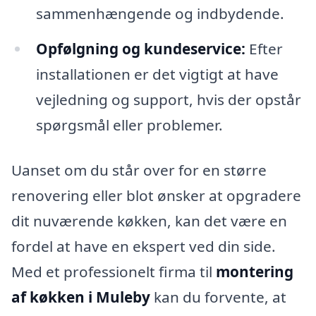
sammenhængende og indbydende.
Opfølgning og kundeservice:
Efter
installationen er det vigtigt at have
vejledning og support, hvis der opstår
spørgsmål eller problemer.
Uanset om du står over for en større
renovering eller blot ønsker at opgradere
dit nuværende køkken, kan det være en
fordel at have en ekspert ved din side.
Med et professionelt firma til
montering
af køkken i Muleby
kan du forvente, at