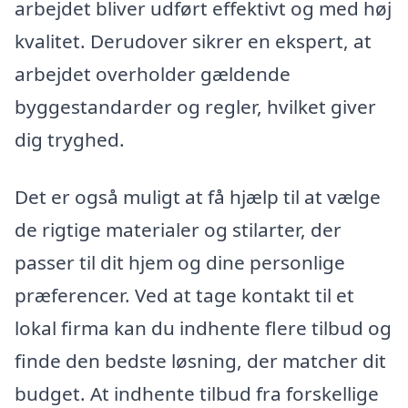
arbejdet bliver udført effektivt og med høj
kvalitet. Derudover sikrer en ekspert, at
arbejdet overholder gældende
byggestandarder og regler, hvilket giver
dig tryghed.
Det er også muligt at få hjælp til at vælge
de rigtige materialer og stilarter, der
passer til dit hjem og dine personlige
præferencer. Ved at tage kontakt til et
lokal firma kan du indhente flere tilbud og
finde den bedste løsning, der matcher dit
budget. At indhente tilbud fra forskellige