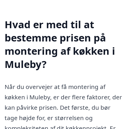
Hvad er med til at
bestemme prisen på
montering af køkken i
Muleby?
Når du overvejer at få montering af
køkken i Muleby, er der flere faktorer, der
kan påvirke prisen. Det første, du bør
tage højde for, er størrelsen og
kompleksiteten af dit køkkenprojekt. Er