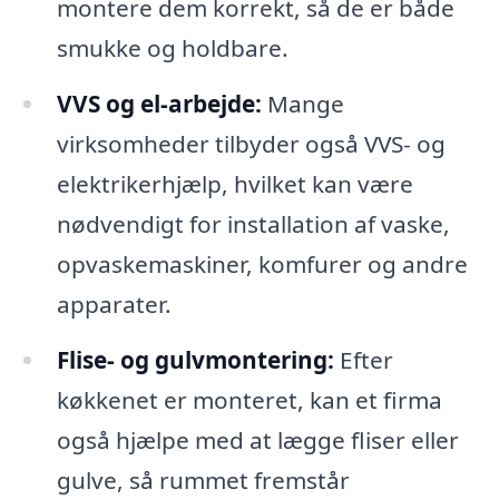
montere dem korrekt, så de er både
smukke og holdbare.
VVS og el-arbejde:
Mange
virksomheder tilbyder også VVS- og
elektrikerhjælp, hvilket kan være
nødvendigt for installation af vaske,
opvaskemaskiner, komfurer og andre
apparater.
Flise- og gulvmontering:
Efter
køkkenet er monteret, kan et firma
også hjælpe med at lægge fliser eller
gulve, så rummet fremstår