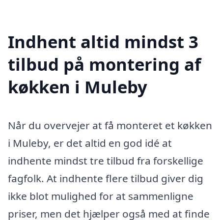
Indhent altid mindst 3
tilbud på montering af
køkken i Muleby
Når du overvejer at få monteret et køkken
i Muleby, er det altid en god idé at
indhente mindst tre tilbud fra forskellige
fagfolk. At indhente flere tilbud giver dig
ikke blot mulighed for at sammenligne
priser, men det hjælper også med at finde