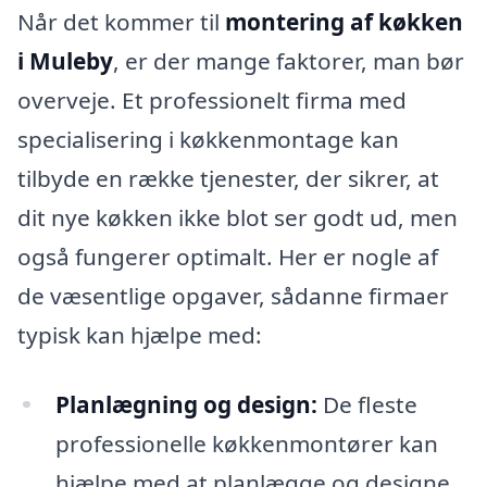
Når det kommer til
montering af køkken
i Muleby
, er der mange faktorer, man bør
overveje. Et professionelt firma med
specialisering i køkkenmontage kan
tilbyde en række tjenester, der sikrer, at
dit nye køkken ikke blot ser godt ud, men
også fungerer optimalt. Her er nogle af
de væsentlige opgaver, sådanne firmaer
typisk kan hjælpe med:
Planlægning og design:
De fleste
professionelle køkkenmontører kan
hjælpe med at planlægge og designe