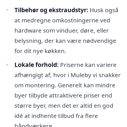
Tilbehør og ekstraudstyr:
Husk også
at medregne omkostningerne ved
hardware som vinduer, døre, eller
belysning, der kan være nødvendige
for dit nye køkken.
Lokale forhold:
Priserne kan variere
afhængigt af, hvor i Muleby vi snakker
om montering. Generelt kan mindre
byer tilbyde attraktivere priser end
større byer, men det er altid en god
idé at indhente tilbud fra flere
håndværkere.