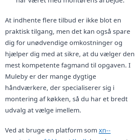
har været med montørens arbejde.
At indhente flere tilbud er ikke blot en
praktisk tilgang, men det kan også spare
dig for unødvendige omkostninger og
hjælper dig med at sikre, at du vælger den
mest kompetente fagmand til opgaven. I
Muleby er der mange dygtige
håndværkere, der specialiserer sig i
montering af køkken, så du har et bredt
udvalg at vælge imellem.
Ved at bruge en platform som
xn--