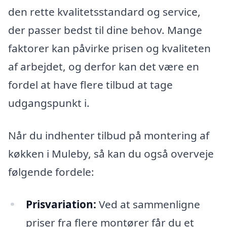
den rette kvalitetsstandard og service,
der passer bedst til dine behov. Mange
faktorer kan påvirke prisen og kvaliteten
af arbejdet, og derfor kan det være en
fordel at have flere tilbud at tage
udgangspunkt i.
Når du indhenter tilbud på montering af
køkken i Muleby, så kan du også overveje
følgende fordele:
Prisvariation:
Ved at sammenligne
priser fra flere montører får du et