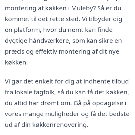
montering af køkken i Muleby? Så er du
kommet til det rette sted. Vi tilbyder dig
en platform, hvor du nemt kan finde
dygtige håndværkere, som kan sikre en
præcis og effektiv montering af dit nye
køkken.
Vi gør det enkelt for dig at indhente tilbud
fra lokale fagfolk, så du kan få det køkken,
du altid har drømt om. Gå på opdagelse i
vores mange muligheder og få det bedste
ud af din køkkenrenovering.