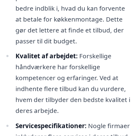
bedre indblik i, hvad du kan forvente
at betale for køkkenmontage. Dette
gør det lettere at finde et tilbud, der
passer til dit budget.
Kvalitet af arbejdet:
Forskellige
håndværkere har forskellige
kompetencer og erfaringer. Ved at
indhente flere tilbud kan du vurdere,
hvem der tilbyder den bedste kvalitet i
deres arbejde.
Servicespecifikationer:
Nogle firmaer