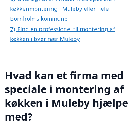
køkkenmontering i Muleby eller hele
Bornholms kommune
7)
Find en professionel til montering af
køkken i byer nær Muleby
Hvad kan et firma med
speciale i montering af
køkken i Muleby hjælpe
med?