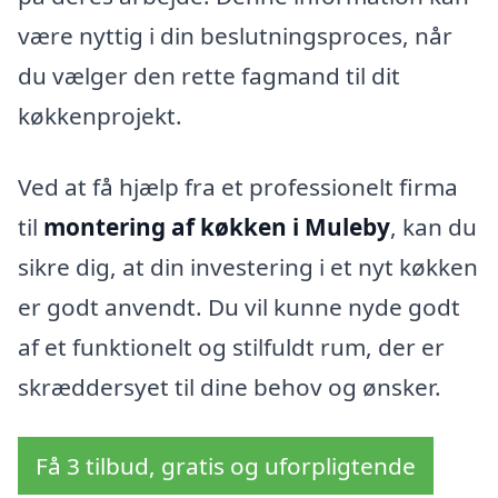
være nyttig i din beslutningsproces, når
du vælger den rette fagmand til dit
køkkenprojekt.
Ved at få hjælp fra et professionelt firma
til
montering af køkken i Muleby
, kan du
sikre dig, at din investering i et nyt køkken
er godt anvendt. Du vil kunne nyde godt
af et funktionelt og stilfuldt rum, der er
skræddersyet til dine behov og ønsker.
Få 3 tilbud, gratis og uforpligtende