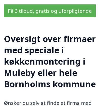
Få 3 tilbud, gratis og uforpligtende
Oversigt over firmaer
med speciale i
køkkenmontering i
Muleby eller hele
Bornholms kommune
Ønsker du selv at finde et firma med