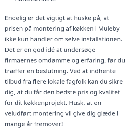
Endelig er det vigtigt at huske på, at
prisen på montering af køkken i Muleby
ikke kun handler om selve installationen.
Det er en god idé at undersøge
firmaernes omdømme og erfaring, før du
træffer en beslutning. Ved at indhente
tilbud fra flere lokale fagfolk kan du sikre
dig, at du får den bedste pris og kvalitet
for dit køkkenprojekt. Husk, at en
veludført montering vil give dig glæde i
mange år fremover!