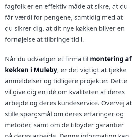
fagfolk er en effektiv måde at sikre, at du
får værdi for pengene, samtidig med at
du sikrer dig, at dit nye køkken bliver en
fornøjelse at tilbringe tid i.
Når du udvælger et firma til
montering af
køkken i Muleby
, er det vigtigt at tjekke
anmeldelser og tidligere projekter. Dette
vil give dig en idé om kvaliteten af deres
arbejde og deres kundeservice. Overvej at
stille spørgsmål om deres erfaringer og
metoder, samt om de tilbyder garantier
på deres arbejde. Denne information kan