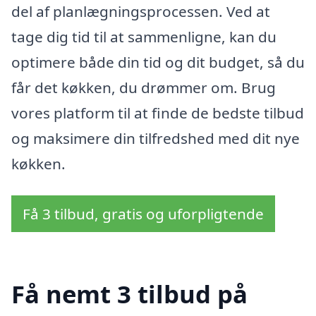
del af planlægningsprocessen. Ved at
tage dig tid til at sammenligne, kan du
optimere både din tid og dit budget, så du
får det køkken, du drømmer om. Brug
vores platform til at finde de bedste tilbud
og maksimere din tilfredshed med dit nye
køkken.
Få 3 tilbud, gratis og uforpligtende
Få nemt 3 tilbud på