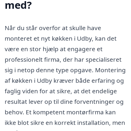
med?
Når du står overfor at skulle have
monteret et nyt køkken i Udby, kan det
være en stor hjælp at engagere et
professionelt firma, der har specialiseret
sig i netop denne type opgave. Montering
af køkken i Udby kræver både erfaring og
faglig viden for at sikre, at det endelige
resultat lever op til dine forventninger og
behov. Et kompetent montørfirma kan
ikke blot sikre en korrekt installation, men