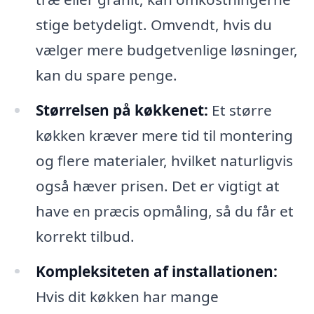
stige betydeligt. Omvendt, hvis du
vælger mere budgetvenlige løsninger,
kan du spare penge.
Størrelsen på køkkenet:
Et større
køkken kræver mere tid til montering
og flere materialer, hvilket naturligvis
også hæver prisen. Det er vigtigt at
have en præcis opmåling, så du får et
korrekt tilbud.
Kompleksiteten af installationen:
Hvis dit køkken har mange