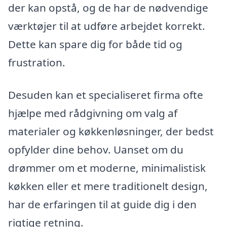
der kan opstå, og de har de nødvendige
værktøjer til at udføre arbejdet korrekt.
Dette kan spare dig for både tid og
frustration.
Desuden kan et specialiseret firma ofte
hjælpe med rådgivning om valg af
materialer og køkkenløsninger, der bedst
opfylder dine behov. Uanset om du
drømmer om et moderne, minimalistisk
køkken eller et mere traditionelt design,
har de erfaringen til at guide dig i den
rigtige retning.