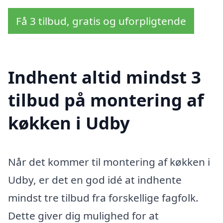
Få 3 tilbud, gratis og uforpligtende
Indhent altid mindst 3
tilbud på montering af
køkken i Udby
Når det kommer til montering af køkken i
Udby, er det en god idé at indhente
mindst tre tilbud fra forskellige fagfolk.
Dette giver dig mulighed for at