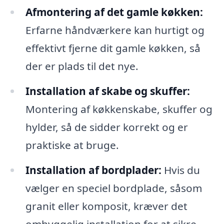
Afmontering af det gamle køkken:
Erfarne håndværkere kan hurtigt og
effektivt fjerne dit gamle køkken, så
der er plads til det nye.
Installation af skabe og skuffer:
Montering af køkkenskabe, skuffer og
hylder, så de sidder korrekt og er
praktiske at bruge.
Installation af bordplader:
Hvis du
vælger en speciel bordplade, såsom
granit eller komposit, kræver det
omhyggelig installation for at sikre