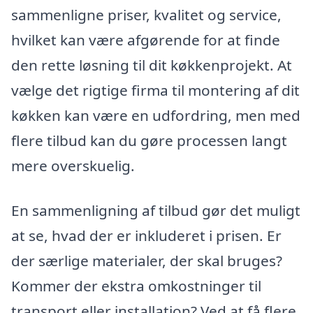
sammenligne priser, kvalitet og service,
hvilket kan være afgørende for at finde
den rette løsning til dit køkkenprojekt. At
vælge det rigtige firma til montering af dit
køkken kan være en udfordring, men med
flere tilbud kan du gøre processen langt
mere overskuelig.
En sammenligning af tilbud gør det muligt
at se, hvad der er inkluderet i prisen. Er
der særlige materialer, der skal bruges?
Kommer der ekstra omkostninger til
transport eller installation? Ved at få flere