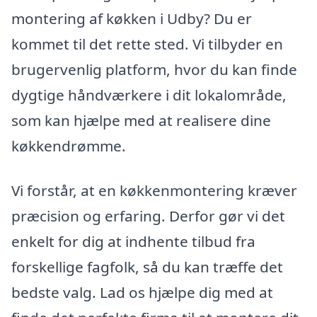
montering af køkken i Udby? Du er
kommet til det rette sted. Vi tilbyder en
brugervenlig platform, hvor du kan finde
dygtige håndværkere i dit lokalområde,
som kan hjælpe med at realisere dine
køkkendrømme.
Vi forstår, at en køkkenmontering kræver
præcision og erfaring. Derfor gør vi det
enkelt for dig at indhente tilbud fra
forskellige fagfolk, så du kan træffe det
bedste valg. Lad os hjælpe dig med at