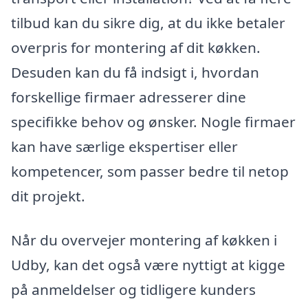
tilbud kan du sikre dig, at du ikke betaler
overpris for montering af dit køkken.
Desuden kan du få indsigt i, hvordan
forskellige firmaer adresserer dine
specifikke behov og ønsker. Nogle firmaer
kan have særlige ekspertiser eller
kompetencer, som passer bedre til netop
dit projekt.
Når du overvejer montering af køkken i
Udby, kan det også være nyttigt at kigge
på anmeldelser og tidligere kunders