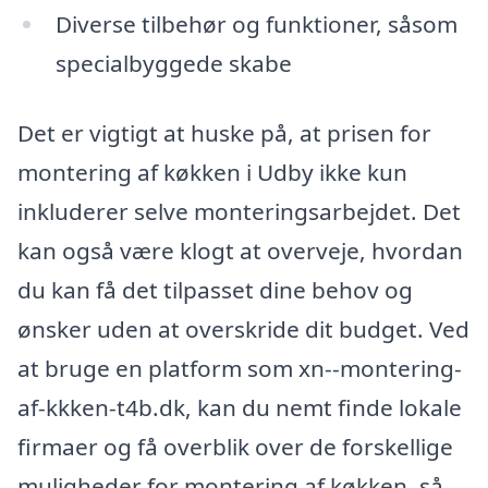
Diverse tilbehør og funktioner, såsom
specialbyggede skabe
Det er vigtigt at huske på, at prisen for
montering af køkken i Udby ikke kun
inkluderer selve monteringsarbejdet. Det
kan også være klogt at overveje, hvordan
du kan få det tilpasset dine behov og
ønsker uden at overskride dit budget. Ved
at bruge en platform som xn--montering-
af-kkken-t4b.dk, kan du nemt finde lokale
firmaer og få overblik over de forskellige
muligheder for montering af køkken, så