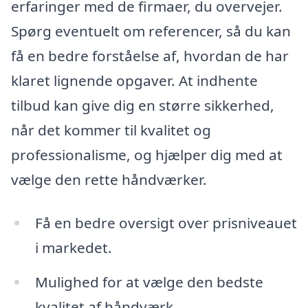
erfaringer med de firmaer, du overvejer.
Spørg eventuelt om referencer, så du kan
få en bedre forståelse af, hvordan de har
klaret lignende opgaver. At indhente
tilbud kan give dig en større sikkerhed,
når det kommer til kvalitet og
professionalisme, og hjælper dig med at
vælge den rette håndværker.
Få en bedre oversigt over prisniveauet
i markedet.
Mulighed for at vælge den bedste
kvalitet af håndværk.