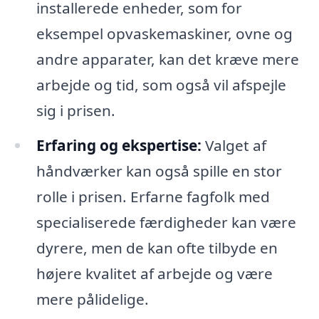
installerede enheder, som for
eksempel opvaskemaskiner, ovne og
andre apparater, kan det kræve mere
arbejde og tid, som også vil afspejle
sig i prisen.
Erfaring og ekspertise:
Valget af
håndværker kan også spille en stor
rolle i prisen. Erfarne fagfolk med
specialiserede færdigheder kan være
dyrere, men de kan ofte tilbyde en
højere kvalitet af arbejde og være
mere pålidelige.