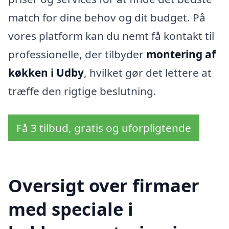
match for dine behov og dit budget. På
vores platform kan du nemt få kontakt til
professionelle, der tilbyder
montering af
køkken i Udby
, hvilket gør det lettere at
træffe den rigtige beslutning.
Få 3 tilbud, gratis og uforpligtende
Oversigt over firmaer
med speciale i