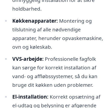
holdbarhed.
Køkkenapparater:
Montering og
tilslutning af alle nødvendige
apparater, herunder opvaskemaskine,
ovn og køleskab.
VVS-arbejde:
Professionelle fagfolk
kan sørge for korrekt installation af
vand- og affløbssystemer, så du kan
bruge dit køkken uden problemer.
El-installation:
Korrekt opsætning af
el-udtag og belysning er afgørende