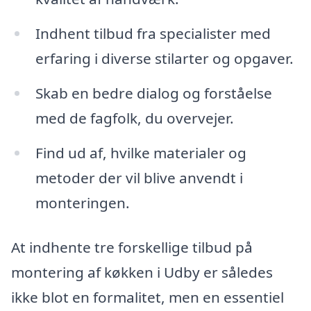
Indhent tilbud fra specialister med
erfaring i diverse stilarter og opgaver.
Skab en bedre dialog og forståelse
med de fagfolk, du overvejer.
Find ud af, hvilke materialer og
metoder der vil blive anvendt i
monteringen.
At indhente tre forskellige tilbud på
montering af køkken i Udby er således
ikke blot en formalitet, men en essentiel