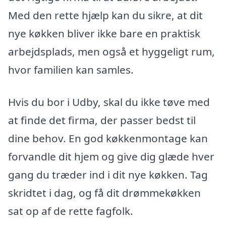
Med den rette hjælp kan du sikre, at dit
nye køkken bliver ikke bare en praktisk
arbejdsplads, men også et hyggeligt rum,
hvor familien kan samles.
Hvis du bor i Udby, skal du ikke tøve med
at finde det firma, der passer bedst til
dine behov. En god køkkenmontage kan
forvandle dit hjem og give dig glæde hver
gang du træder ind i dit nye køkken. Tag
skridtet i dag, og få dit drømmekøkken
sat op af de rette fagfolk.