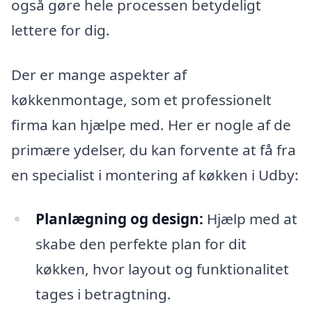
også gøre hele processen betydeligt
lettere for dig.
Der er mange aspekter af
køkkenmontage, som et professionelt
firma kan hjælpe med. Her er nogle af de
primære ydelser, du kan forvente at få fra
en specialist i montering af køkken i Udby:
Planlægning og design:
Hjælp med at
skabe den perfekte plan for dit
køkken, hvor layout og funktionalitet
tages i betragtning.