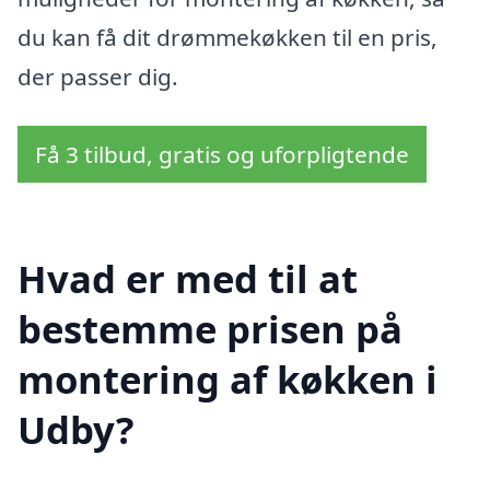
du kan få dit drømmekøkken til en pris,
der passer dig.
Få 3 tilbud, gratis og uforpligtende
Hvad er med til at
bestemme prisen på
montering af køkken i
Udby?