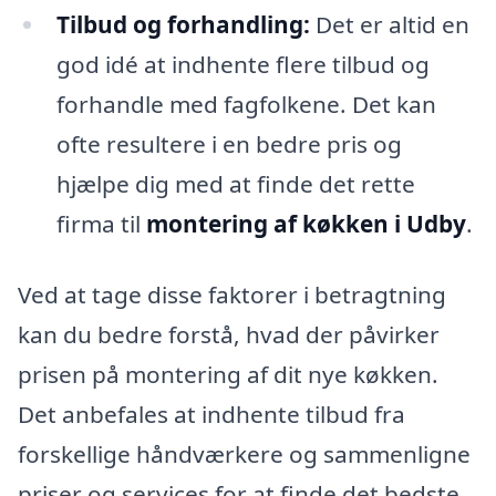
Tilbud og forhandling:
Det er altid en
god idé at indhente flere tilbud og
forhandle med fagfolkene. Det kan
ofte resultere i en bedre pris og
hjælpe dig med at finde det rette
firma til
montering af køkken i Udby
.
Ved at tage disse faktorer i betragtning
kan du bedre forstå, hvad der påvirker
prisen på montering af dit nye køkken.
Det anbefales at indhente tilbud fra
forskellige håndværkere og sammenligne
priser og services for at finde det bedste