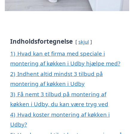
Indholdsfortegnelse
skjul
1)
Hvad kan et firma med speciale i
montering af køkken i Udby hjælpe med?
2)
Indhent altid mindst 3 tilbud på
montering af køkken i Udby
3)
Få nemt 3 tilbud på montering af
køkken i Udby, du kan være tryg ved
4)
Hvad koster montering af køkken i
Udby?