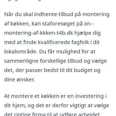
Når du skal indhente tilbud på montering
af køkken, kan staforesøget på xn--
montering-af-kkken-t4b.dk hjælpe dig
med at finde kvalificerede fagfolk i dit
lokalområde. Du får mulighed for at
sammenligne forskellige tilbud og vælge
det, der passer bedst til dit budget og
dine ønsker.
At montere et køkken er en investering i
dit hjem, og det er derfor vigtigt at vælge
det rigtige firma til at udføre arbejdet.