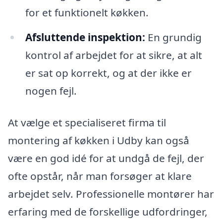
for et funktionelt køkken.
Afsluttende inspektion:
En grundig
kontrol af arbejdet for at sikre, at alt
er sat op korrekt, og at der ikke er
nogen fejl.
At vælge et specialiseret firma til
montering af køkken i Udby kan også
være en god idé for at undgå de fejl, der
ofte opstår, når man forsøger at klare
arbejdet selv. Professionelle montører har
erfaring med de forskellige udfordringer,