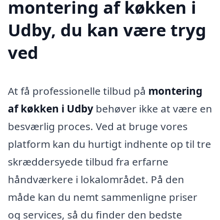
montering af køkken i
Udby, du kan være tryg
ved
At få professionelle tilbud på
montering
af køkken i Udby
behøver ikke at være en
besværlig proces. Ved at bruge vores
platform kan du hurtigt indhente op til tre
skræddersyede tilbud fra erfarne
håndværkere i lokalområdet. På den
måde kan du nemt sammenligne priser
og services, så du finder den bedste