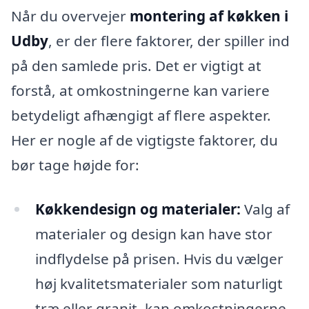
Når du overvejer
montering af køkken i
Udby
, er der flere faktorer, der spiller ind
på den samlede pris. Det er vigtigt at
forstå, at omkostningerne kan variere
betydeligt afhængigt af flere aspekter.
Her er nogle af de vigtigste faktorer, du
bør tage højde for:
Køkkendesign og materialer:
Valg af
materialer og design kan have stor
indflydelse på prisen. Hvis du vælger
høj kvalitetsmaterialer som naturligt
træ eller granit, kan omkostningerne