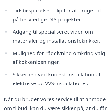
Tidsbesparelse – slip for at bruge tid
på besværlige DIY-projekter.
Adgang til specialiseret viden om
materialer og installationsteknikker.
Mulighed for rådgivning omkring valg
af køkkenløsninger.
Sikkerhed ved korrekt installation af
elektriske og VVS-installationer.
Når du bruger vores service til at anmode
om tilbud, kan du være sikker på, at du får