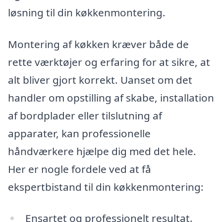
løsning til din køkkenmontering.
Montering af køkken kræver både de
rette værktøjer og erfaring for at sikre, at
alt bliver gjort korrekt. Uanset om det
handler om opstilling af skabe, installation
af bordplader eller tilslutning af
apparater, kan professionelle
håndværkere hjælpe dig med det hele.
Her er nogle fordele ved at få
ekspertbistand til din køkkenmontering:
Ensartet og professionelt resultat.