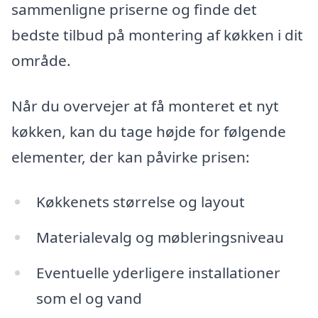
sammenligne priserne og finde det
bedste tilbud på montering af køkken i dit
område.
Når du overvejer at få monteret et nyt
køkken, kan du tage højde for følgende
elementer, der kan påvirke prisen:
Køkkenets størrelse og layout
Materialevalg og møbleringsniveau
Eventuelle yderligere installationer
som el og vand