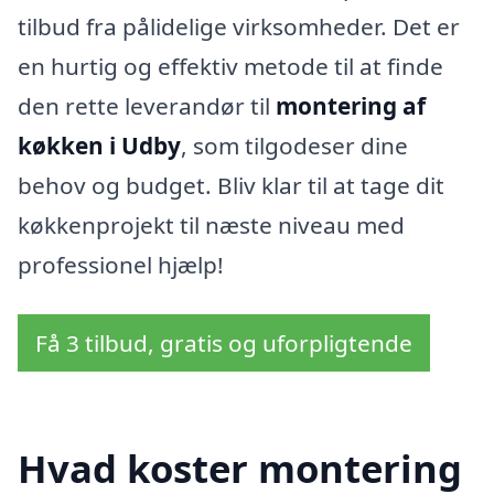
tilbud fra pålidelige virksomheder. Det er
en hurtig og effektiv metode til at finde
den rette leverandør til
montering af
køkken i Udby
, som tilgodeser dine
behov og budget. Bliv klar til at tage dit
køkkenprojekt til næste niveau med
professionel hjælp!
Få 3 tilbud, gratis og uforpligtende
Hvad koster montering