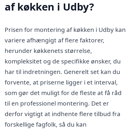
af køkken i Udby?
Prisen for montering af køkken i Udby kan
variere afhængigt af flere faktorer,
herunder køkkenets størrelse,
kompleksitet og de specifikke ønsker, du
har til indretningen. Generelt set kan du
forvente, at priserne ligger i et interval,
som gør det muligt for de fleste at få råd
til en professionel montering. Det er
derfor vigtigt at indhente flere tilbud fra
forskellige fagfolk, så du kan