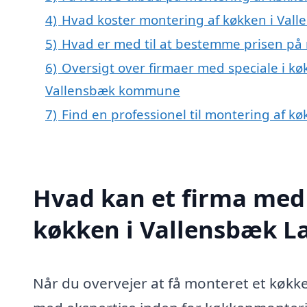
4)
Hvad koster montering af køkken i Val
5)
Hvad er med til at bestemme prisen på
6)
Oversigt over firmaer med speciale i k
Vallensbæk kommune
7)
Find en professionel til montering af 
Hvad kan et firma med 
køkken i Vallensbæk L
Når du overvejer at få monteret et køkke