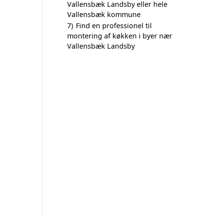
Vallensbæk Landsby eller hele
Vallensbæk kommune
7)
Find en professionel til
montering af køkken i byer nær
Vallensbæk Landsby