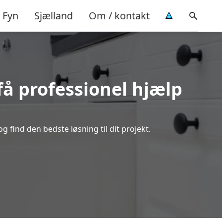
Fyn
Sjælland
Om / kontakt
å professionel hjælp
 find den bedste løsning til dit projekt.