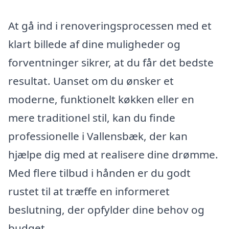
At gå ind i renoveringsprocessen med et
klart billede af dine muligheder og
forventninger sikrer, at du får det bedste
resultat. Uanset om du ønsker et
moderne, funktionelt køkken eller en
mere traditionel stil, kan du finde
professionelle i Vallensbæk, der kan
hjælpe dig med at realisere dine drømme.
Med flere tilbud i hånden er du godt
rustet til at træffe en informeret
beslutning, der opfylder dine behov og
budget.