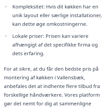
Kompleksitet: Hvis dit køkken har en
unik layout eller særlige installationer,
kan dette øge omkostningerne.
Lokale priser: Prisen kan variere
afhængigt af det specifikke firma og
dets erfaring.
For at sikre, at du får den bedste pris på
montering af køkken i Vallensbæk,
anbefales det at indhente flere tilbud fra
forskellige håndværkere. Vores platform
gør det nemt for dig at sammenligne