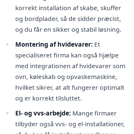
korrekt installation af skabe, skuffer
og bordplader, så de sidder præcist,
og du får en sikker og stabil løsning.
Montering af hvidevarer:
Et
specialiseret firma kan også hjælpe
med integrationen af hvidevarer som
ovn, køleskab og opvaskemaskine,
hvilket sikrer, at alt fungerer optimalt
og er korrekt tilsluttet.
El- og vvs-arbejde:
Mange firmaer
tilbyder også vvs- og el-installationer,