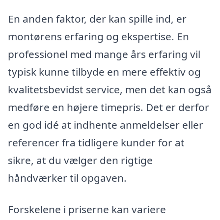
En anden faktor, der kan spille ind, er
montørens erfaring og ekspertise. En
professionel med mange års erfaring vil
typisk kunne tilbyde en mere effektiv og
kvalitetsbevidst service, men det kan også
medføre en højere timepris. Det er derfor
en god idé at indhente anmeldelser eller
referencer fra tidligere kunder for at
sikre, at du vælger den rigtige
håndværker til opgaven.
Forskelene i priserne kan variere