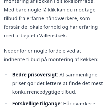
montering af køkken i dit lokalområde.
Med bare nogle få klik kan du modtage
tilbud fra erfarne håndværkere, som
forstår de lokale forhold og har erfaring
med arbejdet i Vallensbæk.
Nedenfor er nogle fordele ved at
indhente tilbud på montering af køkken:
Bedre prisoversigt:
At sammenligne
priser gør det lettere at finde det mest
konkurrencedygtige tilbud.
Forskellige tilgange:
Håndværkere