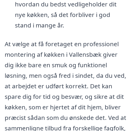
hvordan du bedst vedligeholder dit
nye køkken, så det forbliver i god
stand i mange år.
At vælge at få foretaget en professionel
montering af køkken i Vallensbæk giver
dig ikke bare en smuk og funktionel
løsning, men også fred i sindet, da du ved,
at arbejdet er udført korrekt. Det kan
spare dig for tid og besvær, og sikre at dit
køkken, som er hjertet af dit hjem, bliver
præcist sådan som du ønskede det. Ved at
sammenligne tilbud fra forskellige fagfolk,