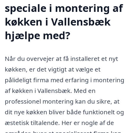
speciale i montering af
køkken i Vallensbæk
hjælpe med?
Når du overvejer at få installeret et nyt
køkken, er det vigtigt at vælge et
pålideligt firma med erfaring i montering
af køkken i Vallensbæk. Med en
professionel montering kan du sikre, at
dit nye køkken bliver både funktionelt og
æstetisk tiltalende. Her er nogle af de