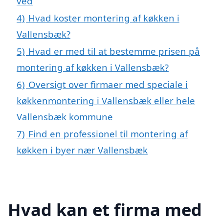
ved
4)
Hvad koster montering af køkken i
Vallensbæk?
5)
Hvad er med til at bestemme prisen på
montering af køkken i Vallensbæk?
6)
Oversigt over firmaer med speciale i
køkkenmontering i Vallensbæk eller hele
Vallensbæk kommune
7)
Find en professionel til montering af
køkken i byer nær Vallensbæk
Hvad kan et firma med