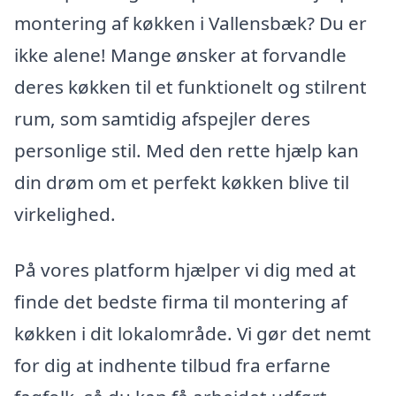
montering af køkken i Vallensbæk? Du er
ikke alene! Mange ønsker at forvandle
deres køkken til et funktionelt og stilrent
rum, som samtidig afspejler deres
personlige stil. Med den rette hjælp kan
din drøm om et perfekt køkken blive til
virkelighed.
På vores platform hjælper vi dig med at
finde det bedste firma til montering af
køkken i dit lokalområde. Vi gør det nemt
for dig at indhente tilbud fra erfarne