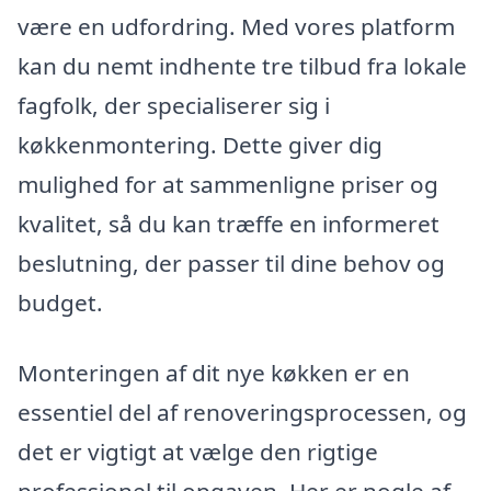
være en udfordring. Med vores platform
kan du nemt indhente tre tilbud fra lokale
fagfolk, der specialiserer sig i
køkkenmontering. Dette giver dig
mulighed for at sammenligne priser og
kvalitet, så du kan træffe en informeret
beslutning, der passer til dine behov og
budget.
Monteringen af dit nye køkken er en
essentiel del af renoveringsprocessen, og
det er vigtigt at vælge den rigtige
professionel til opgaven. Her er nogle af