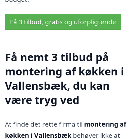
Få 3 tilbud, gratis og uforpligtende
Få nemt 3 tilbud på
montering af køkken i
Vallensbæk, du kan
være tryg ved
At finde det rette firma til
montering af
køkken i Vallensbæk
behøver ikke at