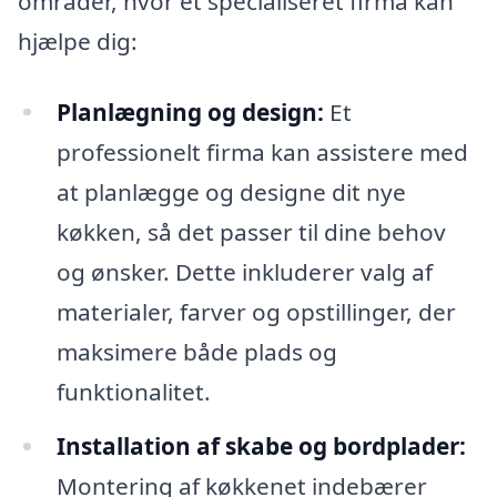
områder, hvor et specialiseret firma kan
hjælpe dig:
Planlægning og design:
Et
professionelt firma kan assistere med
at planlægge og designe dit nye
køkken, så det passer til dine behov
og ønsker. Dette inkluderer valg af
materialer, farver og opstillinger, der
maksimere både plads og
funktionalitet.
Installation af skabe og bordplader:
Montering af køkkenet indebærer