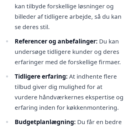
kan tilbyde forskellige løsninger og
billeder af tidligere arbejde, så du kan
se deres stil.
Referencer og anbefalinger:
Du kan
undersøge tidligere kunder og deres
erfaringer med de forskellige firmaer.
Tidligere erfaring:
At indhente flere
tilbud giver dig mulighed for at
vurdere håndværkernes ekspertise og
erfaring inden for køkkenmontering.
Budgetplanlægning:
Du får en bedre