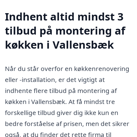
Indhent altid mindst 3
tilbud på montering af
køkken i Vallensbæk
Når du står overfor en køkkenrenovering
eller -installation, er det vigtigt at
indhente flere tilbud på montering af
køkken i Vallensbæk. At få mindst tre
forskellige tilbud giver dig ikke kun en
bedre forståelse af prisen, men det sikrer
også, at du finder det rette firma til