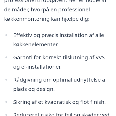
de måder, hvorpå en professionel
køkkenmontering kan hjælpe dig:
Effektiv og præcis installation af alle
køkkenelementer.
Garanti for korrekt tilslutning af VVS
og el-installationer.
Rådgivning om optimal udnyttelse af
plads og design.
Sikring af et kvadratisk og flot finish.
Reduceret risiko for fejl og skader ved