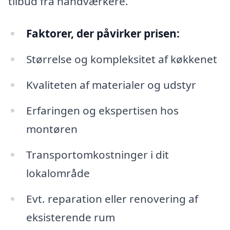
tilbud fra handværkere.
Faktorer, der påvirker prisen:
Størrelse og kompleksitet af køkkenet
Kvaliteten af materialer og udstyr
Erfaringen og ekspertisen hos
montøren
Transportomkostninger i dit
lokalområde
Evt. reparation eller renovering af
eksisterende rum