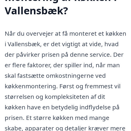
Vallensbæk?
Når du overvejer at få monteret et køkken
i Vallensbæk, er det vigtigt at vide, hvad
der påvirker prisen på denne service. Der
er flere faktorer, der spiller ind, når man
skal fastsætte omkostningerne ved
køkkenmontering. Først og fremmest vil
størrelsen og kompleksiteten af dit
køkken have en betydelig indflydelse på
prisen. Et større køkken med mange
skabe, apparater og detaljer kræver mere