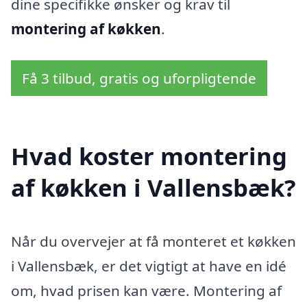
dine specifikke ønsker og krav til
montering af køkken
.
Få 3 tilbud, gratis og uforpligtende
Hvad koster montering
af køkken i Vallensbæk?
Når du overvejer at få monteret et køkken
i Vallensbæk, er det vigtigt at have en idé
om, hvad prisen kan være. Montering af