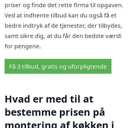
priser og finde det rette firma til opgaven.
Ved at indhente tilbud kan du også få et
bedre indtryk af de tjenester, der tilbydes,
samt sikre dig, at du får den bedste værdi
for pengene.
Få 3 tilbud, gratis og uforpligtende
Hvad er med til at
bestemme prisen på
montering af køkken i