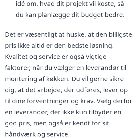
idé om, hvad dit projekt vil koste, så
du kan planlægge dit budget bedre.
Det er væsentligt at huske, at den billigste
pris ikke altid er den bedste løsning.
Kvalitet og service er også vigtige
faktorer, når du vælger en leverandør til
montering af køkken. Du vil gerne sikre
dig, at det arbejde, der udføres, lever op
til dine forventninger og krav. Vælg derfor
en leverandør, der ikke kun tilbyder en
god pris, men også er kendt for sit
håndværk og service.