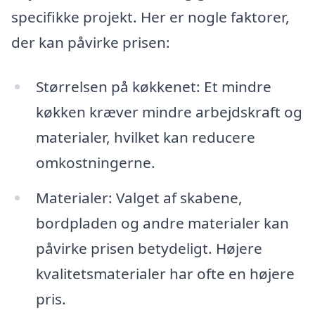
specifikke projekt. Her er nogle faktorer,
der kan påvirke prisen:
Størrelsen på køkkenet: Et mindre
køkken kræver mindre arbejdskraft og
materialer, hvilket kan reducere
omkostningerne.
Materialer: Valget af skabene,
bordpladen og andre materialer kan
påvirke prisen betydeligt. Højere
kvalitetsmaterialer har ofte en højere
pris.