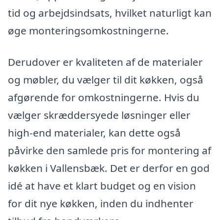
tid og arbejdsindsats, hvilket naturligt kan
øge monteringsomkostningerne.
Derudover er kvaliteten af de materialer
og møbler, du vælger til dit køkken, også
afgørende for omkostningerne. Hvis du
vælger skræddersyede løsninger eller
high-end materialer, kan dette også
påvirke den samlede pris for montering af
køkken i Vallensbæk. Det er derfor en god
idé at have et klart budget og en vision
for dit nye køkken, inden du indhenter