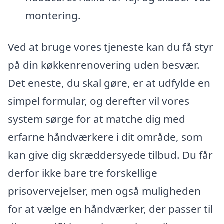
montering.
Ved at bruge vores tjeneste kan du få styr
på din køkkenrenovering uden besvær.
Det eneste, du skal gøre, er at udfylde en
simpel formular, og derefter vil vores
system sørge for at matche dig med
erfarne håndværkere i dit område, som
kan give dig skræddersyede tilbud. Du får
derfor ikke bare tre forskellige
prisovervejelser, men også muligheden
for at vælge en håndværker, der passer til