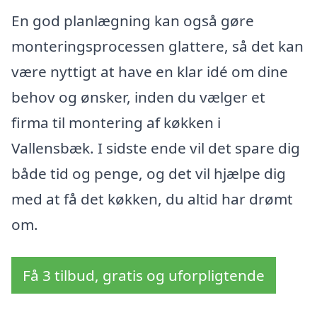
En god planlægning kan også gøre
monteringsprocessen glattere, så det kan
være nyttigt at have en klar idé om dine
behov og ønsker, inden du vælger et
firma til montering af køkken i
Vallensbæk. I sidste ende vil det spare dig
både tid og penge, og det vil hjælpe dig
med at få det køkken, du altid har drømt
om.
Få 3 tilbud, gratis og uforpligtende