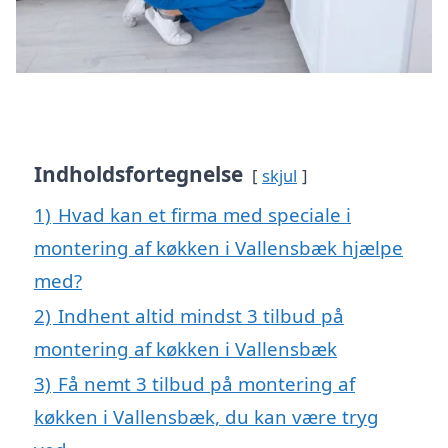
Indholdsfortegnelse
skjul
1)
Hvad kan et firma med speciale i
montering af køkken i Vallensbæk hjælpe
med?
2)
Indhent altid mindst 3 tilbud på
montering af køkken i Vallensbæk
3)
Få nemt 3 tilbud på montering af
køkken i Vallensbæk, du kan være tryg