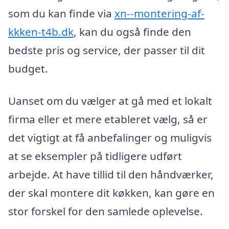
som du kan finde via
xn--montering-af-
kkken-t4b.dk
, kan du også finde den
bedste pris og service, der passer til dit
budget.
Uanset om du vælger at gå med et lokalt
firma eller et mere etableret vælg, så er
det vigtigt at få anbefalinger og muligvis
at se eksempler på tidligere udført
arbejde. At have tillid til den håndværker,
der skal montere dit køkken, kan gøre en
stor forskel for den samlede oplevelse.