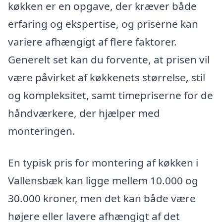
køkken er en opgave, der kræver både
erfaring og ekspertise, og priserne kan
variere afhængigt af flere faktorer.
Generelt set kan du forvente, at prisen vil
være påvirket af køkkenets størrelse, stil
og kompleksitet, samt timepriserne for de
håndværkere, der hjælper med
monteringen.
En typisk pris for montering af køkken i
Vallensbæk kan ligge mellem 10.000 og
30.000 kroner, men det kan både være
højere eller lavere afhængigt af det