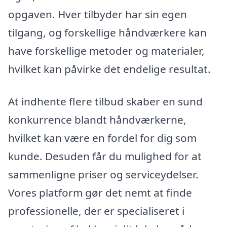
opgaven. Hver tilbyder har sin egen
tilgang, og forskellige håndværkere kan
have forskellige metoder og materialer,
hvilket kan påvirke det endelige resultat.
At indhente flere tilbud skaber en sund
konkurrence blandt håndværkerne,
hvilket kan være en fordel for dig som
kunde. Desuden får du mulighed for at
sammenligne priser og serviceydelser.
Vores platform gør det nemt at finde
professionelle, der er specialiseret i