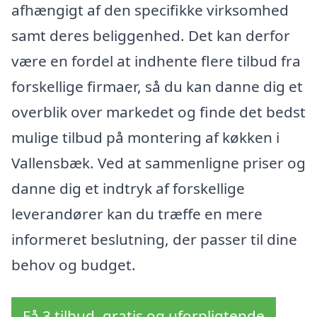
afhængigt af den specifikke virksomhed
samt deres beliggenhed. Det kan derfor
være en fordel at indhente flere tilbud fra
forskellige firmaer, så du kan danne dig et
overblik over markedet og finde det bedst
mulige tilbud på montering af køkken i
Vallensbæk. Ved at sammenligne priser og
danne dig et indtryk af forskellige
leverandører kan du træffe en mere
informeret beslutning, der passer til dine
behov og budget.
Få 3 tilbud, gratis og uforpligtende