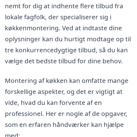
nemt for dig at indhente flere tilbud fra
lokale fagfolk, der specialiserer sig i
køkkenmontering. Ved at indtaste dine
oplysninger kan du hurtigt modtage op til
tre konkurrencedygtige tilbud, så du kan
vælge det bedste tilbud for dine behov.
Montering af køkken kan omfatte mange
forskellige aspekter, og det er vigtigt at
vide, hvad du kan forvente af en
professionel. Her er nogle af de opgaver,
som en erfaren håndværker kan hjælpe
med: