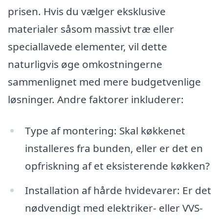
prisen. Hvis du vælger eksklusive
materialer såsom massivt træ eller
speciallavede elementer, vil dette
naturligvis øge omkostningerne
sammenlignet med mere budgetvenlige
løsninger. Andre faktorer inkluderer:
Type af montering: Skal køkkenet
installeres fra bunden, eller er det en
opfriskning af et eksisterende køkken?
Installation af hårde hvidevarer: Er det
nødvendigt med elektriker- eller VVS-