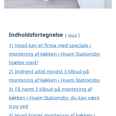
Indholdsfortegnelse
skjul
1)
Hvad kan et firma med speciale i
montering af køkken i Hvam Stationsby
hjælpe med?
2)
Indhent altid mindst 3 tilbud på
montering af køkken i Hvam Stationsby
3)
Få nemt 3 tilbud på montering af
køkken i Hvam Stationsby, du kan være
tryg ved
4)
Hvad koster montering af køkken i