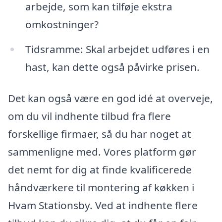
arbejde, som kan tilføje ekstra
omkostninger?
Tidsramme: Skal arbejdet udføres i en
hast, kan dette også påvirke prisen.
Det kan også være en god idé at overveje,
om du vil indhente tilbud fra flere
forskellige firmaer, så du har noget at
sammenligne med. Vores platform gør
det nemt for dig at finde kvalificerede
håndværkere til montering af køkken i
Hvam Stationsby. Ved at indhente flere