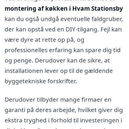
montering af køkken i Hvam Stationsby
kan du også undgå eventuelle faldgruber,
der kan opstå ved en DIY-tilgang. Fejl kan
være dyre at rette op på, og
professionelles erfaring kan spare dig tid
og penge. Derudover kan de sikre, at
installationen lever op til de gældende
byggetekniske forskrifter.
Derudover tilbyder mange firmaer en
garanti på deres arbejde, hvilket giver dig
ekstra tryghed i forhold til investeringen i