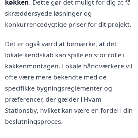
køkken
. Dette gør det muligt for dig at få
skræddersyede løsninger og
konkurrencedygtige priser for dit projekt.
Det er også værd at bemærke, at det
lokale kendskab kan spille en stor rolle i
køkkenmontagen. Lokale håndværkere vil
ofte være mere bekendte med de
specifikke bygningsreglementer og
præferencer, der gælder i Hvam
Stationsby, hvilket kan være en fordel i din
beslutningsproces.