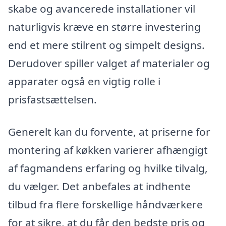
skabe og avancerede installationer vil
naturligvis kræve en større investering
end et mere stilrent og simpelt designs.
Derudover spiller valget af materialer og
apparater også en vigtig rolle i
prisfastsættelsen.
Generelt kan du forvente, at priserne for
montering af køkken varierer afhængigt
af fagmandens erfaring og hvilke tilvalg,
du vælger. Det anbefales at indhente
tilbud fra flere forskellige håndværkere
for at sikre, at du får den bedste pris og