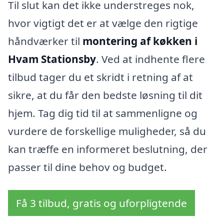
Til slut kan det ikke understreges nok,
hvor vigtigt det er at vælge den rigtige
håndværker til
montering af køkken i
Hvam Stationsby
. Ved at indhente flere
tilbud tager du et skridt i retning af at
sikre, at du får den bedste løsning til dit
hjem. Tag dig tid til at sammenligne og
vurdere de forskellige muligheder, så du
kan træffe en informeret beslutning, der
passer til dine behov og budget.
Få 3 tilbud, gratis og uforpligtende