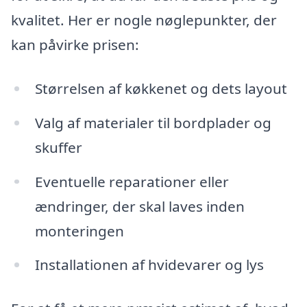
kvalitet. Her er nogle nøglepunkter, der
kan påvirke prisen:
Størrelsen af køkkenet og dets layout
Valg af materialer til bordplader og
skuffer
Eventuelle reparationer eller
ændringer, der skal laves inden
monteringen
Installationen af hvidevarer og lys