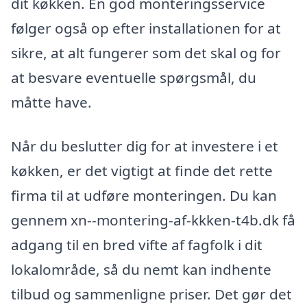
dit køkken. En god monteringsservice
følger også op efter installationen for at
sikre, at alt fungerer som det skal og for
at besvare eventuelle spørgsmål, du
måtte have.
Når du beslutter dig for at investere i et
køkken, er det vigtigt at finde det rette
firma til at udføre monteringen. Du kan
gennem xn--montering-af-kkken-t4b.dk få
adgang til en bred vifte af fagfolk i dit
lokalområde, så du nemt kan indhente
tilbud og sammenligne priser. Det gør det