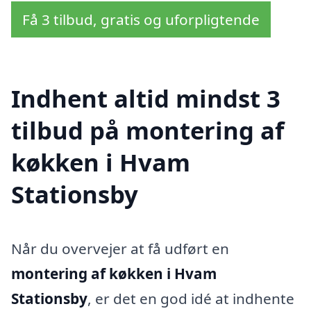
Få 3 tilbud, gratis og uforpligtende
Indhent altid mindst 3
tilbud på montering af
køkken i Hvam
Stationsby
Når du overvejer at få udført en
montering af køkken i Hvam
Stationsby
, er det en god idé at indhente