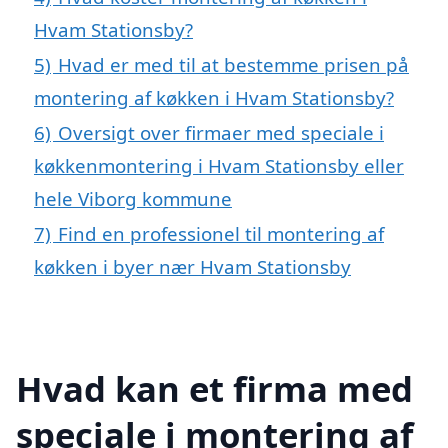
Hvam Stationsby?
5)
Hvad er med til at bestemme prisen på
montering af køkken i Hvam Stationsby?
6)
Oversigt over firmaer med speciale i
køkkenmontering i Hvam Stationsby eller
hele Viborg kommune
7)
Find en professionel til montering af
køkken i byer nær Hvam Stationsby
Hvad kan et firma med
speciale i montering af