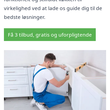
virkelighed ved at lade os guide dig til de
bedste løsninger.
Få 3 tilbud, gratis og uforpligtende