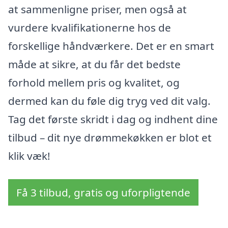
at sammenligne priser, men også at
vurdere kvalifikationerne hos de
forskellige håndværkere. Det er en smart
måde at sikre, at du får det bedste
forhold mellem pris og kvalitet, og
dermed kan du føle dig tryg ved dit valg.
Tag det første skridt i dag og indhent dine
tilbud – dit nye drømmekøkken er blot et
klik væk!
Få 3 tilbud, gratis og uforpligtende