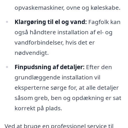
opvaskemaskiner, ovne og køleskabe.
Klargøring til el og vand:
Fagfolk kan
også håndtere installation af el- og
vandforbindelser, hvis det er
nødvendigt.
Finpudsning af detaljer:
Efter den
grundlæggende installation vil
eksperterne sørge for, at alle detaljer
såsom greb, ben og opdækning er sat
korrekt på plads.
Ved at bruge en professionel service til