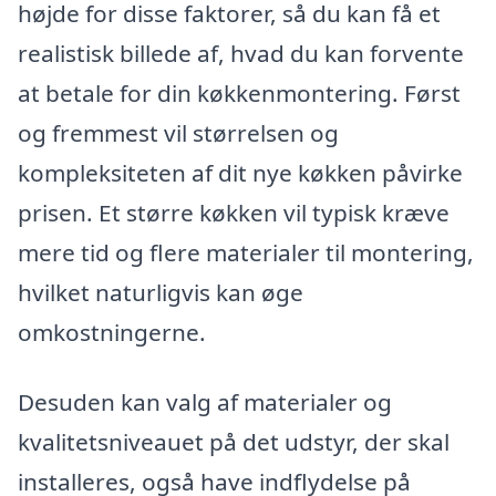
højde for disse faktorer, så du kan få et
realistisk billede af, hvad du kan forvente
at betale for din køkkenmontering. Først
og fremmest vil størrelsen og
kompleksiteten af dit nye køkken påvirke
prisen. Et større køkken vil typisk kræve
mere tid og flere materialer til montering,
hvilket naturligvis kan øge
omkostningerne.
Desuden kan valg af materialer og
kvalitetsniveauet på det udstyr, der skal
installeres, også have indflydelse på