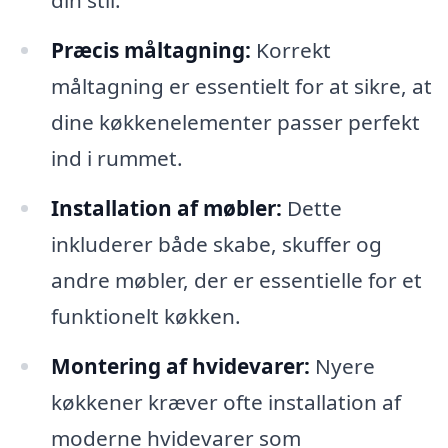
din stil.
Præcis måltagning:
Korrekt
måltagning er essentielt for at sikre, at
dine køkkenelementer passer perfekt
ind i rummet.
Installation af møbler:
Dette
inkluderer både skabe, skuffer og
andre møbler, der er essentielle for et
funktionelt køkken.
Montering af hvidevarer:
Nyere
køkkener kræver ofte installation af
moderne hvidevarer som