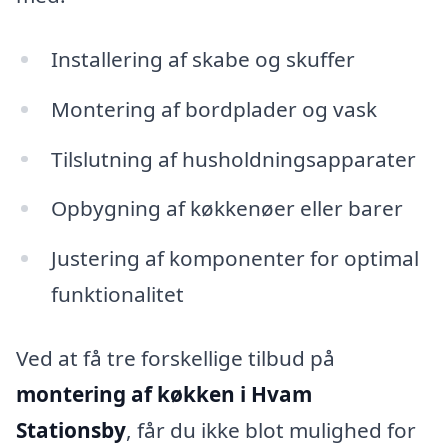
Installering af skabe og skuffer
Montering af bordplader og vask
Tilslutning af husholdningsapparater
Opbygning af køkkenøer eller barer
Justering af komponenter for optimal
funktionalitet
Ved at få tre forskellige tilbud på
montering af køkken i Hvam
Stationsby
, får du ikke blot mulighed for