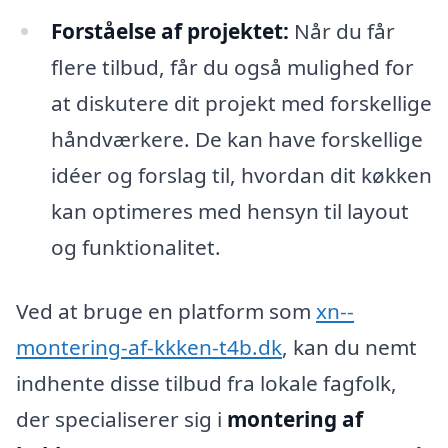
Forståelse af projektet:
Når du får
flere tilbud, får du også mulighed for
at diskutere dit projekt med forskellige
håndværkere. De kan have forskellige
idéer og forslag til, hvordan dit køkken
kan optimeres med hensyn til layout
og funktionalitet.
Ved at bruge en platform som
xn--
montering-af-kkken-t4b.dk
, kan du nemt
indhente disse tilbud fra lokale fagfolk,
der specialiserer sig i
montering af