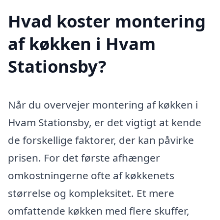
Hvad koster montering
af køkken i Hvam
Stationsby?
Når du overvejer montering af køkken i
Hvam Stationsby, er det vigtigt at kende
de forskellige faktorer, der kan påvirke
prisen. For det første afhænger
omkostningerne ofte af køkkenets
størrelse og kompleksitet. Et mere
omfattende køkken med flere skuffer,