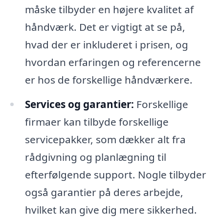
måske tilbyder en højere kvalitet af
håndværk. Det er vigtigt at se på,
hvad der er inkluderet i prisen, og
hvordan erfaringen og referencerne
er hos de forskellige håndværkere.
Services og garantier:
Forskellige
firmaer kan tilbyde forskellige
servicepakker, som dækker alt fra
rådgivning og planlægning til
efterfølgende support. Nogle tilbyder
også garantier på deres arbejde,
hvilket kan give dig mere sikkerhed.