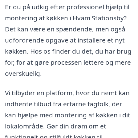
Er du på udkig efter professionel hjælp til
montering af køkken i Hvam Stationsby?
Det kan være en spændende, men også
udfordrende opgave at installere et nyt
køkken. Hos os finder du det, du har brug
for, for at gøre processen lettere og mere
overskuelig.
Vi tilbyder en platform, hvor du nemt kan
indhente tilbud fra erfarne fagfolk, der
kan hjælpe med montering af køkken i dit
lokalområde. Gør din drøm om et
funktionelt og stilfuldt køkken til