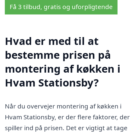
Få 3 tilbud, gratis og uforpligtende
Hvad er med til at
bestemme prisen på
montering af køkken i
Hvam Stationsby?
Når du overvejer montering af køkken i
Hvam Stationsby, er der flere faktorer, der
spiller ind på prisen. Det er vigtigt at tage