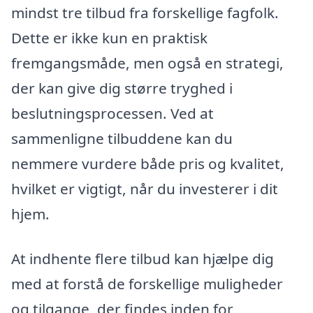
mindst tre tilbud fra forskellige fagfolk.
Dette er ikke kun en praktisk
fremgangsmåde, men også en strategi,
der kan give dig større tryghed i
beslutningsprocessen. Ved at
sammenligne tilbuddene kan du
nemmere vurdere både pris og kvalitet,
hvilket er vigtigt, når du investerer i dit
hjem.
At indhente flere tilbud kan hjælpe dig
med at forstå de forskellige muligheder
og tilgange, der findes inden for