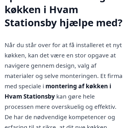
køkken i Hvam
Stationsby hjælpe med?
Når du står over for at få installeret et nyt
køkken, kan det være en stor opgave at
navigere gennem design, valg af
materialer og selve monteringen. Et firma
med speciale i
montering af køkken i
Hvam Stationsby
kan gøre hele
processen mere overskuelig og effektiv.
De har de nødvendige kompetencer og
erfaring til at sikre, at dit nye køkken