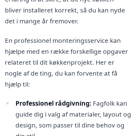
bliver installeret korrekt, så du kan nyde
det i mange år fremover.
En professionel monteringsservice kan
hjælpe med en række forskellige opgaver
relateret til dit køkkenprojekt. Her er
nogle af de ting, du kan forvente at få
hjælp til:
Professionel rådgivning:
Fagfolk kan
guide dig i valg af materialer, layout og
design, som passer til dine behov og