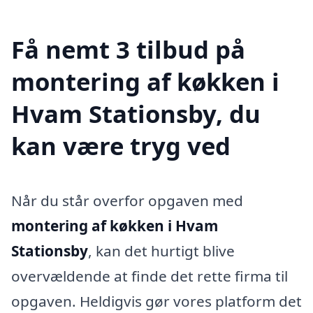
Få nemt 3 tilbud på
montering af køkken i
Hvam Stationsby, du
kan være tryg ved
Når du står overfor opgaven med
montering af køkken i Hvam
Stationsby
, kan det hurtigt blive
overvældende at finde det rette firma til
opgaven. Heldigvis gør vores platform det