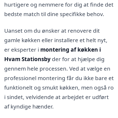
hurtigere og nemmere for dig at finde det
bedste match til dine specifikke behov.
Uanset om du ønsker at renovere dit
gamle køkken eller installere et helt nyt,
er eksperter i
montering af køkken i
Hvam Stationsby
der for at hjælpe dig
gennem hele processen. Ved at vælge en
professionel montering får du ikke bare et
funktionelt og smukt køkken, men også ro
i sindet, velvidende at arbejdet er udført
af kyndige hænder.