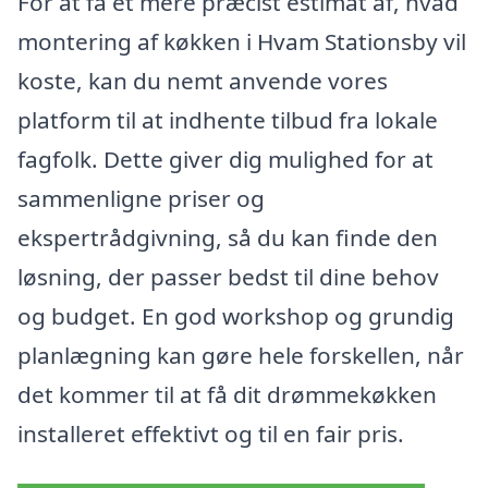
For at få et mere præcist estimat af, hvad
montering af køkken i Hvam Stationsby vil
koste, kan du nemt anvende vores
platform til at indhente tilbud fra lokale
fagfolk. Dette giver dig mulighed for at
sammenligne priser og
ekspertrådgivning, så du kan finde den
løsning, der passer bedst til dine behov
og budget. En god workshop og grundig
planlægning kan gøre hele forskellen, når
det kommer til at få dit drømmekøkken
installeret effektivt og til en fair pris.