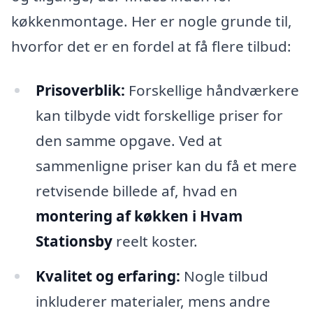
køkkenmontage. Her er nogle grunde til,
hvorfor det er en fordel at få flere tilbud:
Prisoverblik:
Forskellige håndværkere
kan tilbyde vidt forskellige priser for
den samme opgave. Ved at
sammenligne priser kan du få et mere
retvisende billede af, hvad en
montering af køkken i Hvam
Stationsby
reelt koster.
Kvalitet og erfaring:
Nogle tilbud
inkluderer materialer, mens andre