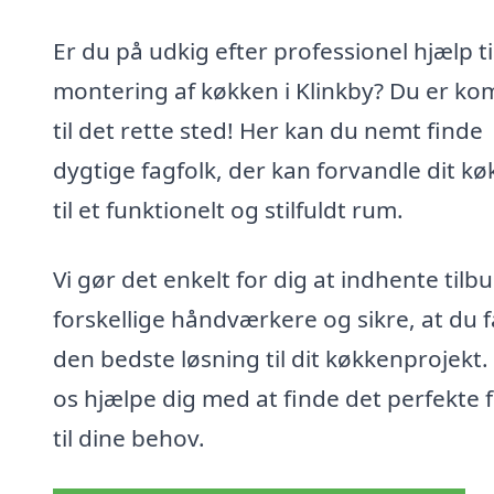
Er du på udkig efter professionel hjælp ti
montering af køkken i Klinkby? Du er k
til det rette sted! Her kan du nemt finde
dygtige fagfolk, der kan forvandle dit k
til et funktionelt og stilfuldt rum.
Vi gør det enkelt for dig at indhente tilbu
forskellige håndværkere og sikre, at du f
den bedste løsning til dit køkkenprojekt.
os hjælpe dig med at finde det perfekte 
til dine behov.