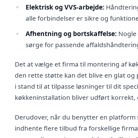
Elektrisk og VVS-arbejde:
Håndtering
alle forbindelser er sikre og funktione
Afhentning og bortskaffelse:
Nogle 
sørge for passende affaldshåndterin
Det at vælge et firma til montering af 
den rette støtte kan det blive en glat og
i stand til at tilpasse løsninger til dit sp
køkkeninstallation bliver udført korrekt, ef
Derudover, når du benytter en platform 
indhente flere tilbud fra forskellige firm