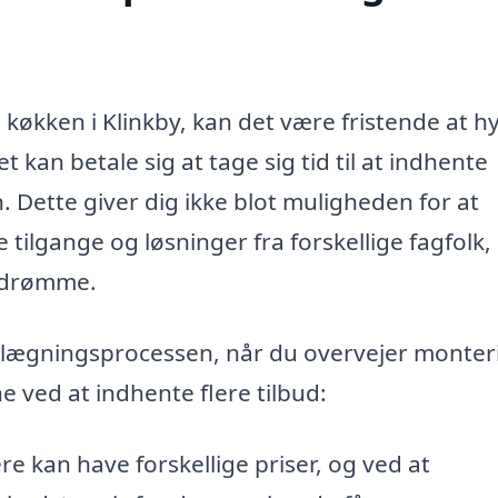
 køkken i Klinkby, kan det være fristende at h
 kan betale sig at tage sig tid til at indhente
. Dette giver dig ikke blot muligheden for at
 tilgange og løsninger fra forskellige fagfolk
endrømme.
lanlægningsprocessen, når du overvejer monter
e ved at indhente flere tilbud:
e kan have forskellige priser, og ved at