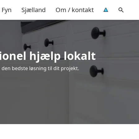
Fyn
Sjælland
Om / kontakt
ionel hjælp lokalt
den bedste løsning til dit projekt.