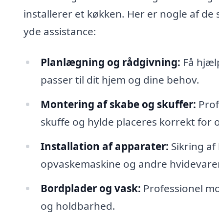
installerer et køkken. Her er nogle af de
yde assistance:
Planlægning og rådgivning:
Få hjælp
passer til dit hjem og dine behov.
Montering af skabe og skuffer:
Prof
skuffe og hylde placeres korrekt for 
Installation af apparater:
Sikring af 
opvaskemaskine og andre hvidevarer, 
Bordplader og vask:
Professionel mon
og holdbarhed.