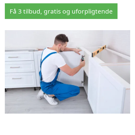
Få 3 tilbud, gratis og uforpligtende