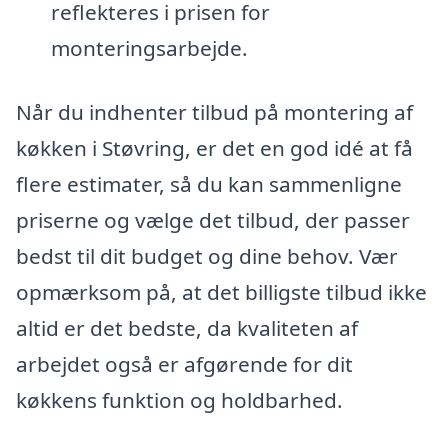
reflekteres i prisen for
monteringsarbejde.
Når du indhenter tilbud på montering af
køkken i Støvring, er det en god idé at få
flere estimater, så du kan sammenligne
priserne og vælge det tilbud, der passer
bedst til dit budget og dine behov. Vær
opmærksom på, at det billigste tilbud ikke
altid er det bedste, da kvaliteten af
arbejdet også er afgørende for dit
køkkens funktion og holdbarhed.