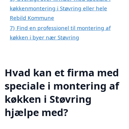
køkkenmontering i Støvring eller hele
Rebild Kommune
7)
Find en professionel til montering af
køkken i byer nær Støvring
Hvad kan et firma med
speciale i montering af
køkken i Støvring
hjælpe med?