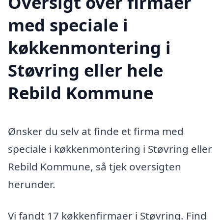
Oversigt over firmaer
med speciale i
køkkenmontering i
Støvring eller hele
Rebild Kommune
Ønsker du selv at finde et firma med
speciale i køkkenmontering i Støvring eller
Rebild Kommune, så tjek oversigten
herunder.
Vi fandt 17 køkkenfirmaer i Støvring. Find