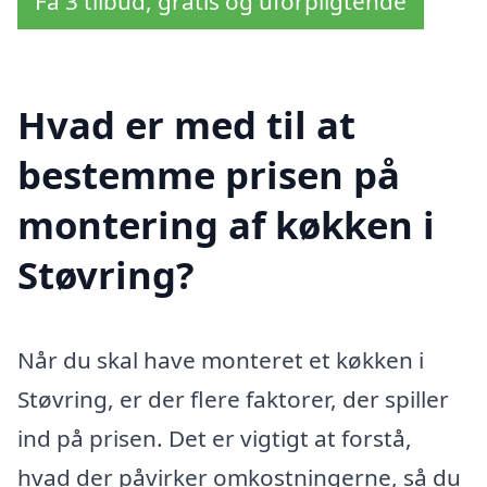
Få 3 tilbud, gratis og uforpligtende
Hvad er med til at
bestemme prisen på
montering af køkken i
Støvring?
Når du skal have monteret et køkken i
Støvring, er der flere faktorer, der spiller
ind på prisen. Det er vigtigt at forstå,
hvad der påvirker omkostningerne, så du