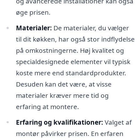
og avancerede installationer kan også
øge prisen.
Materialer:
De materialer, du vælger
til dit køkken, har også stor indflydelse
på omkostningerne. Høj kvalitet og
specialdesignede elementer vil typisk
koste mere end standardprodukter.
Desuden kan det være, at visse
materialer kræver mere tid og
erfaring at montere.
Erfaring og kvalifikationer:
Valget af
montør påvirker prisen. En erfaren