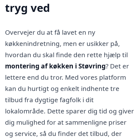
tryg ved
Overvejer du at få lavet en ny
køkkenindretning, men er usikker på,
hvordan du skal finde den rette hjælp til
montering af køkken i Støvring
? Det er
lettere end du tror. Med vores platform
kan du hurtigt og enkelt indhente tre
tilbud fra dygtige fagfolk i dit
lokalområde. Dette sparer dig tid og giver
dig mulighed for at sammenligne priser
og service, så du finder det tilbud, der