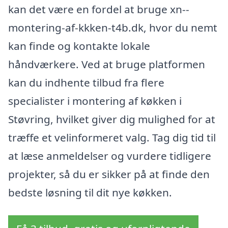
kan det være en fordel at bruge xn--
montering-af-kkken-t4b.dk, hvor du nemt
kan finde og kontakte lokale
håndværkere. Ved at bruge platformen
kan du indhente tilbud fra flere
specialister i montering af køkken i
Støvring, hvilket giver dig mulighed for at
træffe et velinformeret valg. Tag dig tid til
at læse anmeldelser og vurdere tidligere
projekter, så du er sikker på at finde den
bedste løsning til dit nye køkken.