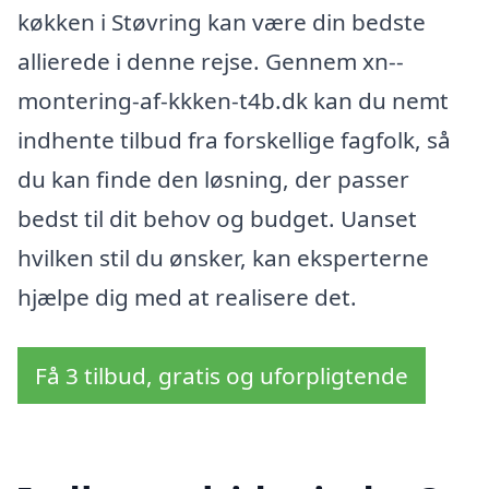
køkken i Støvring kan være din bedste
allierede i denne rejse. Gennem xn--
montering-af-kkken-t4b.dk kan du nemt
indhente tilbud fra forskellige fagfolk, så
du kan finde den løsning, der passer
bedst til dit behov og budget. Uanset
hvilken stil du ønsker, kan eksperterne
hjælpe dig med at realisere det.
Få 3 tilbud, gratis og uforpligtende