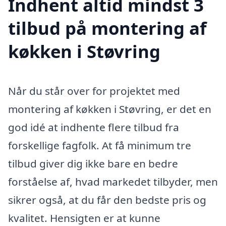
Indhent altid mindst 3
tilbud på montering af
køkken i Støvring
Når du står over for projektet med
montering af køkken i Støvring, er det en
god idé at indhente flere tilbud fra
forskellige fagfolk. At få minimum tre
tilbud giver dig ikke bare en bedre
forståelse af, hvad markedet tilbyder, men
sikrer også, at du får den bedste pris og
kvalitet. Hensigten er at kunne