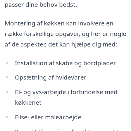
passer dine behov bedst.
Montering af køkken kan involvere en
række forskellige opgaver, og her er nogle
af de aspekter, det kan hjælpe dig med:
Installation af skabe og bordplader
Opsætning af hvidevarer
El- og vvs-arbejde i forbindelse med
køkkenet
Flise- eller malearbejde