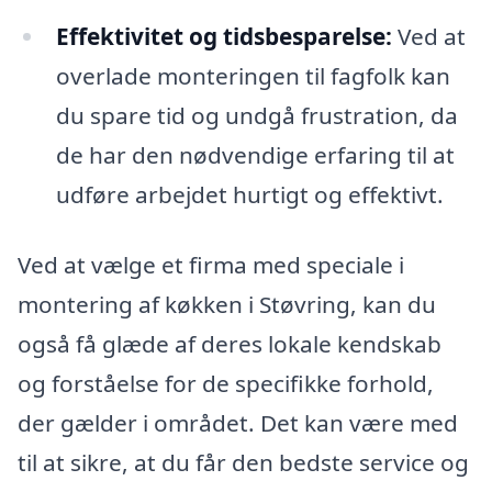
Effektivitet og tidsbesparelse:
Ved at
overlade monteringen til fagfolk kan
du spare tid og undgå frustration, da
de har den nødvendige erfaring til at
udføre arbejdet hurtigt og effektivt.
Ved at vælge et firma med speciale i
montering af køkken i Støvring, kan du
også få glæde af deres lokale kendskab
og forståelse for de specifikke forhold,
der gælder i området. Det kan være med
til at sikre, at du får den bedste service og