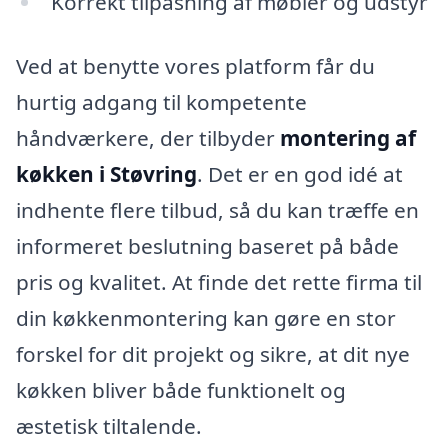
Korrekt tilpasning af møbler og udstyr
Ved at benytte vores platform får du
hurtig adgang til kompetente
håndværkere, der tilbyder
montering af
køkken i Støvring
. Det er en god idé at
indhente flere tilbud, så du kan træffe en
informeret beslutning baseret på både
pris og kvalitet. At finde det rette firma til
din køkkenmontering kan gøre en stor
forskel for dit projekt og sikre, at dit nye
køkken bliver både funktionelt og
æstetisk tiltalende.