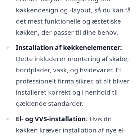
køkkendesign og -layout, så du kan få
det mest funktionelle og æstetiske
køkken, der passer til dine behov.
Installation af køkkenelementer:
Dette inkluderer montering af skabe,
bordplader, vask, og hvidevarer. Et
professionelt firma sikrer, at alt bliver
installeret korrekt og i henhold til
gældende standarder.
El- og VVS-installation:
Hvis dit
køkken kræver installation af nye el-