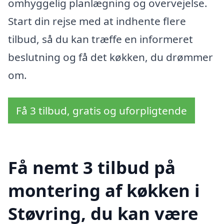
omhyggelig planlægning og overvejelse.
Start din rejse med at indhente flere
tilbud, så du kan træffe en informeret
beslutning og få det køkken, du drømmer
om.
Få 3 tilbud, gratis og uforpligtende
Få nemt 3 tilbud på
montering af køkken i
Støvring, du kan være