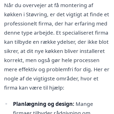
Når du overvejer at få montering af
køkken i Støvring, er det vigtigt at finde et
professionelt firma, der har erfaring med
denne type arbejde. Et specialiseret firma
kan tilbyde en række ydelser, der ikke blot
sikrer, at dit nye køkken bliver installeret
korrekt, men også gør hele processen
mere effektiv og problemfri for dig. Her er
nogle af de vigtigste områder, hvor et
firma kan være til hjælp:
Planlægning og design:
Mange
firmaer tilbyder rådgivning om