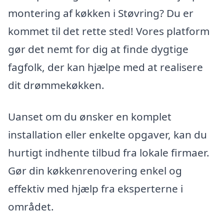
montering af køkken i Støvring? Du er
kommet til det rette sted! Vores platform
gør det nemt for dig at finde dygtige
fagfolk, der kan hjælpe med at realisere
dit drømmekøkken.
Uanset om du ønsker en komplet
installation eller enkelte opgaver, kan du
hurtigt indhente tilbud fra lokale firmaer.
Gør din køkkenrenovering enkel og
effektiv med hjælp fra eksperterne i
området.