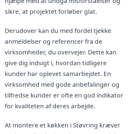
hjælpe med at undgå misforståelser og
sikre, at projektet forløber glat.
Derudover kan du med fordel tjekke
anmeldelser og referencer fra de
virksomheder, du overvejer. Dette kan
give dig indsigt i, hvordan tidligere
kunder har oplevet samarbejdet. En
virksomhed med gode anbefalinger og
tilfredse kunder er ofte en god indikator
for kvaliteten af deres arbejde.
At montere et køkken i Støvring kræver