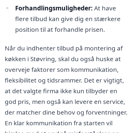
Forhandlingsmuligheder:
At have
flere tilbud kan give dig en stærkere
position til at forhandle prisen.
Når du indhenter tilbud på montering af
køkken i Støvring, skal du også huske at
overveje faktorer som kommunikation,
fleksibilitet og tidsrammer. Det er vigtigt,
at det valgte firma ikke kun tilbyder en
god pris, men også kan levere en service,
der matcher dine behov og forventninger.
En klar kommunikation fra starten vil