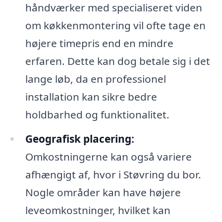
håndværker med specialiseret viden
om køkkenmontering vil ofte tage en
højere timepris end en mindre
erfaren. Dette kan dog betale sig i det
lange løb, da en professionel
installation kan sikre bedre
holdbarhed og funktionalitet.
Geografisk placering:
Omkostningerne kan også variere
afhængigt af, hvor i Støvring du bor.
Nogle områder kan have højere
leveomkostninger, hvilket kan