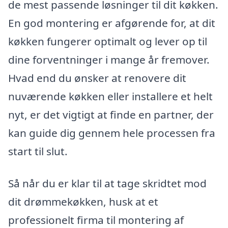
de mest passende løsninger til dit køkken.
En god montering er afgørende for, at dit
køkken fungerer optimalt og lever op til
dine forventninger i mange år fremover.
Hvad end du ønsker at renovere dit
nuværende køkken eller installere et helt
nyt, er det vigtigt at finde en partner, der
kan guide dig gennem hele processen fra
start til slut.
Så når du er klar til at tage skridtet mod
dit drømmekøkken, husk at et
professionelt firma til montering af