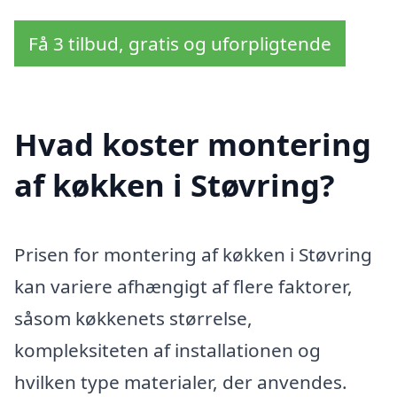
Få 3 tilbud, gratis og uforpligtende
Hvad koster montering
af køkken i Støvring?
Prisen for montering af køkken i Støvring
kan variere afhængigt af flere faktorer,
såsom køkkenets størrelse,
kompleksiteten af installationen og
hvilken type materialer, der anvendes.