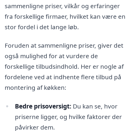
sammenligne priser, vilkår og erfaringer
fra forskellige firmaer, hvilket kan være en
stor fordel i det lange løb.
Foruden at sammenligne priser, giver det
også mulighed for at vurdere de
forskellige tilbudsindhold. Her er nogle af
fordelene ved at indhente flere tilbud på
montering af køkken:
Bedre prisoversigt:
Du kan se, hvor
priserne ligger, og hvilke faktorer der
påvirker dem.