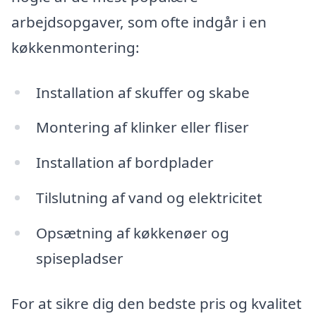
arbejdsopgaver, som ofte indgår i en
køkkenmontering:
Installation af skuffer og skabe
Montering af klinker eller fliser
Installation af bordplader
Tilslutning af vand og elektricitet
Opsætning af køkkenøer og
spisepladser
For at sikre dig den bedste pris og kvalitet