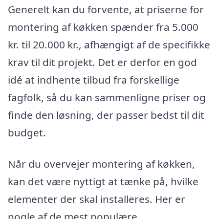
Generelt kan du forvente, at priserne for
montering af køkken spænder fra 5.000
kr. til 20.000 kr., afhængigt af de specifikke
krav til dit projekt. Det er derfor en god
idé at indhente tilbud fra forskellige
fagfolk, så du kan sammenligne priser og
finde den løsning, der passer bedst til dit
budget.
Når du overvejer montering af køkken,
kan det være nyttigt at tænke på, hvilke
elementer der skal installeres. Her er
nogle af de mest populære