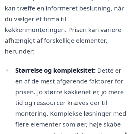
kan træffe en informeret beslutning, når
du vælger et firma til
køkkenmonteringen. Prisen kan variere
afhængigt af forskellige elementer,
herunder:
Størrelse og kompleksitet:
Dette er
en af de mest afgørende faktorer for
prisen. Jo større køkkenet er, jo mere
tid og ressourcer kræves der til
montering. Komplekse løsninger med
flere elementer som øer, høje skabe