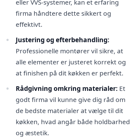
eller VVS-systemer, kan et erfaring
firma håndtere dette sikkert og
effektivt.
Justering og efterbehandling:
Professionelle montører vil sikre, at
alle elementer er justeret korrekt og
at finishen på dit køkken er perfekt.
Rådgivning omkring materialer:
Et
godt firma vil kunne give dig råd om
de bedste materialer at vælge til dit
køkken, hvad angår både holdbarhed
og æstetik.