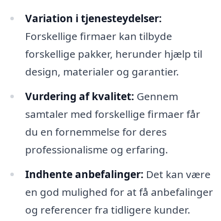
Variation i tjenesteydelser:
Forskellige firmaer kan tilbyde
forskellige pakker, herunder hjælp til
design, materialer og garantier.
Vurdering af kvalitet:
Gennem
samtaler med forskellige firmaer får
du en fornemmelse for deres
professionalisme og erfaring.
Indhente anbefalinger:
Det kan være
en god mulighed for at få anbefalinger
og referencer fra tidligere kunder.