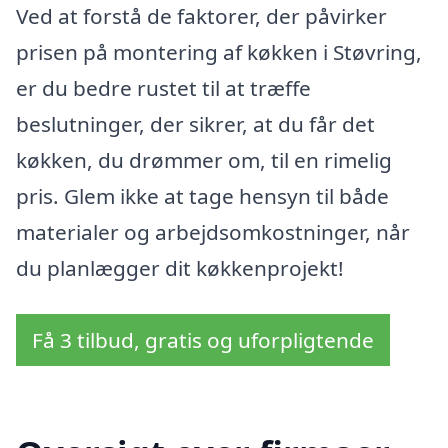
Ved at forstå de faktorer, der påvirker
prisen på montering af køkken i Støvring,
er du bedre rustet til at træffe
beslutninger, der sikrer, at du får det
køkken, du drømmer om, til en rimelig
pris. Glem ikke at tage hensyn til både
materialer og arbejdsomkostninger, når
du planlægger dit køkkenprojekt!
Få 3 tilbud, gratis og uforpligtende