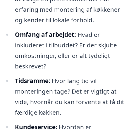
erfaring med montering af køkkener
og kender til lokale forhold.
Omfang af arbejdet:
Hvad er
inkluderet i tilbuddet? Er der skjulte
omkostninger, eller er alt tydeligt
beskrevet?
Tidsramme:
Hvor lang tid vil
monteringen tage? Det er vigtigt at
vide, hvornår du kan forvente at få dit
færdige køkken.
Kundeservice:
Hvordan er