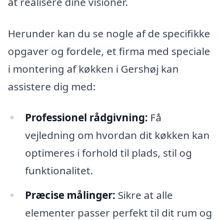
at realisere dine visioner.
Herunder kan du se nogle af de specifikke
opgaver og fordele, et firma med speciale
i montering af køkken i Gershøj kan
assistere dig med:
Professionel rådgivning:
Få
vejledning om hvordan dit køkken kan
optimeres i forhold til plads, stil og
funktionalitet.
Præcise målinger:
Sikre at alle
elementer passer perfekt til dit rum og