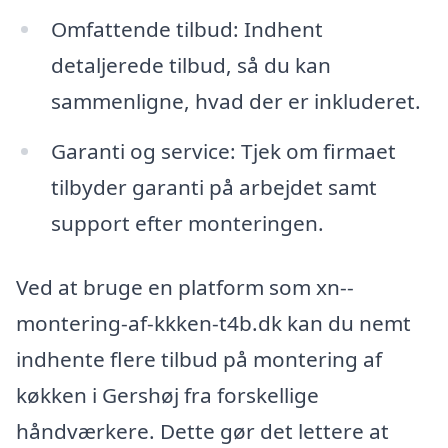
Omfattende tilbud: Indhent
detaljerede tilbud, så du kan
sammenligne, hvad der er inkluderet.
Garanti og service: Tjek om firmaet
tilbyder garanti på arbejdet samt
support efter monteringen.
Ved at bruge en platform som xn--
montering-af-kkken-t4b.dk kan du nemt
indhente flere tilbud på montering af
køkken i Gershøj fra forskellige
håndværkere. Dette gør det lettere at