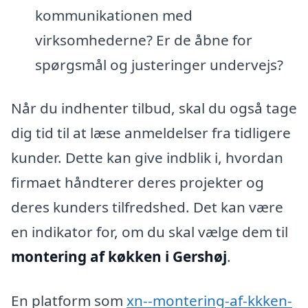
kommunikationen med
virksomhederne? Er de åbne for
spørgsmål og justeringer undervejs?
Når du indhenter tilbud, skal du også tage
dig tid til at læse anmeldelser fra tidligere
kunder. Dette kan give indblik i, hvordan
firmaet håndterer deres projekter og
deres kunders tilfredshed. Det kan være
en indikator for, om du skal vælge dem til
montering af køkken i Gershøj
.
En platform som
xn--montering-af-kkken-