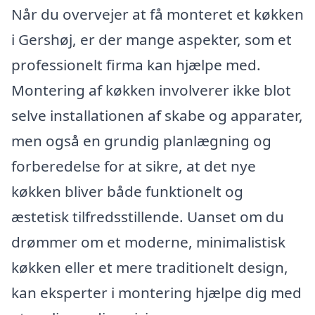
Når du overvejer at få monteret et køkken
i Gershøj, er der mange aspekter, som et
professionelt firma kan hjælpe med.
Montering af køkken involverer ikke blot
selve installationen af skabe og apparater,
men også en grundig planlægning og
forberedelse for at sikre, at det nye
køkken bliver både funktionelt og
æstetisk tilfredsstillende. Uanset om du
drømmer om et moderne, minimalistisk
køkken eller et mere traditionelt design,
kan eksperter i montering hjælpe dig med