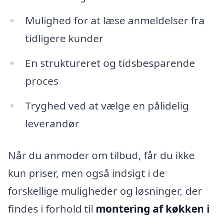
Mulighed for at læse anmeldelser fra
tidligere kunder
En struktureret og tidsbesparende
proces
Tryghed ved at vælge en pålidelig
leverandør
Når du anmoder om tilbud, får du ikke
kun priser, men også indsigt i de
forskellige muligheder og løsninger, der
findes i forhold til
montering af køkken i