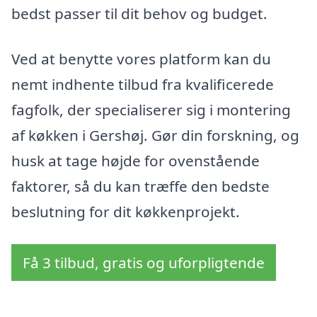
bedst passer til dit behov og budget.
Ved at benytte vores platform kan du
nemt indhente tilbud fra kvalificerede
fagfolk, der specialiserer sig i montering
af køkken i Gershøj. Gør din forskning, og
husk at tage højde for ovenstående
faktorer, så du kan træffe den bedste
beslutning for dit køkkenprojekt.
Få 3 tilbud, gratis og uforpligtende