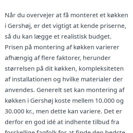
Når du overvejer at få monteret et køkken
i Gershøj, er det vigtigt at kende priserne,
så du kan lægge et realistisk budget.
Prisen på montering af køkken varierer
afhængig af flere faktorer, herunder
størrelsen på dit køkken, kompleksiteten
af installationen og hvilke materialer der
anvendes. Generelt set kan montering af
køkken i Gershøj koste mellem 10.000 og
30.000 kr., men dette kan variere. Det er
derfor en god idé at indhente tilbud fra
forskellige fagfolk for at finde den bedste