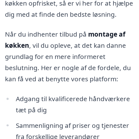
køkken opfrisket, så er vi her for at hjælpe
dig med at finde den bedste løsning.
Når du indhenter tilbud på
montage af
køkken
, vil du opleve, at det kan danne
grundlag for en mere informeret
beslutning. Her er nogle af de fordele, du
kan få ved at benytte vores platform:
Adgang til kvalificerede håndværkere
tæt på dig
Sammenligning af priser og tjenester
fra forskellige leverandører