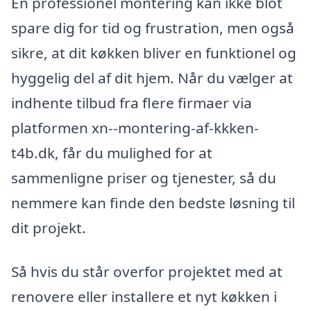
En professionel montering kan ikke blot
spare dig for tid og frustration, men også
sikre, at dit køkken bliver en funktionel og
hyggelig del af dit hjem. Når du vælger at
indhente tilbud fra flere firmaer via
platformen xn--montering-af-kkken-
t4b.dk, får du mulighed for at
sammenligne priser og tjenester, så du
nemmere kan finde den bedste løsning til
dit projekt.
Så hvis du står overfor projektet med at
renovere eller installere et nyt køkken i