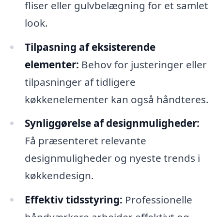
fliser eller gulvbelægning for et samlet
look.
Tilpasning af eksisterende
elementer:
Behov for justeringer eller
tilpasninger af tidligere
køkkenelementer kan også håndteres.
Synliggørelse af designmuligheder:
Få præsenteret relevante
designmuligheder og nyeste trends i
køkkendesign.
Effektiv tidsstyring:
Professionelle