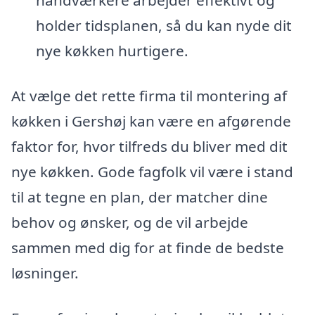
håndværkere arbejder effektivt og
holder tidsplanen, så du kan nyde dit
nye køkken hurtigere.
At vælge det rette firma til montering af
køkken i Gershøj kan være en afgørende
faktor for, hvor tilfreds du bliver med dit
nye køkken. Gode fagfolk vil være i stand
til at tegne en plan, der matcher dine
behov og ønsker, og de vil arbejde
sammen med dig for at finde de bedste
løsninger.