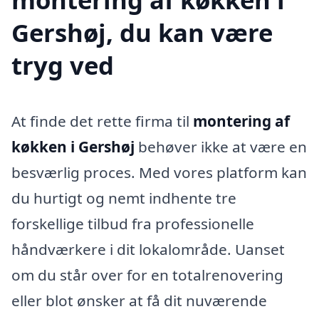
Gershøj, du kan være
tryg ved
At finde det rette firma til
montering af
køkken i Gershøj
behøver ikke at være en
besværlig proces. Med vores platform kan
du hurtigt og nemt indhente tre
forskellige tilbud fra professionelle
håndværkere i dit lokalområde. Uanset
om du står over for en totalrenovering
eller blot ønsker at få dit nuværende