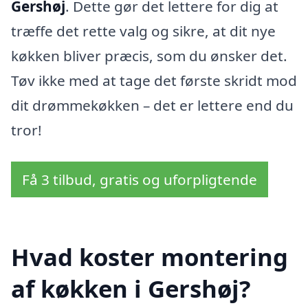
Gershøj
. Dette gør det lettere for dig at
træffe det rette valg og sikre, at dit nye
køkken bliver præcis, som du ønsker det.
Tøv ikke med at tage det første skridt mod
dit drømmekøkken – det er lettere end du
tror!
Få 3 tilbud, gratis og uforpligtende
Hvad koster montering
af køkken i Gershøj?