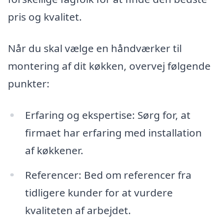
pris og kvalitet.
Når du skal vælge en håndværker til
montering af dit køkken, overvej følgende
punkter:
Erfaring og ekspertise: Sørg for, at
firmaet har erfaring med installation
af køkkener.
Referencer: Bed om referencer fra
tidligere kunder for at vurdere
kvaliteten af arbejdet.