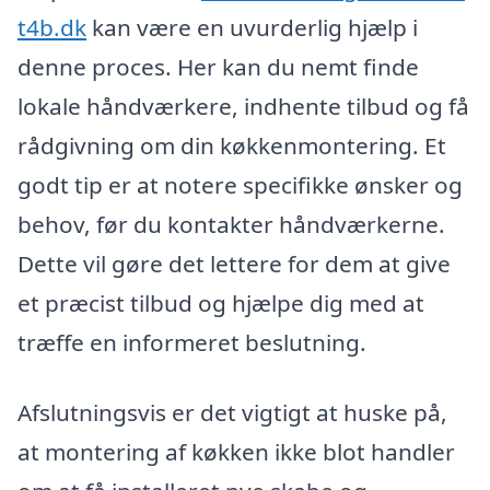
t4b.dk
kan være en uvurderlig hjælp i
denne proces. Her kan du nemt finde
lokale håndværkere, indhente tilbud og få
rådgivning om din køkkenmontering. Et
godt tip er at notere specifikke ønsker og
behov, før du kontakter håndværkerne.
Dette vil gøre det lettere for dem at give
et præcist tilbud og hjælpe dig med at
træffe en informeret beslutning.
Afslutningsvis er det vigtigt at huske på,
at montering af køkken ikke blot handler