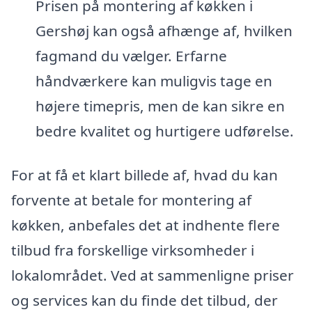
Prisen på montering af køkken i
Gershøj kan også afhænge af, hvilken
fagmand du vælger. Erfarne
håndværkere kan muligvis tage en
højere timepris, men de kan sikre en
bedre kvalitet og hurtigere udførelse.
For at få et klart billede af, hvad du kan
forvente at betale for montering af
køkken, anbefales det at indhente flere
tilbud fra forskellige virksomheder i
lokalområdet. Ved at sammenligne priser
og services kan du finde det tilbud, der