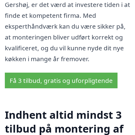
Gershøj, er det værd at investere tiden i at
finde et kompetent firma. Med
eksperthåndværk kan du være sikker på,
at monteringen bliver udført korrekt og
kvalificeret, og du vil kunne nyde dit nye
køkken i mange år fremover.
Få 3 tilbud, gratis og uforpligtende
Indhent altid mindst 3
tilbud på montering af