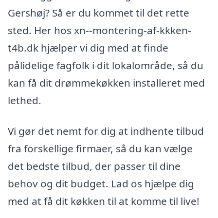
Gershøj? Så er du kommet til det rette
sted. Her hos xn--montering-af-kkken-
t4b.dk hjælper vi dig med at finde
pålidelige fagfolk i dit lokalområde, så du
kan få dit drømmekøkken installeret med
lethed.
Vi gør det nemt for dig at indhente tilbud
fra forskellige firmaer, så du kan vælge
det bedste tilbud, der passer til dine
behov og dit budget. Lad os hjælpe dig
med at få dit køkken til at komme til live!