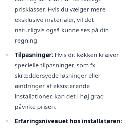
prisklasser. Hvis du vælger mere
eksklusive materialer, vil det
naturligvis også kunne ses på din
regning.
Tilpasninger:
Hvis dit køkken kræver
specielle tilpasninger, som fx
skræddersyede løsninger eller
ændringer af eksisterende
installationer, kan det i høj grad
påvirke prisen.
Erfaringsniveauet hos installatøren: