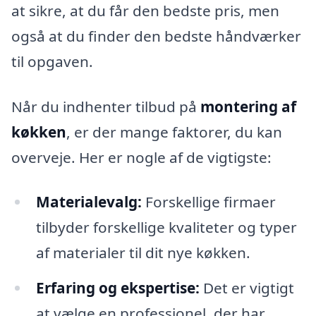
at sikre, at du får den bedste pris, men
også at du finder den bedste håndværker
til opgaven.
Når du indhenter tilbud på
montering af
køkken
, er der mange faktorer, du kan
overveje. Her er nogle af de vigtigste:
Materialevalg:
Forskellige firmaer
tilbyder forskellige kvaliteter og typer
af materialer til dit nye køkken.
Erfaring og ekspertise:
Det er vigtigt
at vælge en professionel, der har