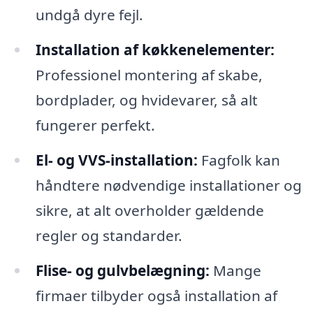
undgå dyre fejl.
Installation af køkkenelementer:
Professionel montering af skabe,
bordplader, og hvidevarer, så alt
fungerer perfekt.
El- og VVS-installation:
Fagfolk kan
håndtere nødvendige installationer og
sikre, at alt overholder gældende
regler og standarder.
Flise- og gulvbelægning:
Mange
firmaer tilbyder også installation af