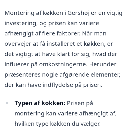
Montering af køkken i Gershøj er en vigtig
investering, og prisen kan variere
afhængigt af flere faktorer. Når man
overvejer at få installeret et køkken, er
det vigtigt at have klart for sig, hvad der
influerer på omkostningerne. Herunder
præsenteres nogle afgørende elementer,
der kan have indflydelse på prisen.
Typen af køkken:
Prisen på
montering kan variere afhængigt af,
hvilken type køkken du vælger.