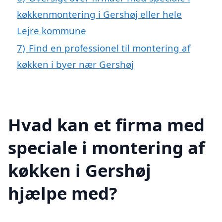
køkkenmontering i Gershøj eller hele
Lejre kommune
7)
Find en professionel til montering af
køkken i byer nær Gershøj
Hvad kan et firma med
speciale i montering af
køkken i Gershøj
hjælpe med?