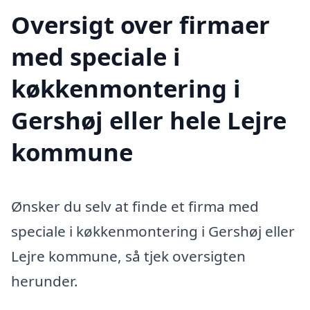
Oversigt over firmaer
med speciale i
køkkenmontering i
Gershøj eller hele Lejre
kommune
Ønsker du selv at finde et firma med
speciale i køkkenmontering i Gershøj eller
Lejre kommune, så tjek oversigten
herunder.