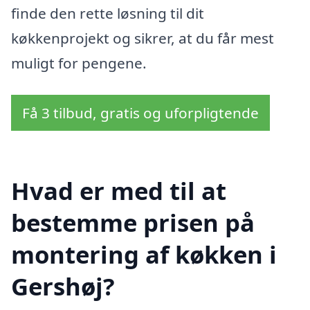
finde den rette løsning til dit
køkkenprojekt og sikrer, at du får mest
muligt for pengene.
Få 3 tilbud, gratis og uforpligtende
Hvad er med til at
bestemme prisen på
montering af køkken i
Gershøj?