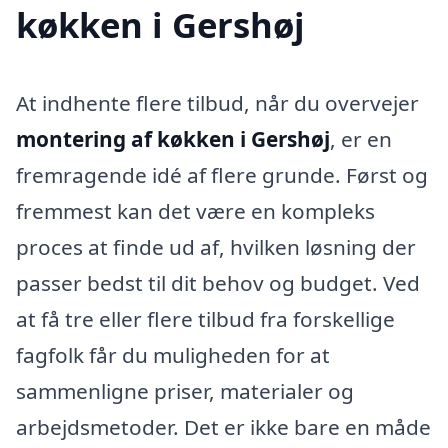
køkken i Gershøj
At indhente flere tilbud, når du overvejer
montering af køkken i Gershøj
, er en
fremragende idé af flere grunde. Først og
fremmest kan det være en kompleks
proces at finde ud af, hvilken løsning der
passer bedst til dit behov og budget. Ved
at få tre eller flere tilbud fra forskellige
fagfolk får du muligheden for at
sammenligne priser, materialer og
arbejdsmetoder. Det er ikke bare en måde