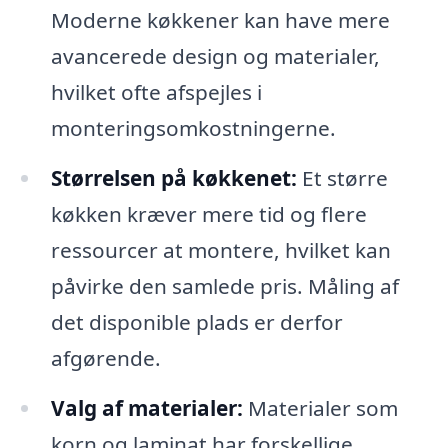
Moderne køkkener kan have mere
avancerede design og materialer,
hvilket ofte afspejles i
monteringsomkostningerne.
Størrelsen på køkkenet:
Et større
køkken kræver mere tid og flere
ressourcer at montere, hvilket kan
påvirke den samlede pris. Måling af
det disponible plads er derfor
afgørende.
Valg af materialer:
Materialer som
korn og laminat har forskellige