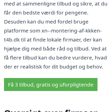
med at sammenligne tilbud og sikre, at du
får den bedste værdi for pengene.
Desuden kan du med fordel bruge
platforme som xn--montering-af-kkken-
t4b.dk til at finde lokale firmaer, der kan
hjælpe dig med både råd og tilbud. Ved at
få flere tilbud kan du bedre vurdere, hvad
der er realistisk for dit budget og behov.
Få 3 tilbud, gratis og uforpligtende