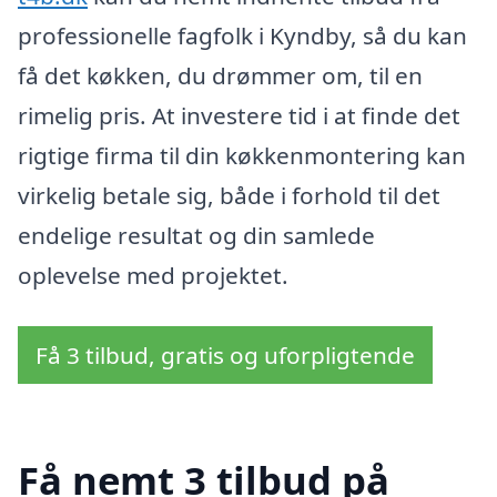
professionelle fagfolk i Kyndby, så du kan
få det køkken, du drømmer om, til en
rimelig pris. At investere tid i at finde det
rigtige firma til din køkkenmontering kan
virkelig betale sig, både i forhold til det
endelige resultat og din samlede
oplevelse med projektet.
Få 3 tilbud, gratis og uforpligtende
Få nemt 3 tilbud på