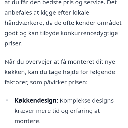
at du får den bedste pris og service. Det
anbefales at kigge efter lokale
håndværkere, da de ofte kender området
godt og kan tilbyde konkurrencedygtige
priser.
Når du overvejer at få monteret dit nye
køkken, kan du tage højde for følgende
faktorer, som påvirker prisen:
Køkkendesign:
Komplekse designs
kræver mere tid og erfaring at
montere.