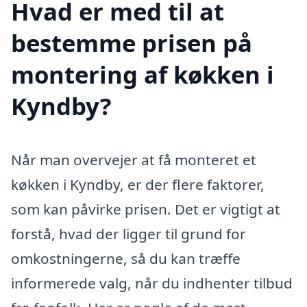
Hvad er med til at
bestemme prisen på
montering af køkken i
Kyndby?
Når man overvejer at få monteret et
køkken i Kyndby, er der flere faktorer,
som kan påvirke prisen. Det er vigtigt at
forstå, hvad der ligger til grund for
omkostningerne, så du kan træffe
informerede valg, når du indhenter tilbud