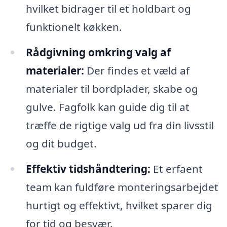
hvilket bidrager til et holdbart og
funktionelt køkken.
Rådgivning omkring valg af
materialer:
Der findes et væld af
materialer til bordplader, skabe og
gulve. Fagfolk kan guide dig til at
træffe de rigtige valg ud fra din livsstil
og dit budget.
Effektiv tidshåndtering:
Et erfaent
team kan fuldføre monteringsarbejdet
hurtigt og effektivt, hvilket sparer dig
for tid og besvær.