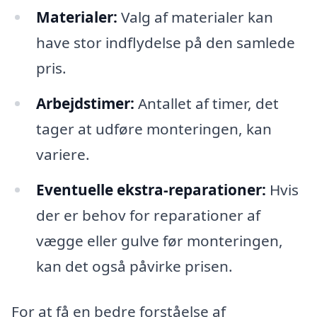
Materialer:
Valg af materialer kan
have stor indflydelse på den samlede
pris.
Arbejdstimer:
Antallet af timer, det
tager at udføre monteringen, kan
variere.
Eventuelle ekstra-reparationer:
Hvis
der er behov for reparationer af
vægge eller gulve før monteringen,
kan det også påvirke prisen.
For at få en bedre forståelse af