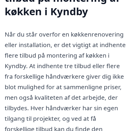
køkken i Kyndby
Når du står overfor en køkkenrenovering
eller installation, er det vigtigt at indhente
flere tilbud på montering af køkken i
Kyndby. At indhente tre tilbud eller flere
fra forskellige håndværkere giver dig ikke
blot mulighed for at sammenligne priser,
men også kvaliteten af det arbejde, der
tilbydes. Hver håndværker har sin egen
tilgang til projekter, og ved at få
forskellige tilbud kan du finde den