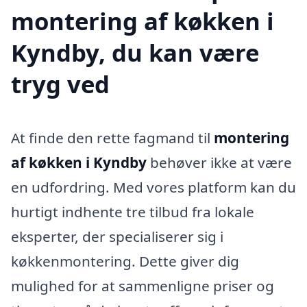
montering af køkken i
Kyndby, du kan være
tryg ved
At finde den rette fagmand til
montering
af køkken i Kyndby
behøver ikke at være
en udfordring. Med vores platform kan du
hurtigt indhente tre tilbud fra lokale
eksperter, der specialiserer sig i
køkkenmontering. Dette giver dig
mulighed for at sammenligne priser og