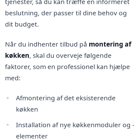
tjenester, så du kan træffe en informeret
beslutning, der passer til dine behov og
dit budget.
Når du indhenter tilbud på
montering af
køkken
, skal du overveje følgende
faktorer, som en professionel kan hjælpe
med:
Afmontering af det eksisterende
køkken
Installation af nye køkkenmoduler og -
elementer