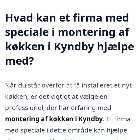
Hvad kan et firma med
speciale i montering af
køkken i Kyndby hjælpe
med?
Når du står overfor at få installeret et nyt
køkken, er det vigtigt at vælge en
professionel, der har erfaring med
montering af køkken i Kyndby
. Et firma
med speciale i dette område kan hjælpe