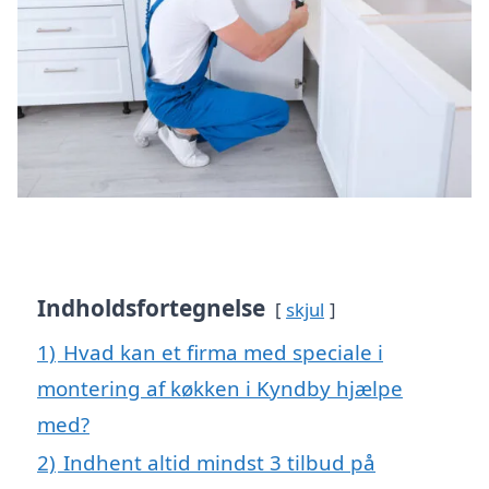
Indholdsfortegnelse
skjul
1)
Hvad kan et firma med speciale i
montering af køkken i Kyndby hjælpe
med?
2)
Indhent altid mindst 3 tilbud på