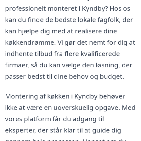
professionelt monteret i Kyndby? Hos os
kan du finde de bedste lokale fagfolk, der
kan hjælpe dig med at realisere dine
køkkendrømme. Vi gør det nemt for dig at
indhente tilbud fra flere kvalificerede
firmaer, så du kan vælge den løsning, der
passer bedst til dine behov og budget.
Montering af køkken i Kyndby behøver
ikke at være en uoverskuelig opgave. Med
vores platform får du adgang til
eksperter, der står klar til at guide dig