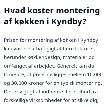
Hvad koster montering
af køkken i Kyndby?
Prisen for montering af køkken i Kyndby
kan variere afhængigt af flere faktorer,
herunder køkkendesign, materialer og
omfanget af arbejdet. Generelt kan du
forvente, at priserne ligger mellem 10.000
og 30.000 kroner for en typisk montering.
Det er vigtigt at indhente flere tilbud fra
forskellige virksomheder for at sikre dig,