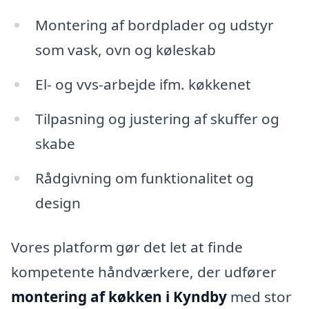
Montering af bordplader og udstyr
som vask, ovn og køleskab
El- og vvs-arbejde ifm. køkkenet
Tilpasning og justering af skuffer og
skabe
Rådgivning om funktionalitet og
design
Vores platform gør det let at finde
kompetente håndværkere, der udfører
montering af køkken i Kyndby
med stor