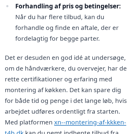
Forhandling af pris og betingelser:
Når du har flere tilbud, kan du
forhandle og finde en aftale, der er
fordelagtig for begge parter.
Det er desuden en god idé at undersøge,
om de håndværkere, du overvejer, har de
rette certifikationer og erfaring med
montering af køkken. Det kan spare dig
for både tid og penge i det lange løb, hvis
arbejdet udføres ordentligt fra starten.
Med platformen
xn--montering-af-kkken-
t4b.dk
kan du nemt indhente tilbud fra