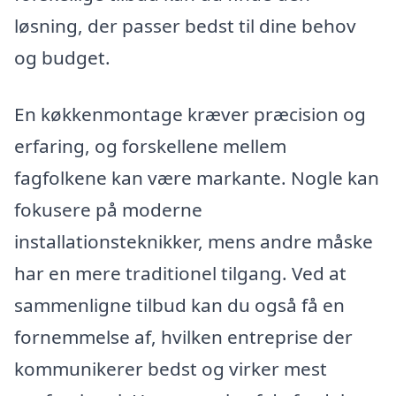
løsning, der passer bedst til dine behov
og budget.
En køkkenmontage kræver præcision og
erfaring, og forskellene mellem
fagfolkene kan være markante. Nogle kan
fokusere på moderne
installationsteknikker, mens andre måske
har en mere traditionel tilgang. Ved at
sammenligne tilbud kan du også få en
fornemmelse af, hvilken entreprise der
kommunikerer bedst og virker mest