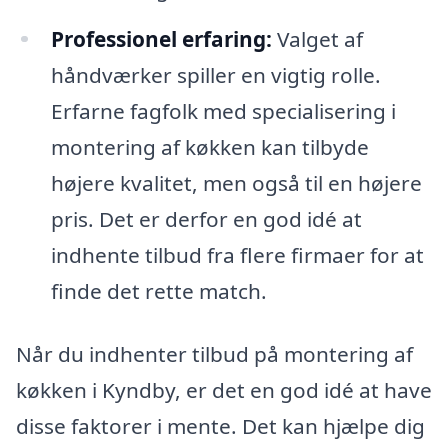
Professionel erfaring:
Valget af
håndværker spiller en vigtig rolle.
Erfarne fagfolk med specialisering i
montering af køkken kan tilbyde
højere kvalitet, men også til en højere
pris. Det er derfor en god idé at
indhente tilbud fra flere firmaer for at
finde det rette match.
Når du indhenter tilbud på montering af
køkken i Kyndby, er det en god idé at have
disse faktorer i mente. Det kan hjælpe dig