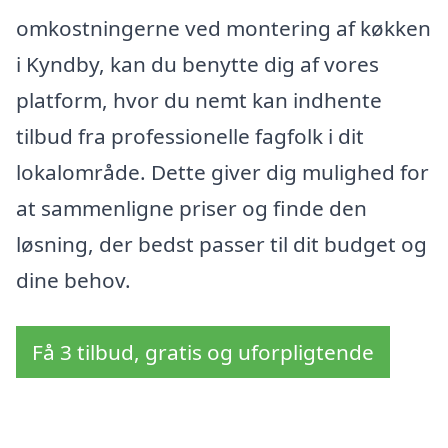
omkostningerne ved montering af køkken
i Kyndby, kan du benytte dig af vores
platform, hvor du nemt kan indhente
tilbud fra professionelle fagfolk i dit
lokalområde. Dette giver dig mulighed for
at sammenligne priser og finde den
løsning, der bedst passer til dit budget og
dine behov.
Få 3 tilbud, gratis og uforpligtende