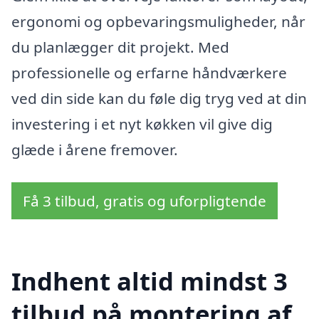
ergonomi og opbevaringsmuligheder, når
du planlægger dit projekt. Med
professionelle og erfarne håndværkere
ved din side kan du føle dig tryg ved at din
investering i et nyt køkken vil give dig
glæde i årene fremover.
Få 3 tilbud, gratis og uforpligtende
Indhent altid mindst 3
tilbud på montering af