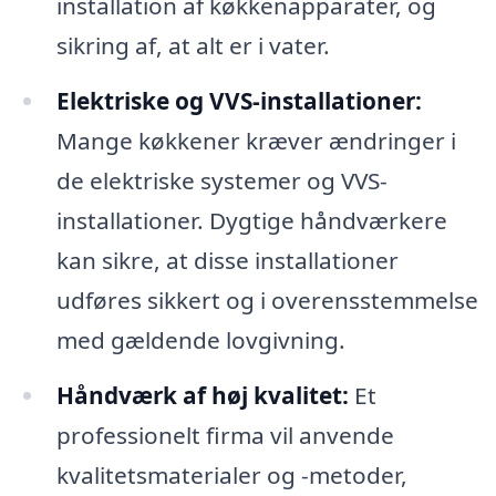
installation af køkkenapparater, og
sikring af, at alt er i vater.
Elektriske og VVS-installationer:
Mange køkkener kræver ændringer i
de elektriske systemer og VVS-
installationer. Dygtige håndværkere
kan sikre, at disse installationer
udføres sikkert og i overensstemmelse
med gældende lovgivning.
Håndværk af høj kvalitet:
Et
professionelt firma vil anvende
kvalitetsmaterialer og -metoder,