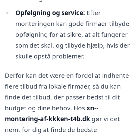
Opfølgning og service:
Efter
monteringen kan gode firmaer tilbyde
opfølgning for at sikre, at alt fungerer
som det skal, og tilbyde hjælp, hvis der
skulle opstå problemer.
Derfor kan det være en fordel at indhente
flere tilbud fra lokale firmaer, så du kan
finde det tilbud, der passer bedst til dit
budget og dine behov. Hos
xn--
montering-af-kkken-t4b.dk
gør vi det
nemt for dig at finde de bedste