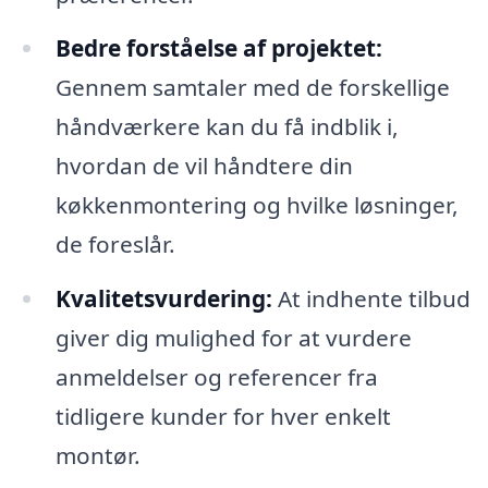
Bedre forståelse af projektet:
Gennem samtaler med de forskellige
håndværkere kan du få indblik i,
hvordan de vil håndtere din
køkkenmontering og hvilke løsninger,
de foreslår.
Kvalitetsvurdering:
At indhente tilbud
giver dig mulighed for at vurdere
anmeldelser og referencer fra
tidligere kunder for hver enkelt
montør.