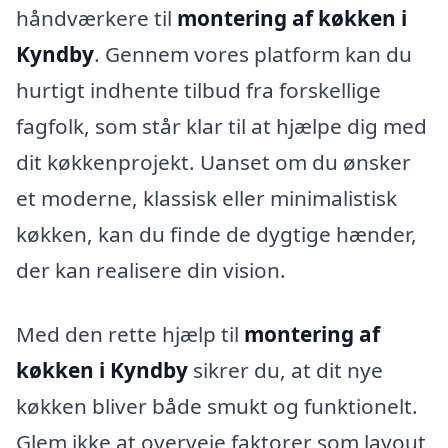
håndværkere til
montering af køkken i
Kyndby
. Gennem vores platform kan du
hurtigt indhente tilbud fra forskellige
fagfolk, som står klar til at hjælpe dig med
dit køkkenprojekt. Uanset om du ønsker
et moderne, klassisk eller minimalistisk
køkken, kan du finde de dygtige hænder,
der kan realisere din vision.
Med den rette hjælp til
montering af
køkken i Kyndby
sikrer du, at dit nye
køkken bliver både smukt og funktionelt.
Glem ikke at overveje faktorer som layout,