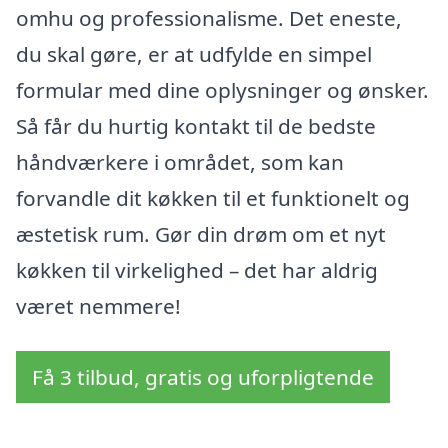
omhu og professionalisme. Det eneste,
du skal gøre, er at udfylde en simpel
formular med dine oplysninger og ønsker.
Så får du hurtig kontakt til de bedste
håndværkere i området, som kan
forvandle dit køkken til et funktionelt og
æstetisk rum. Gør din drøm om et nyt
køkken til virkelighed – det har aldrig
været nemmere!
Få 3 tilbud, gratis og uforpligtende