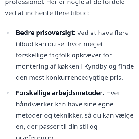
professionel. Her er nogle af de fordele
ved at indhente flere tilbud:
Bedre prisoversigt:
Ved at have flere
tilbud kan du se, hvor meget
forskellige fagfolk opkræver for
montering af køkken i Kyndby og finde
den mest konkurrencedygtige pris.
Forskellige arbejdsmetoder:
Hver
håndværker kan have sine egne
metoder og teknikker, så du kan vælge
en, der passer til din stil og
præferencer.