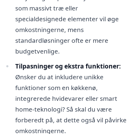
som massivt træ eller
specialdesignede elementer vil øge
omkostningerne, mens
standardløsninger ofte er mere
budgetvenlige.
Tilpasninger og ekstra funktioner:
Ønsker du at inkludere unikke
funktioner som en køkkenø,
integrerede hvidevarer eller smart
home-teknologi? Så skal du være
forberedt på, at dette også vil påvirke
omkostningerne.