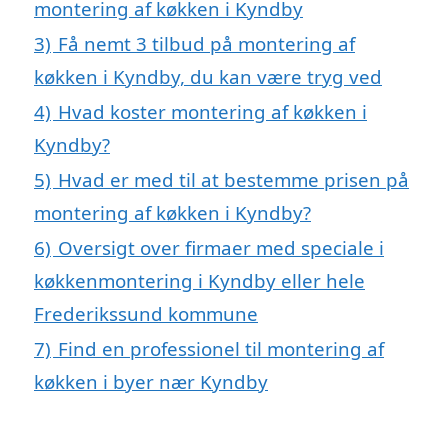
montering af køkken i Kyndby
3)
Få nemt 3 tilbud på montering af
køkken i Kyndby, du kan være tryg ved
4)
Hvad koster montering af køkken i
Kyndby?
5)
Hvad er med til at bestemme prisen på
montering af køkken i Kyndby?
6)
Oversigt over firmaer med speciale i
køkkenmontering i Kyndby eller hele
Frederikssund kommune
7)
Find en professionel til montering af
køkken i byer nær Kyndby