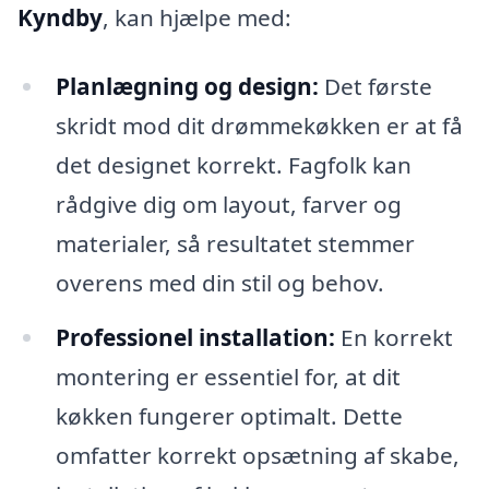
Kyndby
, kan hjælpe med:
Planlægning og design:
Det første
skridt mod dit drømmekøkken er at få
det designet korrekt. Fagfolk kan
rådgive dig om layout, farver og
materialer, så resultatet stemmer
overens med din stil og behov.
Professionel installation:
En korrekt
montering er essentiel for, at dit
køkken fungerer optimalt. Dette
omfatter korrekt opsætning af skabe,