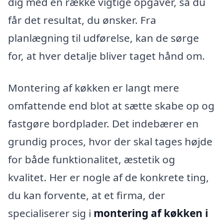
dig med en række vigtige opgaver, så du
får det resultat, du ønsker. Fra
planlægning til udførelse, kan de sørge
for, at hver detalje bliver taget hånd om.
Montering af køkken er langt mere
omfattende end blot at sætte skabe op og
fastgøre bordplader. Det indebærer en
grundig proces, hvor der skal tages højde
for både funktionalitet, æstetik og
kvalitet. Her er nogle af de konkrete ting,
du kan forvente, at et firma, der
specialiserer sig i
montering af køkken i